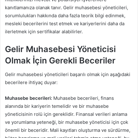
kanıtlamanıza olanak tanır. Gelir muhasebesi yöneticileri,
sorumlulukları hakkında daha fazla teorik bilgi edinmek,
mesleki becerilerini test etmek ve kariyerlerini daha da
ilerletmek için sertifikalar alabilirler.
Gelir Muhasebesi Yöneticisi
Olmak İçin Gerekli Beceriler
Gelir muhasebesi yöneticileri başarılı olmak için aşağıdaki
becerilere ihtiyaç duyar:
Muhasebe becerileri:
Muhasebe becerileri, finans
alanında bir kariyerin temelidir ve bir muhasebe
yöneticisinin rolü için gereklidir. Finansal verileri anlama
ve yorumlama yeteneği, bir muhasebe yöneticisi için çok
önemli bir beceridir. Mali kayıtları oluşturma ve sürdürme,