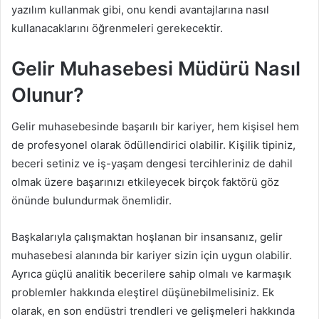
yazılım kullanmak gibi, onu kendi avantajlarına nasıl
kullanacaklarını öğrenmeleri gerekecektir.
Gelir Muhasebesi Müdürü Nasıl
Olunur?
Gelir muhasebesinde başarılı bir kariyer, hem kişisel hem
de profesyonel olarak ödüllendirici olabilir. Kişilik tipiniz,
beceri setiniz ve iş-yaşam dengesi tercihleriniz de dahil
olmak üzere başarınızı etkileyecek birçok faktörü göz
önünde bulundurmak önemlidir.
Başkalarıyla çalışmaktan hoşlanan bir insansanız, gelir
muhasebesi alanında bir kariyer sizin için uygun olabilir.
Ayrıca güçlü analitik becerilere sahip olmalı ve karmaşık
problemler hakkında eleştirel düşünebilmelisiniz. Ek
olarak, en son endüstri trendleri ve gelişmeleri hakkında