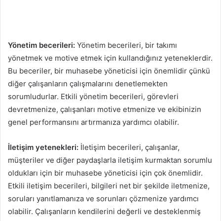
Yönetim becerileri:
Yönetim becerileri, bir takımı
yönetmek ve motive etmek için kullandığınız yeteneklerdir.
Bu beceriler, bir muhasebe yöneticisi için önemlidir çünkü
diğer çalışanların çalışmalarını denetlemekten
sorumludurlar. Etkili yönetim becerileri, görevleri
devretmenize, çalışanları motive etmenize ve ekibinizin
genel performansını artırmanıza yardımcı olabilir.
İletişim yetenekleri:
İletişim becerileri, çalışanlar,
müşteriler ve diğer paydaşlarla iletişim kurmaktan sorumlu
oldukları için bir muhasebe yöneticisi için çok önemlidir.
Etkili iletişim becerileri, bilgileri net bir şekilde iletmenize,
soruları yanıtlamanıza ve sorunları çözmenize yardımcı
olabilir. Çalışanların kendilerini değerli ve desteklenmiş