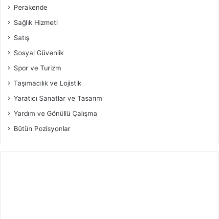
Perakende
Sağlık Hizmeti
Satış
Sosyal Güvenlik
Spor ve Turizm
Taşımacılık ve Lojistik
Yaratıcı Sanatlar ve Tasarım
Yardım ve Gönüllü Çalışma
Bütün Pozisyonlar