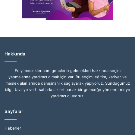
Hakkında
Eniyimeslekler.com gençlerin gelecekleri hakkında seçim
yapmalarına yardımcı olmak için var. Bu seçimi eğitim, kariyer ve
meslek alanlarında danışmanlık sağlayarak yapıyoruz. Sunduğumuz
bilgi, tavsiye ve fırsatlarla sizleri parlak bir geleceğe yönlendirmeye
yardımcı oluyoruz.
Sayfalar
Haberler