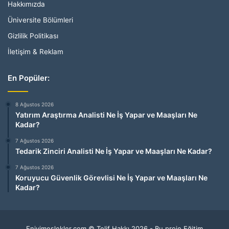
Hakkımızda
Üniversite Bölümleri
Gizlilik Politikası
İletişim & Reklam
En Popüler:
8 Ağustos 2026
Yatırım Araştırma Analisti Ne İş Yapar ve Maaşları Ne
Kadar?
7 Ağustos 2026
Tedarik Zinciri Analisti Ne İş Yapar ve Maaşları Ne Kadar?
7 Ağustos 2026
Koruyucu Güvenlik Görevlisi Ne İş Yapar ve Maaşları Ne
Kadar?
Eniyimeslekler.com © Telif Hakkı 2026 - Bu proje Eğitim