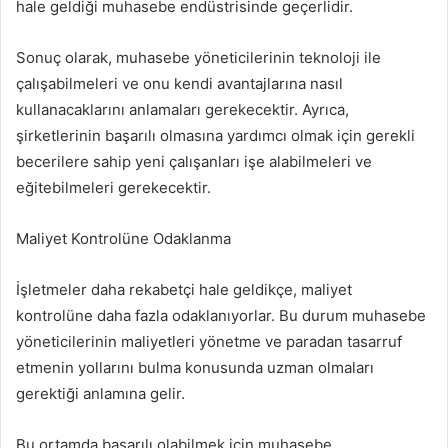
hale geldiği muhasebe endüstrisinde geçerlidir.
Sonuç olarak, muhasebe yöneticilerinin teknoloji ile
çalışabilmeleri ve onu kendi avantajlarına nasıl
kullanacaklarını anlamaları gerekecektir. Ayrıca,
şirketlerinin başarılı olmasına yardımcı olmak için gerekli
becerilere sahip yeni çalışanları işe alabilmeleri ve
eğitebilmeleri gerekecektir.
Maliyet Kontrolüne Odaklanma
İşletmeler daha rekabetçi hale geldikçe, maliyet
kontrolüne daha fazla odaklanıyorlar. Bu durum muhasebe
yöneticilerinin maliyetleri yönetme ve paradan tasarruf
etmenin yollarını bulma konusunda uzman olmaları
gerektiği anlamına gelir.
Bu ortamda başarılı olabilmek için muhasebe