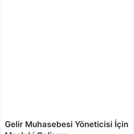
Gelir Muhasebesi Yöneticisi İçin