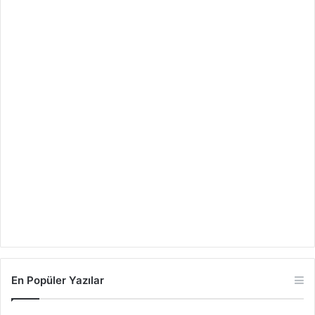
En Popüler Yazılar