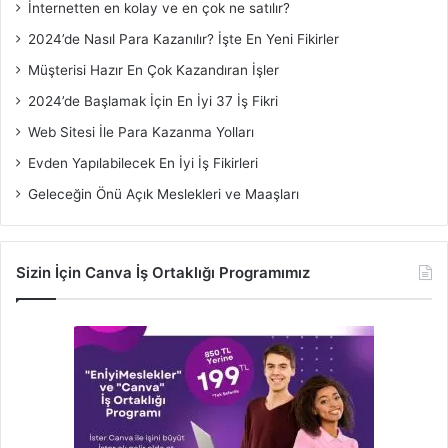
İnternetten en kolay ve en çok ne satılır?
2024’de Nasıl Para Kazanılır? İşte En Yeni Fikirler
Müşterisi Hazır En Çok Kazandıran İşler
2024’de Başlamak İçin En İyi 37 İş Fikri
Web Sitesi İle Para Kazanma Yolları
Evden Yapılabilecek En İyi İş Fikirleri
Geleceğin Önü Açık Meslekleri ve Maaşları
Sizin İçin Canva İş Ortaklığı Programımız