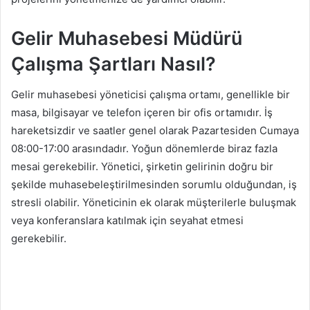
Gelir Muhasebesi Müdürü
Çalışma Şartları Nasıl?
Gelir muhasebesi yöneticisi çalışma ortamı, genellikle bir
masa, bilgisayar ve telefon içeren bir ofis ortamıdır. İş
hareketsizdir ve saatler genel olarak Pazartesiden Cumaya
08:00-17:00 arasındadır. Yoğun dönemlerde biraz fazla
mesai gerekebilir. Yönetici, şirketin gelirinin doğru bir
şekilde muhasebeleştirilmesinden sorumlu olduğundan, iş
stresli olabilir. Yöneticinin ek olarak müşterilerle buluşmak
veya konferanslara katılmak için seyahat etmesi
gerekebilir.