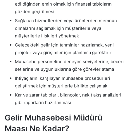
edildiğinden emin olmak için finansal tabloların
gözden geçirilmesi
Sağlanan hizmetlerden veya ürünlerden memnun
olmalarını sağlamak için müşterilerle veya
müşterilerle ilişkileri yönetmek
Gelecekteki gelir için tahminler hazırlamak, yeni
projeler veya girişimler için planlama gerektirir
Muhasebe personeline deneyim seviyelerine, beceri
setlerine ve uygunluklarına göre görevler atama
İhtiyaçlarını karşılayan muhasebe prosedürleri
geliştirmek için müşterilerle birlikte çalışmak
Kar ve zarar tabloları, bilançolar, nakit akış analizleri
gibi raporların hazırlanması
Gelir Muhasebesi Müdürü
Maaşı Ne Kadar?