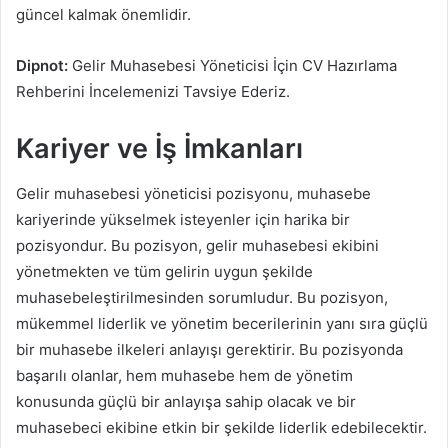
güncel kalmak önemlidir.
Dipnot:
Gelir Muhasebesi Yöneticisi İçin CV Hazırlama
Rehberini İncelemenizi Tavsiye Ederiz.
Kariyer ve İş İmkanları
Gelir muhasebesi yöneticisi pozisyonu, muhasebe
kariyerinde yükselmek isteyenler için harika bir
pozisyondur. Bu pozisyon, gelir muhasebesi ekibini
yönetmekten ve tüm gelirin uygun şekilde
muhasebeleştirilmesinden sorumludur. Bu pozisyon,
mükemmel liderlik ve yönetim becerilerinin yanı sıra güçlü
bir muhasebe ilkeleri anlayışı gerektirir. Bu pozisyonda
başarılı olanlar, hem muhasebe hem de yönetim
konusunda güçlü bir anlayışa sahip olacak ve bir
muhasebeci ekibine etkin bir şekilde liderlik edebilecektir.