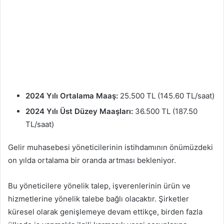
2024 Yılı Ortalama Maaş:
25.500 TL (145.60 TL/saat)
2024 Yılı Üst Düzey Maaşları:
36.500 TL (187.50
TL/saat)
Gelir muhasebesi yöneticilerinin istihdamının önümüzdeki
on yılda ortalama bir oranda artması bekleniyor.
Bu yöneticilere yönelik talep, işverenlerinin ürün ve
hizmetlerine yönelik talebe bağlı olacaktır. Şirketler
küresel olarak genişlemeye devam ettikçe, birden fazla