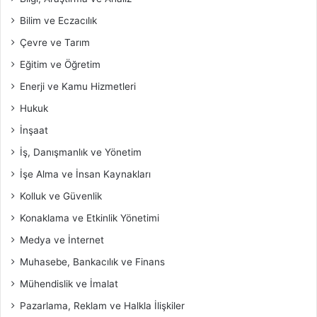
Bilim ve Eczacılık
Çevre ve Tarım
Eğitim ve Öğretim
Enerji ve Kamu Hizmetleri
Hukuk
İnşaat
İş, Danışmanlık ve Yönetim
İşe Alma ve İnsan Kaynakları
Kolluk ve Güvenlik
Konaklama ve Etkinlik Yönetimi
Medya ve İnternet
Muhasebe, Bankacılık ve Finans
Mühendislik ve İmalat
Pazarlama, Reklam ve Halkla İlişkiler