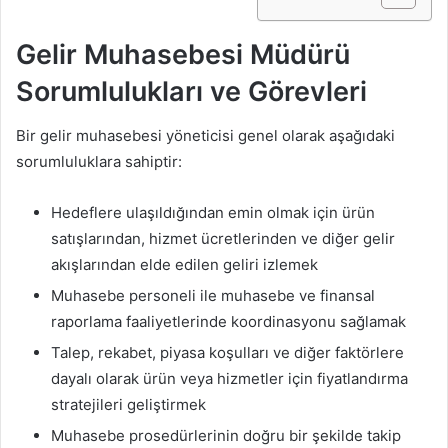
Gelir Muhasebesi Müdürü
Sorumlulukları ve Görevleri
Bir gelir muhasebesi yöneticisi genel olarak aşağıdaki
sorumluluklara sahiptir:
Hedeflere ulaşıldığından emin olmak için ürün
satışlarından, hizmet ücretlerinden ve diğer gelir
akışlarından elde edilen geliri izlemek
Muhasebe personeli ile muhasebe ve finansal
raporlama faaliyetlerinde koordinasyonu sağlamak
Talep, rekabet, piyasa koşulları ve diğer faktörlere
dayalı olarak ürün veya hizmetler için fiyatlandırma
stratejileri geliştirmek
Muhasebe prosedürlerinin doğru bir şekilde takip