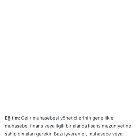
Eğitim:
Gelir muhasebesi yöneticilerinin genellikle
muhasebe, finans veya ilgili bir alanda lisans mezuniyetine
sahip olmaları gerekir. Bazı işverenler, muhasebe veya