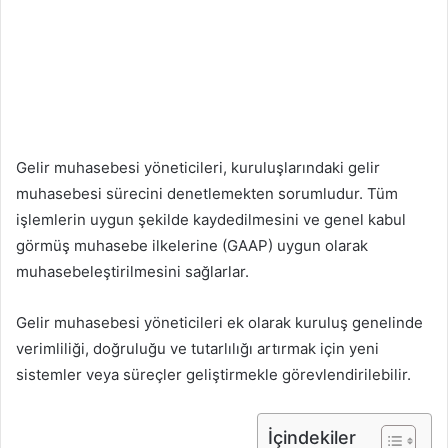
Gelir muhasebesi yöneticileri, kuruluşlarındaki gelir
muhasebesi sürecini denetlemekten sorumludur. Tüm
işlemlerin uygun şekilde kaydedilmesini ve genel kabul
görmüş muhasebe ilkelerine (GAAP) uygun olarak
muhasebeleştirilmesini sağlarlar.
Gelir muhasebesi yöneticileri ek olarak kuruluş genelinde
verimliliği, doğruluğu ve tutarlılığı artırmak için yeni
sistemler veya süreçler geliştirmekle görevlendirilebilir.
İçindekiler