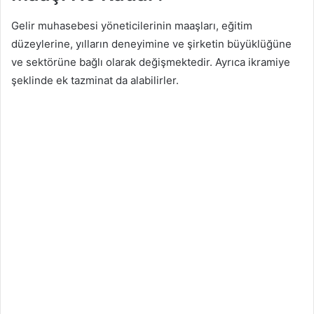
Gelir muhasebesi yöneticilerinin maaşları, eğitim
düzeylerine, yılların deneyimine ve şirketin büyüklüğüne
ve sektörüne bağlı olarak değişmektedir. Ayrıca ikramiye
şeklinde ek tazminat da alabilirler.