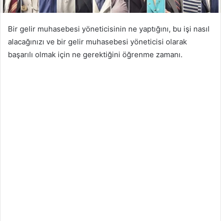
Bir gelir muhasebesi yöneticisinin ne yaptığını, bu işi nasıl
alacağınızı ve bir gelir muhasebesi yöneticisi olarak
başarılı olmak için ne gerektiğini öğrenme zamanı.