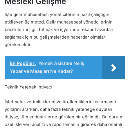
Mesleki Gelişme
İşte gelir muhasebesi yöneticilerinin nasıl çalıştığını
etkileyen üç metod. Gelir muhasebesi yöneticilerinin
becerilerini ilgili tutmak ve işyerinde rekabet avantajı
sağlamak için bu gelişmelerden haberdar olmaları
gerekecektir.
En Popüler:
Yemek Asistanı Ne İş
Yapar ve Maaşları Ne Kadar?
Teknik Yetenek İhtiyacı
İşletmeler verimliliklerini ve üretkenliklerini artırmanın
yollarını ararken, daha fazla teknik yeteneğe duyulan
ihtiyaç, tüm endüstrilerde görülen bir eğilimdir. Bu durum
özellikle veri analizi ve raporlamanın giderek daha önemli