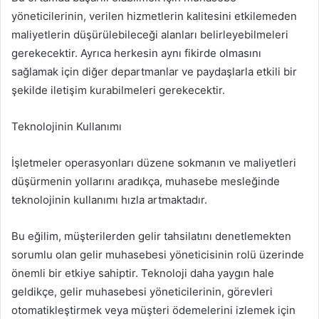
yöneticilerinin, verilen hizmetlerin kalitesini etkilemeden
maliyetlerin düşürülebileceği alanları belirleyebilmeleri
gerekecektir. Ayrıca herkesin aynı fikirde olmasını
sağlamak için diğer departmanlar ve paydaşlarla etkili bir
şekilde iletişim kurabilmeleri gerekecektir.
Teknolojinin Kullanımı
İşletmeler operasyonları düzene sokmanın ve maliyetleri
düşürmenin yollarını aradıkça, muhasebe mesleğinde
teknolojinin kullanımı hızla artmaktadır.
Bu eğilim, müşterilerden gelir tahsilatını denetlemekten
sorumlu olan gelir muhasebesi yöneticisinin rolü üzerinde
önemli bir etkiye sahiptir. Teknoloji daha yaygın hale
geldikçe, gelir muhasebesi yöneticilerinin, görevleri
otomatikleştirmek veya müşteri ödemelerini izlemek için