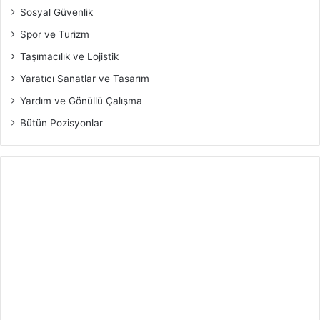
Sosyal Güvenlik
Spor ve Turizm
Taşımacılık ve Lojistik
Yaratıcı Sanatlar ve Tasarım
Yardım ve Gönüllü Çalışma
Bütün Pozisyonlar