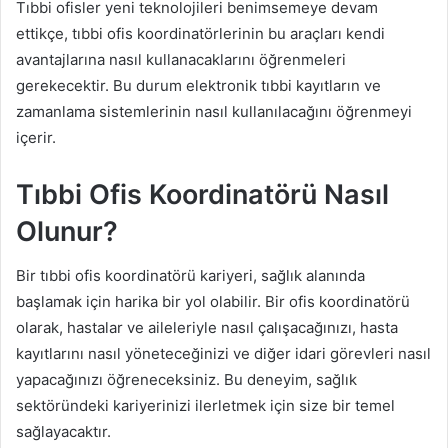
Tıbbi ofisler yeni teknolojileri benimsemeye devam
ettikçe, tıbbi ofis koordinatörlerinin bu araçları kendi
avantajlarına nasıl kullanacaklarını öğrenmeleri
gerekecektir. Bu durum elektronik tıbbi kayıtların ve
zamanlama sistemlerinin nasıl kullanılacağını öğrenmeyi
içerir.
Tıbbi Ofis Koordinatörü Nasıl
Olunur?
Bir tıbbi ofis koordinatörü kariyeri, sağlık alanında
başlamak için harika bir yol olabilir. Bir ofis koordinatörü
olarak, hastalar ve aileleriyle nasıl çalışacağınızı, hasta
kayıtlarını nasıl yöneteceğinizi ve diğer idari görevleri nasıl
yapacağınızı öğreneceksiniz. Bu deneyim, sağlık
sektöründeki kariyerinizi ilerletmek için size bir temel
sağlayacaktır.