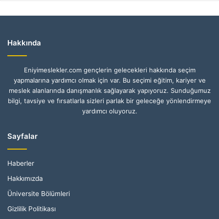
Hakkında
Eniyimeslekler.com gençlerin gelecekleri hakkında seçim
yapmalarına yardımcı olmak için var. Bu seçimi eğitim, kariyer ve
meslek alanlarında danışmanlık sağlayarak yapıyoruz. Sunduğumuz
bilgi, tavsiye ve fırsatlarla sizleri parlak bir geleceğe yönlendirmeye
yardımcı oluyoruz.
Sayfalar
Haberler
Hakkımızda
Üniversite Bölümleri
Gizlilik Politikası