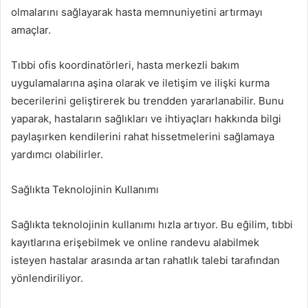
olmalarını sağlayarak hasta memnuniyetini artırmayı
amaçlar.
Tıbbi ofis koordinatörleri, hasta merkezli bakım
uygulamalarına aşina olarak ve iletişim ve ilişki kurma
becerilerini geliştirerek bu trendden yararlanabilir. Bunu
yaparak, hastaların sağlıkları ve ihtiyaçları hakkında bilgi
paylaşırken kendilerini rahat hissetmelerini sağlamaya
yardımcı olabilirler.
Sağlıkta Teknolojinin Kullanımı
Sağlıkta teknolojinin kullanımı hızla artıyor. Bu eğilim, tıbbi
kayıtlarına erişebilmek ve online randevu alabilmek
isteyen hastalar arasında artan rahatlık talebi tarafından
yönlendiriliyor.