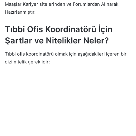
Maaşlar Kariyer sitelerinden ve Forumlardan Alınarak
Hazırlanmıştır.
Tıbbi Ofis Koordinatörü İçin
Şartlar ve Nitelikler Neler?
Tıbbi ofis koordinatörü olmak için aşağıdakileri içeren bir
dizi nitelik gereklidir: