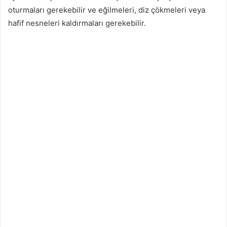
oturmaları gerekebilir ve eğilmeleri, diz çökmeleri veya
hafif nesneleri kaldırmaları gerekebilir.