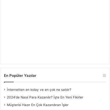
En Popüler Yazılar
İnternetten en kolay ve en çok ne satılır?
2024’de Nasıl Para Kazanılır? İşte En Yeni Fikirler
Müşterisi Hazır En Çok Kazandıran İşler