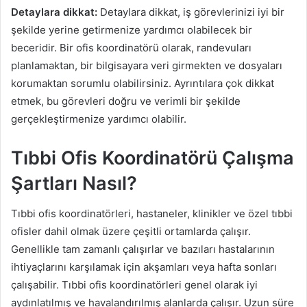
Detaylara dikkat:
Detaylara dikkat, iş görevlerinizi iyi bir
şekilde yerine getirmenize yardımcı olabilecek bir
beceridir. Bir ofis koordinatörü olarak, randevuları
planlamaktan, bir bilgisayara veri girmekten ve dosyaları
korumaktan sorumlu olabilirsiniz. Ayrıntılara çok dikkat
etmek, bu görevleri doğru ve verimli bir şekilde
gerçekleştirmenize yardımcı olabilir.
Tıbbi Ofis Koordinatörü Çalışma
Şartları Nasıl?
Tıbbi ofis koordinatörleri, hastaneler, klinikler ve özel tıbbi
ofisler dahil olmak üzere çeşitli ortamlarda çalışır.
Genellikle tam zamanlı çalışırlar ve bazıları hastalarının
ihtiyaçlarını karşılamak için akşamları veya hafta sonları
çalışabilir. Tıbbi ofis koordinatörleri genel olarak iyi
aydınlatılmış ve havalandırılmış alanlarda çalışır. Uzun süre