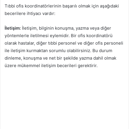
Tıbbi ofis koordinatörlerinin başarılı olmak için aşağıdaki
becerilere ihtiyacı vardır:
İletişim:
İletişim, bilginin konuşma, yazma veya diğer
yöntemlerle iletilmesi eylemidir. Bir ofis koordinatörü
olarak hastalar, diğer tıbbi personel ve diğer ofis personeli
ile iletişim kurmaktan sorumlu olabilirsiniz. Bu durum
dinleme, konuşma ve net bir şekilde yazma dahil olmak
üzere mükemmel iletişim becerileri gerektirir.