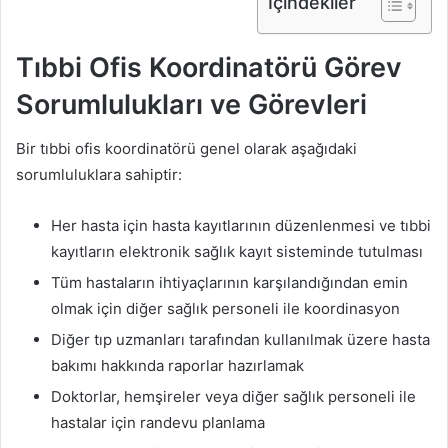
İçindekiler
Tıbbi Ofis Koordinatörü Görev
Sorumlulukları ve Görevleri
Bir tıbbi ofis koordinatörü genel olarak aşağıdaki
sorumluluklara sahiptir:
Her hasta için hasta kayıtlarının düzenlenmesi ve tıbbi
kayıtların elektronik sağlık kayıt sisteminde tutulması
Tüm hastaların ihtiyaçlarının karşılandığından emin
olmak için diğer sağlık personeli ile koordinasyon
Diğer tıp uzmanları tarafından kullanılmak üzere hasta
bakımı hakkında raporlar hazırlamak
Doktorlar, hemşireler veya diğer sağlık personeli ile
hastalar için randevu planlama