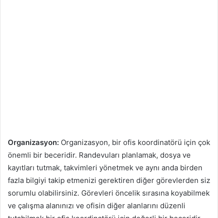
Organizasyon:
Organizasyon, bir ofis koordinatörü için çok
önemli bir beceridir. Randevuları planlamak, dosya ve
kayıtları tutmak, takvimleri yönetmek ve aynı anda birden
fazla bilgiyi takip etmenizi gerektiren diğer görevlerden siz
sorumlu olabilirsiniz. Görevleri öncelik sırasına koyabilmek
ve çalışma alanınızı ve ofisin diğer alanlarını düzenli