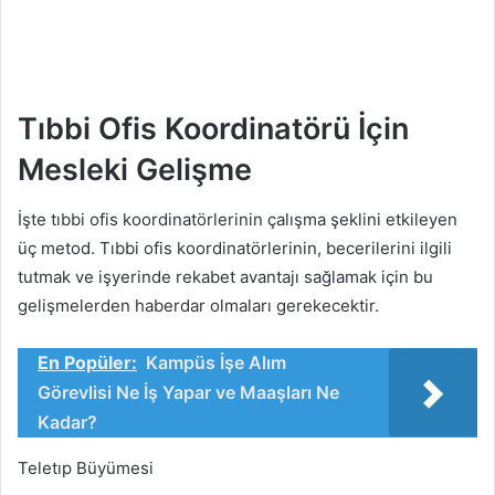
Tıbbi Ofis Koordinatörü İçin
Mesleki Gelişme
İşte tıbbi ofis koordinatörlerinin çalışma şeklini etkileyen
üç metod. Tıbbi ofis koordinatörlerinin, becerilerini ilgili
tutmak ve işyerinde rekabet avantajı sağlamak için bu
gelişmelerden haberdar olmaları gerekecektir.
En Popüler:
Kampüs İşe Alım
Görevlisi Ne İş Yapar ve Maaşları Ne
Kadar?
Teletıp Büyümesi