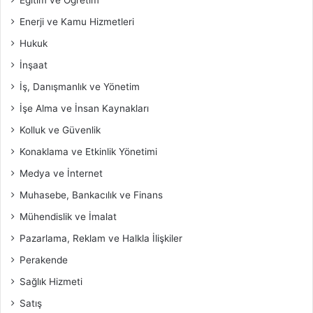
Enerji ve Kamu Hizmetleri
Hukuk
İnşaat
İş, Danışmanlık ve Yönetim
İşe Alma ve İnsan Kaynakları
Kolluk ve Güvenlik
Konaklama ve Etkinlik Yönetimi
Medya ve İnternet
Muhasebe, Bankacılık ve Finans
Mühendislik ve İmalat
Pazarlama, Reklam ve Halkla İlişkiler
Perakende
Sağlık Hizmeti
Satış