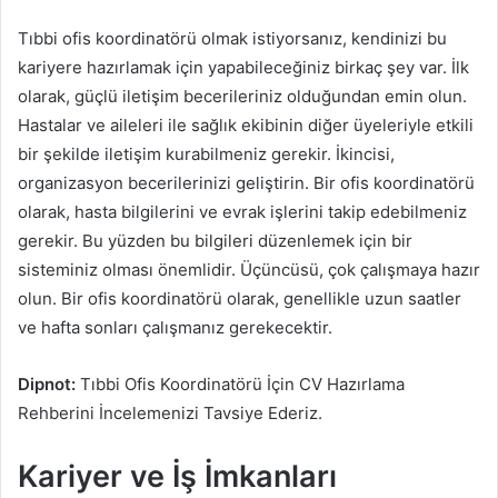
Tıbbi ofis koordinatörü olmak istiyorsanız, kendinizi bu
kariyere hazırlamak için yapabileceğiniz birkaç şey var. İlk
olarak, güçlü iletişim becerileriniz olduğundan emin olun.
Hastalar ve aileleri ile sağlık ekibinin diğer üyeleriyle etkili
bir şekilde iletişim kurabilmeniz gerekir. İkincisi,
organizasyon becerilerinizi geliştirin. Bir ofis koordinatörü
olarak, hasta bilgilerini ve evrak işlerini takip edebilmeniz
gerekir. Bu yüzden bu bilgileri düzenlemek için bir
sisteminiz olması önemlidir. Üçüncüsü, çok çalışmaya hazır
olun. Bir ofis koordinatörü olarak, genellikle uzun saatler
ve hafta sonları çalışmanız gerekecektir.
Dipnot:
Tıbbi Ofis Koordinatörü İçin CV Hazırlama
Rehberini İncelemenizi Tavsiye Ederiz.
Kariyer ve İş İmkanları