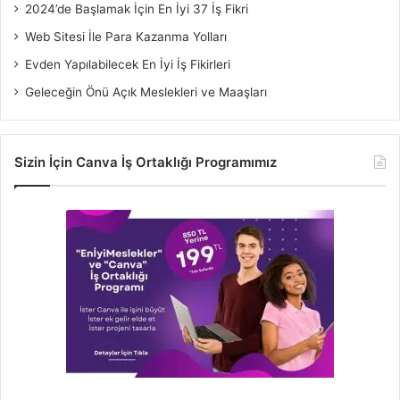
2024’de Başlamak İçin En İyi 37 İş Fikri
Web Sitesi İle Para Kazanma Yolları
Evden Yapılabilecek En İyi İş Fikirleri
Geleceğin Önü Açık Meslekleri ve Maaşları
Sizin İçin Canva İş Ortaklığı Programımız