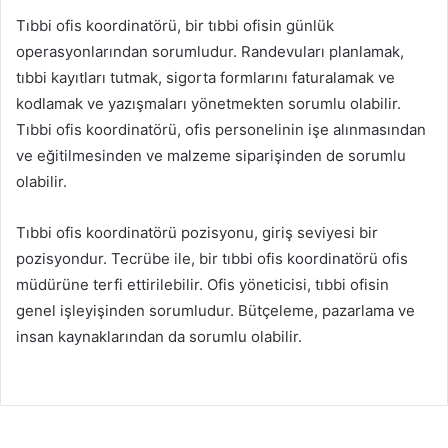
Tıbbi ofis koordinatörü, bir tıbbi ofisin günlük
operasyonlarından sorumludur. Randevuları planlamak,
tıbbi kayıtları tutmak, sigorta formlarını faturalamak ve
kodlamak ve yazışmaları yönetmekten sorumlu olabilir.
Tıbbi ofis koordinatörü, ofis personelinin işe alınmasından
ve eğitilmesinden ve malzeme siparişinden de sorumlu
olabilir.
Tıbbi ofis koordinatörü pozisyonu, giriş seviyesi bir
pozisyondur. Tecrübe ile, bir tıbbi ofis koordinatörü ofis
müdürüne terfi ettirilebilir. Ofis yöneticisi, tıbbi ofisin
genel işleyişinden sorumludur. Bütçeleme, pazarlama ve
insan kaynaklarından da sorumlu olabilir.