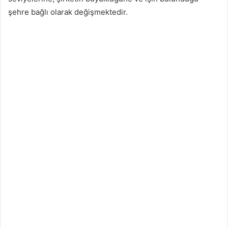
şehre bağlı olarak değişmektedir.