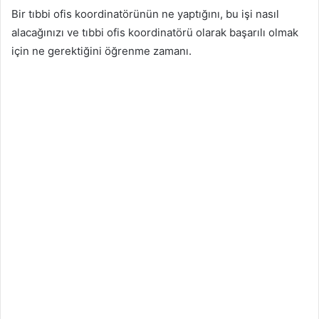
Bir tıbbi ofis koordinatörünün ne yaptığını, bu işi nasıl
alacağınızı ve tıbbi ofis koordinatörü olarak başarılı olmak
için ne gerektiğini öğrenme zamanı.