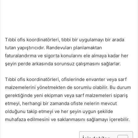
Tıbbi ofis koordinatörleri, tıbbi bir uygulamayı bir arada
tutan yapıştırıcıdır. Randevuları planlamaktan
faturalandırma ve sigorta konularını ele almaya kadar her
şeyin perde arkasında sorunsuz çalışmasını sağlarlar.
Tıbbi ofis koordinatörleri, ofislerinde envanter veya sarf
malzemelerini yönetmekten de sorumlu olabilir. Bu durum
gerektiğinde yeni ekipman veya sarf malzemeleri sipariş
etmeyi, herhangi bir zamanda ofiste nelerin mevcut
olduğunu takip etmeyi ve her şeyin uygun şekilde
muhafaza edilmesini ve saklanmasını sağlamayı içerebilir.