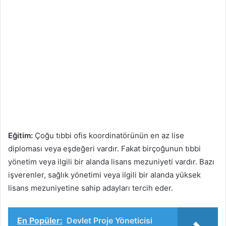
Eğitim:
Çoğu tıbbi ofis koordinatörünün en az lise
diploması veya eşdeğeri vardır. Fakat birçoğunun tıbbi
yönetim veya ilgili bir alanda lisans mezuniyeti vardır. Bazı
işverenler, sağlık yönetimi veya ilgili bir alanda yüksek
lisans mezuniyetine sahip adayları tercih eder.
En Popüler:
Devlet Proje Yöneticisi