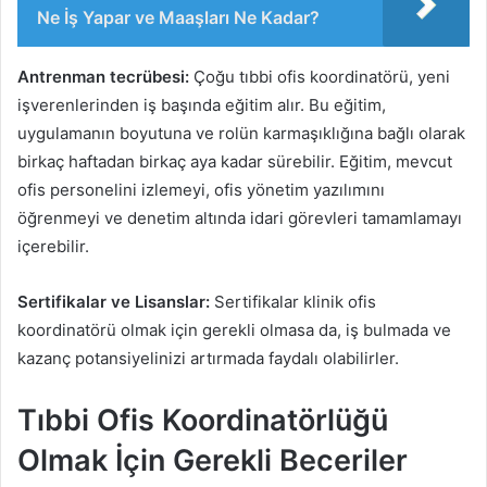
Ne İş Yapar ve Maaşları Ne Kadar?
Antrenman tecrübesi:
Çoğu tıbbi ofis koordinatörü, yeni
işverenlerinden iş başında eğitim alır. Bu eğitim,
uygulamanın boyutuna ve rolün karmaşıklığına bağlı olarak
birkaç haftadan birkaç aya kadar sürebilir. Eğitim, mevcut
ofis personelini izlemeyi, ofis yönetim yazılımını
öğrenmeyi ve denetim altında idari görevleri tamamlamayı
içerebilir.
Sertifikalar ve Lisanslar:
Sertifikalar klinik ofis
koordinatörü olmak için gerekli olmasa da, iş bulmada ve
kazanç potansiyelinizi artırmada faydalı olabilirler.
Tıbbi Ofis Koordinatörlüğü
Olmak İçin Gerekli Beceriler