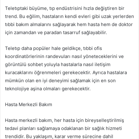
Teletıptaki büyüme, tıp endüstrisini hızla değiştiren bir
trend. Bu eğilim, hastaların kendi evleri gibi uzak yerlerden
tıbbi bakım almalarını sağlayarak hem hasta hem de doktor
için zamandan ve paradan tasarruf sağlayabilir.
Teletıp daha popüler hale geldikçe, tıbbi ofis
koordinatörlerinin randevuları nasıl yöneteceklerini ve
görüntülü sohbet yoluyla hastalarla nasıl iletişim
kuracaklarını öğrenmeleri gerekecektir. Ayrıca hastalara
mümkün olan en iyi deneyimi sağlamak için en son
teknolojiye aşina olmaları gerekecektir.
Hasta Merkezli Bakım
Hasta merkezli bakım, her hasta için bireyselleştirilmiş
tedavi planları sağlamaya odaklanan bir sağlık hizmeti
trendidir. Bu yaklaşım, karar verme sürecine dahil