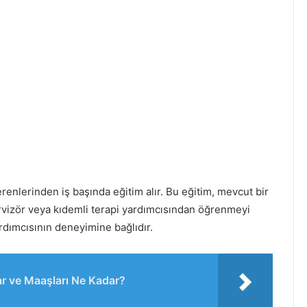
renlerinden iş başında eğitim alır. Bu eğitim, mevcut bir
rvizör veya kıdemli terapi yardımcısından öğrenmeyi
ardımcısının deneyimine bağlıdır.
r ve Maaşları Ne Kadar?