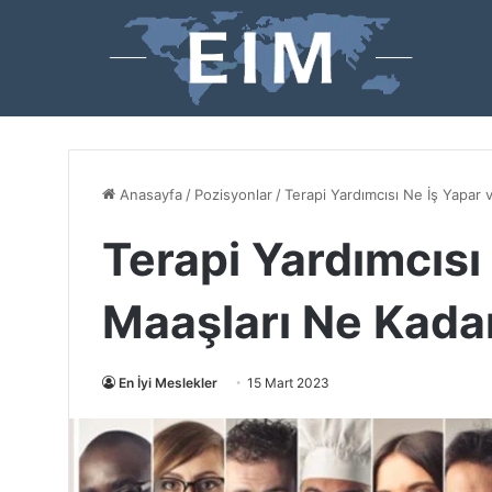
Anasayfa
/
Pozisyonlar
/
Terapi Yardımcısı Ne İş Yapar 
Terapi Yardımcısı
Maaşları Ne Kada
En İyi Meslekler
15 Mart 2023