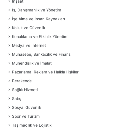
İnşaat
İş, Danışmanlık ve Yönetim
İşe Alma ve İnsan Kaynakları
Kolluk ve Güvenlik
Konaklama ve Etkinlik Yönetimi
Medya ve İnternet
Muhasebe, Bankacılık ve Finans
Mühendislik ve İmalat
Pazarlama, Reklam ve Halkla İlişkiler
Perakende
Sağlık Hizmeti
Satış
Sosyal Güvenlik
Spor ve Turizm
Taşımacılık ve Lojistik