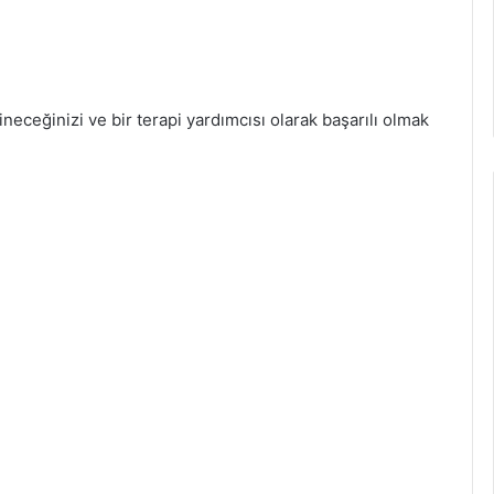
dineceğinizi ve bir terapi yardımcısı olarak başarılı olmak