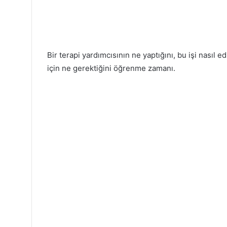
Bir terapi yardımcısının ne yaptığını, bu işi nasıl e
için ne gerektiğini öğrenme zamanı.