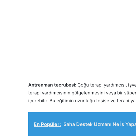
Antrenman tecrübesi:
Çoğu terapi yardımcısı, işve
terapi yardımcısının gölgelenmesini veya bir süpe
içerebilir. Bu eğitimin uzunluğu tesise ve terapi y
En Popüler:
Saha Destek Uzmanı Ne İş Yapa