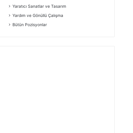
Yaratıcı Sanatlar ve Tasarım
Yardım ve Gönüllü Çalışma
Bütün Pozisyonlar