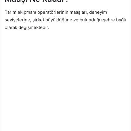
Tarım ekipmanı operatörlerinin maaşları, deneyim
seviyelerine, şirket büyüklüğüne ve bulunduğu şehre bağlı
olarak değişmektedir.