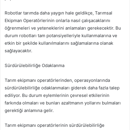
Robotlar tarımda daha yaygın hale geldikçe, Tarımsal
Ekipman Operatörlerinin onlarla nasıl çalışacaklarını
öğrenmeleri ve yeteneklerini anlamaları gerekecektir. Bu
durum robotları tam potansiyelleriyle kullanmalarına ve
etkin bir şekilde kullanılmalarını sağlamalarına olanak
sağlayacaktır.
Sürdürülebilirliğe Odaklanma
Tarım ekipmanı operatörlerinden, operasyonlarında
sürdürülebilirliğe odaklanmaları giderek daha fazla talep
ediliyor. Bu durum eylemlerinin çevresel etkilerinin
farkında olmaları ve bunları azaltmanın yollarını bulmaları
gerektiği anlamına gelir.
Tarım ekipmanı operatörlerinin sürdürülebilirliğe