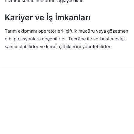
hizmeti sunabilmelerini sağlayacaktır.
Kariyer ve İş İmkanları
Tarım ekipmanı operatörleri, çiftlik müdürü veya gözetmen
gibi pozisyonlara geçebilirler. Tecrübe ile serbest meslek
sahibi olabilirler ve kendi çiftliklerini yönetebilirler.