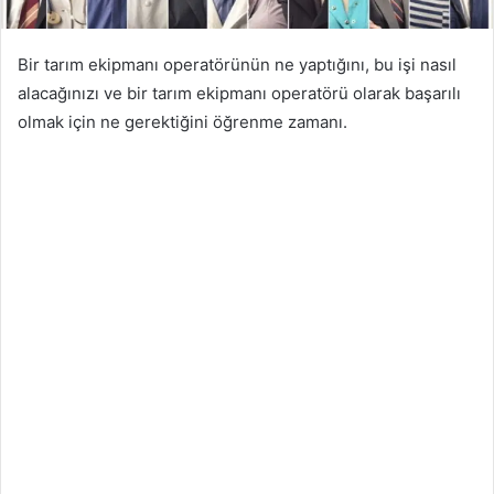
Bir tarım ekipmanı operatörünün ne yaptığını, bu işi nasıl
alacağınızı ve bir tarım ekipmanı operatörü olarak başarılı
olmak için ne gerektiğini öğrenme zamanı.