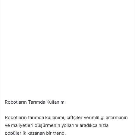
Robotların Tarımda Kullanımı
Robotların tarımda kullanımı, çiftçiler verimliliği artırmanın
ve maliyetleri düşürmenin yollarını aradıkça hızla
popülerlik kazanan bir trend.