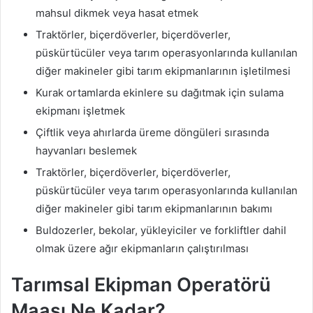
mahsul dikmek veya hasat etmek
Traktörler, biçerdöverler, biçerdöverler,
püskürtücüler veya tarım operasyonlarında kullanılan
diğer makineler gibi tarım ekipmanlarının işletilmesi
Kurak ortamlarda ekinlere su dağıtmak için sulama
ekipmanı işletmek
Çiftlik veya ahırlarda üreme döngüleri sırasında
hayvanları beslemek
Traktörler, biçerdöverler, biçerdöverler,
püskürtücüler veya tarım operasyonlarında kullanılan
diğer makineler gibi tarım ekipmanlarının bakımı
Buldozerler, bekolar, yükleyiciler ve forkliftler dahil
olmak üzere ağır ekipmanların çalıştırılması
Tarımsal Ekipman Operatörü
Maaşı Ne Kadar?