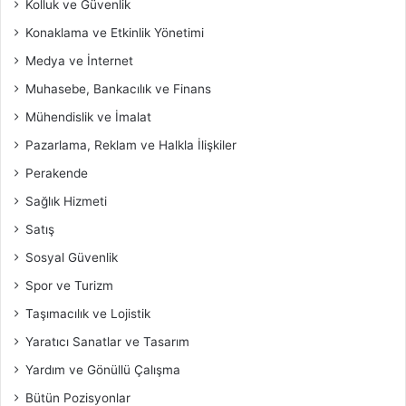
Kolluk ve Güvenlik
Konaklama ve Etkinlik Yönetimi
Medya ve İnternet
Muhasebe, Bankacılık ve Finans
Mühendislik ve İmalat
Pazarlama, Reklam ve Halkla İlişkiler
Perakende
Sağlık Hizmeti
Satış
Sosyal Güvenlik
Spor ve Turizm
Taşımacılık ve Lojistik
Yaratıcı Sanatlar ve Tasarım
Yardım ve Gönüllü Çalışma
Bütün Pozisyonlar