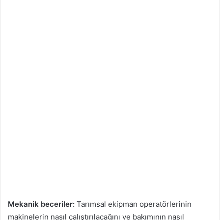
Mekanik beceriler:
Tarımsal ekipman operatörlerinin
makinelerin nasıl çalıştırılacağını ve bakımının nasıl