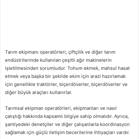
Tarım ekipmanı operatörleri, çiftçilik ve diğer tarım
endüstrilerinde kullanılan çeşitli ağır makinelerin
işletilmesinden sorumludur. Tohum ekmek, mahsul hasat
etmek veya başka bir şekilde ekim için arazi hazırlamak
için genellikle traktörler, biçerdöverler, biçerdöverler ve
diğer büyük araçları kullanırlar.
Tarımsal ekipman operatörleri, ekipmanları ve nasıl
çalıştığı hakkında kapsamlı bilgiye sahip olmalıdır. Ayrıca,
şantiyedeki denetçiler ve diğer çalışanlarla koordinasyon
sağlamak için güçlü iletişim becerilerine ihtiyaçları vardır.