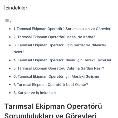
İçindekiler
Tarımsal Ekipman Operatörü Sorumlulukları ve Görevleri
Tarımsal Ekipman Operatörü Maaşı Ne Kadar?
Tarımsal Ekipman Operatörü İçin Şartlar ve Nitelikler
Neler?
Tarımsal Ekipman Operatör Olmak İçin Gerekli Beceriler
Tarımsal Ekipman Operatörü Çalışma Şartları Nasıl?
Tarımsal Ekipman Operatör İçin Mesleki Gelişme
Tarımsal Ekipman Operatörü Nasıl Olunur?
Kariyer ve İş İmkanları
Tarımsal Ekipman Operatörü
Sorumlulukları ve Görevleri