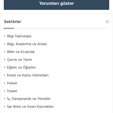
Yorumları göster
Sektörler
Bilgi Teknolojisi
Bilgi, Araştırma ve Analiz
Bilim ve Eczacılık
Çevre ve Tarım
Eğitim ve Öğretim
Enerji ve Kamu Hizmetleri
Hukuk
İnşaat
İş, Danışmanlık ve Yönetim
İşe Alma ve İnsan Kaynakları