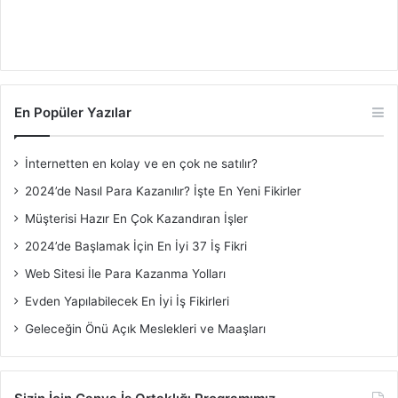
En Popüler Yazılar
İnternetten en kolay ve en çok ne satılır?
2024’de Nasıl Para Kazanılır? İşte En Yeni Fikirler
Müşterisi Hazır En Çok Kazandıran İşler
2024’de Başlamak İçin En İyi 37 İş Fikri
Web Sitesi İle Para Kazanma Yolları
Evden Yapılabilecek En İyi İş Fikirleri
Geleceğin Önü Açık Meslekleri ve Maaşları