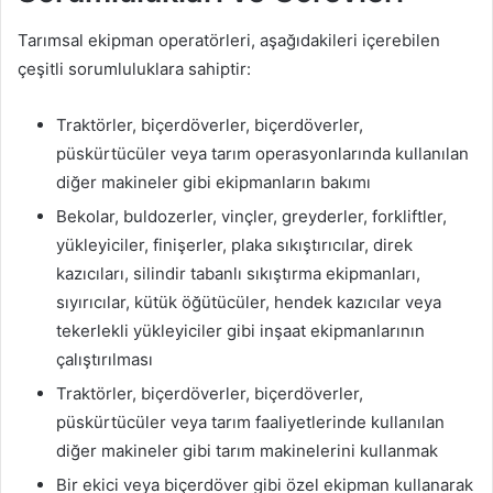
Tarımsal ekipman operatörleri, aşağıdakileri içerebilen
çeşitli sorumluluklara sahiptir:
Traktörler, biçerdöverler, biçerdöverler,
püskürtücüler veya tarım operasyonlarında kullanılan
diğer makineler gibi ekipmanların bakımı
Bekolar, buldozerler, vinçler, greyderler, forkliftler,
yükleyiciler, finişerler, plaka sıkıştırıcılar, direk
kazıcıları, silindir tabanlı sıkıştırma ekipmanları,
sıyırıcılar, kütük öğütücüler, hendek kazıcılar veya
tekerlekli yükleyiciler gibi inşaat ekipmanlarının
çalıştırılması
Traktörler, biçerdöverler, biçerdöverler,
püskürtücüler veya tarım faaliyetlerinde kullanılan
diğer makineler gibi tarım makinelerini kullanmak
Bir ekici veya biçerdöver gibi özel ekipman kullanarak