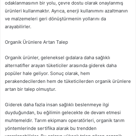
odaklanmasının bir yolu, çevre dostu olarak onaylanmış
ürünleri kullanmaktır. Ayrıca, enerji kullanımını azaltmanın
ve malzemeleri geri dönüştürmenin yollarını da
arayabilirler.
Organik Ürünlere Artan Talep
Organik ürünler, geleneksel gıdalara daha sağlıklı
alternatifler arayan tüketiciler arasında giderek daha
popüler hale geliyor. Sonuç olarak, hem
perakendecilerden hem de tüketicilerden organik ürünlere
artan bir talep olmuştur.
Giderek daha fazla insan sağlıklı beslenmeye ilgi
duyduğundan, bu eğilimin gelecekte de devam etmesi
muhtemeldir. Tarım ekipmanı operatörleri, organik tarım
yöntemlerinde sertifika alarak bu trendden