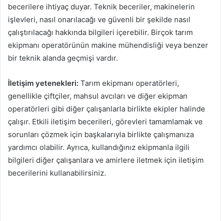
becerilere ihtiyaç duyar. Teknik beceriler, makinelerin
işlevleri, nasıl onarılacağı ve güvenli bir şekilde nasıl
çalıştırılacağı hakkında bilgileri içerebilir. Birçok tarım
ekipmanı operatörünün makine mühendisliği veya benzer
bir teknik alanda geçmişi vardır.
İletişim yetenekleri:
Tarım ekipmanı operatörleri,
genellikle çiftçiler, mahsul avcıları ve diğer ekipman
operatörleri gibi diğer çalışanlarla birlikte ekipler halinde
çalışır. Etkili iletişim becerileri, görevleri tamamlamak ve
sorunları çözmek için başkalarıyla birlikte çalışmanıza
yardımcı olabilir. Ayrıca, kullandığınız ekipmanla ilgili
bilgileri diğer çalışanlara ve amirlere iletmek için iletişim
becerilerini kullanabilirsiniz.