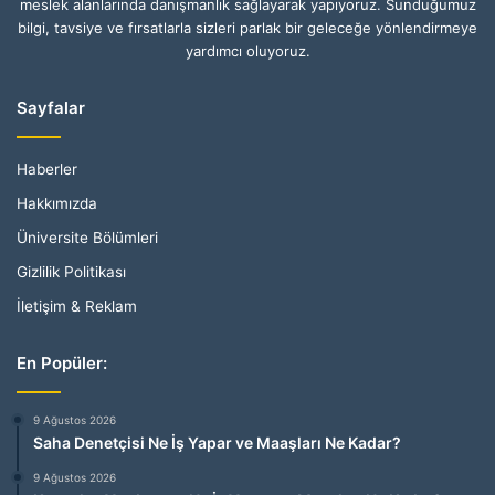
meslek alanlarında danışmanlık sağlayarak yapıyoruz. Sunduğumuz
bilgi, tavsiye ve fırsatlarla sizleri parlak bir geleceğe yönlendirmeye
yardımcı oluyoruz.
Sayfalar
Haberler
Hakkımızda
Üniversite Bölümleri
Gizlilik Politikası
İletişim & Reklam
En Popüler:
9 Ağustos 2026
Saha Denetçisi Ne İş Yapar ve Maaşları Ne Kadar?
9 Ağustos 2026