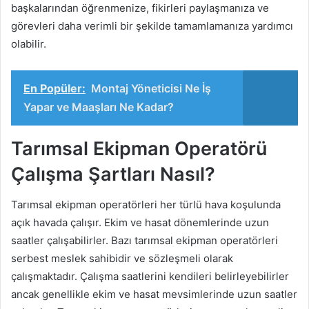
başkalarından öğrenmenize, fikirleri paylaşmanıza ve
görevleri daha verimli bir şekilde tamamlamanıza yardımcı
olabilir.
En Popüler:
Montaj Yöneticisi Ne İş
Yapar ve Maaşları Ne Kadar?
Tarımsal Ekipman Operatörü
Çalışma Şartları Nasıl?
Tarımsal ekipman operatörleri her türlü hava koşulunda
açık havada çalışır. Ekim ve hasat dönemlerinde uzun
saatler çalışabilirler. Bazı tarımsal ekipman operatörleri
serbest meslek sahibidir ve sözleşmeli olarak
çalışmaktadır. Çalışma saatlerini kendileri belirleyebilirler
ancak genellikle ekim ve hasat mevsimlerinde uzun saatler