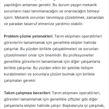
yapıldığını anlaması gerekir. Bu durum yaygın mekanik
sorunların nasıl tanımlanacağını ve onarılacağını bilmeyi
içerir. Mekanik sorunları tanımlayıp çözebilmek, zamandan
ve paradan tasarruf etmenize yardımcı olabilir.
Problem çözme yetenekleri:
Tarım ekipmanı operatörleri
görevlerini tamamlamak için genellikle ekipler halinde
çalışırlar. Bu yüzden birlikte çalışabilmeleri ve sorunları
çözebilmeleri onlar için önemlidir. Bu profesyoneller
genellikle görevlerini tamamlamak için diğer çalışanlarla
birlikte çalışırlar. Bu yüzden etkin bir şekilde iletişim
kurabilmeleri ve sorunlara çözüm bulmak için birlikte
çalışmaları gerekir.
Takım çalışması becerileri:
Tarım ekipmanı operatörleri,
görevleri tamamlamak için genellikle çiftçiler gibi diğer
çalışanlarla ekipler halinde çalışır. Başkalarıyla iyi çalışmak,