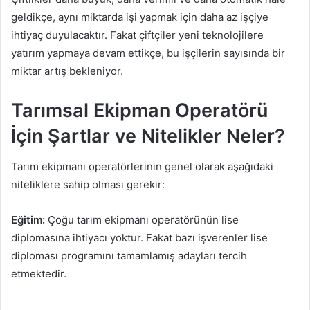
geldikçe, aynı miktarda işi yapmak için daha az işçiye
ihtiyaç duyulacaktır. Fakat çiftçiler yeni teknolojilere
yatırım yapmaya devam ettikçe, bu işçilerin sayısında bir
miktar artış bekleniyor.
Tarımsal Ekipman Operatörü
İçin Şartlar ve Nitelikler Neler?
Tarım ekipmanı operatörlerinin genel olarak aşağıdaki
niteliklere sahip olması gerekir:
Eğitim:
Çoğu tarım ekipmanı operatörünün lise
diplomasına ihtiyacı yoktur. Fakat bazı işverenler lise
diploması programını tamamlamış adayları tercih
etmektedir.