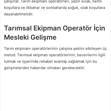
çalışırlar. Tarım ekipmanı operatörleri, yazın sıcak, nemli
koşullara ve ilkbahar ve sonbaharda soğuk, ıslak koşullara
dayanabilmelidir.
Tarımsal Ekipman Operatör İçin
Mesleki Gelişme
Tarım ekipmanı operatörlerinin çalışma şeklini etkileyen üç
metod. Tarımsal ekipman operatörlerinin, becerilerini ilgili
tutmak ve işyerinde rekabet avantajı sağlamak için bu
gelişmelerden haberdar olmaları gerekecektir.