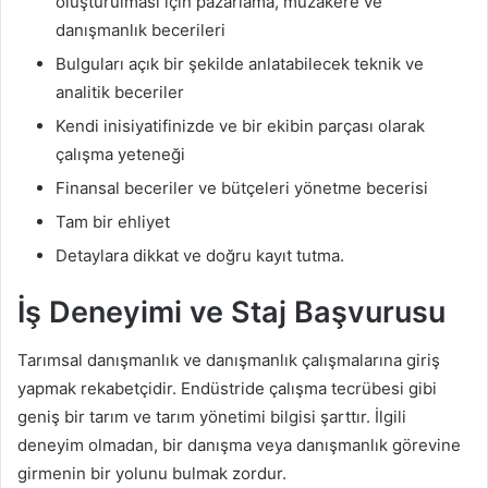
oluşturulması için pazarlama, müzakere ve
danışmanlık becerileri
Bulguları açık bir şekilde anlatabilecek teknik ve
analitik beceriler
Kendi inisiyatifinizde ve bir ekibin parçası olarak
çalışma yeteneği
Finansal beceriler ve bütçeleri yönetme becerisi
Tam bir ehliyet
Detaylara dikkat ve doğru kayıt tutma.
İş Deneyimi ve Staj Başvurusu
Tarımsal danışmanlık ve danışmanlık çalışmalarına giriş
yapmak rekabetçidir. Endüstride çalışma tecrübesi gibi
geniş bir tarım ve tarım yönetimi bilgisi şarttır. İlgili
deneyim olmadan, bir danışma veya danışmanlık görevine
girmenin bir yolunu bulmak zordur.