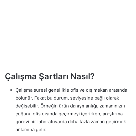
Çalışma Şartları Nasıl?
Çalışma süresi genellikle ofis ve dış mekan arasında
bölünür. Fakat bu durum, seviyesine bağlı olarak
değişebilir. Örneğin ürün danışmanlığı, zamanınızın
çoğunu ofis dışında geçirmeyi içerirken, araştırma
görevi bir laboratuvarda daha fazla zaman geçirmek
anlamına gelir.