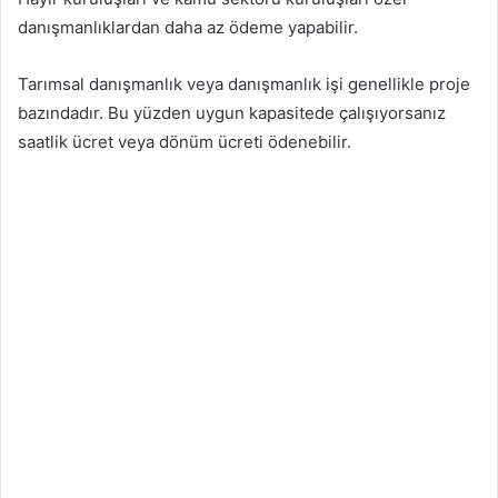
danışmanlıklardan daha az ödeme yapabilir.
Tarımsal danışmanlık veya danışmanlık işi genellikle proje
bazındadır. Bu yüzden uygun kapasitede çalışıyorsanız
saatlik ücret veya dönüm ücreti ödenebilir.