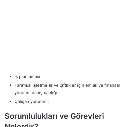
İş planlaması
Tarımsal işletmeler ve çiftlikler için emlak ve finansal
yönetim danışmanlığı
Çalışan yönetimi.
Sorumlulukları ve Görevleri
Nelerdir?