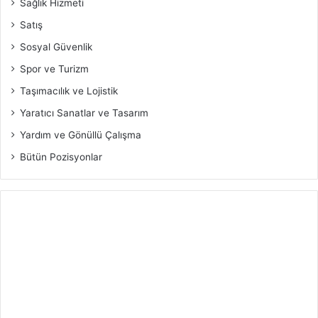
Sağlık Hizmeti
Satış
Sosyal Güvenlik
Spor ve Turizm
Taşımacılık ve Lojistik
Yaratıcı Sanatlar ve Tasarım
Yardım ve Gönüllü Çalışma
Bütün Pozisyonlar