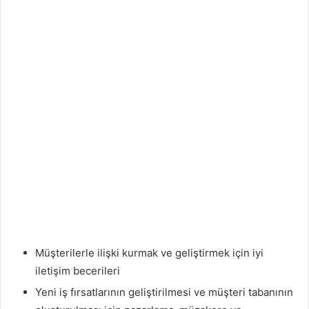
Müşterilerle ilişki kurmak ve geliştirmek için iyi
iletişim becerileri
Yeni iş fırsatlarının geliştirilmesi ve müşteri tabanının