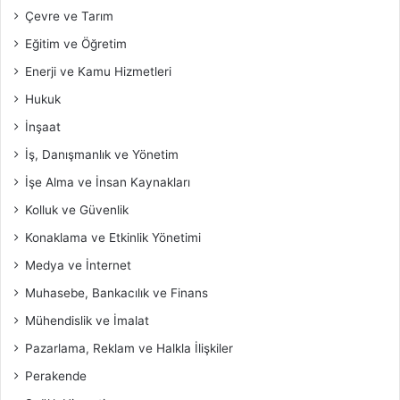
Çevre ve Tarım
Eğitim ve Öğretim
Enerji ve Kamu Hizmetleri
Hukuk
İnşaat
İş, Danışmanlık ve Yönetim
İşe Alma ve İnsan Kaynakları
Kolluk ve Güvenlik
Konaklama ve Etkinlik Yönetimi
Medya ve İnternet
Muhasebe, Bankacılık ve Finans
Mühendislik ve İmalat
Pazarlama, Reklam ve Halkla İlişkiler
Perakende