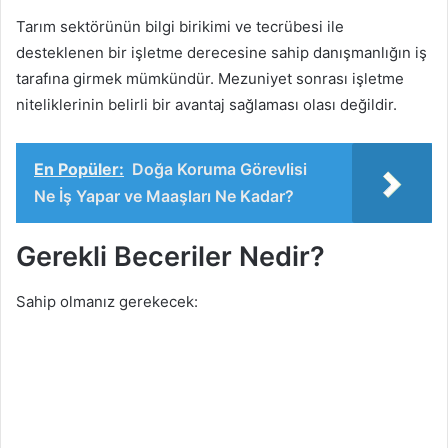
Tarım sektörünün bilgi birikimi ve tecrübesi ile
desteklenen bir işletme derecesine sahip danışmanlığın iş
tarafına girmek mümkündür. Mezuniyet sonrası işletme
niteliklerinin belirli bir avantaj sağlaması olası değildir.
En Popüler:
Doğa Koruma Görevlisi
Ne İş Yapar ve Maaşları Ne Kadar?
Gerekli Beceriler Nedir?
Sahip olmanız gerekecek: