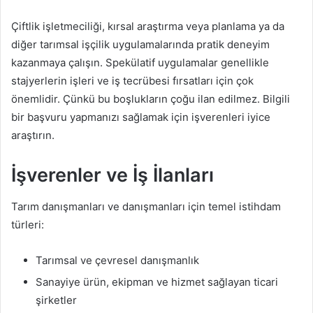
Çiftlik işletmeciliği, kırsal araştırma veya planlama ya da
diğer tarımsal işçilik uygulamalarında pratik deneyim
kazanmaya çalışın. Spekülatif uygulamalar genellikle
stajyerlerin işleri ve iş tecrübesi fırsatları için çok
önemlidir. Çünkü bu boşlukların çoğu ilan edilmez. Bilgili
bir başvuru yapmanızı sağlamak için işverenleri iyice
araştırın.
İşverenler ve İş İlanları
Tarım danışmanları ve danışmanları için temel istihdam
türleri:
Tarımsal ve çevresel danışmanlık
Sanayiye ürün, ekipman ve hizmet sağlayan ticari
şirketler