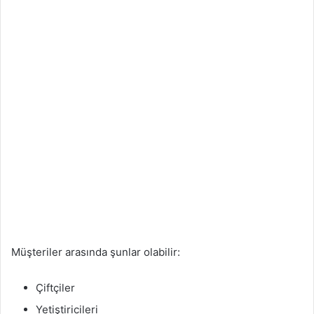
Müşteriler arasında şunlar olabilir:
Çiftçiler
Yetiştiricileri