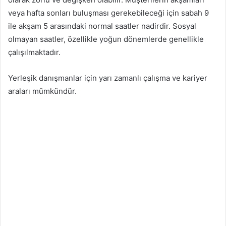
veya hafta sonları buluşması gerekebileceği için sabah 9
ile akşam 5 arasındaki normal saatler nadirdir. Sosyal
olmayan saatler, özellikle yoğun dönemlerde genellikle
çalışılmaktadır.
Yerleşik danışmanlar için yarı zamanlı çalışma ve kariyer
araları mümkündür.