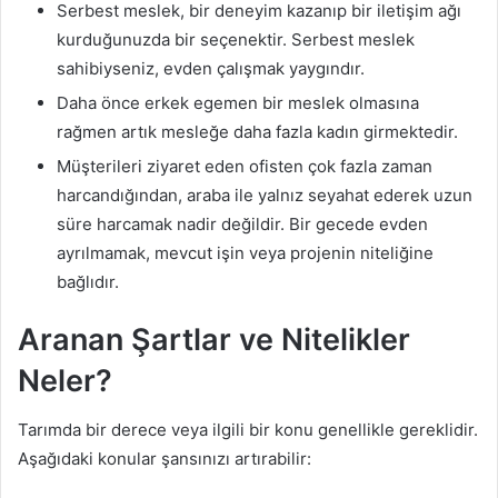
Serbest meslek, bir deneyim kazanıp bir iletişim ağı
kurduğunuzda bir seçenektir. Serbest meslek
sahibiyseniz, evden çalışmak yaygındır.
Daha önce erkek egemen bir meslek olmasına
rağmen artık mesleğe daha fazla kadın girmektedir.
Müşterileri ziyaret eden ofisten çok fazla zaman
harcandığından, araba ile yalnız seyahat ederek uzun
süre harcamak nadir değildir. Bir gecede evden
ayrılmamak, mevcut işin veya projenin niteliğine
bağlıdır.
Aranan Şartlar ve Nitelikler
Neler?
Tarımda bir derece veya ilgili bir konu genellikle gereklidir.
Aşağıdaki konular şansınızı artırabilir: