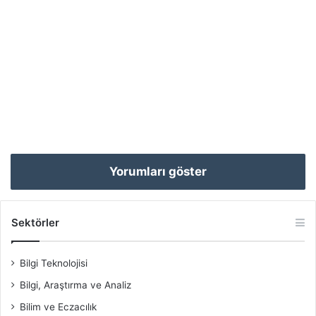
Yorumları göster
Sektörler
Bilgi Teknolojisi
Bilgi, Araştırma ve Analiz
Bilim ve Eczacılık