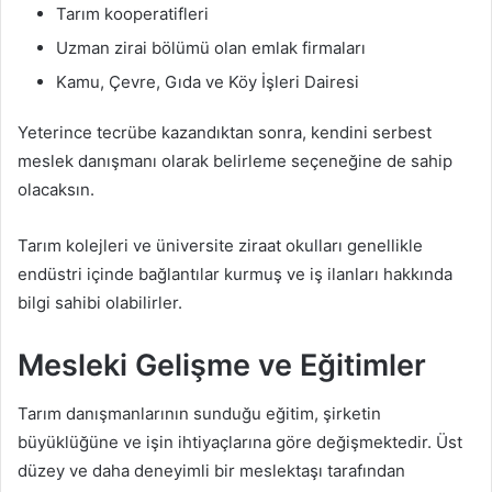
Tarım kooperatifleri
Uzman zirai bölümü olan emlak firmaları
Kamu, Çevre, Gıda ve Köy İşleri Dairesi
Yeterince tecrübe kazandıktan sonra, kendini serbest
meslek danışmanı olarak belirleme seçeneğine de sahip
olacaksın.
Tarım kolejleri ve üniversite ziraat okulları genellikle
endüstri içinde bağlantılar kurmuş ve iş ilanları hakkında
bilgi sahibi olabilirler.
Mesleki Gelişme ve Eğitimler
Tarım danışmanlarının sunduğu eğitim, şirketin
büyüklüğüne ve işin ihtiyaçlarına göre değişmektedir. Üst
düzey ve daha deneyimli bir meslektaşı tarafından