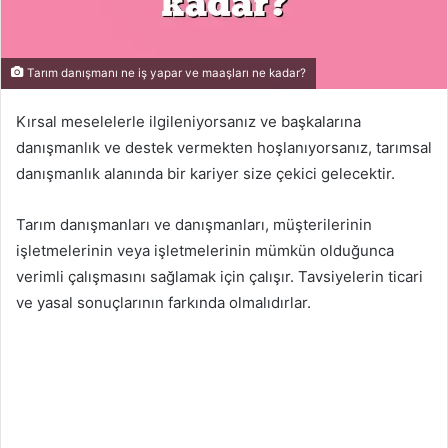
Tarım danışmanı ne iş yapar ve maaşları ne kadar?
Kırsal meselelerle ilgileniyorsanız ve başkalarına
danışmanlık ve destek vermekten hoşlanıyorsanız, tarımsal
danışmanlık alanında bir kariyer size çekici gelecektir.
Tarım danışmanları ve danışmanları, müşterilerinin
işletmelerinin veya işletmelerinin mümkün olduğunca
verimli çalışmasını sağlamak için çalışır. Tavsiyelerin ticari
ve yasal sonuçlarının farkında olmalıdırlar.