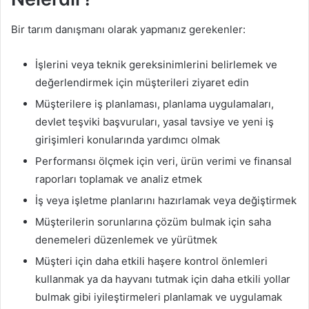
Bir tarım danışmanı olarak yapmanız gerekenler:
İşlerini veya teknik gereksinimlerini belirlemek ve
değerlendirmek için müşterileri ziyaret edin
Müşterilere iş planlaması, planlama uygulamaları,
devlet teşviki başvuruları, yasal tavsiye ve yeni iş
girişimleri konularında yardımcı olmak
Performansı ölçmek için veri, ürün verimi ve finansal
raporları toplamak ve analiz etmek
İş veya işletme planlarını hazırlamak veya değiştirmek
Müşterilerin sorunlarına çözüm bulmak için saha
denemeleri düzenlemek ve yürütmek
Müşteri için daha etkili haşere kontrol önlemleri
kullanmak ya da hayvanı tutmak için daha etkili yollar
bulmak gibi iyileştirmeleri planlamak ve uygulamak