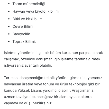
Tarım mühendisliği
Hayvan veya biyolojik bilim
Bitki ve bitki bilimi
Çevre Bilimi
Bahçecilik
Toprak Bilimi.
İşletme yönetimini ilgili bir bölüm kursunun parçası olarak
çalışmak, özellikle danışmanlığın işletme tarafına girmek
istiyorsanız avantajlı olabilir.
Tarımsal danışmanlığın teknik yönüne girmek istiyorsanız
hayvansal üretim veya tohum ve ürün teknolojisi gibi bir
konuda Yüksek Lisans yardımcı olabilir. Araştırmanız
uzman tavsiyesi sunacağınız bir alandaysa, doktora
yapmayı da düşünebilirsiniz.