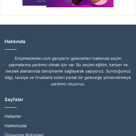
Hakkında
Eniyimeslekler.com gençlerin gelecekleri hakkında seçim
yapmalarına yardımcı olmak için var. Bu seçimi eğitim, kariyer ve
meslek alanlarında danışmanlık sağlayarak yapıyoruz. Sunduğumuz
bilgi, tavsiye ve fırsatlarla sizleri parlak bir geleceğe yönlendirmeye
yardımcı oluyoruz.
Sayfalar
Haberler
Hakkımızda
Üniversite Bölümleri