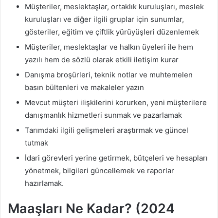
Müşteriler, meslektaşlar, ortaklık kuruluşları, meslek
kuruluşları ve diğer ilgili gruplar için sunumlar,
gösteriler, eğitim ve çiftlik yürüyüşleri düzenlemek
Müşteriler, meslektaşlar ve halkın üyeleri ile hem
yazılı hem de sözlü olarak etkili iletişim kurar
Danışma broşürleri, teknik notlar ve muhtemelen
basın bültenleri ve makaleler yazın
Mevcut müşteri ilişkilerini korurken, yeni müşterilere
danışmanlık hizmetleri sunmak ve pazarlamak
Tarımdaki ilgili gelişmeleri araştırmak ve güncel
tutmak
İdari görevleri yerine getirmek, bütçeleri ve hesapları
yönetmek, bilgileri güncellemek ve raporlar
hazırlamak.
Maaşları Ne Kadar? (2024