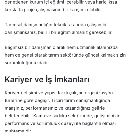
denetlenen kurum içi eğitimi içerebilir veya harici kısa
kurslarla proje çalışmasının bir karışımı olabilir.
Tarımsal danışmanlığın teknik tarafında çalışan bir
danışmansanız, belirli bir eğitim almanız gerekebilir.
Bağımsız bir danışman olarak hem uzmanlık alanınızda
hem de genel olarak tarım sektöründe güncel kalmak sizin
sorumluluğunuzdadır.
Kariyer ve İş İmkanları
Kariyer gelişimi ve yapısı farklı çalışan organizasyon
türlerine göre değişir. Ticari tarım danışmanlığında
maaşınız, performansınız ve kazandığınız gelirle
belirlenebilir. Kamu ve sadaka sektöründe, gelişiminizin
performans ve sorumluluk düzeyi ile bağlantılı olması
muhtemeldir.