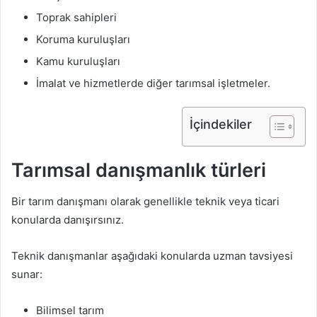
Toprak sahipleri
Koruma kuruluşları
Kamu kuruluşları
İmalat ve hizmetlerde diğer tarımsal işletmeler.
İçindekiler
Tarımsal danışmanlık türleri
Bir tarım danışmanı olarak genellikle teknik veya ticari
konularda danışırsınız.
Teknik danışmanlar aşağıdaki konularda uzman tavsiyesi
sunar:
Bilimsel tarım