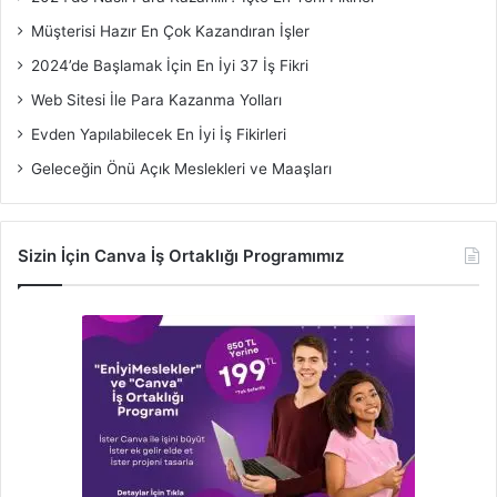
Müşterisi Hazır En Çok Kazandıran İşler
2024’de Başlamak İçin En İyi 37 İş Fikri
Web Sitesi İle Para Kazanma Yolları
Evden Yapılabilecek En İyi İş Fikirleri
Geleceğin Önü Açık Meslekleri ve Maaşları
Sizin İçin Canva İş Ortaklığı Programımız