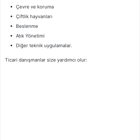
Çevre ve koruma
Çiftlik hayvanları
Beslenme
Atık Yönetimi
Diğer teknik uygulamalar.
Ticari danışmanlar size yardımcı olur: