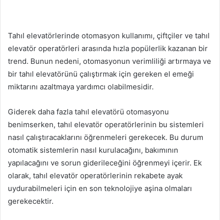
Tahıl elevatörlerinde otomasyon kullanımı, çiftçiler ve tahıl
elevatör operatörleri arasında hızla popülerlik kazanan bir
trend. Bunun nedeni, otomasyonun verimliliği artırmaya ve
bir tahıl elevatörünü çalıştırmak için gereken el emeği
miktarını azaltmaya yardımcı olabilmesidir.
Giderek daha fazla tahıl elevatörü otomasyonu
benimserken, tahıl elevatör operatörlerinin bu sistemleri
nasıl çalıştıracaklarını öğrenmeleri gerekecek. Bu durum
otomatik sistemlerin nasıl kurulacağını, bakımının
yapılacağını ve sorun giderileceğini öğrenmeyi içerir. Ek
olarak, tahıl elevatör operatörlerinin rekabete ayak
uydurabilmeleri için en son teknolojiye aşina olmaları
gerekecektir.