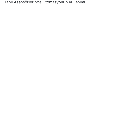
Tahıl Asansörlerinde Otomasyonun Kullanımı