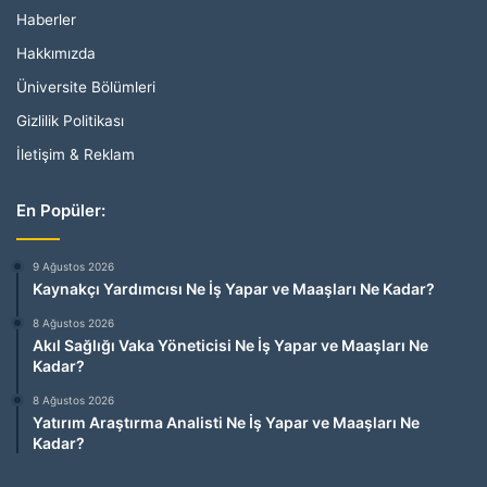
Haberler
Hakkımızda
Üniversite Bölümleri
Gizlilik Politikası
İletişim & Reklam
En Popüler:
9 Ağustos 2026
Kaynakçı Yardımcısı Ne İş Yapar ve Maaşları Ne Kadar?
8 Ağustos 2026
Akıl Sağlığı Vaka Yöneticisi Ne İş Yapar ve Maaşları Ne
Kadar?
8 Ağustos 2026
Yatırım Araştırma Analisti Ne İş Yapar ve Maaşları Ne
Kadar?