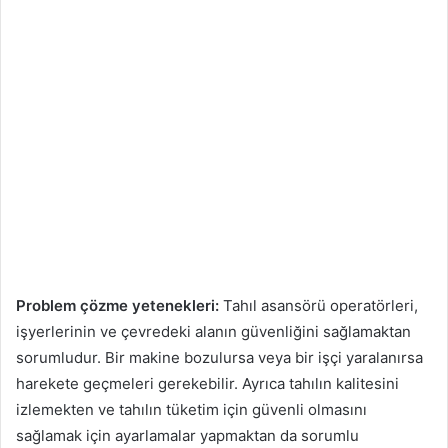
Problem çözme yetenekleri:
Tahıl asansörü operatörleri,
işyerlerinin ve çevredeki alanın güvenliğini sağlamaktan
sorumludur. Bir makine bozulursa veya bir işçi yaralanırsa
harekete geçmeleri gerekebilir. Ayrıca tahılın kalitesini
izlemekten ve tahılın tüketim için güvenli olmasını
sağlamak için ayarlamalar yapmaktan da sorumlu