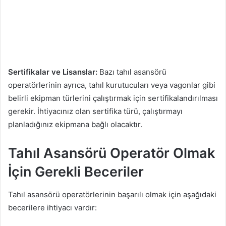
Sertifikalar ve Lisanslar:
Bazı tahıl asansörü
operatörlerinin ayrıca, tahıl kurutucuları veya vagonlar gibi
belirli ekipman türlerini çalıştırmak için sertifikalandırılması
gerekir. İhtiyacınız olan sertifika türü, çalıştırmayı
planladığınız ekipmana bağlı olacaktır.
Tahıl Asansörü Operatör Olmak
İçin Gerekli Beceriler
Tahıl asansörü operatörlerinin başarılı olmak için aşağıdaki
becerilere ihtiyacı vardır: