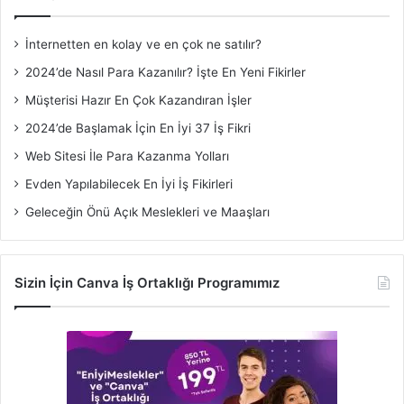
İnternetten en kolay ve en çok ne satılır?
2024’de Nasıl Para Kazanılır? İşte En Yeni Fikirler
Müşterisi Hazır En Çok Kazandıran İşler
2024’de Başlamak İçin En İyi 37 İş Fikri
Web Sitesi İle Para Kazanma Yolları
Evden Yapılabilecek En İyi İş Fikirleri
Geleceğin Önü Açık Meslekleri ve Maaşları
Sizin İçin Canva İş Ortaklığı Programımız