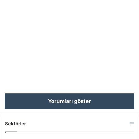
Yorumları göster
Sektörler