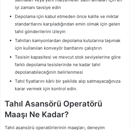
iyi zamanı tavsiye edin
Depolama için kabul etmeden önce kalite ve miktar
standartlarını karşıladığından emin olmak için gelen
tahıl gönderilerini izleyin
Tahılları kamyonlardan depolama kutularına taşımak
için kullanılan konveyör bantlarını çalıştırın
Tesisin kapasitesi ve mevcut stok seviyelerine göre
farklı depolama tesislerinde ne kadar tahıl
depolanabileceğinin belirlenmesi
Tahıl fiyatlarını kârlı bir şekilde alıp satmayacağınıza
karar vermek için kontrol edin.
Tahıl Asansörü Operatörü
Maaşı Ne Kadar?
Tahıl asansörü operatörlerinin maaşları, deneyim