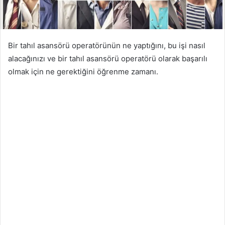
Bir tahıl asansörü operatörünün ne yaptığını, bu işi nasıl
alacağınızı ve bir tahıl asansörü operatörü olarak başarılı
olmak için ne gerektiğini öğrenme zamanı.