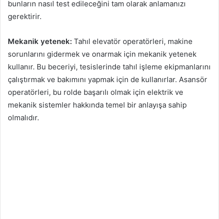
bunların nasıl test edileceğini tam olarak anlamanızı
gerektirir.
Mekanik yetenek:
Tahıl elevatör operatörleri, makine
sorunlarını gidermek ve onarmak için mekanik yetenek
kullanır. Bu beceriyi, tesislerinde tahıl işleme ekipmanlarını
çalıştırmak ve bakımını yapmak için de kullanırlar. Asansör
operatörleri, bu rolde başarılı olmak için elektrik ve
mekanik sistemler hakkında temel bir anlayışa sahip
olmalıdır.