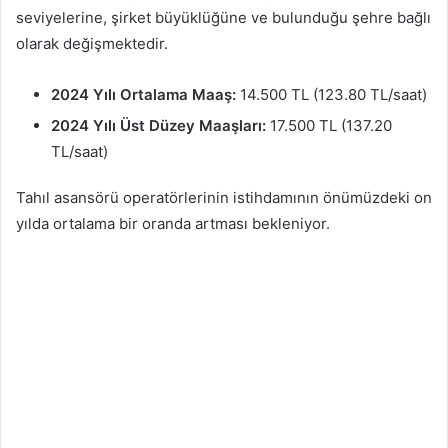
seviyelerine, şirket büyüklüğüne ve bulunduğu şehre bağlı
olarak değişmektedir.
2024 Yılı Ortalama Maaş:
14.500 TL (123.80 TL/saat)
2024 Yılı Üst Düzey Maaşları:
17.500 TL (137.20
TL/saat)
Tahıl asansörü operatörlerinin istihdamının önümüzdeki on
yılda ortalama bir oranda artması bekleniyor.