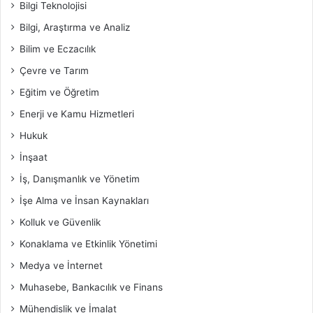
Bilgi Teknolojisi
Bilgi, Araştırma ve Analiz
Bilim ve Eczacılık
Çevre ve Tarım
Eğitim ve Öğretim
Enerji ve Kamu Hizmetleri
Hukuk
İnşaat
İş, Danışmanlık ve Yönetim
İşe Alma ve İnsan Kaynakları
Kolluk ve Güvenlik
Konaklama ve Etkinlik Yönetimi
Medya ve İnternet
Muhasebe, Bankacılık ve Finans
Mühendislik ve İmalat