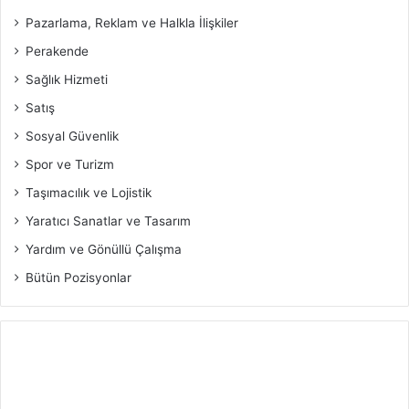
Pazarlama, Reklam ve Halkla İlişkiler
Perakende
Sağlık Hizmeti
Satış
Sosyal Güvenlik
Spor ve Turizm
Taşımacılık ve Lojistik
Yaratıcı Sanatlar ve Tasarım
Yardım ve Gönüllü Çalışma
Bütün Pozisyonlar