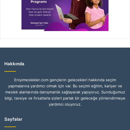
Hakkında
Eniyimeslekler.com gençlerin gelecekleri hakkında seçim
yapmalarına yardımcı olmak için var. Bu seçimi eğitim, kariyer ve
meslek alanlarında danışmanlık sağlayarak yapıyoruz. Sunduğumuz
bilgi, tavsiye ve fırsatlarla sizleri parlak bir geleceğe yönlendirmeye
yardımcı oluyoruz.
Sayfalar