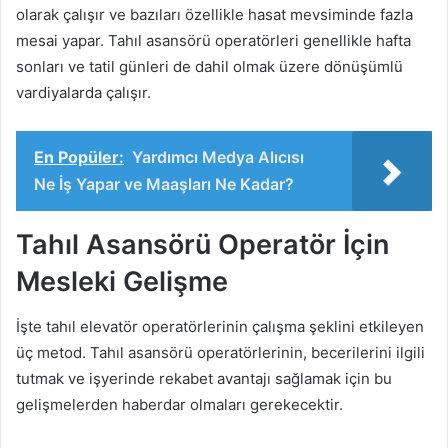
olarak çalışır ve bazıları özellikle hasat mevsiminde fazla
mesai yapar. Tahıl asansörü operatörleri genellikle hafta
sonları ve tatil günleri de dahil olmak üzere dönüşümlü
vardiyalarda çalışır.
En Popüler:
Yardımcı Medya Alıcısı
Ne İş Yapar ve Maaşları Ne Kadar?
Tahıl Asansörü Operatör İçin
Mesleki Gelişme
İşte tahıl elevatör operatörlerinin çalışma şeklini etkileyen
üç metod. Tahıl asansörü operatörlerinin, becerilerini ilgili
tutmak ve işyerinde rekabet avantajı sağlamak için bu
gelişmelerden haberdar olmaları gerekecektir.