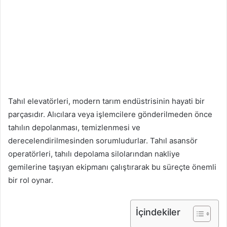
Tahıl elevatörleri, modern tarım endüstrisinin hayati bir
parçasıdır. Alıcılara veya işlemcilere gönderilmeden önce
tahılın depolanması, temizlenmesi ve
derecelendirilmesinden sorumludurlar. Tahıl asansör
operatörleri, tahılı depolama silolarından nakliye
gemilerine taşıyan ekipmanı çalıştırarak bu süreçte önemli
bir rol oynar.
İçindekiler