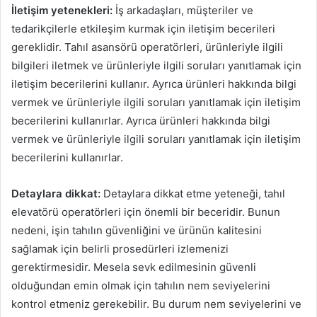
İletişim yetenekleri:
İş arkadaşları, müşteriler ve
tedarikçilerle etkileşim kurmak için iletişim becerileri
gereklidir. Tahıl asansörü operatörleri, ürünleriyle ilgili
bilgileri iletmek ve ürünleriyle ilgili soruları yanıtlamak için
iletişim becerilerini kullanır. Ayrıca ürünleri hakkında bilgi
vermek ve ürünleriyle ilgili soruları yanıtlamak için iletişim
becerilerini kullanırlar. Ayrıca ürünleri hakkında bilgi
vermek ve ürünleriyle ilgili soruları yanıtlamak için iletişim
becerilerini kullanırlar.
Detaylara dikkat:
Detaylara dikkat etme yeteneği, tahıl
elevatörü operatörleri için önemli bir beceridir. Bunun
nedeni, işin tahılın güvenliğini ve ürünün kalitesini
sağlamak için belirli prosedürleri izlemenizi
gerektirmesidir. Mesela sevk edilmesinin güvenli
olduğundan emin olmak için tahılın nem seviyelerini
kontrol etmeniz gerekebilir. Bu durum nem seviyelerini ve