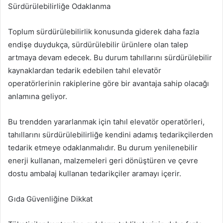
Sürdürülebilirliğe Odaklanma
Toplum sürdürülebilirlik konusunda giderek daha fazla
endişe duydukça, sürdürülebilir ürünlere olan talep
artmaya devam edecek. Bu durum tahıllarını sürdürülebilir
kaynaklardan tedarik edebilen tahıl elevatör
operatörlerinin rakiplerine göre bir avantaja sahip olacağı
anlamına geliyor.
Bu trendden yararlanmak için tahıl elevatör operatörleri,
tahıllarını sürdürülebilirliğe kendini adamış tedarikçilerden
tedarik etmeye odaklanmalıdır. Bu durum yenilenebilir
enerji kullanan, malzemeleri geri dönüştüren ve çevre
dostu ambalaj kullanan tedarikçiler aramayı içerir.
Gıda Güvenliğine Dikkat