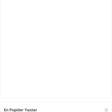
En Popüler Yazılar