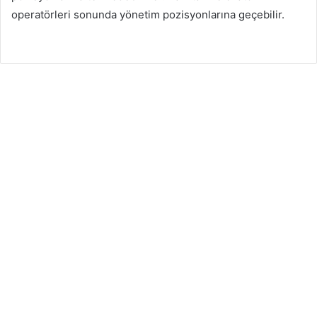
operatörleri sonunda yönetim pozisyonlarına geçebilir.