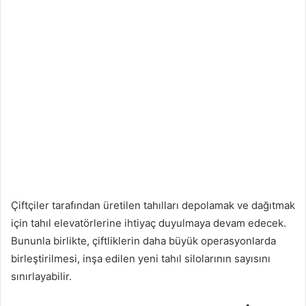
Çiftçiler tarafından üretilen tahılları depolamak ve dağıtmak
için tahıl elevatörlerine ihtiyaç duyulmaya devam edecek.
Bununla birlikte, çiftliklerin daha büyük operasyonlarda
birleştirilmesi, inşa edilen yeni tahıl silolarının sayısını
sınırlayabilir.