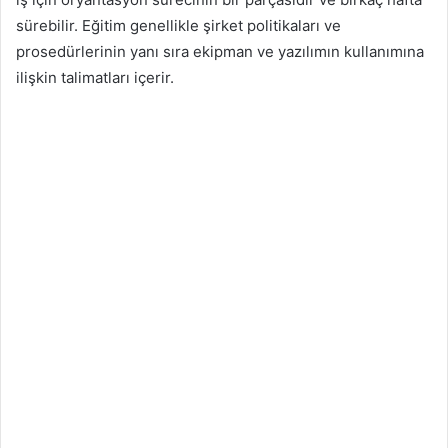
sürebilir. Eğitim genellikle şirket politikaları ve
prosedürlerinin yanı sıra ekipman ve yazılımın kullanımına
ilişkin talimatları içerir.