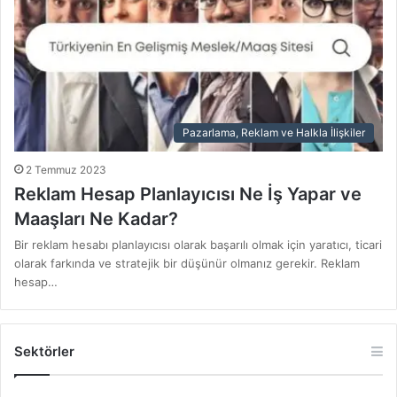
Pazarlama, Reklam ve Halkla İlişkiler
2 Temmuz 2023
Reklam Hesap Planlayıcısı Ne İş Yapar ve
Maaşları Ne Kadar?
Bir reklam hesabı planlayıcısı olarak başarılı olmak için yaratıcı, ticari
olarak farkında ve stratejik bir düşünür olmanız gerekir. Reklam
hesap…
Sektörler