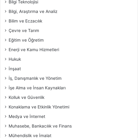
Bilgi Teknolojisi
Bilgi, Araştırma ve Analiz
Bilim ve Eczacılık
Çevre ve Tarım
Eğitim ve Öğretim
Enerji ve Kamu Hizmetleri
Hukuk
İnşaat
İş, Danışmanlık ve Yönetim
İşe Alma ve İnsan Kaynakları
Kolluk ve Güvenlik
Konaklama ve Etkinlik Yönetimi
Medya ve İnternet
Muhasebe, Bankacılık ve Finans
Mühendislik ve İmalat