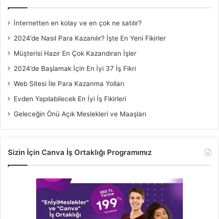
İnternetten en kolay ve en çok ne satılır?
2024’de Nasıl Para Kazanılır? İşte En Yeni Fikirler
Müşterisi Hazır En Çok Kazandıran İşler
2024’de Başlamak İçin En İyi 37 İş Fikri
Web Sitesi İle Para Kazanma Yolları
Evden Yapılabilecek En İyi İş Fikirleri
Geleceğin Önü Açık Meslekleri ve Maaşları
Sizin İçin Canva İş Ortaklığı Programımız