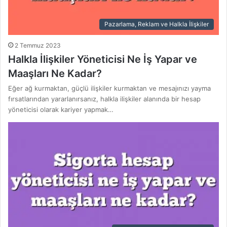
Pazarlama, Reklam ve Halkla İlişkiler
2 Temmuz 2023
Halkla İlişkiler Yöneticisi Ne İş Yapar ve
Maaşları Ne Kadar?
Eğer ağ kurmaktan, güçlü ilişkiler kurmaktan ve mesajınızı yayma
fırsatlarından yararlanırsanız, halkla ilişkiler alanında bir hesap
yöneticisi olarak kariyer yapmak…