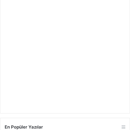
En Popüler Yazılar