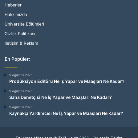
Haberler
Hakkımızda
Üniversite Bölümleri
Gizlilik Politikası
İletişim & Reklam
En Popüler:
9 Ağustos 2026
Prodüksiyon Editörü Ne İş Yapar ve Maaşları Ne Kadar?
9 Ağustos 2026
Saha Denetçisi Ne İş Yapar ve Maaşları Ne Kadar?
9 Ağustos 2026
Kaynakçı Yardımcısı Ne İş Yapar ve Maaşları Ne Kadar?
Eniyimeslekler.com © Telif Hakkı 2026 - Bu proje Eğitim