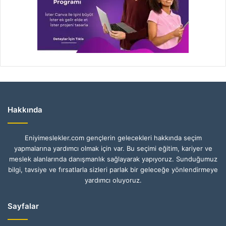
Hakkında
Eniyimeslekler.com gençlerin gelecekleri hakkında seçim
yapmalarına yardımcı olmak için var. Bu seçimi eğitim, kariyer ve
meslek alanlarında danışmanlık sağlayarak yapıyoruz. Sunduğumuz
bilgi, tavsiye ve fırsatlarla sizleri parlak bir geleceğe yönlendirmeye
yardımcı oluyoruz.
Sayfalar