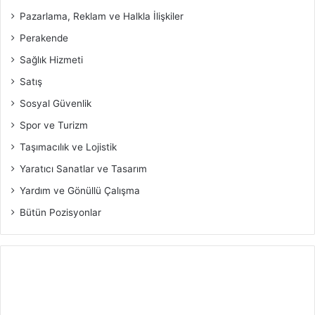
Pazarlama, Reklam ve Halkla İlişkiler
Perakende
Sağlık Hizmeti
Satış
Sosyal Güvenlik
Spor ve Turizm
Taşımacılık ve Lojistik
Yaratıcı Sanatlar ve Tasarım
Yardım ve Gönüllü Çalışma
Bütün Pozisyonlar