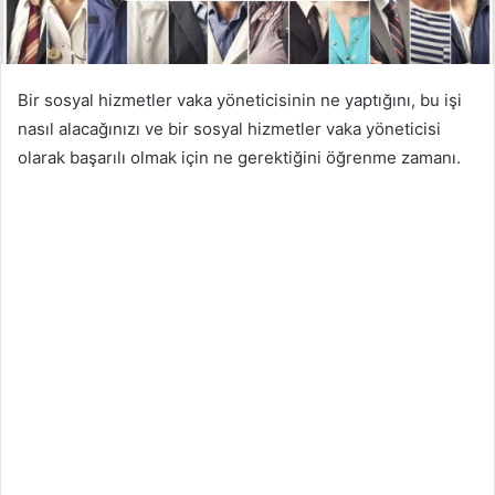
Bir sosyal hizmetler vaka yöneticisinin ne yaptığını, bu işi
nasıl alacağınızı ve bir sosyal hizmetler vaka yöneticisi
olarak başarılı olmak için ne gerektiğini öğrenme zamanı.