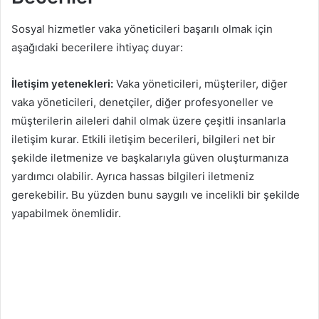
Sosyal hizmetler vaka yöneticileri başarılı olmak için
aşağıdaki becerilere ihtiyaç duyar:
İletişim yetenekleri:
Vaka yöneticileri, müşteriler, diğer
vaka yöneticileri, denetçiler, diğer profesyoneller ve
müşterilerin aileleri dahil olmak üzere çeşitli insanlarla
iletişim kurar. Etkili iletişim becerileri, bilgileri net bir
şekilde iletmenize ve başkalarıyla güven oluşturmanıza
yardımcı olabilir. Ayrıca hassas bilgileri iletmeniz
gerekebilir. Bu yüzden bunu saygılı ve incelikli bir şekilde
yapabilmek önemlidir.