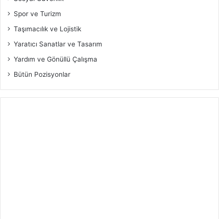
Spor ve Turizm
Taşımacılık ve Lojistik
Yaratıcı Sanatlar ve Tasarım
Yardım ve Gönüllü Çalışma
Bütün Pozisyonlar