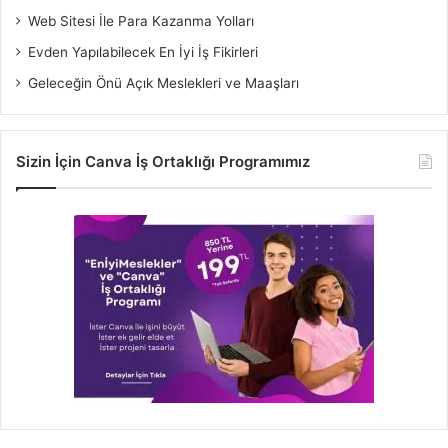
Web Sitesi İle Para Kazanma Yolları
Evden Yapılabilecek En İyi İş Fikirleri
Geleceğin Önü Açık Meslekleri ve Maaşları
Sizin İçin Canva İş Ortaklığı Programımız