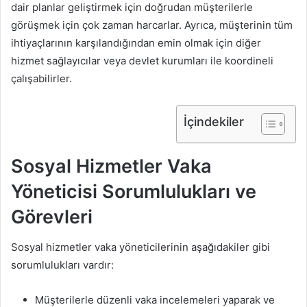
dair planlar geliştirmek için doğrudan müşterilerle
görüşmek için çok zaman harcarlar. Ayrıca, müşterinin tüm
ihtiyaçlarının karşılandığından emin olmak için diğer
hizmet sağlayıcılar veya devlet kurumları ile koordineli
çalışabilirler.
İçindekiler
Sosyal Hizmetler Vaka
Yöneticisi Sorumlulukları ve
Görevleri
Sosyal hizmetler vaka yöneticilerinin aşağıdakiler gibi
sorumlulukları vardır:
Müşterilerle düzenli vaka incelemeleri yaparak ve