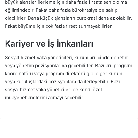
büyük ajanslar ilerleme için daha fazla fırsata sahip olma
eğilimindedir. Fakat daha fazla bürokrasiye de sahip
olabilirler. Daha küçük ajansların bürokrasi daha az olabilir.
Fakat büyüme için çok fazla fırsat sunmayabilirler.
Kariyer ve İş İmkanları
Sosyal hizmet vaka yöneticileri, kurumları içinde denetim
veya yönetim pozisyonlarına geçebilirler. Bazıları, program
koordinatörü veya program direktörü gibi diğer kurum
veya kuruluşlardaki pozisyonlara da ilerleyebilir. Bazı
sosyal hizmet vaka yöneticileri de kendi özel
muayenehanelerini açmayı seçebilir.