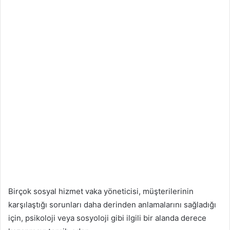
Birçok sosyal hizmet vaka yöneticisi, müşterilerinin
karşılaştığı sorunları daha derinden anlamalarını sağladığı
için, psikoloji veya sosyoloji gibi ilgili bir alanda derece