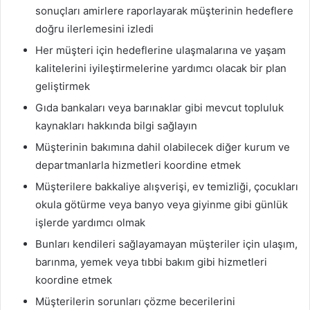
sonuçları amirlere raporlayarak müşterinin hedeflere
doğru ilerlemesini izledi
Her müşteri için hedeflerine ulaşmalarına ve yaşam
kalitelerini iyileştirmelerine yardımcı olacak bir plan
geliştirmek
Gıda bankaları veya barınaklar gibi mevcut topluluk
kaynakları hakkında bilgi sağlayın
Müşterinin bakımına dahil olabilecek diğer kurum ve
departmanlarla hizmetleri koordine etmek
Müşterilere bakkaliye alışverişi, ev temizliği, çocukları
okula götürme veya banyo veya giyinme gibi günlük
işlerde yardımcı olmak
Bunları kendileri sağlayamayan müşteriler için ulaşım,
barınma, yemek veya tıbbi bakım gibi hizmetleri
koordine etmek
Müşterilerin sorunları çözme becerilerini