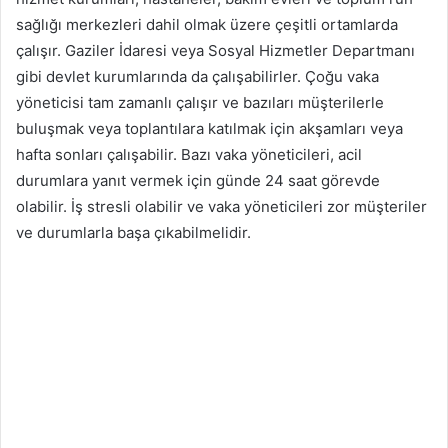
sağlığı merkezleri dahil olmak üzere çeşitli ortamlarda
çalışır. Gaziler İdaresi veya Sosyal Hizmetler Departmanı
gibi devlet kurumlarında da çalışabilirler. Çoğu vaka
yöneticisi tam zamanlı çalışır ve bazıları müşterilerle
buluşmak veya toplantılara katılmak için akşamları veya
hafta sonları çalışabilir. Bazı vaka yöneticileri, acil
durumlara yanıt vermek için günde 24 saat görevde
olabilir. İş stresli olabilir ve vaka yöneticileri zor müşteriler
ve durumlarla başa çıkabilmelidir.