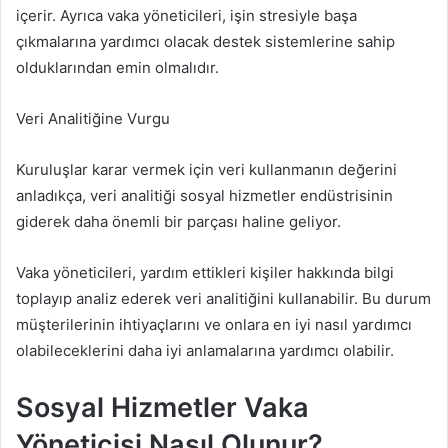
içerir. Ayrıca vaka yöneticileri, işin stresiyle başa
çıkmalarına yardımcı olacak destek sistemlerine sahip
olduklarından emin olmalıdır.
Veri Analitiğine Vurgu
Kuruluşlar karar vermek için veri kullanmanın değerini
anladıkça, veri analitiği sosyal hizmetler endüstrisinin
giderek daha önemli bir parçası haline geliyor.
Vaka yöneticileri, yardım ettikleri kişiler hakkında bilgi
toplayıp analiz ederek veri analitiğini kullanabilir. Bu durum
müşterilerinin ihtiyaçlarını ve onlara en iyi nasıl yardımcı
olabileceklerini daha iyi anlamalarına yardımcı olabilir.
Sosyal Hizmetler Vaka
Yöneticisi Nasıl Olunur?