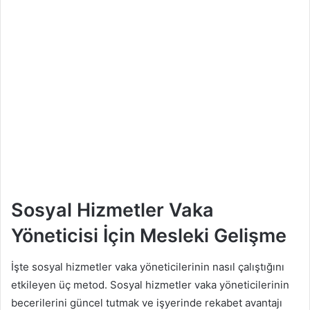
Sosyal Hizmetler Vaka
Yöneticisi İçin Mesleki Gelişme
İşte sosyal hizmetler vaka yöneticilerinin nasıl çalıştığını
etkileyen üç metod. Sosyal hizmetler vaka yöneticilerinin
becerilerini güncel tutmak ve işyerinde rekabet avantajı