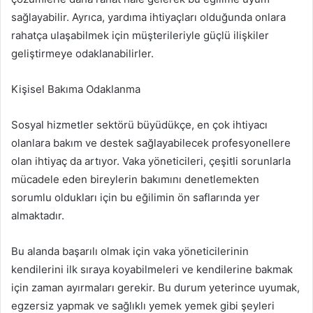
sağlayabilir. Ayrıca, yardıma ihtiyaçları olduğunda onlara
rahatça ulaşabilmek için müşterileriyle güçlü ilişkiler
geliştirmeye odaklanabilirler.
Kişisel Bakıma Odaklanma
Sosyal hizmetler sektörü büyüdükçe, en çok ihtiyacı
olanlara bakım ve destek sağlayabilecek profesyonellere
olan ihtiyaç da artıyor. Vaka yöneticileri, çeşitli sorunlarla
mücadele eden bireylerin bakımını denetlemekten
sorumlu oldukları için bu eğilimin ön saflarında yer
almaktadır.
Bu alanda başarılı olmak için vaka yöneticilerinin
kendilerini ilk sıraya koyabilmeleri ve kendilerine bakmak
için zaman ayırmaları gerekir. Bu durum yeterince uyumak,
egzersiz yapmak ve sağlıklı yemek yemek gibi şeyleri