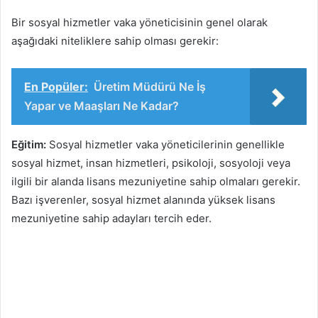
Bir sosyal hizmetler vaka yöneticisinin genel olarak
aşağıdaki niteliklere sahip olması gerekir:
En Popüler:
Üretim Müdürü Ne İş
Yapar ve Maaşları Ne Kadar?
Eğitim:
Sosyal hizmetler vaka yöneticilerinin genellikle
sosyal hizmet, insan hizmetleri, psikoloji, sosyoloji veya
ilgili bir alanda lisans mezuniyetine sahip olmaları gerekir.
Bazı işverenler, sosyal hizmet alanında yüksek lisans
mezuniyetine sahip adayları tercih eder.