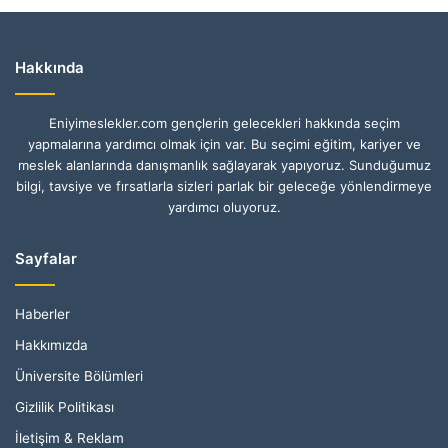
Hakkında
Eniyimeslekler.com gençlerin gelecekleri hakkında seçim
yapmalarına yardımcı olmak için var. Bu seçimi eğitim, kariyer ve
meslek alanlarında danışmanlık sağlayarak yapıyoruz. Sunduğumuz
bilgi, tavsiye ve fırsatlarla sizleri parlak bir geleceğe yönlendirmeye
yardımcı oluyoruz.
Sayfalar
Haberler
Hakkımızda
Üniversite Bölümleri
Gizlilik Politikası
İletişim & Reklam