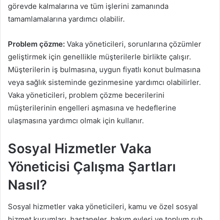
görevde kalmalarına ve tüm işlerini zamanında
tamamlamalarına yardımcı olabilir.
Problem çözme:
Vaka yöneticileri, sorunlarına çözümler
geliştirmek için genellikle müşterilerle birlikte çalışır.
Müşterilerin iş bulmasına, uygun fiyatlı konut bulmasına
veya sağlık sisteminde gezinmesine yardımcı olabilirler.
Vaka yöneticileri, problem çözme becerilerini
müşterilerinin engelleri aşmasına ve hedeflerine
ulaşmasına yardımcı olmak için kullanır.
Sosyal Hizmetler Vaka
Yöneticisi Çalışma Şartları
Nasıl?
Sosyal hizmetler vaka yöneticileri, kamu ve özel sosyal
hizmet kurumları, hastaneler, bakım evleri ve toplum ruh