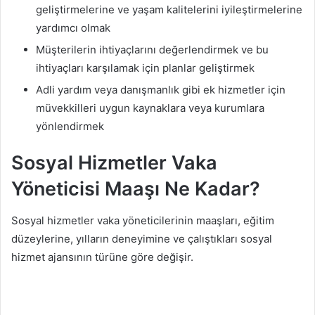
geliştirmelerine ve yaşam kalitelerini iyileştirmelerine
yardımcı olmak
Müşterilerin ihtiyaçlarını değerlendirmek ve bu
ihtiyaçları karşılamak için planlar geliştirmek
Adli yardım veya danışmanlık gibi ek hizmetler için
müvekkilleri uygun kaynaklara veya kurumlara
yönlendirmek
Sosyal Hizmetler Vaka
Yöneticisi Maaşı Ne Kadar?
Sosyal hizmetler vaka yöneticilerinin maaşları, eğitim
düzeylerine, yılların deneyimine ve çalıştıkları sosyal
hizmet ajansının türüne göre değişir.