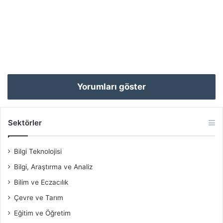
Yorumları göster
Sektörler
Bilgi Teknolojisi
Bilgi, Araştırma ve Analiz
Bilim ve Eczacılık
Çevre ve Tarım
Eğitim ve Öğretim