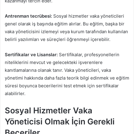
kazanmayı tercih eder.
Antrenman tecrübesi:
Sosyal hizmetler vaka yöneticileri
genel olarak iş başında eğitim alırlar. Bu eğitim, başka bir
vaka yöneticisini izlemeyi veya kurum tarafından kullanılan
belirli yazılımları ve süreçleri öğrenmeyi içerebilir.
Sertifikalar ve Lisanslar:
Sertifikalar, profesyonellerin
niteliklerini mevcut ve gelecekteki işverenlere
kanıtlamalarına olanak tanır. Vaka yöneticileri, vaka
yönetimi hakkında daha fazla teorik bilgi edinmek ve eğitim
süresi boyunca becerilerini test etmek için sertifikalar
alabilirler.
Sosyal Hizmetler Vaka
Yöneticisi Olmak İçin Gerekli
Beceriler