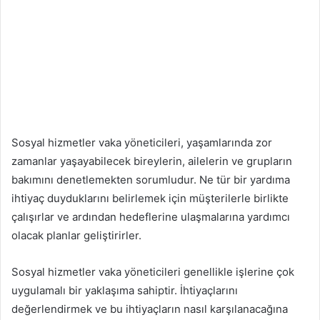
Sosyal hizmetler vaka yöneticileri, yaşamlarında zor
zamanlar yaşayabilecek bireylerin, ailelerin ve grupların
bakımını denetlemekten sorumludur. Ne tür bir yardıma
ihtiyaç duyduklarını belirlemek için müşterilerle birlikte
çalışırlar ve ardından hedeflerine ulaşmalarına yardımcı
olacak planlar geliştirirler.
Sosyal hizmetler vaka yöneticileri genellikle işlerine çok
uygulamalı bir yaklaşıma sahiptir. İhtiyaçlarını
değerlendirmek ve bu ihtiyaçların nasıl karşılanacağına