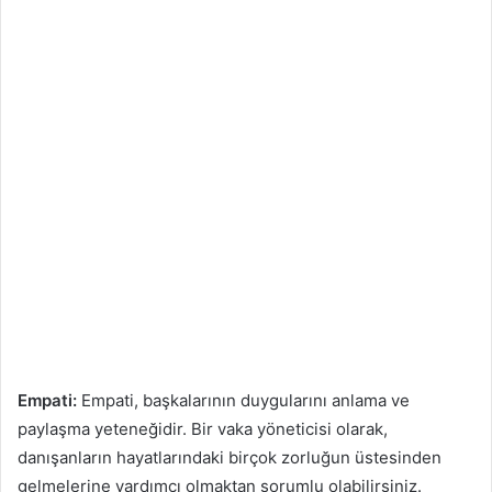
Empati:
Empati, başkalarının duygularını anlama ve
paylaşma yeteneğidir. Bir vaka yöneticisi olarak,
danışanların hayatlarındaki birçok zorluğun üstesinden
gelmelerine yardımcı olmaktan sorumlu olabilirsiniz.