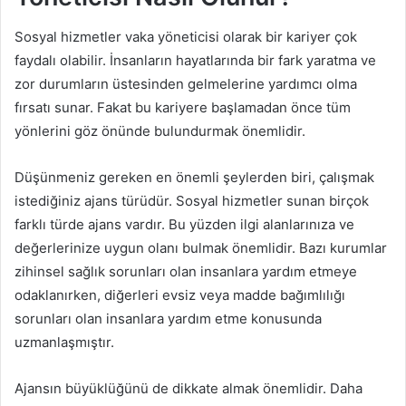
Sosyal hizmetler vaka yöneticisi olarak bir kariyer çok
faydalı olabilir. İnsanların hayatlarında bir fark yaratma ve
zor durumların üstesinden gelmelerine yardımcı olma
fırsatı sunar. Fakat bu kariyere başlamadan önce tüm
yönlerini göz önünde bulundurmak önemlidir.
Düşünmeniz gereken en önemli şeylerden biri, çalışmak
istediğiniz ajans türüdür. Sosyal hizmetler sunan birçok
farklı türde ajans vardır. Bu yüzden ilgi alanlarınıza ve
değerlerinize uygun olanı bulmak önemlidir. Bazı kurumlar
zihinsel sağlık sorunları olan insanlara yardım etmeye
odaklanırken, diğerleri evsiz veya madde bağımlılığı
sorunları olan insanlara yardım etme konusunda
uzmanlaşmıştır.
Ajansın büyüklüğünü de dikkate almak önemlidir. Daha