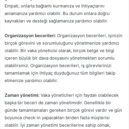
Empati, onlarla bağlantı kurmanıza ve ihtiyaçlarını
anlamanıza yardımcı olabilir. Bu durum onlara doğru
kaynakları ve desteği sağlamanıza yardımcı olabilir.
Organizasyon becerileri:
Organizasyon becerileri, işinizin
birçok görevini ve sorumluluğunu yönetmenize yardımcı
olabilir. Bir vaka yöneticisi olarak, birçok belge ve bilgi
içeren büyük bir dava dosyasını yönetmekten sorumlu
olabilirsiniz. Organizasyon becerileri, iş görevlerinizi
tamamlamak için ihtiyaç duyduğunuz tüm bilgileri takip
etmenize yardımcı olabilir.
Zaman yönetimi:
Vaka yöneticileri için faydalı olabilecek
başka bir beceri de zaman yönetimidir. Genellikle bir
günde tamamlamaları gereken birçok görevi vardır ve gün
boyunca check-in yapacakları birden fazla müşterisi
olabilir. İyi zaman yönetimi becerilerine sahip olmak,