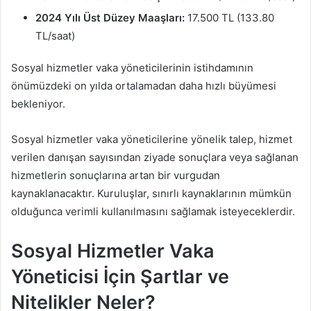
2024 Yılı Üst Düzey Maaşları:
17.500 TL (133.80
TL/saat)
Sosyal hizmetler vaka yöneticilerinin istihdamının
önümüzdeki on yılda ortalamadan daha hızlı büyümesi
bekleniyor.
Sosyal hizmetler vaka yöneticilerine yönelik talep, hizmet
verilen danışan sayısından ziyade sonuçlara veya sağlanan
hizmetlerin sonuçlarına artan bir vurgudan
kaynaklanacaktır. Kuruluşlar, sınırlı kaynaklarının mümkün
olduğunca verimli kullanılmasını sağlamak isteyeceklerdir.
Sosyal Hizmetler Vaka
Yöneticisi İçin Şartlar ve
Nitelikler Neler?