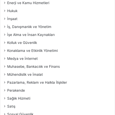
Enerji ve Kamu Hizmetleri
Hukuk
İnşaat
İş, Danışmanlık ve Yönetim
İşe Alma ve İnsan Kaynakları
Kolluk ve Güvenlik
Konaklama ve Etkinlik Yönetimi
Medya ve İnternet
Muhasebe, Bankacılık ve Finans
Mühendislik ve İmalat
Pazarlama, Reklam ve Halkla İlişkiler
Perakende
Sağlık Hizmeti
Satış
Sosyal Güvenlik