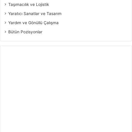
Taşımacılık ve Lojistik
Yaratıcı Sanatlar ve Tasarım
Yardım ve Gönüllü Çalışma
Bütün Pozisyonlar