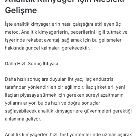
Gelişme
İşte analitik kimyagerlerin nasıl çalıştığını etkileyen üç
metod. Analitik kimyagerlerin, becerilerini ilgili tutmak ve
işyerinde rekabet avantajı sağlamak için bu gelişmeler
hakkında güncel kalmaları gerekecektir.
Daha Hızlı Sonuç İhtiyacı
Daha hızlı sonuçlara duyulan ihtiyaç, ilaç endüstrisi
tarafından yönlendirilen bir eğilimdir. İlaç şirketleri, yeni
ilaçları piyasaya sürmek için gereken süreyi azaltmanın
yollarını arıyor, bu da hızlı ve doğru sonuçlar
sağlayabilecek analitik kimyagerlere güvenmeleri gerektiği
anlamına geliyor.
Analitik kimyagerler, hızlı test yöntemlerinde uzmanlaşarak