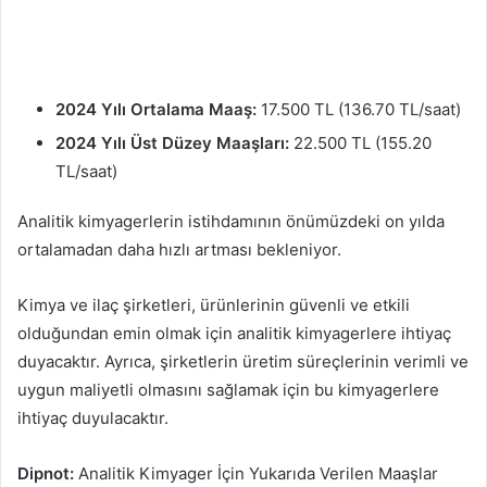
2024 Yılı Ortalama Maaş:
17.500 TL (136.70 TL/saat)
2024 Yılı Üst Düzey Maaşları:
22.500 TL (155.20
TL/saat)
Analitik kimyagerlerin istihdamının önümüzdeki on yılda
ortalamadan daha hızlı artması bekleniyor.
Kimya ve ilaç şirketleri, ürünlerinin güvenli ve etkili
olduğundan emin olmak için analitik kimyagerlere ihtiyaç
duyacaktır. Ayrıca, şirketlerin üretim süreçlerinin verimli ve
uygun maliyetli olmasını sağlamak için bu kimyagerlere
ihtiyaç duyulacaktır.
Dipnot:
Analitik Kimyager İçin Yukarıda Verilen Maaşlar