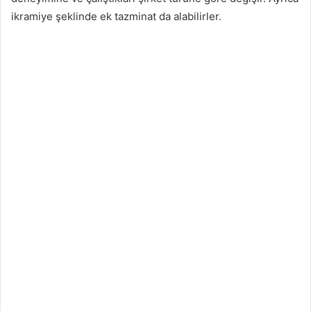
ikramiye şeklinde ek tazminat da alabilirler.