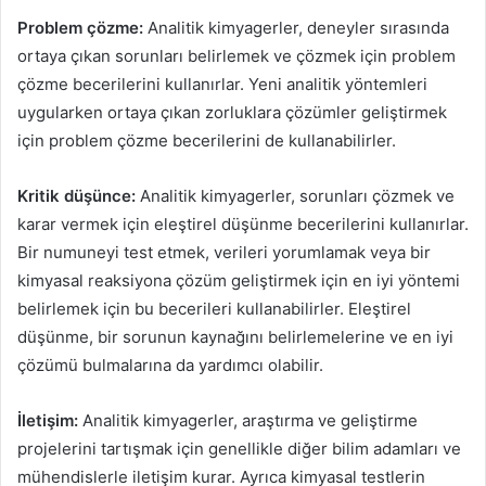
Problem çözme:
Analitik kimyagerler, deneyler sırasında
ortaya çıkan sorunları belirlemek ve çözmek için problem
çözme becerilerini kullanırlar. Yeni analitik yöntemleri
uygularken ortaya çıkan zorluklara çözümler geliştirmek
için problem çözme becerilerini de kullanabilirler.
Kritik düşünce:
Analitik kimyagerler, sorunları çözmek ve
karar vermek için eleştirel düşünme becerilerini kullanırlar.
Bir numuneyi test etmek, verileri yorumlamak veya bir
kimyasal reaksiyona çözüm geliştirmek için en iyi yöntemi
belirlemek için bu becerileri kullanabilirler. Eleştirel
düşünme, bir sorunun kaynağını belirlemelerine ve en iyi
çözümü bulmalarına da yardımcı olabilir.
İletişim:
Analitik kimyagerler, araştırma ve geliştirme
projelerini tartışmak için genellikle diğer bilim adamları ve
mühendislerle iletişim kurar. Ayrıca kimyasal testlerin