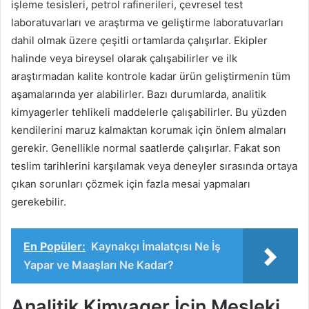
işleme tesisleri, petrol rafinerileri, çevresel test
laboratuvarları ve araştırma ve geliştirme laboratuvarları
dahil olmak üzere çeşitli ortamlarda çalışırlar. Ekipler
halinde veya bireysel olarak çalışabilirler ve ilk
araştırmadan kalite kontrole kadar ürün geliştirmenin tüm
aşamalarında yer alabilirler. Bazı durumlarda, analitik
kimyagerler tehlikeli maddelerle çalışabilirler. Bu yüzden
kendilerini maruz kalmaktan korumak için önlem almaları
gerekir. Genellikle normal saatlerde çalışırlar. Fakat son
teslim tarihlerini karşılamak veya deneyler sırasında ortaya
çıkan sorunları çözmek için fazla mesai yapmaları
gerekebilir.
En Popüler:
Kaynakçı İmalatçısı Ne İş
Yapar ve Maaşları Ne Kadar?
Analitik Kimyager İçin Mesleki