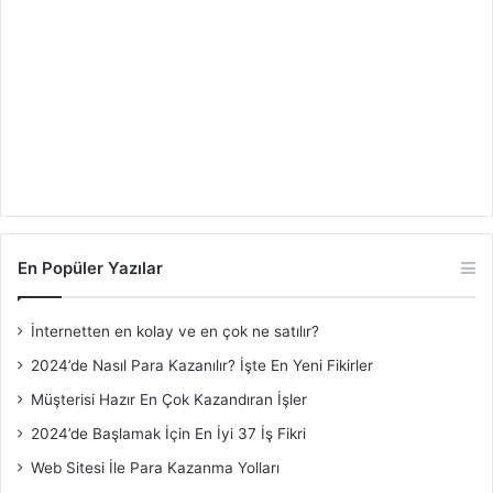
En Popüler Yazılar
İnternetten en kolay ve en çok ne satılır?
2024’de Nasıl Para Kazanılır? İşte En Yeni Fikirler
Müşterisi Hazır En Çok Kazandıran İşler
2024’de Başlamak İçin En İyi 37 İş Fikri
Web Sitesi İle Para Kazanma Yolları