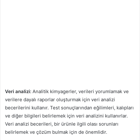
Veri analizi:
Analitik kimyagerler, verileri yorumlamak ve
verilere dayalı raporlar oluşturmak için veri analizi
becerilerini kullanır. Test sonuçlarından eğilimleri, kalıpları
ve diğer bilgileri belirlemek için veri analizini kullanırlar.
Veri analizi becerileri, bir ürünle ilgili olası sorunları
belirlemek ve çözüm bulmak için de önemlidir.