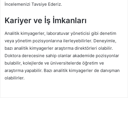
İncelemenizi Tavsiye Ederiz.
Kariyer ve İş İmkanları
Analitik kimyagerler, laboratuvar yöneticisi gibi denetim
veya yönetim pozisyonlarına ilerleyebilirler. Deneyimle,
bazı analitik kimyagerler araştırma direktörleri olabilir.
Doktora derecesine sahip olanlar akademide pozisyonlar
bulabilir, kolejlerde ve üniversitelerde öğretim ve
araştırma yapabilir. Bazı analitik kimyagerler de danışman
olabilirler.