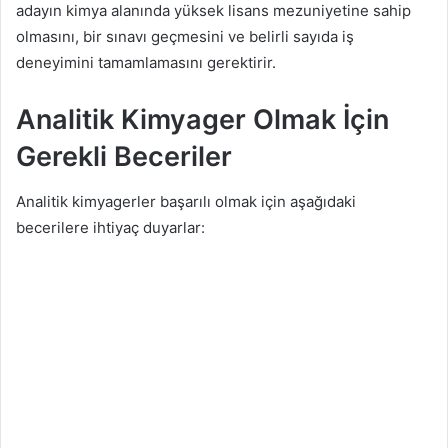
adayın kimya alanında yüksek lisans mezuniyetine sahip
olmasını, bir sınavı geçmesini ve belirli sayıda iş
deneyimini tamamlamasını gerektirir.
Analitik Kimyager Olmak İçin
Gerekli Beceriler
Analitik kimyagerler başarılı olmak için aşağıdaki
becerilere ihtiyaç duyarlar: