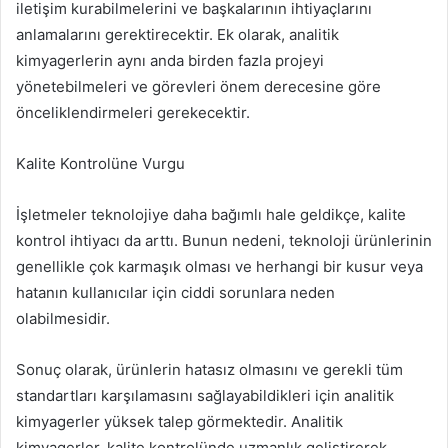
iletişim kurabilmelerini ve başkalarının ihtiyaçlarını
anlamalarını gerektirecektir. Ek olarak, analitik
kimyagerlerin aynı anda birden fazla projeyi
yönetebilmeleri ve görevleri önem derecesine göre
önceliklendirmeleri gerekecektir.
Kalite Kontrolüne Vurgu
İşletmeler teknolojiye daha bağımlı hale geldikçe, kalite
kontrol ihtiyacı da arttı. Bunun nedeni, teknoloji ürünlerinin
genellikle çok karmaşık olması ve herhangi bir kusur veya
hatanın kullanıcılar için ciddi sorunlara neden
olabilmesidir.
Sonuç olarak, ürünlerin hatasız olmasını ve gerekli tüm
standartları karşılamasını sağlayabildikleri için analitik
kimyagerler yüksek talep görmektedir. Analitik
kimyagerler, kalite kontrolünde uzmanlık geliştirerek,