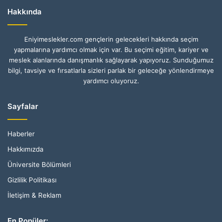
Hakkında
Eniyimeslekler.com gençlerin gelecekleri hakkında seçim
yapmalarına yardımcı olmak için var. Bu seçimi eğitim, kariyer ve
meslek alanlarında danışmanlık sağlayarak yapıyoruz. Sunduğumuz
bilgi, tavsiye ve fırsatlarla sizleri parlak bir geleceğe yönlendirmeye
yardımcı oluyoruz.
Sayfalar
Haberler
Hakkımızda
Üniversite Bölümleri
Gizlilik Politikası
İletişim & Reklam
En Popüler: