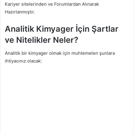
Kariyer sitelerinden ve Forumlardan Alınarak
Hazırlanmıştır.
Analitik Kimyager İçin Şartlar
ve Nitelikler Neler?
Analitik bir kimyager olmak için muhtemelen şunlara
ihtiyacınız olacak: