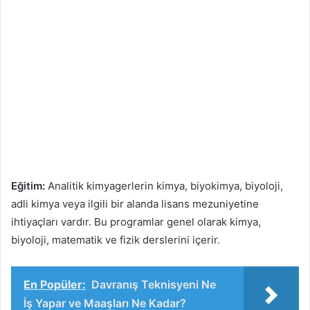
Eğitim:
Analitik kimyagerlerin kimya, biyokimya, biyoloji,
adli kimya veya ilgili bir alanda lisans mezuniyetine
ihtiyaçları vardır. Bu programlar genel olarak kimya,
biyoloji, matematik ve fizik derslerini içerir.
En Popüler:
Davranış Teknisyeni Ne
İş Yapar ve Maaşları Ne Kadar?