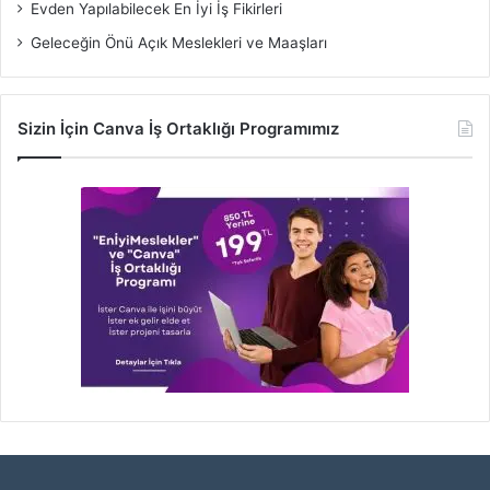
Evden Yapılabilecek En İyi İş Fikirleri
Geleceğin Önü Açık Meslekleri ve Maaşları
Sizin İçin Canva İş Ortaklığı Programımız