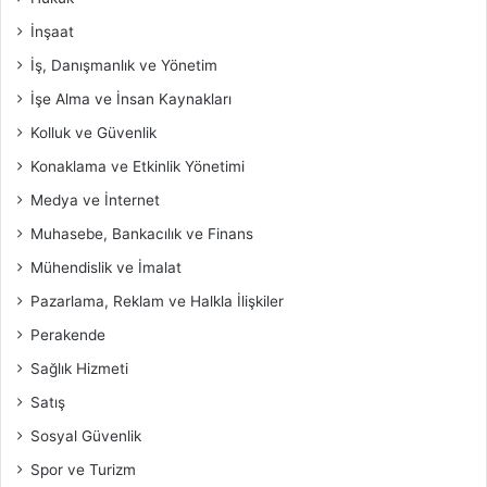
İnşaat
İş, Danışmanlık ve Yönetim
İşe Alma ve İnsan Kaynakları
Kolluk ve Güvenlik
Konaklama ve Etkinlik Yönetimi
Medya ve İnternet
Muhasebe, Bankacılık ve Finans
Mühendislik ve İmalat
Pazarlama, Reklam ve Halkla İlişkiler
Perakende
Sağlık Hizmeti
Satış
Sosyal Güvenlik
Spor ve Turizm