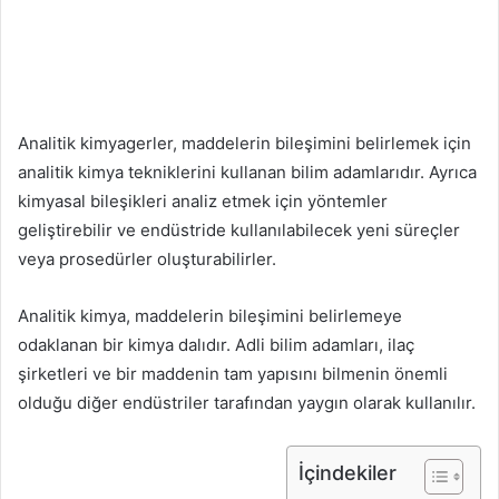
Analitik kimyagerler, maddelerin bileşimini belirlemek için
analitik kimya tekniklerini kullanan bilim adamlarıdır. Ayrıca
kimyasal bileşikleri analiz etmek için yöntemler
geliştirebilir ve endüstride kullanılabilecek yeni süreçler
veya prosedürler oluşturabilirler.
Analitik kimya, maddelerin bileşimini belirlemeye
odaklanan bir kimya dalıdır. Adli bilim adamları, ilaç
şirketleri ve bir maddenin tam yapısını bilmenin önemli
olduğu diğer endüstriler tarafından yaygın olarak kullanılır.
İçindekiler