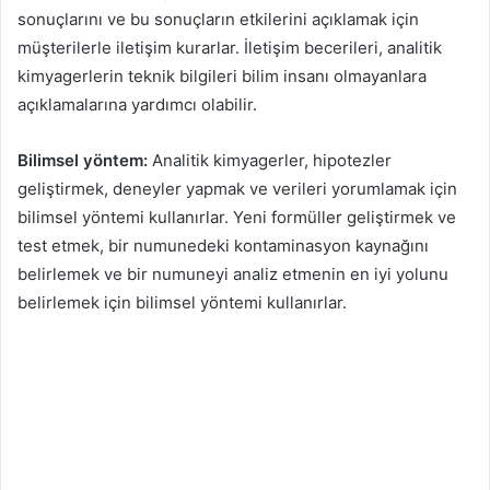
sonuçlarını ve bu sonuçların etkilerini açıklamak için
müşterilerle iletişim kurarlar. İletişim becerileri, analitik
kimyagerlerin teknik bilgileri bilim insanı olmayanlara
açıklamalarına yardımcı olabilir.
Bilimsel yöntem:
Analitik kimyagerler, hipotezler
geliştirmek, deneyler yapmak ve verileri yorumlamak için
bilimsel yöntemi kullanırlar. Yeni formüller geliştirmek ve
test etmek, bir numunedeki kontaminasyon kaynağını
belirlemek ve bir numuneyi analiz etmenin en iyi yolunu
belirlemek için bilimsel yöntemi kullanırlar.