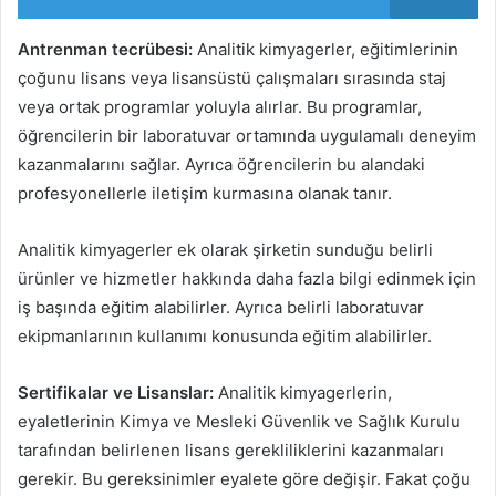
Antrenman tecrübesi:
Analitik kimyagerler, eğitimlerinin
çoğunu lisans veya lisansüstü çalışmaları sırasında staj
veya ortak programlar yoluyla alırlar. Bu programlar,
öğrencilerin bir laboratuvar ortamında uygulamalı deneyim
kazanmalarını sağlar. Ayrıca öğrencilerin bu alandaki
profesyonellerle iletişim kurmasına olanak tanır.
Analitik kimyagerler ek olarak şirketin sunduğu belirli
ürünler ve hizmetler hakkında daha fazla bilgi edinmek için
iş başında eğitim alabilirler. Ayrıca belirli laboratuvar
ekipmanlarının kullanımı konusunda eğitim alabilirler.
Sertifikalar ve Lisanslar:
Analitik kimyagerlerin,
eyaletlerinin Kimya ve Mesleki Güvenlik ve Sağlık Kurulu
tarafından belirlenen lisans gerekliliklerini kazanmaları
gerekir. Bu gereksinimler eyalete göre değişir. Fakat çoğu