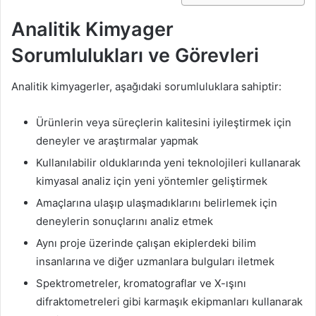
Analitik Kimyager
Sorumlulukları ve Görevleri
Analitik kimyagerler, aşağıdaki sorumluluklara sahiptir:
Ürünlerin veya süreçlerin kalitesini iyileştirmek için
deneyler ve araştırmalar yapmak
Kullanılabilir olduklarında yeni teknolojileri kullanarak
kimyasal analiz için yeni yöntemler geliştirmek
Amaçlarına ulaşıp ulaşmadıklarını belirlemek için
deneylerin sonuçlarını analiz etmek
Aynı proje üzerinde çalışan ekiplerdeki bilim
insanlarına ve diğer uzmanlara bulguları iletmek
Spektrometreler, kromatograflar ve X-ışını
difraktometreleri gibi karmaşık ekipmanları kullanarak