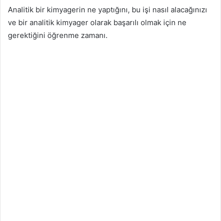
Analitik bir kimyagerin ne yaptığını, bu işi nasıl alacağınızı
ve bir analitik kimyager olarak başarılı olmak için ne
gerektiğini öğrenme zamanı.