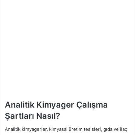
Analitik Kimyager Çalışma
Şartları Nasıl?
Analitik kimyagerler, kimyasal üretim tesisleri, gıda ve ilaç