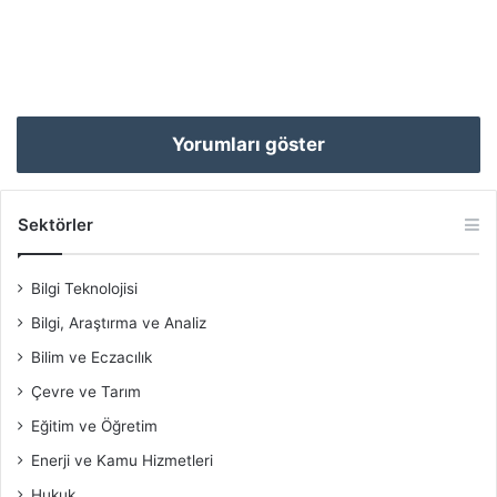
Yorumları göster
Sektörler
Bilgi Teknolojisi
Bilgi, Araştırma ve Analiz
Bilim ve Eczacılık
Çevre ve Tarım
Eğitim ve Öğretim
Enerji ve Kamu Hizmetleri
Hukuk