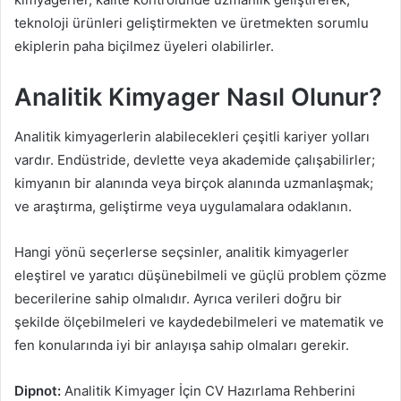
teknoloji ürünleri geliştirmekten ve üretmekten sorumlu
ekiplerin paha biçilmez üyeleri olabilirler.
Analitik Kimyager Nasıl Olunur?
Analitik kimyagerlerin alabilecekleri çeşitli kariyer yolları
vardır. Endüstride, devlette veya akademide çalışabilirler;
kimyanın bir alanında veya birçok alanında uzmanlaşmak;
ve araştırma, geliştirme veya uygulamalara odaklanın.
Hangi yönü seçerlerse seçsinler, analitik kimyagerler
eleştirel ve yaratıcı düşünebilmeli ve güçlü problem çözme
becerilerine sahip olmalıdır. Ayrıca verileri doğru bir
şekilde ölçebilmeleri ve kaydedebilmeleri ve matematik ve
fen konularında iyi bir anlayışa sahip olmaları gerekir.
Dipnot:
Analitik Kimyager İçin CV Hazırlama Rehberini