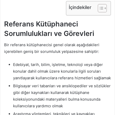
İçindekiler
Referans Kütüphaneci
Sorumlulukları ve Görevleri
Bir referans kütüphanecisi genel olarak aşağıdakileri
içerebilen geniş bir sorumluluk yelpazesine sahiptir:
Edebiyat, tarih, bilim, işletme, teknoloji veya diğer
konular dahil olmak üzere konularla ilgili soruları
yanıtlayarak kullanıcılara referans hizmetleri sağlamak
Bilgisayar veri tabanları ve ansiklopediler ve sözlükler
gibi diğer kaynakları kullanarak kütüphane
koleksiyonundaki materyalleri bulma konusunda
kullanıcılara yardımcı olmak
Araştırma yöntemleri, teknikleri ve kaynakları