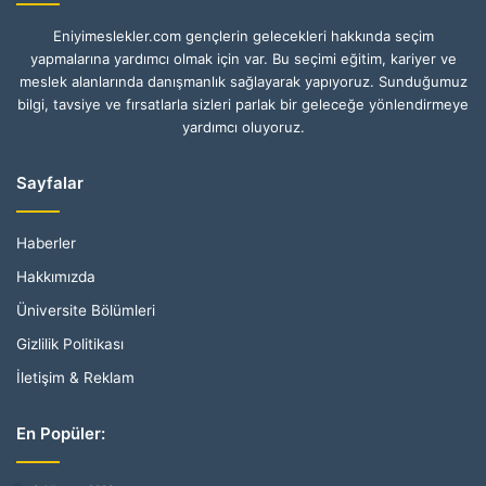
Eniyimeslekler.com gençlerin gelecekleri hakkında seçim
yapmalarına yardımcı olmak için var. Bu seçimi eğitim, kariyer ve
meslek alanlarında danışmanlık sağlayarak yapıyoruz. Sunduğumuz
bilgi, tavsiye ve fırsatlarla sizleri parlak bir geleceğe yönlendirmeye
yardımcı oluyoruz.
Sayfalar
Haberler
Hakkımızda
Üniversite Bölümleri
Gizlilik Politikası
İletişim & Reklam
En Popüler: