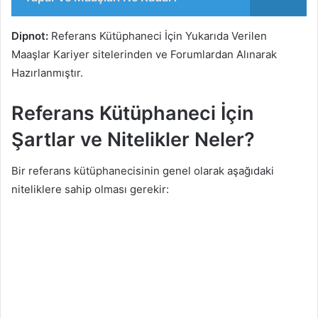
Dipnot:
Referans Kütüphaneci İçin Yukarıda Verilen
Maaşlar Kariyer sitelerinden ve Forumlardan Alınarak
Hazırlanmıştır.
Referans Kütüphaneci İçin
Şartlar ve Nitelikler Neler?
Bir referans kütüphanecisinin genel olarak aşağıdaki
niteliklere sahip olması gerekir: