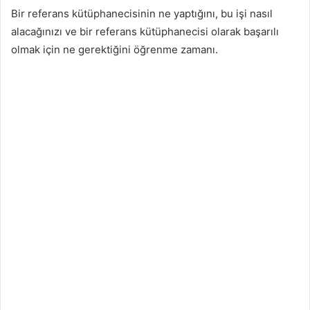
Bir referans kütüphanecisinin ne yaptığını, bu işi nasıl
alacağınızı ve bir referans kütüphanecisi olarak başarılı
olmak için ne gerektiğini öğrenme zamanı.