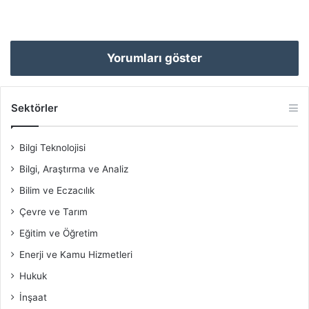
Yorumları göster
Sektörler
Bilgi Teknolojisi
Bilgi, Araştırma ve Analiz
Bilim ve Eczacılık
Çevre ve Tarım
Eğitim ve Öğretim
Enerji ve Kamu Hizmetleri
Hukuk
İnşaat