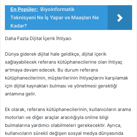
En Popüler:
Biyoinformatik
Teknisyeni Ne İş Yapar ve Maaşları Ne
Kadar?
Daha Fazla Dijital İçerik İhtiyacı
Dünya giderek dijital hale geldikçe, dijital içerik
sağlayabilecek referans kütüphanecilerine olan ihtiyaç
artmaya devam edecek. Bu durum referans
kütüphanecilerinin, müşterilerinin ihtiyaçlarını karşılamak
için dijital kaynakları bulması ve yönetmesi gerektiği
anlamına gelir.
Ek olarak, referans kütüphanecilerinin, kullanıcıların arama
motorları ve diğer araçlar aracılığıyla online bilgi
bulmalarına yardımcı olabilmeleri gerekecektir. Ayrıca,
kullanıcıların sürekli değişen sosyal medya dünyasında