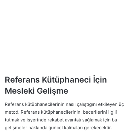
Referans Kütüphaneci İçin
Mesleki Gelişme
Referans kütüphanecilerinin nasıl çalıştığını etkileyen üç
metod. Referans kütüphanecilerinin, becerilerini ilgili
tutmak ve işyerinde rekabet avantajı sağlamak için bu
gelişmeler hakkında güncel kalmaları gerekecektir.