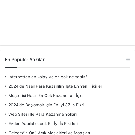
En Popüler Yazılar
İnternetten en kolay ve en çok ne satılır?
2024’de Nasıl Para Kazanılır? İşte En Yeni Fikirler
Müşterisi Hazır En Çok Kazandıran İşler
2024’de Başlamak İçin En İyi 37 İş Fikri
Web Sitesi İle Para Kazanma Yolları
Evden Yapılabilecek En İyi İş Fikirleri
Geleceğin Önü Açık Meslekleri ve Maaşları