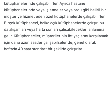
kütüphanelerinde çalışabilirler. Ayrıca hastane
kütüphanelerinde veya işletmeler veya ordu gibi belirli bir
müşteriye hizmet eden özel kütüphanelerde çalışabilirler.
Birçok kütüphaneci, halka açık kütüphanelerde çalışır, bu
da akşamları veya hafta sonları çalışabilecekleri anlamına
gelir. Kütüphaneciler, müşterilerinin ihtiyaçlarını karşılamak
için daha uzun saatler çalışabilseler de, genel olarak
haftada 40 saat standart bir şekilde çalışırlar.