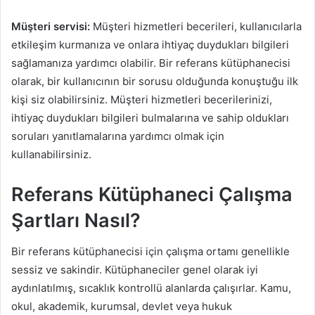
Müşteri servisi:
Müşteri hizmetleri becerileri, kullanıcılarla
etkileşim kurmanıza ve onlara ihtiyaç duydukları bilgileri
sağlamanıza yardımcı olabilir. Bir referans kütüphanecisi
olarak, bir kullanıcının bir sorusu olduğunda konuştuğu ilk
kişi siz olabilirsiniz. Müşteri hizmetleri becerilerinizi,
ihtiyaç duydukları bilgileri bulmalarına ve sahip oldukları
soruları yanıtlamalarına yardımcı olmak için
kullanabilirsiniz.
Referans Kütüphaneci Çalışma
Şartları Nasıl?
Bir referans kütüphanecisi için çalışma ortamı genellikle
sessiz ve sakindir. Kütüphaneciler genel olarak iyi
aydınlatılmış, sıcaklık kontrollü alanlarda çalışırlar. Kamu,
okul, akademik, kurumsal, devlet veya hukuk