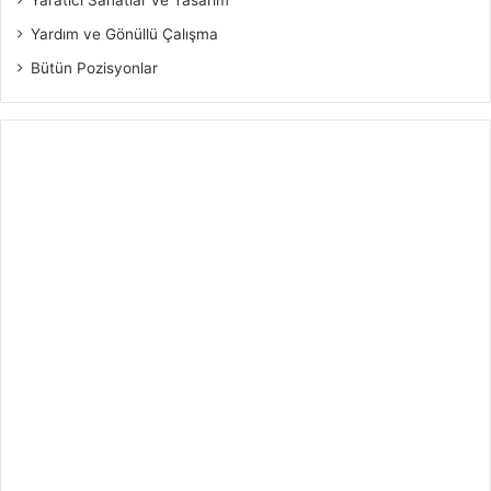
Yardım ve Gönüllü Çalışma
Bütün Pozisyonlar