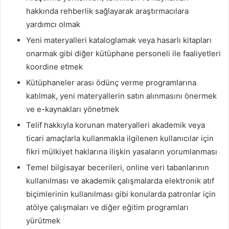
hakkında rehberlik sağlayarak araştırmacılara
yardımcı olmak
Yeni materyalleri kataloglamak veya hasarlı kitapları
onarmak gibi diğer kütüphane personeli ile faaliyetleri
koordine etmek
Kütüphaneler arası ödünç verme programlarına
katılmak, yeni materyallerin satın alınmasını önermek
ve e-kaynakları yönetmek
Telif hakkıyla korunan materyalleri akademik veya
ticari amaçlarla kullanmakla ilgilenen kullanıcılar için
fikri mülkiyet haklarına ilişkin yasaların yorumlanması
Temel bilgisayar becerileri, online veri tabanlarının
kullanılması ve akademik çalışmalarda elektronik atıf
biçimlerinin kullanılması gibi konularda patronlar için
atölye çalışmaları ve diğer eğitim programları
yürütmek