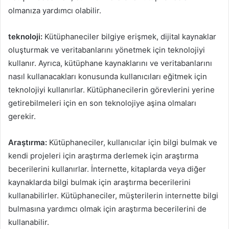
olmanıza yardımcı olabilir.
teknoloji:
Kütüphaneciler bilgiye erişmek, dijital kaynaklar
oluşturmak ve veritabanlarını yönetmek için teknolojiyi
kullanır. Ayrıca, kütüphane kaynaklarını ve veritabanlarını
nasıl kullanacakları konusunda kullanıcıları eğitmek için
teknolojiyi kullanırlar. Kütüphanecilerin görevlerini yerine
getirebilmeleri için en son teknolojiye aşina olmaları
gerekir.
Araştırma:
Kütüphaneciler, kullanıcılar için bilgi bulmak ve
kendi projeleri için araştırma derlemek için araştırma
becerilerini kullanırlar. İnternette, kitaplarda veya diğer
kaynaklarda bilgi bulmak için araştırma becerilerini
kullanabilirler. Kütüphaneciler, müşterilerin internette bilgi
bulmasına yardımcı olmak için araştırma becerilerini de
kullanabilir.