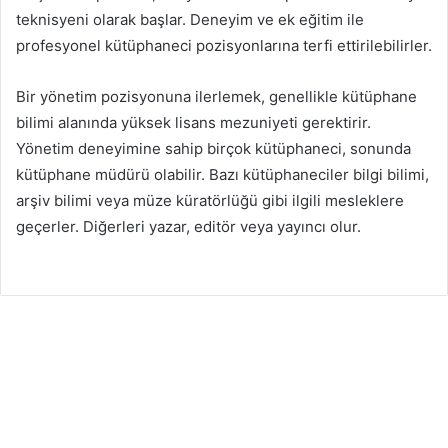
teknisyeni olarak başlar. Deneyim ve ek eğitim ile
profesyonel kütüphaneci pozisyonlarına terfi ettirilebilirler.
Bir yönetim pozisyonuna ilerlemek, genellikle kütüphane
bilimi alanında yüksek lisans mezuniyeti gerektirir.
Yönetim deneyimine sahip birçok kütüphaneci, sonunda
kütüphane müdürü olabilir. Bazı kütüphaneciler bilgi bilimi,
arşiv bilimi veya müze küratörlüğü gibi ilgili mesleklere
geçerler. Diğerleri yazar, editör veya yayıncı olur.