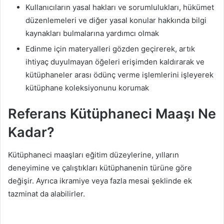
Kullanıcıların yasal hakları ve sorumlulukları, hükümet
düzenlemeleri ve diğer yasal konular hakkında bilgi
kaynakları bulmalarına yardımcı olmak
Edinme için materyalleri gözden geçirerek, artık
ihtiyaç duyulmayan öğeleri erişimden kaldırarak ve
kütüphaneler arası ödünç verme işlemlerini işleyerek
kütüphane koleksiyonunu korumak
Referans Kütüphaneci Maaşı Ne
Kadar?
Kütüphaneci maaşları eğitim düzeylerine, yılların
deneyimine ve çalıştıkları kütüphanenin türüne göre
değişir. Ayrıca ikramiye veya fazla mesai şeklinde ek
tazminat da alabilirler.