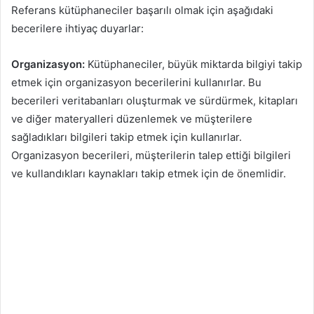
Referans kütüphaneciler başarılı olmak için aşağıdaki
becerilere ihtiyaç duyarlar:
Organizasyon:
Kütüphaneciler, büyük miktarda bilgiyi takip
etmek için organizasyon becerilerini kullanırlar. Bu
becerileri veritabanları oluşturmak ve sürdürmek, kitapları
ve diğer materyalleri düzenlemek ve müşterilere
sağladıkları bilgileri takip etmek için kullanırlar.
Organizasyon becerileri, müşterilerin talep ettiği bilgileri
ve kullandıkları kaynakları takip etmek için de önemlidir.