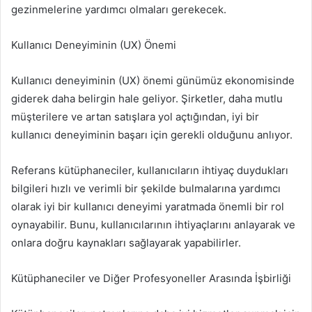
gezinmelerine yardımcı olmaları gerekecek.
Kullanıcı Deneyiminin (UX) Önemi
Kullanıcı deneyiminin (UX) önemi günümüz ekonomisinde
giderek daha belirgin hale geliyor. Şirketler, daha mutlu
müşterilere ve artan satışlara yol açtığından, iyi bir
kullanıcı deneyiminin başarı için gerekli olduğunu anlıyor.
Referans kütüphaneciler, kullanıcıların ihtiyaç duydukları
bilgileri hızlı ve verimli bir şekilde bulmalarına yardımcı
olarak iyi bir kullanıcı deneyimi yaratmada önemli bir rol
oynayabilir. Bunu, kullanıcılarının ihtiyaçlarını anlayarak ve
onlara doğru kaynakları sağlayarak yapabilirler.
Kütüphaneciler ve Diğer Profesyoneller Arasında İşbirliği