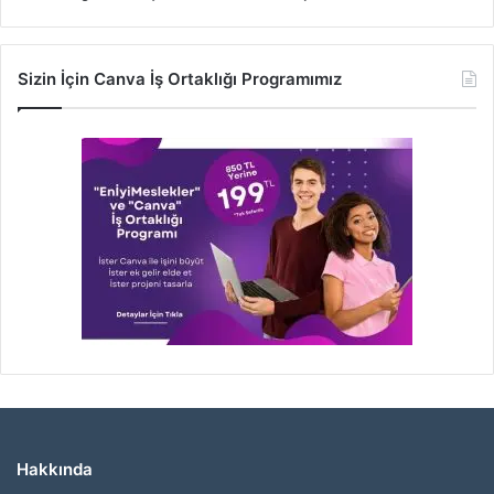
Sizin İçin Canva İş Ortaklığı Programımız
Hakkında