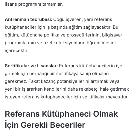
lisans programını tamamlar.
Antrenman tecrübesi:
Çoğu işveren, yeni referans
kütüphaneciler için iş başında eğitim sağlayacaktır. Bu
eğitim, kütüphane politika ve prosedürlerinin, bilgisayar
programlarının ve özel koleksiyonların öğrenilmesini
içerecektir.
Sertifikalar ve Lisanslar:
Referans kütüphanecilerin işe
girmek için herhangi bir sertifikaya sahip olmaları
gerekmez. Fakat kazanç potansiyellerini artırmak veya
yeni bir iş ararken kendilerini daha rekabetçi hale getirmek
isteyen referans kütüphaneciler için sertifikalar mevcuttur.
Referans Kütüphaneci Olmak
İçin Gerekli Beceriler