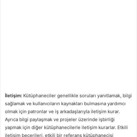
İletişim:
Kütüphaneciler genellikle soruları yanıtlamak, bilgi
sağlamak ve kullanıcıların kaynakları bulmasına yardımcı
olmak için patronlar ve iş arkadaşlarıyla iletişim kurar.
Ayrıca bilgi paylaşmak ve projeler üzerinde işbirliği
yapmak için diğer kütüphanecilerle iletişim kurarlar. Etkili
iletişim becerileri, etkili bir referans kütüphanecisi