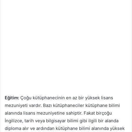
Eğitim:
Çoğu kütüphanecinin en az bir yüksek lisans
mezuniyeti vardır. Bazı kütüphaneciler kütüphane bilimi
alanında lisans mezuniyetine sahiptir. Fakat birçoğu
İngilizce, tarih veya bilgisayar bilimi gibi ilgili bir alanda
diploma alır ve ardından kütüphane bilimi alanında yüksek