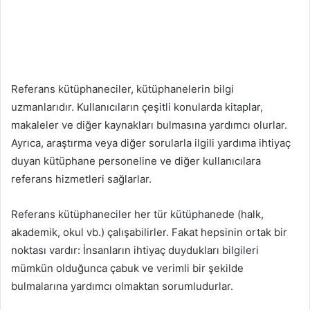
Referans kütüphaneciler, kütüphanelerin bilgi
uzmanlarıdır. Kullanıcıların çeşitli konularda kitaplar,
makaleler ve diğer kaynakları bulmasına yardımcı olurlar.
Ayrıca, araştırma veya diğer sorularla ilgili yardıma ihtiyaç
duyan kütüphane personeline ve diğer kullanıcılara
referans hizmetleri sağlarlar.
Referans kütüphaneciler her tür kütüphanede (halk,
akademik, okul vb.) çalışabilirler. Fakat hepsinin ortak bir
noktası vardır: İnsanların ihtiyaç duydukları bilgileri
mümkün olduğunca çabuk ve verimli bir şekilde
bulmalarına yardımcı olmaktan sorumludurlar.