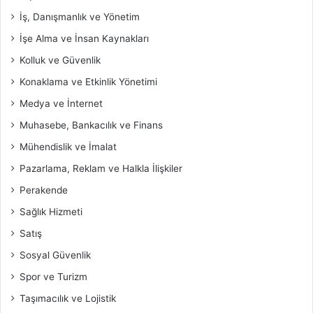
İş, Danışmanlık ve Yönetim
İşe Alma ve İnsan Kaynakları
Kolluk ve Güvenlik
Konaklama ve Etkinlik Yönetimi
Medya ve İnternet
Muhasebe, Bankacılık ve Finans
Mühendislik ve İmalat
Pazarlama, Reklam ve Halkla İlişkiler
Perakende
Sağlık Hizmeti
Satış
Sosyal Güvenlik
Spor ve Turizm
Taşımacılık ve Lojistik