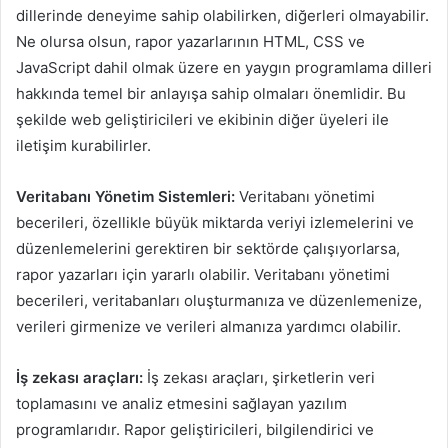
dillerinde deneyime sahip olabilirken, diğerleri olmayabilir.
Ne olursa olsun, rapor yazarlarının HTML, CSS ve
JavaScript dahil olmak üzere en yaygın programlama dilleri
hakkında temel bir anlayışa sahip olmaları önemlidir. Bu
şekilde web geliştiricileri ve ekibinin diğer üyeleri ile
iletişim kurabilirler.
Veritabanı Yönetim Sistemleri:
Veritabanı yönetimi
becerileri, özellikle büyük miktarda veriyi izlemelerini ve
düzenlemelerini gerektiren bir sektörde çalışıyorlarsa,
rapor yazarları için yararlı olabilir. Veritabanı yönetimi
becerileri, veritabanları oluşturmanıza ve düzenlemenize,
verileri girmenize ve verileri almanıza yardımcı olabilir.
İş zekası araçları:
İş zekası araçları, şirketlerin veri
toplamasını ve analiz etmesini sağlayan yazılım
programlarıdır. Rapor geliştiricileri, bilgilendirici ve