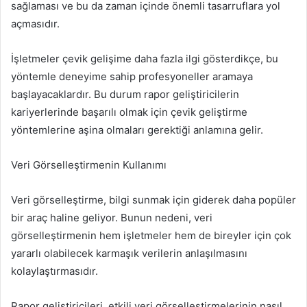
sağlaması ve bu da zaman içinde önemli tasarruflara yol
açmasıdır.
İşletmeler çevik gelişime daha fazla ilgi gösterdikçe, bu
yöntemle deneyime sahip profesyoneller aramaya
başlayacaklardır. Bu durum rapor geliştiricilerin
kariyerlerinde başarılı olmak için çevik geliştirme
yöntemlerine aşina olmaları gerektiği anlamına gelir.
Veri Görselleştirmenin Kullanımı
Veri görselleştirme, bilgi sunmak için giderek daha popüler
bir araç haline geliyor. Bunun nedeni, veri
görselleştirmenin hem işletmeler hem de bireyler için çok
yararlı olabilecek karmaşık verilerin anlaşılmasını
kolaylaştırmasıdır.
Rapor geliştiricileri, etkili veri görselleştirmelerinin nasıl