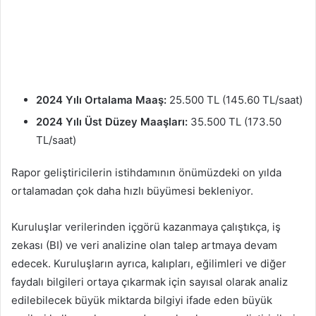
2024 Yılı Ortalama Maaş:
25.500 TL (145.60 TL/saat)
2024 Yılı Üst Düzey Maaşları:
35.500 TL (173.50
TL/saat)
Rapor geliştiricilerin istihdamının önümüzdeki on yılda
ortalamadan çok daha hızlı büyümesi bekleniyor.
Kuruluşlar verilerinden içgörü kazanmaya çalıştıkça, iş
zekası (BI) ve veri analizine olan talep artmaya devam
edecek. Kuruluşların ayrıca, kalıpları, eğilimleri ve diğer
faydalı bilgileri ortaya çıkarmak için sayısal olarak analiz
edilebilecek büyük miktarda bilgiyi ifade eden büyük