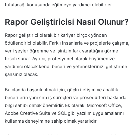
tutulacağı konusunda eğitmeye yardımcı olabilirler.
Rapor Geliştiricisi Nasıl Olunur?
Rapor geliştirici olarak bir kariyer birçok yönden
ödüllendirici olabilir. Farklı insanlarla ve projelerle çalışma,
yeni şeyler öğrenme ve işinizin fark yarattığını görme
fırsatı sunar. Ayrıca, profesyonel olarak büyümenize
yardımcı olacak kendi beceri ve yeteneklerinizi geliştirme
şansınız olacak.
Bu alanda başarılı olmak için, güçlü iletişim ve analitik
becerilerin yanı sıra iş süreçleri ve prosedürleri hakkında
bilgi sahibi olmak önemlidir. Ek olarak, Microsoft Office,
Adobe Creative Suite ve SQL gibi yazılım uygulamalarını
kullanma deneyimine sahip olmak yararlıdır.