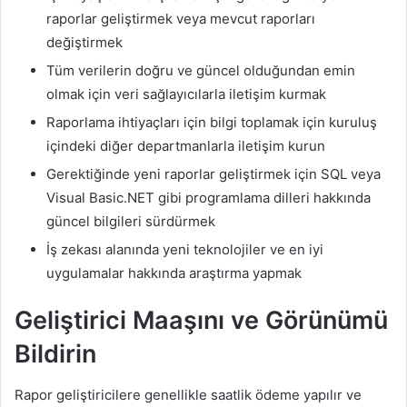
raporlar geliştirmek veya mevcut raporları
değiştirmek
Tüm verilerin doğru ve güncel olduğundan emin
olmak için veri sağlayıcılarla iletişim kurmak
Raporlama ihtiyaçları için bilgi toplamak için kuruluş
içindeki diğer departmanlarla iletişim kurun
Gerektiğinde yeni raporlar geliştirmek için SQL veya
Visual Basic.NET gibi programlama dilleri hakkında
güncel bilgileri sürdürmek
İş zekası alanında yeni teknolojiler ve en iyi
uygulamalar hakkında araştırma yapmak
Geliştirici Maaşını ve Görünümü
Bildirin
Rapor geliştiricilere genellikle saatlik ödeme yapılır ve