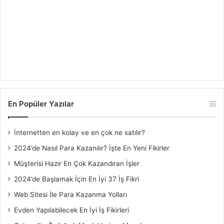
En Popüler Yazılar
İnternetten en kolay ve en çok ne satılır?
2024’de Nasıl Para Kazanılır? İşte En Yeni Fikirler
Müşterisi Hazır En Çok Kazandıran İşler
2024’de Başlamak İçin En İyi 37 İş Fikri
Web Sitesi İle Para Kazanma Yolları
Evden Yapılabilecek En İyi İş Fikirleri