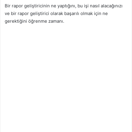
Bir rapor geliştiricinin ne yaptığını, bu işi nasıl alacağınızı
ve bir rapor geliştirici olarak başarılı olmak için ne
gerektiğini öğrenme zamanı.