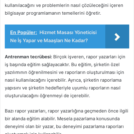
kullanılacağını ve problemlerin nasıl çözüleceğini içeren
bilgisayar programlamanın temellerini öğretir.
En Popüler:
Hizmet Masası Yöneticisi
Ne İş Yapar ve Maaşları Ne Kadar?
Antrenman tecrübesi:
Birçok işveren, rapor yazarları için
iş başında eğitim sağlayacaktır. Bu eğitim, şirketin özel
yazılımının öğrenilmesini ve raporların oluşturulması için
nasıl kullanılacağını içerebilir. Ayrıca, şirketin raporlama
yapısını ve şirketin hedefleriyle uyumlu raporların nasıl
oluşturulacağını öğrenmeyi de içerebilir.
Bazı rapor yazarları, rapor yazarlığına geçmeden önce ilgili
bir alanda eğitim alabilir. Mesela pazarlama konusunda
deneyimi olan bir yazar, bu deneyimi pazarlama raporları