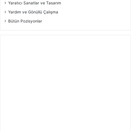
Yaratıcı Sanatlar ve Tasarım
Yardım ve Gönüllü Çalışma
Bütün Pozisyonlar