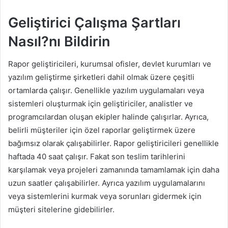
Geliştirici Çalışma Şartları
Nasıl?nı Bildirin
Rapor geliştiricileri, kurumsal ofisler, devlet kurumları ve
yazılım geliştirme şirketleri dahil olmak üzere çeşitli
ortamlarda çalışır. Genellikle yazılım uygulamaları veya
sistemleri oluşturmak için geliştiriciler, analistler ve
programcılardan oluşan ekipler halinde çalışırlar. Ayrıca,
belirli müşteriler için özel raporlar geliştirmek üzere
bağımsız olarak çalışabilirler. Rapor geliştiricileri genellikle
haftada 40 saat çalışır. Fakat son teslim tarihlerini
karşılamak veya projeleri zamanında tamamlamak için daha
uzun saatler çalışabilirler. Ayrıca yazılım uygulamalarını
veya sistemlerini kurmak veya sorunları gidermek için
müşteri sitelerine gidebilirler.