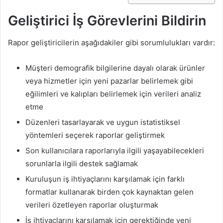
Geliştirici İş Görevlerini Bildirin
Rapor geliştiricilerin aşağıdakiler gibi sorumlulukları vardır:
Müşteri demografik bilgilerine dayalı olarak ürünler
veya hizmetler için yeni pazarlar belirlemek gibi
eğilimleri ve kalıpları belirlemek için verileri analiz
etme
Düzenleri tasarlayarak ve uygun istatistiksel
yöntemleri seçerek raporlar geliştirmek
Son kullanıcılara raporlarıyla ilgili yaşayabilecekleri
sorunlarla ilgili destek sağlamak
Kuruluşun iş ihtiyaçlarını karşılamak için farklı
formatlar kullanarak birden çok kaynaktan gelen
verileri özetleyen raporlar oluşturmak
İş ihtiyaçlarını karşılamak için gerektiğinde yeni