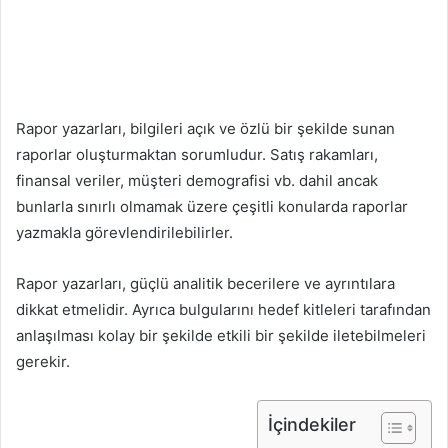
Rapor yazarları, bilgileri açık ve özlü bir şekilde sunan
raporlar oluşturmaktan sorumludur. Satış rakamları,
finansal veriler, müşteri demografisi vb. dahil ancak
bunlarla sınırlı olmamak üzere çeşitli konularda raporlar
yazmakla görevlendirilebilirler.
Rapor yazarları, güçlü analitik becerilere ve ayrıntılara
dikkat etmelidir. Ayrıca bulgularını hedef kitleleri tarafından
anlaşılması kolay bir şekilde etkili bir şekilde iletebilmeleri
gerekir.
İçindekiler