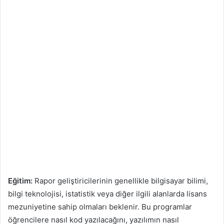
Eğitim:
Rapor geliştiricilerinin genellikle bilgisayar bilimi,
bilgi teknolojisi, istatistik veya diğer ilgili alanlarda lisans
mezuniyetine sahip olmaları beklenir. Bu programlar
öğrencilere nasıl kod yazılacağını, yazılımın nasıl