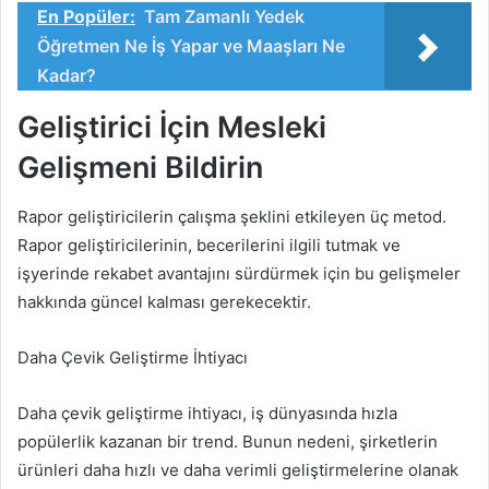
En Popüler:
Tam Zamanlı Yedek
Öğretmen Ne İş Yapar ve Maaşları Ne
Kadar?
Geliştirici İçin Mesleki
Gelişmeni Bildirin
Rapor geliştiricilerin çalışma şeklini etkileyen üç metod.
Rapor geliştiricilerinin, becerilerini ilgili tutmak ve
işyerinde rekabet avantajını sürdürmek için bu gelişmeler
hakkında güncel kalması gerekecektir.
Daha Çevik Geliştirme İhtiyacı
Daha çevik geliştirme ihtiyacı, iş dünyasında hızla
popülerlik kazanan bir trend. Bunun nedeni, şirketlerin
ürünleri daha hızlı ve daha verimli geliştirmelerine olanak