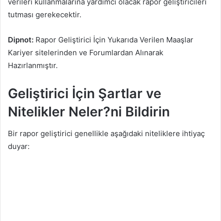
verileri kullanmalarına yardımcı olacak rapor geliştiricileri
tutması gerekecektir.
Dipnot:
Rapor Geliştirici İçin Yukarıda Verilen Maaşlar
Kariyer sitelerinden ve Forumlardan Alınarak
Hazırlanmıştır.
Geliştirici İçin Şartlar ve
Nitelikler Neler?ni Bildirin
Bir rapor geliştirici genellikle aşağıdaki niteliklere ihtiyaç
duyar: