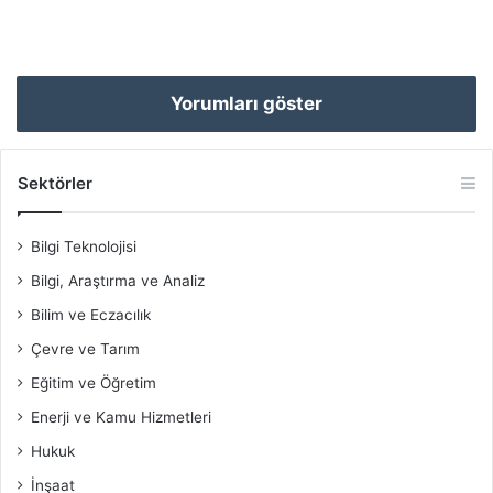
Yorumları göster
Sektörler
Bilgi Teknolojisi
Bilgi, Araştırma ve Analiz
Bilim ve Eczacılık
Çevre ve Tarım
Eğitim ve Öğretim
Enerji ve Kamu Hizmetleri
Hukuk
İnşaat