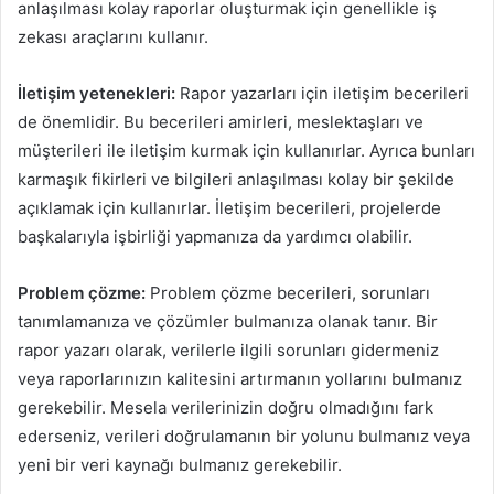
anlaşılması kolay raporlar oluşturmak için genellikle iş
zekası araçlarını kullanır.
İletişim yetenekleri:
Rapor yazarları için iletişim becerileri
de önemlidir. Bu becerileri amirleri, meslektaşları ve
müşterileri ile iletişim kurmak için kullanırlar. Ayrıca bunları
karmaşık fikirleri ve bilgileri anlaşılması kolay bir şekilde
açıklamak için kullanırlar. İletişim becerileri, projelerde
başkalarıyla işbirliği yapmanıza da yardımcı olabilir.
Problem çözme:
Problem çözme becerileri, sorunları
tanımlamanıza ve çözümler bulmanıza olanak tanır. Bir
rapor yazarı olarak, verilerle ilgili sorunları gidermeniz
veya raporlarınızın kalitesini artırmanın yollarını bulmanız
gerekebilir. Mesela verilerinizin doğru olmadığını fark
ederseniz, verileri doğrulamanın bir yolunu bulmanız veya
yeni bir veri kaynağı bulmanız gerekebilir.