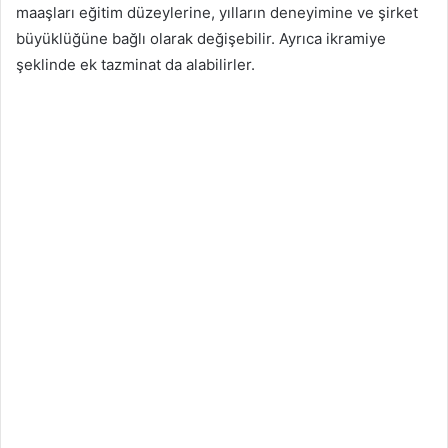
maaşları eğitim düzeylerine, yılların deneyimine ve şirket
büyüklüğüne bağlı olarak değişebilir. Ayrıca ikramiye
şeklinde ek tazminat da alabilirler.