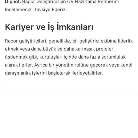
Dipnot:
Rapor Geliştirici İçin CV Hazırlama Rehberini
İncelemenizi Tavsiye Ederiz.
Kariyer ve İş İmkanları
Rapor geliştiricileri, genellikle, bir geliştirici ekibine liderlik
etmek veya daha büyük ve daha karmaşık projeleri
üstlenmek gibi, kuruluşları içinde daha fazla sorumluluk
alarak ilerler. Ayrıca bir yönetim rolüne geçerek veya kendi
danışmanlık işlerini başlatarak ilerleyebilirler.