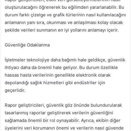
oluşturulacağını öğrenerek bu eğilimden yararlanabilir. Bu
durum farklı çizelge ve grafik türlerinin nasıl kullanılacağını
anlamanın yanı sıra, okunması ve anlaşılması kolay olacak
şekilde verileri sunmanın en iyi yollarını anlamayı içerir.
Güvenliğe Odaklanma
İşletmeler teknolojiye daha bağımlı hale geldikçe, güvenlik
ihtiyacı daha da önemli hale geliyor. Bu durum özellikle
hassas hasta verilerinin genellikle elektronik olarak
depolandığı sağlık hizmetleri gibi endüstriler için
geçerlidir.
Rapor geliştiricileri, güvenlik göz önünde bulundurularak
tasarlanmış raporlar geliştirerek verilerin güvenliğini
sağlamada önemli bir rol oynayabilir. Ayrıca, ekibin diğer
üyelerini veri korumanın önemi ve verilerin nasıl güvende