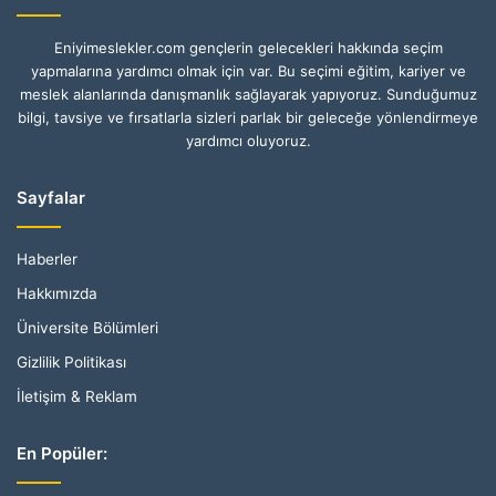
Eniyimeslekler.com gençlerin gelecekleri hakkında seçim
yapmalarına yardımcı olmak için var. Bu seçimi eğitim, kariyer ve
meslek alanlarında danışmanlık sağlayarak yapıyoruz. Sunduğumuz
bilgi, tavsiye ve fırsatlarla sizleri parlak bir geleceğe yönlendirmeye
yardımcı oluyoruz.
Sayfalar
Haberler
Hakkımızda
Üniversite Bölümleri
Gizlilik Politikası
İletişim & Reklam
En Popüler: