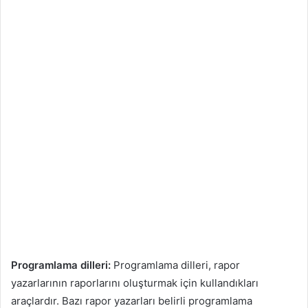
Programlama dilleri:
Programlama dilleri, rapor
yazarlarının raporlarını oluşturmak için kullandıkları
araçlardır. Bazı rapor yazarları belirli programlama