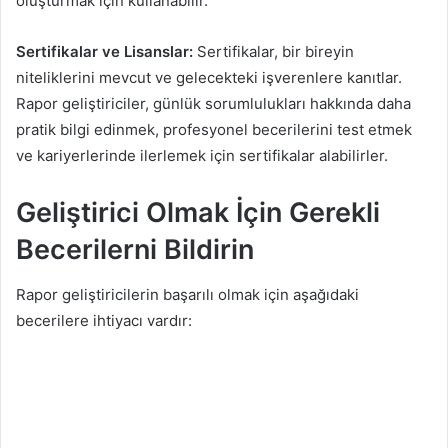
oluşturmak için kullanabilir.
Sertifikalar ve Lisanslar:
Sertifikalar, bir bireyin
niteliklerini mevcut ve gelecekteki işverenlere kanıtlar.
Rapor geliştiriciler, günlük sorumlulukları hakkında daha
pratik bilgi edinmek, profesyonel becerilerini test etmek
ve kariyerlerinde ilerlemek için sertifikalar alabilirler.
Geliştirici Olmak İçin Gerekli
Becerilerni Bildirin
Rapor geliştiricilerin başarılı olmak için aşağıdaki
becerilere ihtiyacı vardır: