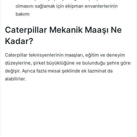
olmasını sağlamak için ekipman envanterlerinin
bakımı
Caterpillar Mekanik Maaşı Ne
Kadar?
Caterpillar teknisyenlerinin maaşları, eğitim ve deneyim
düzeylerine, şirket büyüklüğüne ve bulunduğu şehre göre
değişir. Ayrıca fazla mesai şeklinde ek tazminat da
alabilirler.