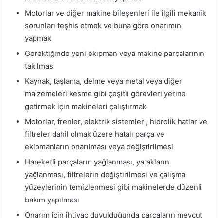
Motorlar ve diğer makine bileşenleri ile ilgili mekanik
sorunları teşhis etmek ve buna göre onarımını
yapmak
Gerektiğinde yeni ekipman veya makine parçalarının
takılması
Kaynak, taşlama, delme veya metal veya diğer
malzemeleri kesme gibi çeşitli görevleri yerine
getirmek için makineleri çalıştırmak
Motorlar, frenler, elektrik sistemleri, hidrolik hatlar ve
filtreler dahil olmak üzere hatalı parça ve
ekipmanların onarılması veya değiştirilmesi
Hareketli parçaların yağlanması, yatakların
yağlanması, filtrelerin değiştirilmesi ve çalışma
yüzeylerinin temizlenmesi gibi makinelerde düzenli
bakım yapılması
Onarım için ihtiyaç duyulduğunda parçaların mevcut