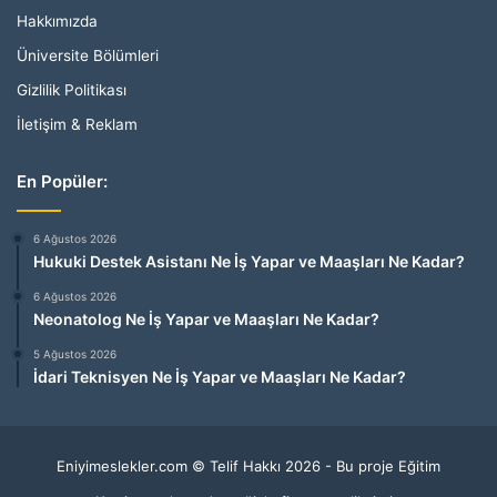
Hakkımızda
Üniversite Bölümleri
Gizlilik Politikası
İletişim & Reklam
En Popüler:
6 Ağustos 2026
Hukuki Destek Asistanı Ne İş Yapar ve Maaşları Ne Kadar?
6 Ağustos 2026
Neonatolog Ne İş Yapar ve Maaşları Ne Kadar?
5 Ağustos 2026
İdari Teknisyen Ne İş Yapar ve Maaşları Ne Kadar?
Eniyimeslekler.com © Telif Hakkı 2026 - Bu proje Eğitim