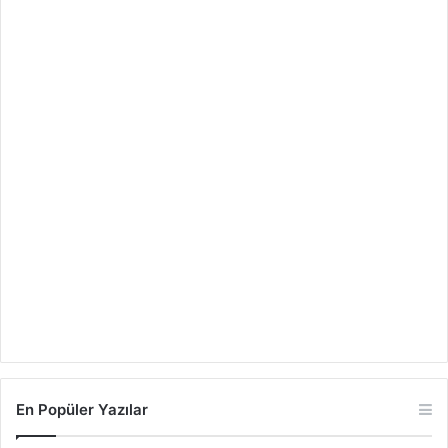
En Popüler Yazılar