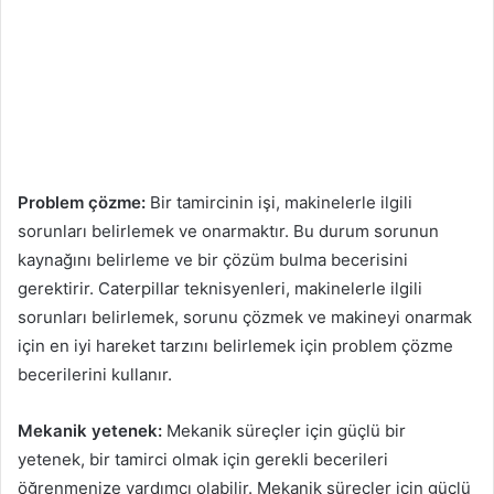
Problem çözme:
Bir tamircinin işi, makinelerle ilgili
sorunları belirlemek ve onarmaktır. Bu durum sorunun
kaynağını belirleme ve bir çözüm bulma becerisini
gerektirir. Caterpillar teknisyenleri, makinelerle ilgili
sorunları belirlemek, sorunu çözmek ve makineyi onarmak
için en iyi hareket tarzını belirlemek için problem çözme
becerilerini kullanır.
Mekanik yetenek:
Mekanik süreçler için güçlü bir
yetenek, bir tamirci olmak için gerekli becerileri
öğrenmenize yardımcı olabilir. Mekanik süreçler için güçlü