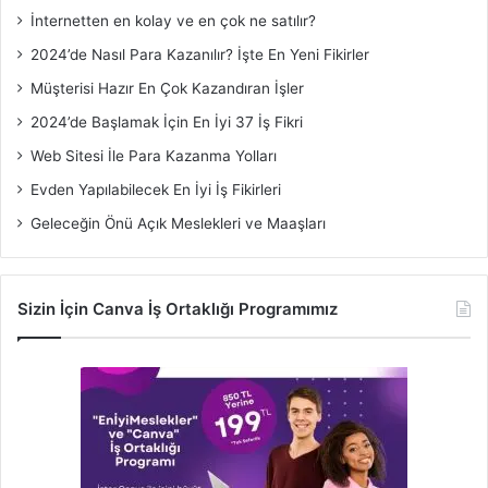
İnternetten en kolay ve en çok ne satılır?
2024’de Nasıl Para Kazanılır? İşte En Yeni Fikirler
Müşterisi Hazır En Çok Kazandıran İşler
2024’de Başlamak İçin En İyi 37 İş Fikri
Web Sitesi İle Para Kazanma Yolları
Evden Yapılabilecek En İyi İş Fikirleri
Geleceğin Önü Açık Meslekleri ve Maaşları
Sizin İçin Canva İş Ortaklığı Programımız