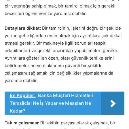
bir yeteneğe sahip olmak, bir tamirci olmak için gerekli
becerileri öğrenmenize yardımcı olabilir.
Detaylara dikkat:
Bir tamircinin, işlerini doğru bir şekilde
yerine getirdiğinden emin olmak için ayrıntılara çok dikkat
etmesi gerekir. Bir makineyle ilgili sorunları tespit
edebilmeleri ve gerekli onarımları yapabilmeleri gerekir.
Ayrıntılara gösterilen özen, olası güvenlik tehlikelerini
belirlemelerine ve makinenin güvenli bir şekilde
çalışmasını sağlamak için değişiklikler yapmalarına da
yardımcı olabilir.
En Popüler:
Banka Müşteri Hizmetleri
Temsilcisi Ne İş Yapar ve Maaşları Ne
Kadar?
Takım çalışması:
Bir ekibin parçası olarak çalışmak, bir