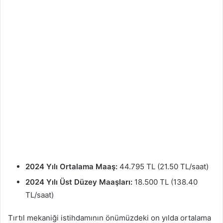
2024 Yılı Ortalama Maaş:
44.795 TL (21.50 TL/saat)
2024 Yılı Üst Düzey Maaşları:
18.500 TL (138.40
TL/saat)
Tırtıl mekaniği istihdamının önümüzdeki on yılda ortalama