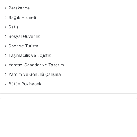
Perakende
Sağlık Hizmeti
Satış
Sosyal Güvenlik
Spor ve Turizm
Taşımacılık ve Lojistik
Yaratıcı Sanatlar ve Tasarım
Yardım ve Gönüllü Çalışma
Bütün Pozisyonlar