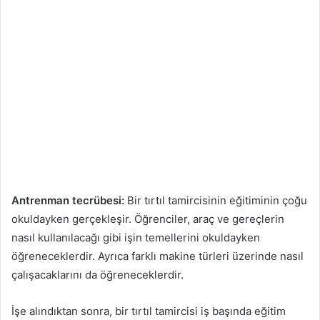
Antrenman tecrübesi:
Bir tırtıl tamircisinin eğitiminin çoğu
okuldayken gerçekleşir. Öğrenciler, araç ve gereçlerin
nasıl kullanılacağı gibi işin temellerini okuldayken
öğreneceklerdir. Ayrıca farklı makine türleri üzerinde nasıl
çalışacaklarını da öğreneceklerdir.
İşe alındıktan sonra, bir tırtıl tamircisi iş başında eğitim