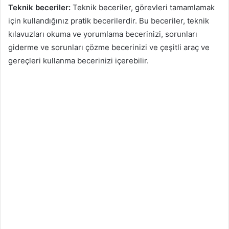
Teknik beceriler:
Teknik beceriler, görevleri tamamlamak
için kullandığınız pratik becerilerdir. Bu beceriler, teknik
kılavuzları okuma ve yorumlama becerinizi, sorunları
giderme ve sorunları çözme becerinizi ve çeşitli araç ve
gereçleri kullanma becerinizi içerebilir.