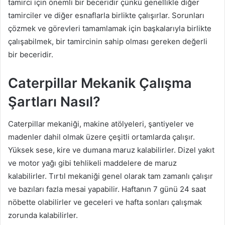
tamirci için önemli bir beceridir çünkü genellikle diğer
tamirciler ve diğer esnaflarla birlikte çalışırlar. Sorunları
çözmek ve görevleri tamamlamak için başkalarıyla birlikte
çalışabilmek, bir tamircinin sahip olması gereken değerli
bir beceridir.
Caterpillar Mekanik Çalışma
Şartları Nasıl?
Caterpillar mekaniği, makine atölyeleri, şantiyeler ve
madenler dahil olmak üzere çeşitli ortamlarda çalışır.
Yüksek sese, kire ve dumana maruz kalabilirler. Dizel yakıt
ve motor yağı gibi tehlikeli maddelere de maruz
kalabilirler. Tırtıl mekaniği genel olarak tam zamanlı çalışır
ve bazıları fazla mesai yapabilir. Haftanın 7 günü 24 saat
nöbette olabilirler ve geceleri ve hafta sonları çalışmak
zorunda kalabilirler.