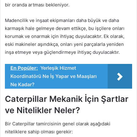
bir oranda artması bekleniyor.
Madencilik ve inşaat ekipmanları daha büyük ve daha
karmaşık hale gelmeye devam ettikçe, bu işçilere onları
korumak ve onarmak için ihtiyaç duyulacaktır. Ek olarak,
eski makineler aşındıkça, onları yeni parçalarla yeniden
inşa etmeye veya güçlendirmeye ihtiyaç duyulacaktır.
En Popüler:
Yerleşik Hizmet
Koordinatörü Ne İş Yapar ve Maaşları
Ne Kadar?
Caterpillar Mekanik İçin Şartlar
ve Nitelikler Neler?
Bir Caterpillar tamircisinin genel olarak aşağıdaki
niteliklere sahip olması gerekir: