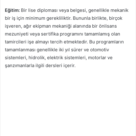
Eğitim:
Bir lise diploması veya belgesi, genellikle mekanik
bir iş için minimum gerekliliktir. Bununla birlikte, birçok
işveren, ağır ekipman mekaniği alanında bir önlisans
mezuniyeti veya sertifika programını tamamlamış olan
tamircileri işe almayı tercih etmektedir. Bu programların
tamamlanması genellikle iki yıl sürer ve otomotiv
sistemleri, hidrolik, elektrik sistemleri, motorlar ve
şanzımanlarla ilgili dersleri içerir.