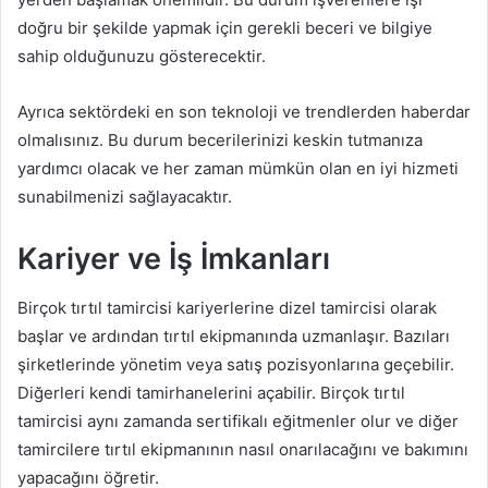
doğru bir şekilde yapmak için gerekli beceri ve bilgiye
sahip olduğunuzu gösterecektir.
Ayrıca sektördeki en son teknoloji ve trendlerden haberdar
olmalısınız. Bu durum becerilerinizi keskin tutmanıza
yardımcı olacak ve her zaman mümkün olan en iyi hizmeti
sunabilmenizi sağlayacaktır.
Kariyer ve İş İmkanları
Birçok tırtıl tamircisi kariyerlerine dizel tamircisi olarak
başlar ve ardından tırtıl ekipmanında uzmanlaşır. Bazıları
şirketlerinde yönetim veya satış pozisyonlarına geçebilir.
Diğerleri kendi tamirhanelerini açabilir. Birçok tırtıl
tamircisi aynı zamanda sertifikalı eğitmenler olur ve diğer
tamircilere tırtıl ekipmanının nasıl onarılacağını ve bakımını
yapacağını öğretir.