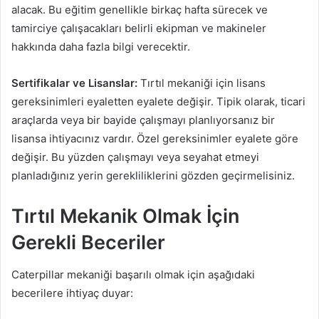
alacak. Bu eğitim genellikle birkaç hafta sürecek ve
tamirciye çalışacakları belirli ekipman ve makineler
hakkında daha fazla bilgi verecektir.
Sertifikalar ve Lisanslar:
Tırtıl mekaniği için lisans
gereksinimleri eyaletten eyalete değişir. Tipik olarak, ticari
araçlarda veya bir bayide çalışmayı planlıyorsanız bir
lisansa ihtiyacınız vardır. Özel gereksinimler eyalete göre
değişir. Bu yüzden çalışmayı veya seyahat etmeyi
planladığınız yerin gerekliliklerini gözden geçirmelisiniz.
Tırtıl Mekanik Olmak İçin
Gerekli Beceriler
Caterpillar mekaniği başarılı olmak için aşağıdaki
becerilere ihtiyaç duyar: