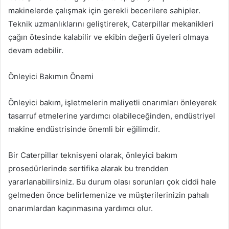
makinelerde çalışmak için gerekli becerilere sahipler.
Teknik uzmanlıklarını geliştirerek, Caterpillar mekanikleri
çağın ötesinde kalabilir ve ekibin değerli üyeleri olmaya
devam edebilir.
Önleyici Bakımın Önemi
Önleyici bakım, işletmelerin maliyetli onarımları önleyerek
tasarruf etmelerine yardımcı olabileceğinden, endüstriyel
makine endüstrisinde önemli bir eğilimdir.
Bir Caterpillar teknisyeni olarak, önleyici bakım
prosedürlerinde sertifika alarak bu trendden
yararlanabilirsiniz. Bu durum olası sorunları çok ciddi hale
gelmeden önce belirlemenize ve müşterilerinizin pahalı
onarımlardan kaçınmasına yardımcı olur.