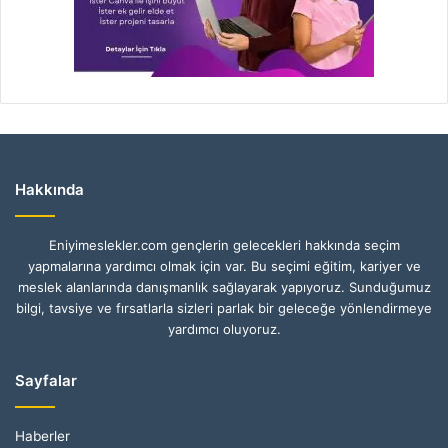
Hakkında
Eniyimeslekler.com gençlerin gelecekleri hakkında seçim
yapmalarına yardımcı olmak için var. Bu seçimi eğitim, kariyer ve
meslek alanlarında danışmanlık sağlayarak yapıyoruz. Sunduğumuz
bilgi, tavsiye ve fırsatlarla sizleri parlak bir geleceğe yönlendirmeye
yardımcı oluyoruz.
Sayfalar
Haberler