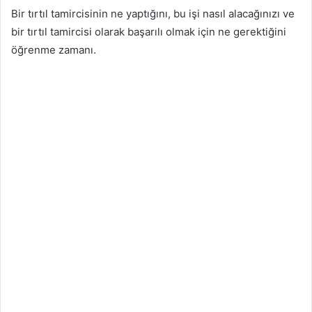
Bir tırtıl tamircisinin ne yaptığını, bu işi nasıl alacağınızı ve
bir tırtıl tamircisi olarak başarılı olmak için ne gerektiğini
öğrenme zamanı.