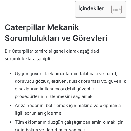
İçindekiler
Caterpillar Mekanik
Sorumlulukları ve Görevleri
Bir Caterpillar tamircisi genel olarak aşağıdaki
sorumluluklara sahiptir:
Uygun güvenlik ekipmanlarının takılması ve baret,
koruyucu gözlük, eldiven, kulak koruması vb. güvenlik
cihazlarının kullanılması dahil güvenlik
prosedürlerinin izlenmesini sağlamak.
Arıza nedenini belirlemek için makine ve ekipmanla
ilgili sorunları giderme
Tüm ekipmanın düzgün çalıştığından emin olmak için
rutin bakım ve denetimler yapmak