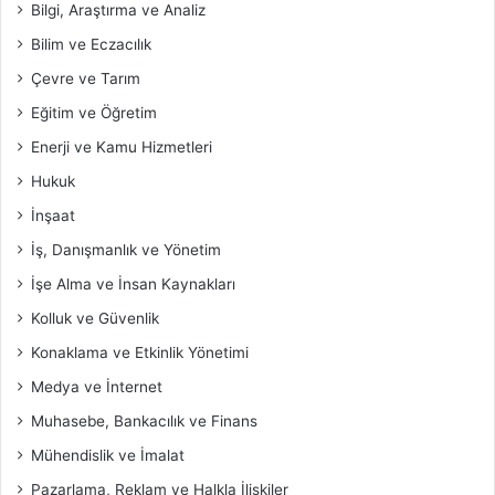
Bilgi, Araştırma ve Analiz
Bilim ve Eczacılık
Çevre ve Tarım
Eğitim ve Öğretim
Enerji ve Kamu Hizmetleri
Hukuk
İnşaat
İş, Danışmanlık ve Yönetim
İşe Alma ve İnsan Kaynakları
Kolluk ve Güvenlik
Konaklama ve Etkinlik Yönetimi
Medya ve İnternet
Muhasebe, Bankacılık ve Finans
Mühendislik ve İmalat
Pazarlama, Reklam ve Halkla İlişkiler