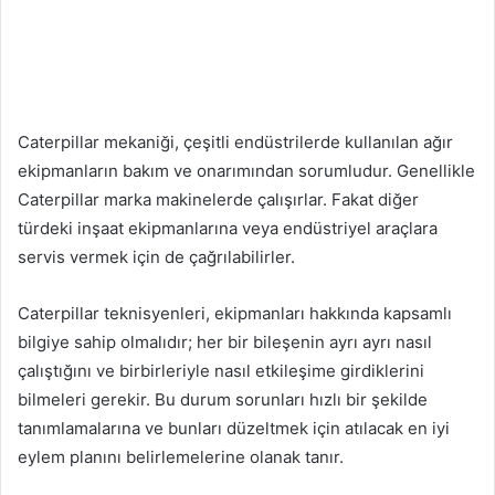
Caterpillar mekaniği, çeşitli endüstrilerde kullanılan ağır
ekipmanların bakım ve onarımından sorumludur. Genellikle
Caterpillar marka makinelerde çalışırlar. Fakat diğer
türdeki inşaat ekipmanlarına veya endüstriyel araçlara
servis vermek için de çağrılabilirler.
Caterpillar teknisyenleri, ekipmanları hakkında kapsamlı
bilgiye sahip olmalıdır; her bir bileşenin ayrı ayrı nasıl
çalıştığını ve birbirleriyle nasıl etkileşime girdiklerini
bilmeleri gerekir. Bu durum sorunları hızlı bir şekilde
tanımlamalarına ve bunları düzeltmek için atılacak en iyi
eylem planını belirlemelerine olanak tanır.