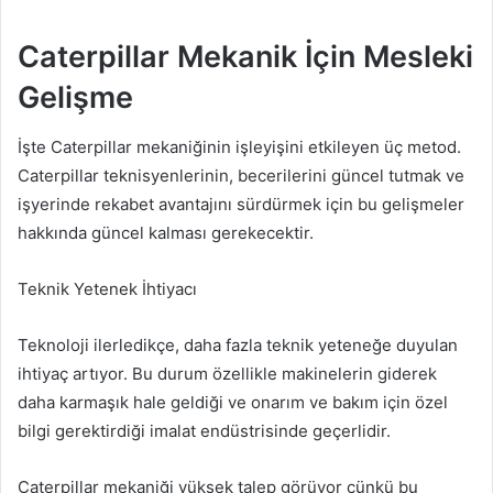
Caterpillar Mekanik İçin Mesleki
Gelişme
İşte Caterpillar mekaniğinin işleyişini etkileyen üç metod.
Caterpillar teknisyenlerinin, becerilerini güncel tutmak ve
işyerinde rekabet avantajını sürdürmek için bu gelişmeler
hakkında güncel kalması gerekecektir.
Teknik Yetenek İhtiyacı
Teknoloji ilerledikçe, daha fazla teknik yeteneğe duyulan
ihtiyaç artıyor. Bu durum özellikle makinelerin giderek
daha karmaşık hale geldiği ve onarım ve bakım için özel
bilgi gerektirdiği imalat endüstrisinde geçerlidir.
Caterpillar mekaniği yüksek talep görüyor çünkü bu