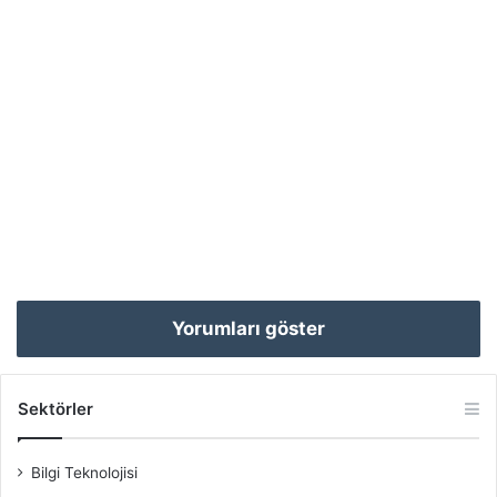
Yorumları göster
Sektörler
Bilgi Teknolojisi