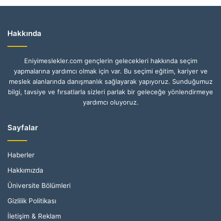
Hakkında
Eniyimeslekler.com gençlerin gelecekleri hakkında seçim
yapmalarına yardımcı olmak için var. Bu seçimi eğitim, kariyer ve
meslek alanlarında danışmanlık sağlayarak yapıyoruz. Sunduğumuz
bilgi, tavsiye ve fırsatlarla sizleri parlak bir geleceğe yönlendirmeye
yardımcı oluyoruz.
Sayfalar
Haberler
Hakkımızda
Üniversite Bölümleri
Gizlilik Politikası
İletişim & Reklam