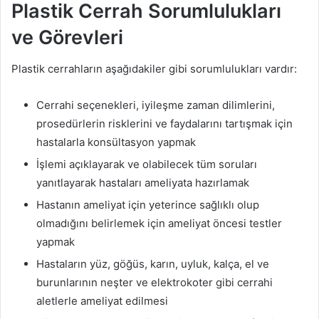
Plastik Cerrah Sorumlulukları
ve Görevleri
Plastik cerrahların aşağıdakiler gibi sorumlulukları vardır:
Cerrahi seçenekleri, iyileşme zaman dilimlerini,
prosedürlerin risklerini ve faydalarını tartışmak için
hastalarla konsültasyon yapmak
İşlemi açıklayarak ve olabilecek tüm soruları
yanıtlayarak hastaları ameliyata hazırlamak
Hastanın ameliyat için yeterince sağlıklı olup
olmadığını belirlemek için ameliyat öncesi testler
yapmak
Hastaların yüz, göğüs, karın, uyluk, kalça, el ve
burunlarının neşter ve elektrokoter gibi cerrahi
aletlerle ameliyat edilmesi