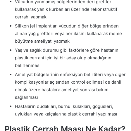
Vücudun yanmamış bölgelerinden deri greftleri
kullanarak yanık kurbanları üzerinde rekonstrüktif
cerrahi yapmak
Silikon jel implantlar, vücudun diğer bölgelerinden
alınan yağ greftleri veya her ikisini kullanarak meme
büyütme ameliyatı yapmak
Yaş ve sağlık durumu gibi faktörlere göre hastanın
plastik cerrahi için iyi bir aday olup olmadığının
belirlenmesi
Ameliyat bölgelerinin enfeksiyon belirtileri veya diğer
komplikasyonlar açısından kontrol edilmesi de dahil
olmak üzere hastalara ameliyat sonrası bakım
sağlanması
Hastaların dudakları, burnu, kulakları, göğüsleri,
uylukları veya kalçalarına plastik cerrahi yapılması
Plastik Cerrah Maaşı Ne Kadar?