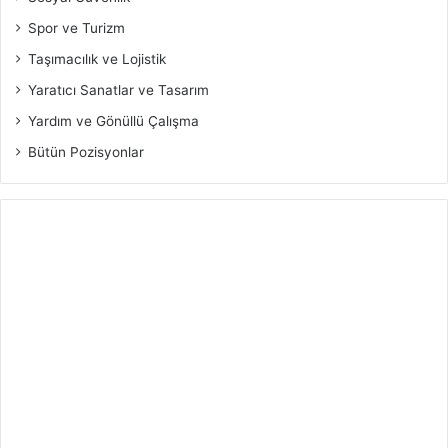
Spor ve Turizm
Taşımacılık ve Lojistik
Yaratıcı Sanatlar ve Tasarım
Yardım ve Gönüllü Çalışma
Bütün Pozisyonlar