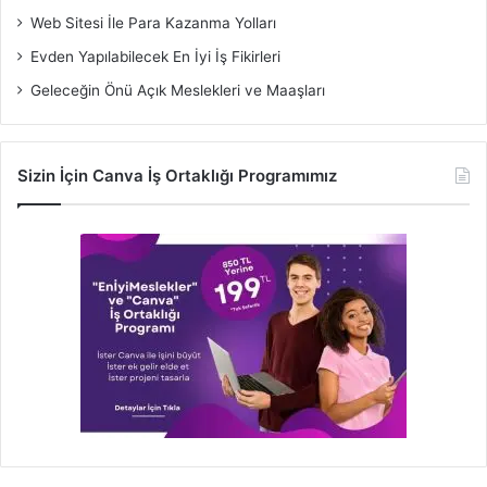
Web Sitesi İle Para Kazanma Yolları
Evden Yapılabilecek En İyi İş Fikirleri
Geleceğin Önü Açık Meslekleri ve Maaşları
Sizin İçin Canva İş Ortaklığı Programımız