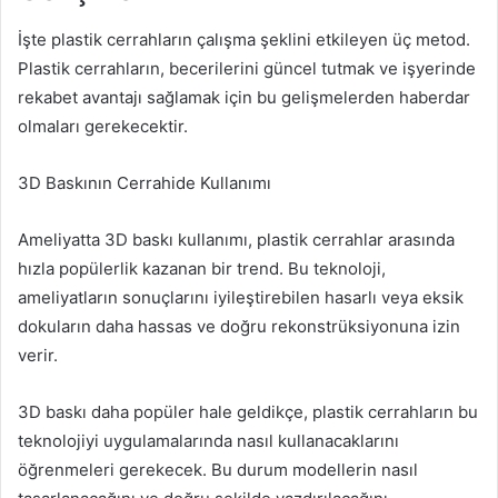
İşte plastik cerrahların çalışma şeklini etkileyen üç metod.
Plastik cerrahların, becerilerini güncel tutmak ve işyerinde
rekabet avantajı sağlamak için bu gelişmelerden haberdar
olmaları gerekecektir.
3D Baskının Cerrahide Kullanımı
Ameliyatta 3D baskı kullanımı, plastik cerrahlar arasında
hızla popülerlik kazanan bir trend. Bu teknoloji,
ameliyatların sonuçlarını iyileştirebilen hasarlı veya eksik
dokuların daha hassas ve doğru rekonstrüksiyonuna izin
verir.
3D baskı daha popüler hale geldikçe, plastik cerrahların bu
teknolojiyi uygulamalarında nasıl kullanacaklarını
öğrenmeleri gerekecek. Bu durum modellerin nasıl