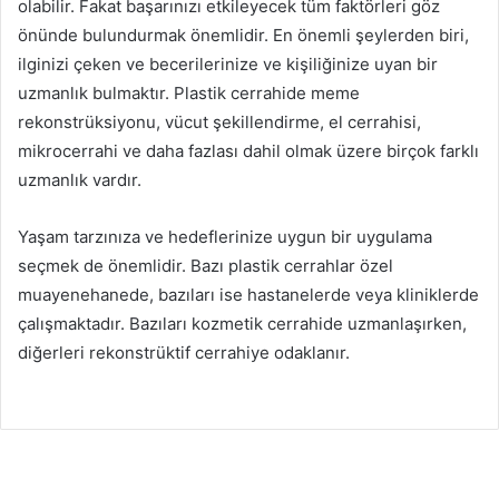
olabilir. Fakat başarınızı etkileyecek tüm faktörleri göz
önünde bulundurmak önemlidir. En önemli şeylerden biri,
ilginizi çeken ve becerilerinize ve kişiliğinize uyan bir
uzmanlık bulmaktır. Plastik cerrahide meme
rekonstrüksiyonu, vücut şekillendirme, el cerrahisi,
mikrocerrahi ve daha fazlası dahil olmak üzere birçok farklı
uzmanlık vardır.
Yaşam tarzınıza ve hedeflerinize uygun bir uygulama
seçmek de önemlidir. Bazı plastik cerrahlar özel
muayenehanede, bazıları ise hastanelerde veya kliniklerde
çalışmaktadır. Bazıları kozmetik cerrahide uzmanlaşırken,
diğerleri rekonstrüktif cerrahiye odaklanır.