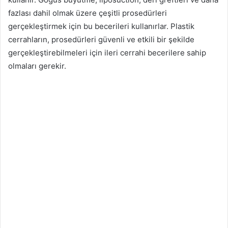
fazlası dahil olmak üzere çeşitli prosedürleri
gerçekleştirmek için bu becerileri kullanırlar. Plastik
cerrahların, prosedürleri güvenli ve etkili bir şekilde
gerçekleştirebilmeleri için ileri cerrahi becerilere sahip
olmaları gerekir.