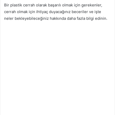
Bir plastik cerrah olarak başarılı olmak için gerekenler,
cerrah olmak için ihtiyaç duyacağınız beceriler ve işte
neler bekleyebileceğiniz hakkında daha fazla bilgi edinin.