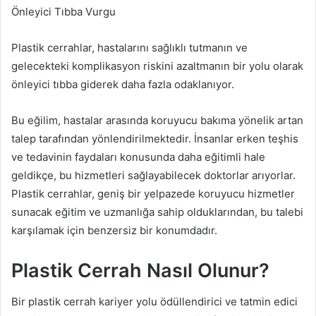
Önleyici Tıbba Vurgu
Plastik cerrahlar, hastalarını sağlıklı tutmanın ve
gelecekteki komplikasyon riskini azaltmanın bir yolu olarak
önleyici tıbba giderek daha fazla odaklanıyor.
Bu eğilim, hastalar arasında koruyucu bakıma yönelik artan
talep tarafından yönlendirilmektedir. İnsanlar erken teşhis
ve tedavinin faydaları konusunda daha eğitimli hale
geldikçe, bu hizmetleri sağlayabilecek doktorlar arıyorlar.
Plastik cerrahlar, geniş bir yelpazede koruyucu hizmetler
sunacak eğitim ve uzmanlığa sahip olduklarından, bu talebi
karşılamak için benzersiz bir konumdadır.
Plastik Cerrah Nasıl Olunur?
Bir plastik cerrah kariyer yolu ödüllendirici ve tatmin edici