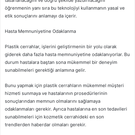
tasarlanacağını ve doğru şekilde yazdırılacağını
öğrenmenin yanı sıra bu teknolojiyi kullanmanın yasal ve
etik sonuçlarını anlamayı da içerir.
Hasta Memnuniyetine Odaklanma
Plastik cerrahlar, işlerini geliştirmenin bir yolu olarak
giderek daha fazla hasta memnuniyetine odaklanıyorlar. Bu
durum hastalara baştan sona mükemmel bir deneyim
sunabilmeleri gerektiği anlamına gelir.
Bunu yapmak için plastik cerrahların mükemmel müşteri
hizmeti sunmaya ve hastalarının prosedürlerinin
sonuçlarından memnun olmalarını sağlamaya
odaklanmaları gerekir. Ayrıca hastalarına en son tedavileri
sunabilmeleri için kozmetik cerrahideki en son
trendlerden haberdar olmaları gerekir.