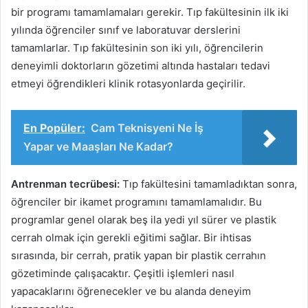
bir programı tamamlamaları gerekir. Tıp fakültesinin ilk iki
yılında öğrenciler sınıf ve laboratuvar derslerini
tamamlarlar. Tıp fakültesinin son iki yılı, öğrencilerin
deneyimli doktorların gözetimi altında hastaları tedavi
etmeyi öğrendikleri klinik rotasyonlarda geçirilir.
En Popüler:
Cam Teknisyeni Ne İş
Yapar ve Maaşları Ne Kadar?
Antrenman tecrübesi:
Tıp fakültesini tamamladıktan sonra,
öğrenciler bir ikamet programını tamamlamalıdır. Bu
programlar genel olarak beş ila yedi yıl sürer ve plastik
cerrah olmak için gerekli eğitimi sağlar. Bir ihtisas
sırasında, bir cerrah, pratik yapan bir plastik cerrahın
gözetiminde çalışacaktır. Çeşitli işlemleri nasıl
yapacaklarını öğrenecekler ve bu alanda deneyim