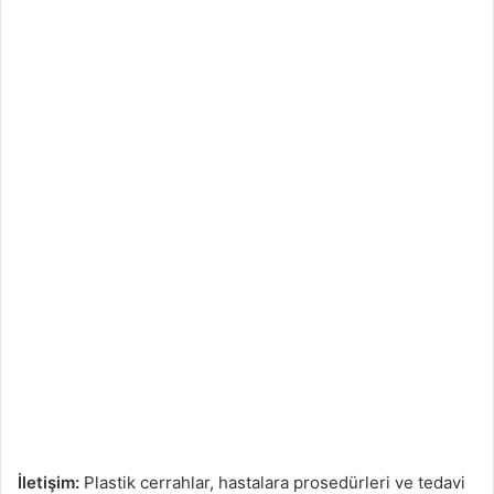
İletişim:
Plastik cerrahlar, hastalara prosedürleri ve tedavi