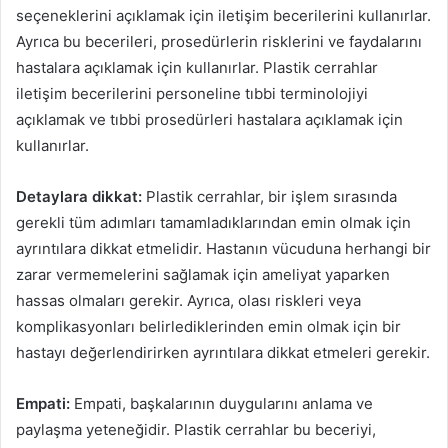
seçeneklerini açıklamak için iletişim becerilerini kullanırlar.
Ayrıca bu becerileri, prosedürlerin risklerini ve faydalarını
hastalara açıklamak için kullanırlar. Plastik cerrahlar
iletişim becerilerini personeline tıbbi terminolojiyi
açıklamak ve tıbbi prosedürleri hastalara açıklamak için
kullanırlar.
Detaylara dikkat:
Plastik cerrahlar, bir işlem sırasında
gerekli tüm adımları tamamladıklarından emin olmak için
ayrıntılara dikkat etmelidir. Hastanın vücuduna herhangi bir
zarar vermemelerini sağlamak için ameliyat yaparken
hassas olmaları gerekir. Ayrıca, olası riskleri veya
komplikasyonları belirlediklerinden emin olmak için bir
hastayı değerlendirirken ayrıntılara dikkat etmeleri gerekir.
Empati:
Empati, başkalarının duygularını anlama ve
paylaşma yeteneğidir. Plastik cerrahlar bu beceriyi,