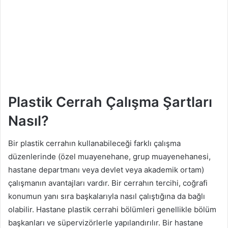
Plastik Cerrah Çalışma Şartları
Nasıl?
Bir plastik cerrahın kullanabileceği farklı çalışma
düzenlerinde (özel muayenehane, grup muayenehanesi,
hastane departmanı veya devlet veya akademik ortam)
çalışmanın avantajları vardır. Bir cerrahın tercihi, coğrafi
konumun yanı sıra başkalarıyla nasıl çalıştığına da bağlı
olabilir. Hastane plastik cerrahi bölümleri genellikle bölüm
başkanları ve süpervizörlerle yapılandırılır. Bir hastane