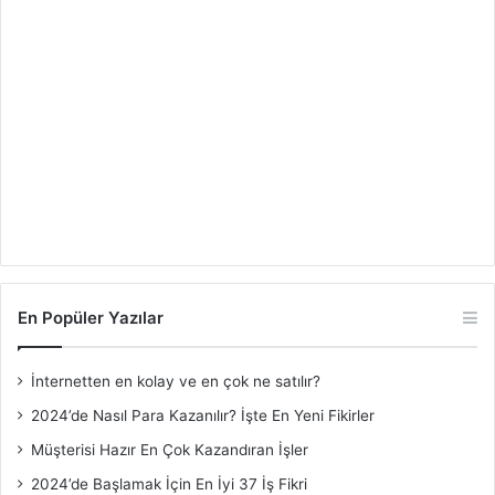
En Popüler Yazılar
İnternetten en kolay ve en çok ne satılır?
2024’de Nasıl Para Kazanılır? İşte En Yeni Fikirler
Müşterisi Hazır En Çok Kazandıran İşler
2024’de Başlamak İçin En İyi 37 İş Fikri