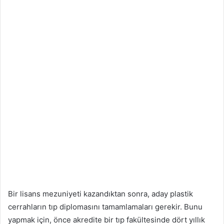
Bir lisans mezuniyeti kazandıktan sonra, aday plastik
cerrahların tıp diplomasını tamamlamaları gerekir. Bunu
yapmak için, önce akredite bir tıp fakültesinde dört yıllık