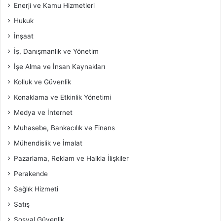
Enerji ve Kamu Hizmetleri
Hukuk
İnşaat
İş, Danışmanlık ve Yönetim
İşe Alma ve İnsan Kaynakları
Kolluk ve Güvenlik
Konaklama ve Etkinlik Yönetimi
Medya ve İnternet
Muhasebe, Bankacılık ve Finans
Mühendislik ve İmalat
Pazarlama, Reklam ve Halkla İlişkiler
Perakende
Sağlık Hizmeti
Satış
Sosyal Güvenlik