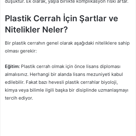
düşüktür. Ek olarak, yaşla birlikte komplikasyon riski artar.
Plastik Cerrah İçin Şartlar ve
Nitelikler Neler?
Bir plastik cerrahın genel olarak aşağıdaki niteliklere sahip
olması gerekir:
Eğitim:
Plastik cerrah olmak için önce lisans diploması
almalısınız. Herhangi bir alanda lisans mezuniyeti kabul
edilebilir. Fakat bazı hevesli plastik cerrahlar biyoloji,
kimya veya bilimle ilgili başka bir disiplinde uzmanlaşmayı
tercih ediyor.