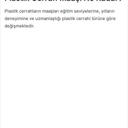
Plastik cerrahların maaşları eğitim seviyelerine, yılların
deneyimine ve uzmanlaştığı plastik cerrahi türüne göre
değişmektedir.