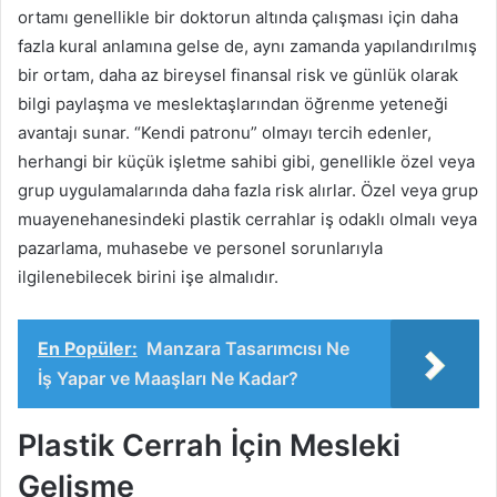
ortamı genellikle bir doktorun altında çalışması için daha
fazla kural anlamına gelse de, aynı zamanda yapılandırılmış
bir ortam, daha az bireysel finansal risk ve günlük olarak
bilgi paylaşma ve meslektaşlarından öğrenme yeteneği
avantajı sunar. “Kendi patronu” olmayı tercih edenler,
herhangi bir küçük işletme sahibi gibi, genellikle özel veya
grup uygulamalarında daha fazla risk alırlar. Özel veya grup
muayenehanesindeki plastik cerrahlar iş odaklı olmalı veya
pazarlama, muhasebe ve personel sorunlarıyla
ilgilenebilecek birini işe almalıdır.
En Popüler:
Manzara Tasarımcısı Ne
İş Yapar ve Maaşları Ne Kadar?
Plastik Cerrah İçin Mesleki
Gelişme