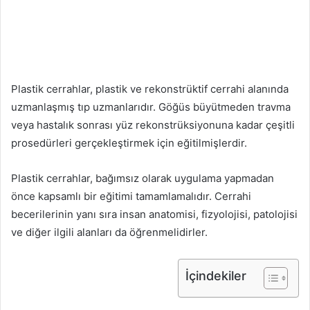
Plastik cerrahlar, plastik ve rekonstrüktif cerrahi alanında
uzmanlaşmış tıp uzmanlarıdır. Göğüs büyütmeden travma
veya hastalık sonrası yüz rekonstrüksiyonuna kadar çeşitli
prosedürleri gerçekleştirmek için eğitilmişlerdir.
Plastik cerrahlar, bağımsız olarak uygulama yapmadan
önce kapsamlı bir eğitimi tamamlamalıdır. Cerrahi
becerilerinin yanı sıra insan anatomisi, fizyolojisi, patolojisi
ve diğer ilgili alanları da öğrenmelidirler.
İçindekiler