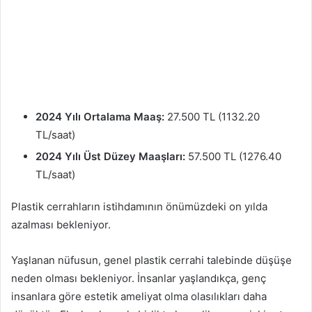
2024 Yılı Ortalama Maaş:
27.500 TL (1132.20
TL/saat)
2024 Yılı Üst Düzey Maaşları:
57.500 TL (1276.40
TL/saat)
Plastik cerrahların istihdamının önümüzdeki on yılda
azalması bekleniyor.
Yaşlanan nüfusun, genel plastik cerrahi talebinde düşüşe
neden olması bekleniyor. İnsanlar yaşlandıkça, genç
insanlara göre estetik ameliyat olma olasılıkları daha