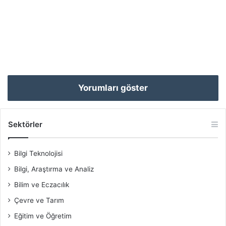
Yorumları göster
Sektörler
Bilgi Teknolojisi
Bilgi, Araştırma ve Analiz
Bilim ve Eczacılık
Çevre ve Tarım
Eğitim ve Öğretim