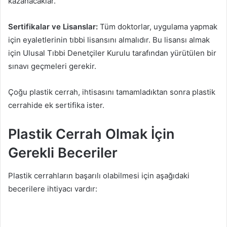
kazanacaklar.
Sertifikalar ve Lisanslar:
Tüm doktorlar, uygulama yapmak
için eyaletlerinin tıbbi lisansını almalıdır. Bu lisansı almak
için Ulusal Tıbbi Denetçiler Kurulu tarafından yürütülen bir
sınavı geçmeleri gerekir.
Çoğu plastik cerrah, ihtisasını tamamladıktan sonra plastik
cerrahide ek sertifika ister.
Plastik Cerrah Olmak İçin
Gerekli Beceriler
Plastik cerrahların başarılı olabilmesi için aşağıdaki
becerilere ihtiyacı vardır: