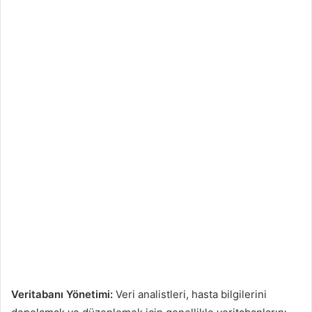
Veritabanı Yönetimi:
Veri analistleri, hasta bilgilerini