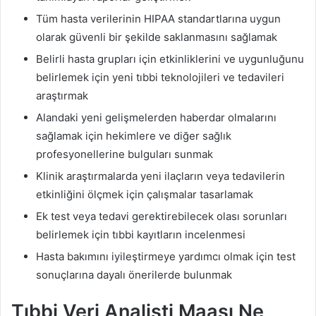
Tüm hasta verilerinin HIPAA standartlarına uygun
olarak güvenli bir şekilde saklanmasını sağlamak
Belirli hasta grupları için etkinliklerini ve uygunluğunu
belirlemek için yeni tıbbi teknolojileri ve tedavileri
araştırmak
Alandaki yeni gelişmelerden haberdar olmalarını
sağlamak için hekimlere ve diğer sağlık
profesyonellerine bulguları sunmak
Klinik araştırmalarda yeni ilaçların veya tedavilerin
etkinliğini ölçmek için çalışmalar tasarlamak
Ek test veya tedavi gerektirebilecek olası sorunları
belirlemek için tıbbi kayıtların incelenmesi
Hasta bakımını iyileştirmeye yardımcı olmak için test
sonuçlarına dayalı önerilerde bulunmak
Tıbbi Veri Analisti Maaşı Ne