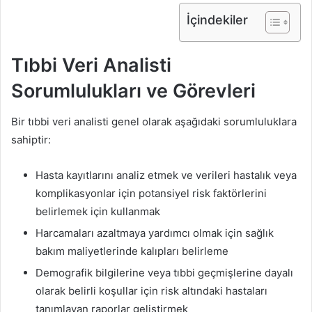
İçindekiler
Tıbbi Veri Analisti
Sorumlulukları ve Görevleri
Bir tıbbi veri analisti genel olarak aşağıdaki sorumluluklara
sahiptir:
Hasta kayıtlarını analiz etmek ve verileri hastalık veya
komplikasyonlar için potansiyel risk faktörlerini
belirlemek için kullanmak
Harcamaları azaltmaya yardımcı olmak için sağlık
bakım maliyetlerinde kalıpları belirleme
Demografik bilgilerine veya tıbbi geçmişlerine dayalı
olarak belirli koşullar için risk altındaki hastaları
tanımlayan raporlar geliştirmek