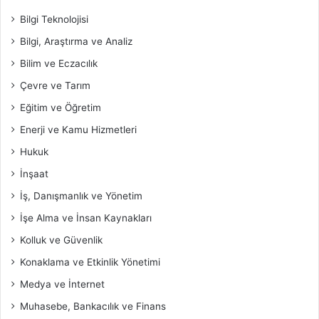
Bilgi Teknolojisi
Bilgi, Araştırma ve Analiz
Bilim ve Eczacılık
Çevre ve Tarım
Eğitim ve Öğretim
Enerji ve Kamu Hizmetleri
Hukuk
İnşaat
İş, Danışmanlık ve Yönetim
İşe Alma ve İnsan Kaynakları
Kolluk ve Güvenlik
Konaklama ve Etkinlik Yönetimi
Medya ve İnternet
Muhasebe, Bankacılık ve Finans