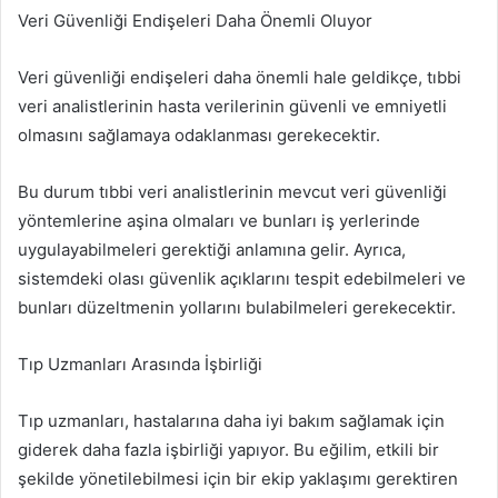
Veri Güvenliği Endişeleri Daha Önemli Oluyor
Veri güvenliği endişeleri daha önemli hale geldikçe, tıbbi
veri analistlerinin hasta verilerinin güvenli ve emniyetli
olmasını sağlamaya odaklanması gerekecektir.
Bu durum tıbbi veri analistlerinin mevcut veri güvenliği
yöntemlerine aşina olmaları ve bunları iş yerlerinde
uygulayabilmeleri gerektiği anlamına gelir. Ayrıca,
sistemdeki olası güvenlik açıklarını tespit edebilmeleri ve
bunları düzeltmenin yollarını bulabilmeleri gerekecektir.
Tıp Uzmanları Arasında İşbirliği
Tıp uzmanları, hastalarına daha iyi bakım sağlamak için
giderek daha fazla işbirliği yapıyor. Bu eğilim, etkili bir
şekilde yönetilebilmesi için bir ekip yaklaşımı gerektiren