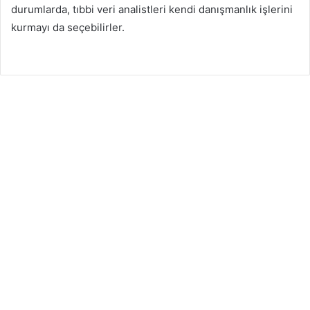
durumlarda, tıbbi veri analistleri kendi danışmanlık işlerini
kurmayı da seçebilirler.