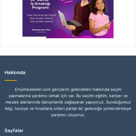
Hakkında
Eniyimeslekler.com gençlerin gelecekleri hakkında seçim
yapmalarına yardımcı olmak için var. Bu seçimi eğitim, kariyer ve
meslek alanlarında danışmanlık sağlayarak yapıyoruz. Sunduğumuz
bilgi, tavsiye ve fırsatlarla sizleri parlak bir geleceğe yönlendirmeye
yardımcı oluyoruz.
Sayfalar