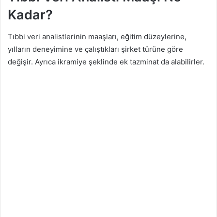
Kadar?
Tıbbi veri analistlerinin maaşları, eğitim düzeylerine,
yılların deneyimine ve çalıştıkları şirket türüne göre
değişir. Ayrıca ikramiye şeklinde ek tazminat da alabilirler.