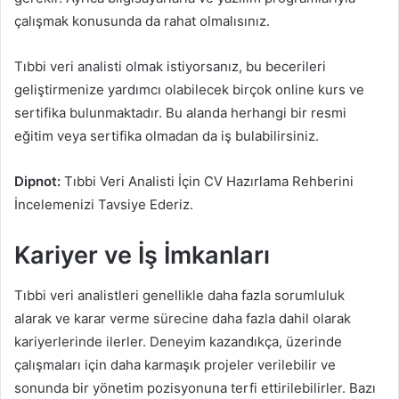
çalışmak konusunda da rahat olmalısınız.
Tıbbi veri analisti olmak istiyorsanız, bu becerileri
geliştirmenize yardımcı olabilecek birçok online kurs ve
sertifika bulunmaktadır. Bu alanda herhangi bir resmi
eğitim veya sertifika olmadan da iş bulabilirsiniz.
Dipnot:
Tıbbi Veri Analisti İçin CV Hazırlama Rehberini
İncelemenizi Tavsiye Ederiz.
Kariyer ve İş İmkanları
Tıbbi veri analistleri genellikle daha fazla sorumluluk
alarak ve karar verme sürecine daha fazla dahil olarak
kariyerlerinde ilerler. Deneyim kazandıkça, üzerinde
çalışmaları için daha karmaşık projeler verilebilir ve
sonunda bir yönetim pozisyonuna terfi ettirilebilirler. Bazı