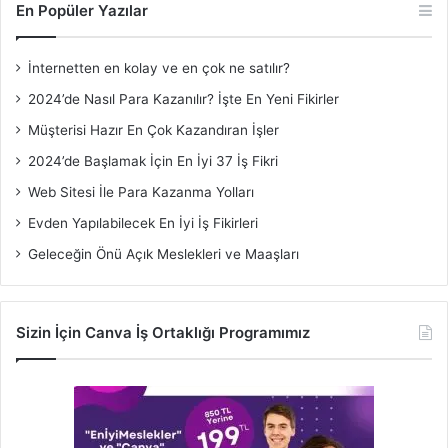
En Popüler Yazılar
İnternetten en kolay ve en çok ne satılır?
2024’de Nasıl Para Kazanılır? İşte En Yeni Fikirler
Müşterisi Hazır En Çok Kazandıran İşler
2024’de Başlamak İçin En İyi 37 İş Fikri
Web Sitesi İle Para Kazanma Yolları
Evden Yapılabilecek En İyi İş Fikirleri
Geleceğin Önü Açık Meslekleri ve Maaşları
Sizin İçin Canva İş Ortaklığı Programımız