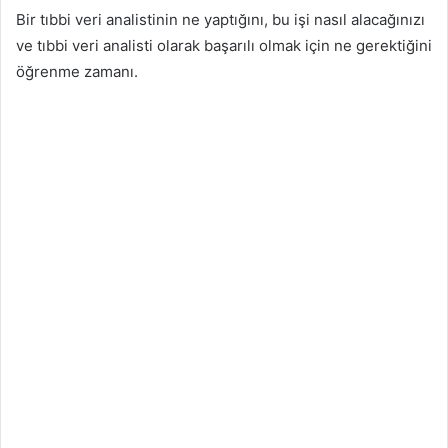
Bir tıbbi veri analistinin ne yaptığını, bu işi nasıl alacağınızı
ve tıbbi veri analisti olarak başarılı olmak için ne gerektiğini
öğrenme zamanı.