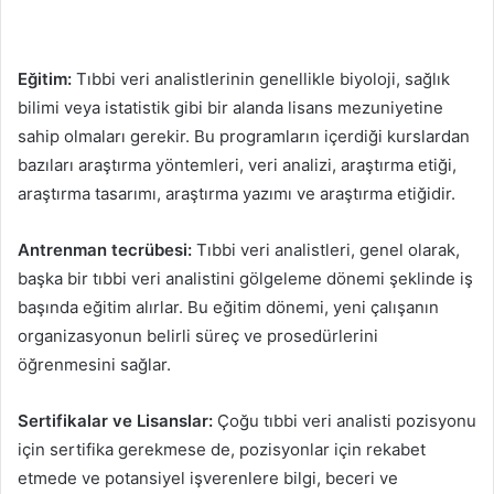
Eğitim:
Tıbbi veri analistlerinin genellikle biyoloji, sağlık
bilimi veya istatistik gibi bir alanda lisans mezuniyetine
sahip olmaları gerekir. Bu programların içerdiği kurslardan
bazıları araştırma yöntemleri, veri analizi, araştırma etiği,
araştırma tasarımı, araştırma yazımı ve araştırma etiğidir.
Antrenman tecrübesi:
Tıbbi veri analistleri, genel olarak,
başka bir tıbbi veri analistini gölgeleme dönemi şeklinde iş
başında eğitim alırlar. Bu eğitim dönemi, yeni çalışanın
organizasyonun belirli süreç ve prosedürlerini
öğrenmesini sağlar.
Sertifikalar ve Lisanslar:
Çoğu tıbbi veri analisti pozisyonu
için sertifika gerekmese de, pozisyonlar için rekabet
etmede ve potansiyel işverenlere bilgi, beceri ve