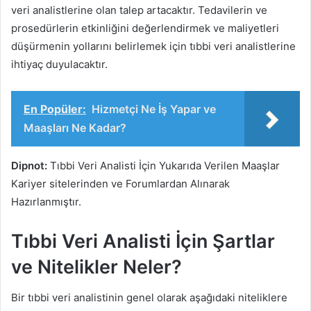
veri analistlerine olan talep artacaktır. Tedavilerin ve
prosedürlerin etkinliğini değerlendirmek ve maliyetleri
düşürmenin yollarını belirlemek için tıbbi veri analistlerine
ihtiyaç duyulacaktır.
En Popüler:
Hizmetçi Ne İş Yapar ve
Maaşları Ne Kadar?
Dipnot:
Tıbbi Veri Analisti İçin Yukarıda Verilen Maaşlar
Kariyer sitelerinden ve Forumlardan Alınarak
Hazırlanmıştır.
Tıbbi Veri Analisti İçin Şartlar
ve Nitelikler Neler?
Bir tıbbi veri analistinin genel olarak aşağıdaki niteliklere