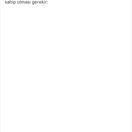
sahip olması gerekir: