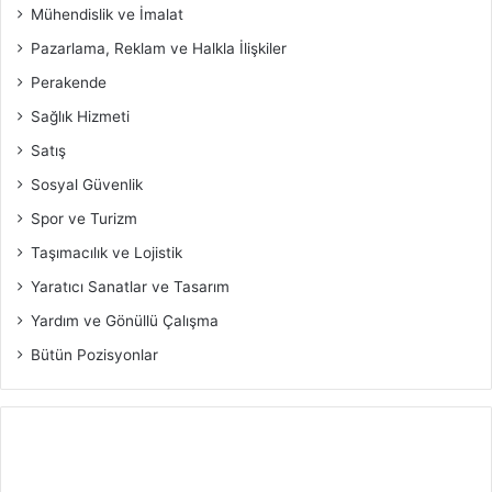
Mühendislik ve İmalat
Pazarlama, Reklam ve Halkla İlişkiler
Perakende
Sağlık Hizmeti
Satış
Sosyal Güvenlik
Spor ve Turizm
Taşımacılık ve Lojistik
Yaratıcı Sanatlar ve Tasarım
Yardım ve Gönüllü Çalışma
Bütün Pozisyonlar