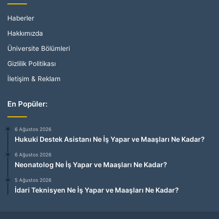
Haberler
Hakkımızda
Üniversite Bölümleri
Gizlilik Politikası
İletişim & Reklam
En Popüler:
6 Ağustos 2026
Hukuki Destek Asistanı Ne İş Yapar ve Maaşları Ne Kadar?
6 Ağustos 2026
Neonatolog Ne İş Yapar ve Maaşları Ne Kadar?
5 Ağustos 2026
İdari Teknisyen Ne İş Yapar ve Maaşları Ne Kadar?