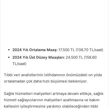
2024 Yılı Ortalama Maaş:
17.500 TL (136.70 TL/saat)
2024 Yılı Üst Düzey Maaşları:
24.500 TL (158.60
TL/saat)
Tıbbi veri analistlerinin istihdamının önümüzdeki on yılda
ortalamadan çok daha hızlı büyümesi bekleniyor.
Sağlık hizmetleri maliyetleri artmaya devam ettikçe, sağlık
hizmeti sağlayıcılarının maliyetleri azaltmasına ve bakım
kalitesini iyileştirmesine yardımcı olabileceğinden tıbbi