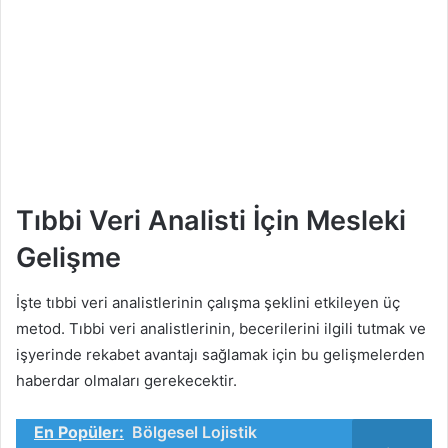
Tıbbi Veri Analisti İçin Mesleki
Gelişme
İşte tıbbi veri analistlerinin çalışma şeklini etkileyen üç
metod. Tıbbi veri analistlerinin, becerilerini ilgili tutmak ve
işyerinde rekabet avantajı sağlamak için bu gelişmelerden
haberdar olmaları gerekecektir.
En Popüler:
Bölgesel Lojistik