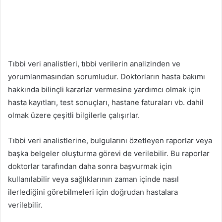
Tıbbi veri analistleri, tıbbi verilerin analizinden ve
yorumlanmasından sorumludur. Doktorların hasta bakımı
hakkında bilinçli kararlar vermesine yardımcı olmak için
hasta kayıtları, test sonuçları, hastane faturaları vb. dahil
olmak üzere çeşitli bilgilerle çalışırlar.
Tıbbi veri analistlerine, bulgularını özetleyen raporlar veya
başka belgeler oluşturma görevi de verilebilir. Bu raporlar
doktorlar tarafından daha sonra başvurmak için
kullanılabilir veya sağlıklarının zaman içinde nasıl
ilerlediğini görebilmeleri için doğrudan hastalara
verilebilir.