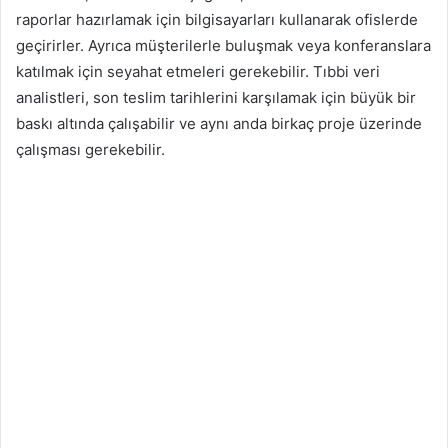
raporlar hazırlamak için bilgisayarları kullanarak ofislerde
geçirirler. Ayrıca müşterilerle buluşmak veya konferanslara
katılmak için seyahat etmeleri gerekebilir. Tıbbi veri
analistleri, son teslim tarihlerini karşılamak için büyük bir
baskı altında çalışabilir ve aynı anda birkaç proje üzerinde
çalışması gerekebilir.