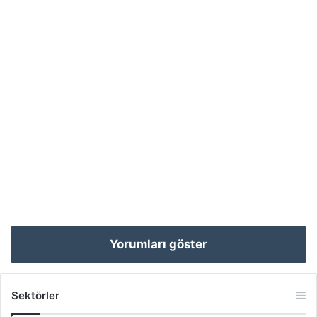
Yorumları göster
Sektörler