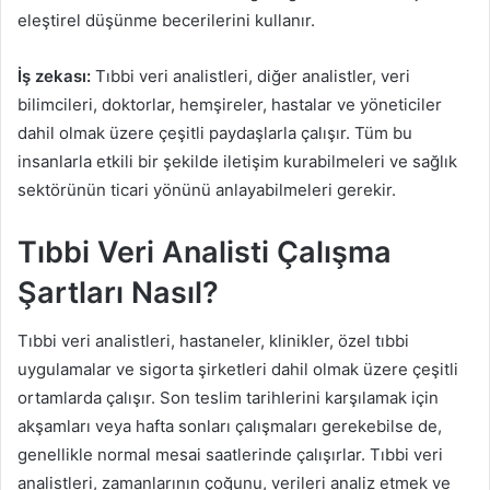
eleştirel düşünme becerilerini kullanır.
İş zekası:
Tıbbi veri analistleri, diğer analistler, veri
bilimcileri, doktorlar, hemşireler, hastalar ve yöneticiler
dahil olmak üzere çeşitli paydaşlarla çalışır. Tüm bu
insanlarla etkili bir şekilde iletişim kurabilmeleri ve sağlık
sektörünün ticari yönünü anlayabilmeleri gerekir.
Tıbbi Veri Analisti Çalışma
Şartları Nasıl?
Tıbbi veri analistleri, hastaneler, klinikler, özel tıbbi
uygulamalar ve sigorta şirketleri dahil olmak üzere çeşitli
ortamlarda çalışır. Son teslim tarihlerini karşılamak için
akşamları veya hafta sonları çalışmaları gerekebilse de,
genellikle normal mesai saatlerinde çalışırlar. Tıbbi veri
analistleri, zamanlarının çoğunu, verileri analiz etmek ve