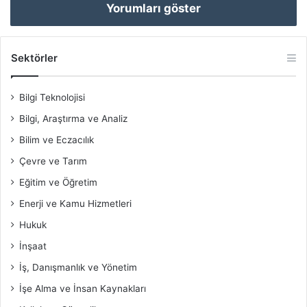
Yorumları göster
Sektörler
Bilgi Teknolojisi
Bilgi, Araştırma ve Analiz
Bilim ve Eczacılık
Çevre ve Tarım
Eğitim ve Öğretim
Enerji ve Kamu Hizmetleri
Hukuk
İnşaat
İş, Danışmanlık ve Yönetim
İşe Alma ve İnsan Kaynakları