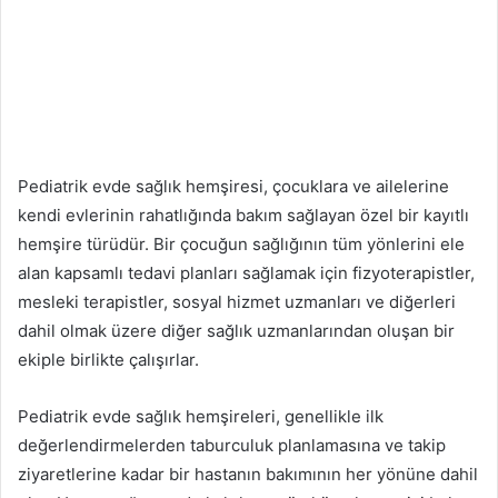
Pediatrik evde sağlık hemşiresi, çocuklara ve ailelerine
kendi evlerinin rahatlığında bakım sağlayan özel bir kayıtlı
hemşire türüdür. Bir çocuğun sağlığının tüm yönlerini ele
alan kapsamlı tedavi planları sağlamak için fizyoterapistler,
mesleki terapistler, sosyal hizmet uzmanları ve diğerleri
dahil olmak üzere diğer sağlık uzmanlarından oluşan bir
ekiple birlikte çalışırlar.
Pediatrik evde sağlık hemşireleri, genellikle ilk
değerlendirmelerden taburculuk planlamasına ve takip
ziyaretlerine kadar bir hastanın bakımının her yönüne dahil