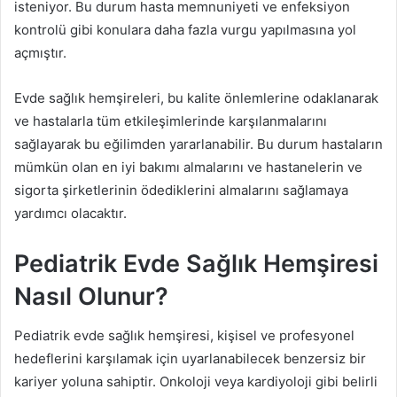
isteniyor. Bu durum hasta memnuniyeti ve enfeksiyon
kontrolü gibi konulara daha fazla vurgu yapılmasına yol
açmıştır.
Evde sağlık hemşireleri, bu kalite önlemlerine odaklanarak
ve hastalarla tüm etkileşimlerinde karşılanmalarını
sağlayarak bu eğilimden yararlanabilir. Bu durum hastaların
mümkün olan en iyi bakımı almalarını ve hastanelerin ve
sigorta şirketlerinin ödediklerini almalarını sağlamaya
yardımcı olacaktır.
Pediatrik Evde Sağlık Hemşiresi
Nasıl Olunur?
Pediatrik evde sağlık hemşiresi, kişisel ve profesyonel
hedeflerini karşılamak için uyarlanabilecek benzersiz bir
kariyer yoluna sahiptir. Onkoloji veya kardiyoloji gibi belirli