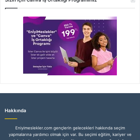
Hakkında
Eniyimeslekler.com gençlerin gelecekleri hakkında seçim
yapmalarına yardımcı olmak için var. Bu seçimi eğitim, kariyer ve