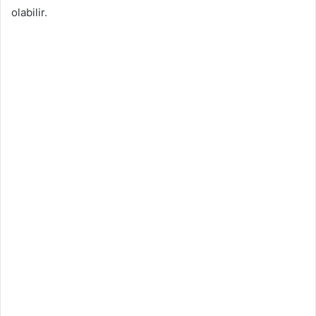
olabilir.