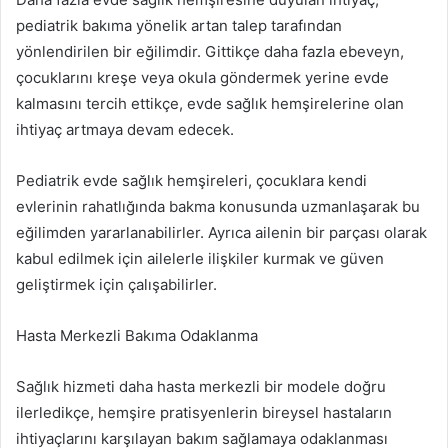
pediatrik bakıma yönelik artan talep tarafından
yönlendirilen bir eğilimdir. Gittikçe daha fazla ebeveyn,
çocuklarını kreşe veya okula göndermek yerine evde
kalmasını tercih ettikçe, evde sağlık hemşirelerine olan
ihtiyaç artmaya devam edecek.
Pediatrik evde sağlık hemşireleri, çocuklara kendi
evlerinin rahatlığında bakma konusunda uzmanlaşarak bu
eğilimden yararlanabilirler. Ayrıca ailenin bir parçası olarak
kabul edilmek için ailelerle ilişkiler kurmak ve güven
geliştirmek için çalışabilirler.
Hasta Merkezli Bakıma Odaklanma
Sağlık hizmeti daha hasta merkezli bir modele doğru
ilerledikçe, hemşire pratisyenlerin bireysel hastaların
ihtiyaçlarını karşılayan bakım sağlamaya odaklanması