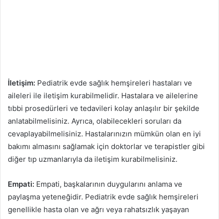
İletişim:
Pediatrik evde sağlık hemşireleri hastaları ve
aileleri ile iletişim kurabilmelidir. Hastalara ve ailelerine
tıbbi prosedürleri ve tedavileri kolay anlaşılır bir şekilde
anlatabilmelisiniz. Ayrıca, olabilecekleri soruları da
cevaplayabilmelisiniz. Hastalarınızın mümkün olan en iyi
bakımı almasını sağlamak için doktorlar ve terapistler gibi
diğer tıp uzmanlarıyla da iletişim kurabilmelisiniz.
Empati:
Empati, başkalarının duygularını anlama ve
paylaşma yeteneğidir. Pediatrik evde sağlık hemşireleri
genellikle hasta olan ve ağrı veya rahatsızlık yaşayan