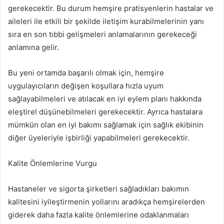
gerekecektir. Bu durum hemşire pratisyenlerin hastalar ve
aileleri ile etkili bir şekilde iletişim kurabilmelerinin yanı
sıra en son tıbbi gelişmeleri anlamalarının gerekeceği
anlamına gelir.
Bu yeni ortamda başarılı olmak için, hemşire
uygulayıcıların değişen koşullara hızla uyum
sağlayabilmeleri ve atılacak en iyi eylem planı hakkında
eleştirel düşünebilmeleri gerekecektir. Ayrıca hastalara
mümkün olan en iyi bakımı sağlamak için sağlık ekibinin
diğer üyeleriyle işbirliği yapabilmeleri gerekecektir.
Kalite Önlemlerine Vurgu
Hastaneler ve sigorta şirketleri sağladıkları bakımın
kalitesini iyileştirmenin yollarını aradıkça hemşirelerden
giderek daha fazla kalite önlemlerine odaklanmaları