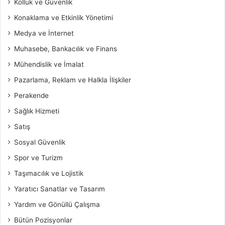
Kolluk ve Güvenlik
Konaklama ve Etkinlik Yönetimi
Medya ve İnternet
Muhasebe, Bankacılık ve Finans
Mühendislik ve İmalat
Pazarlama, Reklam ve Halkla İlişkiler
Perakende
Sağlık Hizmeti
Satış
Sosyal Güvenlik
Spor ve Turizm
Taşımacılık ve Lojistik
Yaratıcı Sanatlar ve Tasarım
Yardım ve Gönüllü Çalışma
Bütün Pozisyonlar