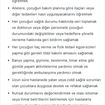
öğretmek
Ailelere, çocuğun bakım planına göre ilaçları veya
diğer tedavileri nasıl uygulayacaklarını öğretmek
Her çocuğun sağlık durumu hakkında veri toplamak
ve doktorun veya diğer personele çocuğun
durumundaki değişiklikler veya hedeflere yönelik
ilerleme hakkında geri bildirim sağlamak
Her çocuğun ilaç verme ve fizik tedavi egzersizleri
yapma gibi gerekli tıbbi bakımı almasını sağlamak
Banyo yapma, giyinme, beslenme, tımar etme gibi
günlük yaşam aktivitelerine yardımcı olmak ve
gerektiğinde ambulasyona yardımcı olmak
Uzun süre hastanede yatan veya ciddi sağlık sorunları
olan çocuklara duygusal destek ve refakat sağlamak
Ruhsal durumlarını değerlendirmek ve olası istismar
veya ihmal belirtilerini belirlemek için hastalarla