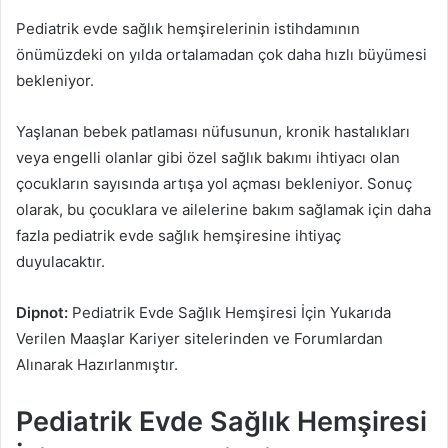
Pediatrik evde sağlık hemşirelerinin istihdamının
önümüzdeki on yılda ortalamadan çok daha hızlı büyümesi
bekleniyor.
Yaşlanan bebek patlaması nüfusunun, kronik hastalıkları
veya engelli olanlar gibi özel sağlık bakımı ihtiyacı olan
çocukların sayısında artışa yol açması bekleniyor. Sonuç
olarak, bu çocuklara ve ailelerine bakım sağlamak için daha
fazla pediatrik evde sağlık hemşiresine ihtiyaç
duyulacaktır.
Dipnot:
Pediatrik Evde Sağlık Hemşiresi İçin Yukarıda
Verilen Maaşlar Kariyer sitelerinden ve Forumlardan
Alınarak Hazırlanmıştır.
Pediatrik Evde Sağlık Hemşiresi