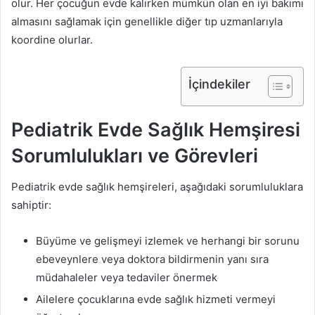
olur. Her çocuğun evde kalırken mümkün olan en iyi bakımı
almasını sağlamak için genellikle diğer tıp uzmanlarıyla
koordine olurlar.
İçindekiler
Pediatrik Evde Sağlık Hemşiresi
Sorumlulukları ve Görevleri
Pediatrik evde sağlık hemşireleri, aşağıdaki sorumluluklara
sahiptir:
Büyüme ve gelişmeyi izlemek ve herhangi bir sorunu
ebeveynlere veya doktora bildirmenin yanı sıra
müdahaleler veya tedaviler önermek
Ailelere çocuklarına evde sağlık hizmeti vermeyi