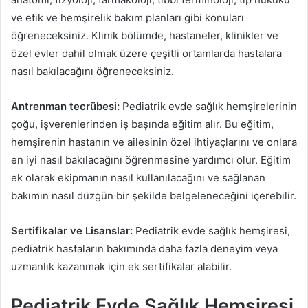
ve etik ve hemşirelik bakım planları gibi konuları
öğreneceksiniz. Klinik bölümde, hastaneler, klinikler ve
özel evler dahil olmak üzere çeşitli ortamlarda hastalara
nasıl bakılacağını öğreneceksiniz.
Antrenman tecrübesi:
Pediatrik evde sağlık hemşirelerinin
çoğu, işverenlerinden iş başında eğitim alır. Bu eğitim,
hemşirenin hastanın ve ailesinin özel ihtiyaçlarını ve onlara
en iyi nasıl bakılacağını öğrenmesine yardımcı olur. Eğitim
ek olarak ekipmanın nasıl kullanılacağını ve sağlanan
bakımın nasıl düzgün bir şekilde belgeleneceğini içerebilir.
Sertifikalar ve Lisanslar:
Pediatrik evde sağlık hemşiresi,
pediatrik hastaların bakımında daha fazla deneyim veya
uzmanlık kazanmak için ek sertifikalar alabilir.
Pediatrik Evde Sağlık Hemşiresi