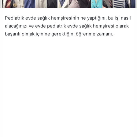
Pediatrik evde sağlık hemşiresinin ne yaptığını, bu işi nasıl
alacağınızı ve evde pediatrik evde sağlık hemşiresi olarak
başarılı olmak için ne gerektiğini öğrenme zamanı.