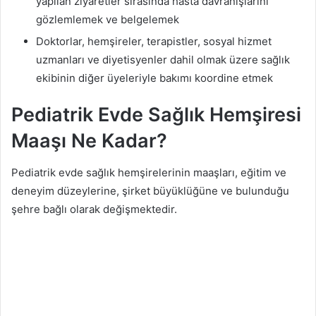
yapılan ziyaretler sırasında hasta davranışlarını
gözlemlemek ve belgelemek
Doktorlar, hemşireler, terapistler, sosyal hizmet
uzmanları ve diyetisyenler dahil olmak üzere sağlık
ekibinin diğer üyeleriyle bakımı koordine etmek
Pediatrik Evde Sağlık Hemşiresi
Maaşı Ne Kadar?
Pediatrik evde sağlık hemşirelerinin maaşları, eğitim ve
deneyim düzeylerine, şirket büyüklüğüne ve bulunduğu
şehre bağlı olarak değişmektedir.