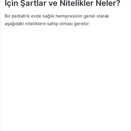
İçin Şartlar ve Nitelikler Neler?
Bir pediatrik evde sağlık hemşiresinin genel olarak
aşağıdaki niteliklere sahip olması gerekir: