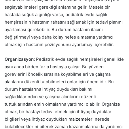
sağlayabilmeleri gerektiği anlamına gelir. Mesela bir
hastada soğuk algınlığı varsa, pediatrik evde sağlık
hemşiresinin hastanın rahatını sağlamak için tedavi planını
ayarlaması gerekebilir. Bu durum hastanın ilacını
değiştirmeyi veya daha kolay nefes almasına yardımcı
olmak için hastanın pozisyonunu ayarlamayı içerebilir.
Organizasyon:
Pediatrik evde sağlık hemşireleri genellikle
aynı anda birden fazla hastayla çalışır. Bu yüzden
görevlerini öncelik sırasına koyabilmeleri ve çalışma
alanlarını düzenli tutabilmeleri onlar için önemlidir. Bu
durum hastalarına ihtiyaç duydukları bakımı
sağladıklarından ve çalışma alanlarını düzenli
tuttuklarından emin olmalarına yardımcı olabilir. Organize
olmak, bir hastayı tedavi etmek için ihtiyaç duydukları
bilgileri veya ihtiyaç duydukları malzemeleri nerede
bulabileceklerini bilerek zaman kazanmalarına da yardımcı