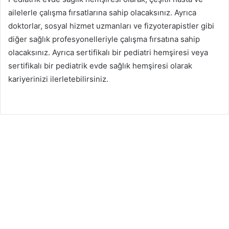
ailelerle çalışma fırsatlarına sahip olacaksınız. Ayrıca
doktorlar, sosyal hizmet uzmanları ve fizyoterapistler gibi
diğer sağlık profesyonelleriyle çalışma fırsatına sahip
olacaksınız. Ayrıca sertifikalı bir pediatri hemşiresi veya
sertifikalı bir pediatrik evde sağlık hemşiresi olarak
kariyerinizi ilerletebilirsiniz.