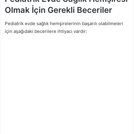
Olmak İçin Gerekli Beceriler
Pediatrik evde sağlık hemşirelerinin başarılı olabilmeleri
için aşağıdaki becerilere ihtiyacı vardır: