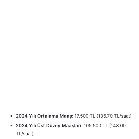
2024 Yılı Ortalama Maaş:
17.500 TL (136.70 TL/saat)
2024 Yılı Üst Düzey Maaşları:
105.500 TL (148.00
TL/saat)