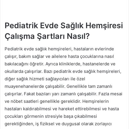
Pediatrik Evde Sağlık Hemşiresi
Çalışma Şartları Nasıl?
Pediatrik evde sağlık hemşireleri, hastaların evlerinde
çalışır, bakım sağlar ve ailelere hasta çocuklarına nasıl
bakılacağını öğretir. Ayrıca kliniklerde, hastanelerde ve
okullarda çalışırlar. Bazı pediatrik evde sağlık hemşireleri,
diğer sağlık hizmeti sağlayıcıları ile özel
muayenehanelerde çalışabilir. Genellikle tam zamanlı
çalışırlar. Fakat bazıları yarı zamanlı çalışabilir. Fazla mesai
ve nöbet saatleri genellikle gereklidir. Hemşirelerin
hastaları kaldırabilmesi ve hareket ettirebilmesi ve hasta
çocukları görmenin stresiyle başa çıkabilmesi
gerektiğinden, iş fiziksel ve duygusal olarak zorlayıcı