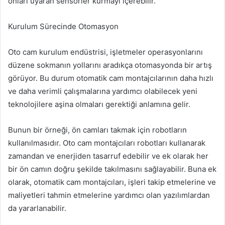
onları uyaran sensörler kurmayı içerebilir.
Kurulum Sürecinde Otomasyon
Oto cam kurulum endüstrisi, işletmeler operasyonlarını
düzene sokmanın yollarını aradıkça otomasyonda bir artış
görüyor. Bu durum otomatik cam montajcılarının daha hızlı
ve daha verimli çalışmalarına yardımcı olabilecek yeni
teknolojilere aşina olmaları gerektiği anlamına gelir.
Bunun bir örneği, ön camları takmak için robotların
kullanılmasıdır. Oto cam montajcıları robotları kullanarak
zamandan ve enerjiden tasarruf edebilir ve ek olarak her
bir ön camın doğru şekilde takılmasını sağlayabilir. Buna ek
olarak, otomatik cam montajcıları, işleri takip etmelerine ve
maliyetleri tahmin etmelerine yardımcı olan yazılımlardan
da yararlanabilir.