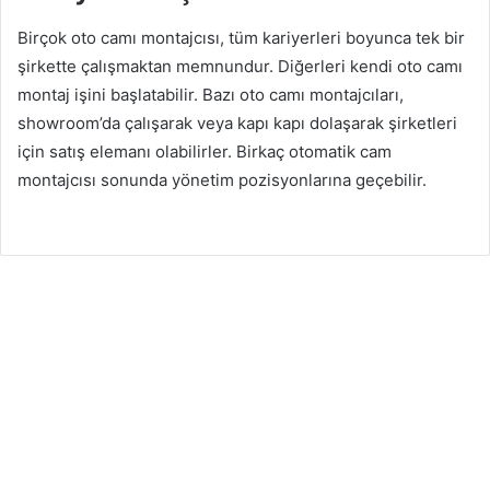
Birçok oto camı montajcısı, tüm kariyerleri boyunca tek bir
şirkette çalışmaktan memnundur. Diğerleri kendi oto camı
montaj işini başlatabilir. Bazı oto camı montajcıları,
showroom’da çalışarak veya kapı kapı dolaşarak şirketleri
için satış elemanı olabilirler. Birkaç otomatik cam
montajcısı sonunda yönetim pozisyonlarına geçebilir.