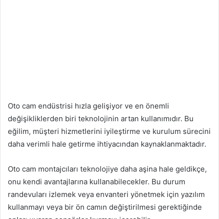
Oto cam endüstrisi hızla gelişiyor ve en önemli
değişikliklerden biri teknolojinin artan kullanımıdır. Bu
eğilim, müşteri hizmetlerini iyileştirme ve kurulum sürecini
daha verimli hale getirme ihtiyacından kaynaklanmaktadır.
Oto cam montajcıları teknolojiye daha aşina hale geldikçe,
onu kendi avantajlarına kullanabilecekler. Bu durum
randevuları izlemek veya envanteri yönetmek için yazılım
kullanmayı veya bir ön camın değiştirilmesi gerektiğinde