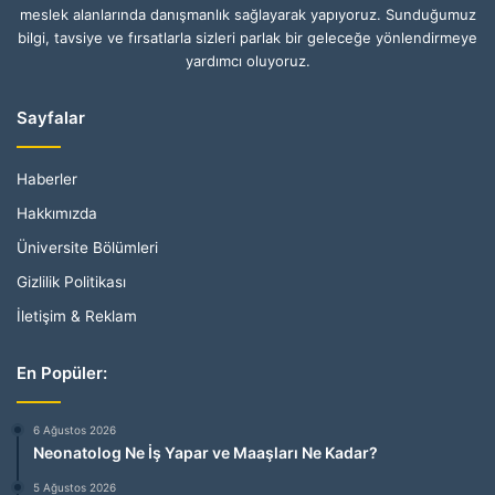
meslek alanlarında danışmanlık sağlayarak yapıyoruz. Sunduğumuz
bilgi, tavsiye ve fırsatlarla sizleri parlak bir geleceğe yönlendirmeye
yardımcı oluyoruz.
Sayfalar
Haberler
Hakkımızda
Üniversite Bölümleri
Gizlilik Politikası
İletişim & Reklam
En Popüler:
6 Ağustos 2026
Neonatolog Ne İş Yapar ve Maaşları Ne Kadar?
5 Ağustos 2026