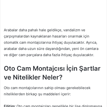
Arabalar daha pahalı hale geldikçe, vandalizm ve
çarpışmalardan kaynaklanan hasarları onarmak için
otomatik cam montajcılarına ihtiyaç duyulacaktır. Ayrıca,
arabalar daha uzun süre dayandığından, yeni ön camlara
ve diğer cam parçalara daha fazla ihtiyaç duyulacaktır.
Oto Cam Montajcısı İçin Şartlar
ve Nitelikler Neler?
Oto cam montajcılarının sahip olması gerekebilecek
niteliklerden birkaçı şu maddeleri içerir:
Eğitim:
Oto cam montajcıları genellikle bir lise diplomasına