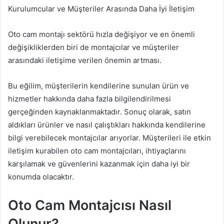
Kurulumcular ve Müşteriler Arasında Daha İyi İletişim
Oto cam montajı sektörü hızla değişiyor ve en önemli
değişikliklerden biri de montajcılar ve müşteriler
arasındaki iletişime verilen önemin artması.
Bu eğilim, müşterilerin kendilerine sunulan ürün ve
hizmetler hakkında daha fazla bilgilendirilmesi
gerçeğinden kaynaklanmaktadır. Sonuç olarak, satın
aldıkları ürünler ve nasıl çalıştıkları hakkında kendilerine
bilgi verebilecek montajcılar arıyorlar. Müşterileri ile etkin
iletişim kurabilen oto cam montajcıları, ihtiyaçlarını
karşılamak ve güvenlerini kazanmak için daha iyi bir
konumda olacaktır.
Oto Cam Montajcısı Nasıl
Olunur?