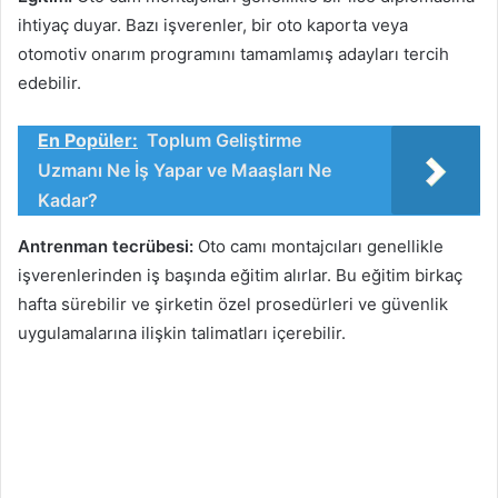
ihtiyaç duyar. Bazı işverenler, bir oto kaporta veya
otomotiv onarım programını tamamlamış adayları tercih
edebilir.
En Popüler:
Toplum Geliştirme
Uzmanı Ne İş Yapar ve Maaşları Ne
Kadar?
Antrenman tecrübesi:
Oto camı montajcıları genellikle
işverenlerinden iş başında eğitim alırlar. Bu eğitim birkaç
hafta sürebilir ve şirketin özel prosedürleri ve güvenlik
uygulamalarına ilişkin talimatları içerebilir.