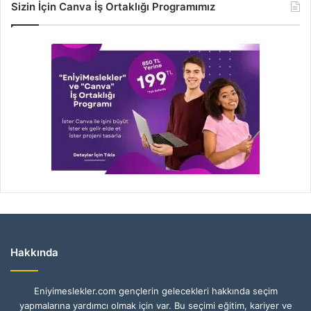
Sizin İçin Canva İş Ortaklığı Programımız
Hakkında
Eniyimeslekler.com gençlerin gelecekleri hakkında seçim
yapmalarına yardımcı olmak için var. Bu seçimi eğitim, kariyer ve