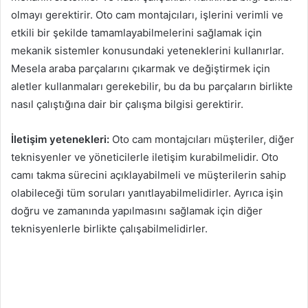
olmayı gerektirir. Oto cam montajcıları, işlerini verimli ve
etkili bir şekilde tamamlayabilmelerini sağlamak için
mekanik sistemler konusundaki yeteneklerini kullanırlar.
Mesela araba parçalarını çıkarmak ve değiştirmek için
aletler kullanmaları gerekebilir, bu da bu parçaların birlikte
nasıl çalıştığına dair bir çalışma bilgisi gerektirir.
İletişim yetenekleri:
Oto cam montajcıları müşteriler, diğer
teknisyenler ve yöneticilerle iletişim kurabilmelidir. Oto
camı takma sürecini açıklayabilmeli ve müşterilerin sahip
olabileceği tüm soruları yanıtlayabilmelidirler. Ayrıca işin
doğru ve zamanında yapılmasını sağlamak için diğer
teknisyenlerle birlikte çalışabilmelidirler.