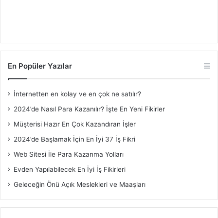
En Popüler Yazılar
İnternetten en kolay ve en çok ne satılır?
2024’de Nasıl Para Kazanılır? İşte En Yeni Fikirler
Müşterisi Hazır En Çok Kazandıran İşler
2024’de Başlamak İçin En İyi 37 İş Fikri
Web Sitesi İle Para Kazanma Yolları
Evden Yapılabilecek En İyi İş Fikirleri
Geleceğin Önü Açık Meslekleri ve Maaşları