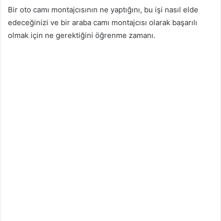
Bir oto camı montajcısının ne yaptığını, bu işi nasıl elde
edeceğinizi ve bir araba camı montajcısı olarak başarılı
olmak için ne gerektiğini öğrenme zamanı.