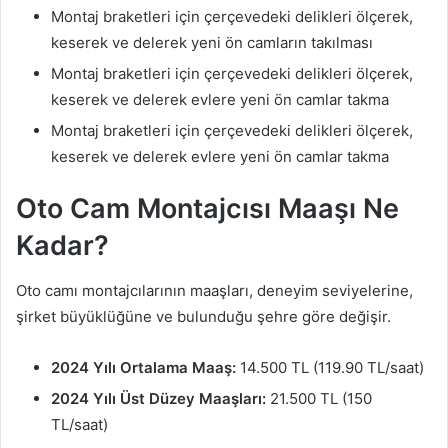
Montaj braketleri için çerçevedeki delikleri ölçerek,
keserek ve delerek yeni ön camların takılması
Montaj braketleri için çerçevedeki delikleri ölçerek,
keserek ve delerek evlere yeni ön camlar takma
Montaj braketleri için çerçevedeki delikleri ölçerek,
keserek ve delerek evlere yeni ön camlar takma
Oto Cam Montajcısı Maaşı Ne
Kadar?
Oto camı montajcılarının maaşları, deneyim seviyelerine,
şirket büyüklüğüne ve bulunduğu şehre göre değişir.
2024 Yılı Ortalama Maaş:
14.500 TL (119.90 TL/saat)
2024 Yılı Üst Düzey Maaşları:
21.500 TL (150
TL/saat)