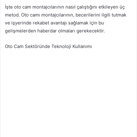
İşte oto cam montajcılarının nasıl çalıştığını etkileyen üç
metod. Oto camı montajcılarının, becerilerini ilgili tutmak
ve işyerinde rekabet avantajı sağlamak için bu
gelişmelerden haberdar olmaları gerekecektir.
Oto Cam Sektöründe Teknoloji Kullanımı