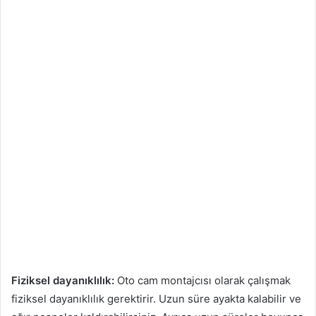
Fiziksel dayanıklılık:
Oto cam montajcısı olarak çalışmak
fiziksel dayanıklılık gerektirir. Uzun süre ayakta kalabilir ve