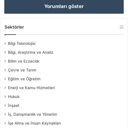
Yorumları göster
Sektörler
Bilgi Teknolojisi
Bilgi, Araştırma ve Analiz
Bilim ve Eczacılık
Çevre ve Tarım
Eğitim ve Öğretim
Enerji ve Kamu Hizmetleri
Hukuk
İnşaat
İş, Danışmanlık ve Yönetim
İşe Alma ve İnsan Kaynakları