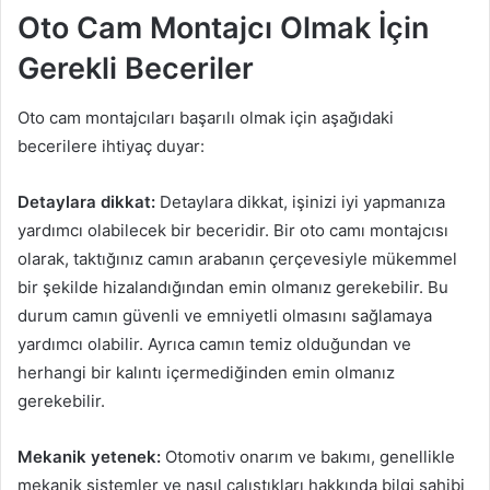
Oto Cam Montajcı Olmak İçin
Gerekli Beceriler
Oto cam montajcıları başarılı olmak için aşağıdaki
becerilere ihtiyaç duyar:
Detaylara dikkat:
Detaylara dikkat, işinizi iyi yapmanıza
yardımcı olabilecek bir beceridir. Bir oto camı montajcısı
olarak, taktığınız camın arabanın çerçevesiyle mükemmel
bir şekilde hizalandığından emin olmanız gerekebilir. Bu
durum camın güvenli ve emniyetli olmasını sağlamaya
yardımcı olabilir. Ayrıca camın temiz olduğundan ve
herhangi bir kalıntı içermediğinden emin olmanız
gerekebilir.
Mekanik yetenek:
Otomotiv onarım ve bakımı, genellikle
mekanik sistemler ve nasıl çalıştıkları hakkında bilgi sahibi