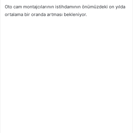
Oto cam montajcılarının istihdamının önümüzdeki on yılda
ortalama bir oranda artması bekleniyor.