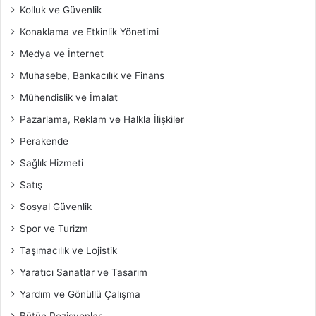
Kolluk ve Güvenlik
Konaklama ve Etkinlik Yönetimi
Medya ve İnternet
Muhasebe, Bankacılık ve Finans
Mühendislik ve İmalat
Pazarlama, Reklam ve Halkla İlişkiler
Perakende
Sağlık Hizmeti
Satış
Sosyal Güvenlik
Spor ve Turizm
Taşımacılık ve Lojistik
Yaratıcı Sanatlar ve Tasarım
Yardım ve Gönüllü Çalışma
Bütün Pozisyonlar