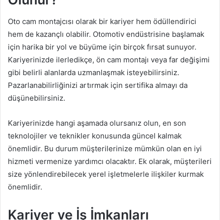
Oto cam montajcısı olarak bir kariyer hem ödüllendirici
hem de kazançlı olabilir. Otomotiv endüstrisine başlamak
için harika bir yol ve büyüme için birçok fırsat sunuyor.
Kariyerinizde ilerledikçe, ön cam montajı veya far değişimi
gibi belirli alanlarda uzmanlaşmak isteyebilirsiniz.
Pazarlanabilirliğinizi artırmak için sertifika almayı da
düşünebilirsiniz.
Kariyerinizde hangi aşamada olursanız olun, en son
teknolojiler ve teknikler konusunda güncel kalmak
önemlidir. Bu durum müşterilerinize mümkün olan en iyi
hizmeti vermenize yardımcı olacaktır. Ek olarak, müşterileri
size yönlendirebilecek yerel işletmelerle ilişkiler kurmak
önemlidir.
Kariyer ve İş İmkanları