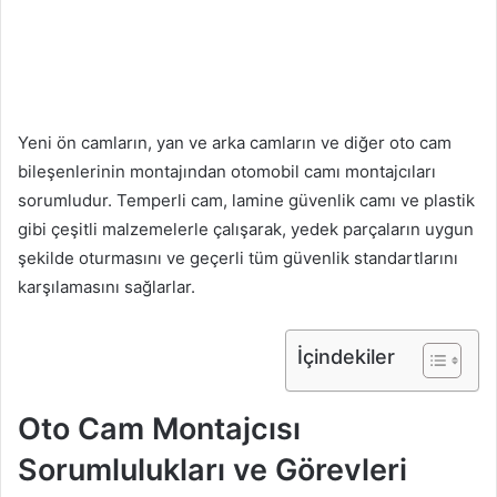
Yeni ön camların, yan ve arka camların ve diğer oto cam
bileşenlerinin montajından otomobil camı montajcıları
sorumludur. Temperli cam, lamine güvenlik camı ve plastik
gibi çeşitli malzemelerle çalışarak, yedek parçaların uygun
şekilde oturmasını ve geçerli tüm güvenlik standartlarını
karşılamasını sağlarlar.
İçindekiler
Oto Cam Montajcısı
Sorumlulukları ve Görevleri