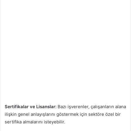
Sertifikalar ve Lisanslar:
Bazı işverenler, çalışanların alana
ilişkin genel anlayışlarını göstermek için sektöre özel bir
sertifika almalarını isteyebilir.