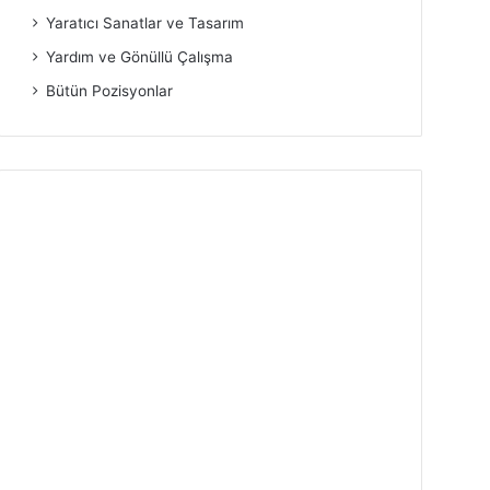
Yaratıcı Sanatlar ve Tasarım
Yardım ve Gönüllü Çalışma
Bütün Pozisyonlar