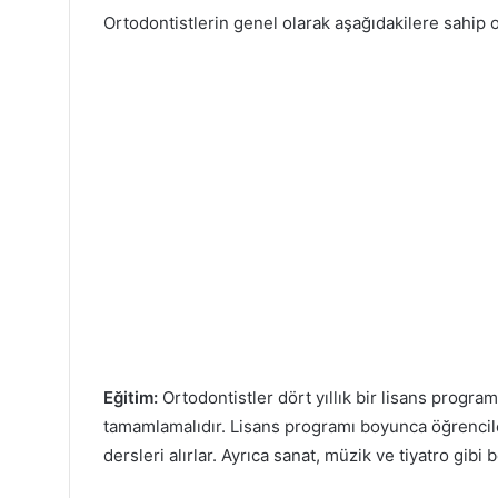
Ortodontistlerin genel olarak aşağıdakilere sahip 
Eğitim:
Ortodontistler dört yıllık bir lisans program
tamamlamalıdır. Lisans programı boyunca öğrenciler 
dersleri alırlar. Ayrıca sanat, müzik ve tiyatro gibi b