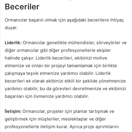
Beceriler
Ormancılar başarılı olmak için aşağıdaki becerilere ihtiyaç
duyar:
Liderlik:
Ormancılar genellikle mühendisler, sörveyörler ve
diğer ormancılar gibi diğer profesyonellerle ekipler
halinde çalışır. Liderlik becerileri, ekibinizi motive
etmenize ve onları bir projeyi tamamlamak için birlikte
çalışmaya teşvik etmenize yardımcı olabilir. Liderlik
becerileri ek olarak ekibinizi etkili bir şekilde yönetmenize
yardımcı olabilir, bu da görevleri devretmenize ve ekibinizi
başarıları için övmenize yardımcı olabilir.
İletişim:
Ormancılar, projeler için planlar tartışmak ve
geliştirmek için müşteriler, meslektaşlar ve diğer
profesyonellerle iletişim kurar. Ayrıca proje ayrıntılarını