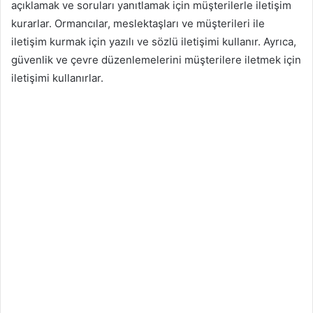
açıklamak ve soruları yanıtlamak için müşterilerle iletişim
kurarlar. Ormancılar, meslektaşları ve müşterileri ile
iletişim kurmak için yazılı ve sözlü iletişimi kullanır. Ayrıca,
güvenlik ve çevre düzenlemelerini müşterilere iletmek için
iletişimi kullanırlar.