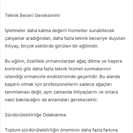
Teknik Beceri Gereksinimi
İşletmeler daha katma değerli hizmetler sunabilecek
çalışanlar aradığından, daha fazla teknik beceriye duyulan
ihtiyaç, birçok sektörde görülen bir eğilimdir.
Bu eğilim, özellikle ormancılardan ağaç dikme ve haşere
kontrolü gibi daha fazla teknik hizmet sunmalarının
istendiği ormancılık endüstrisinde geçerlidir. Bu alanda
başarılı olmak için profesyonellerin sadece ağaçları
tanımlaması değil, aynı zamanda ihtiyaçlarını ve onlara
nasıl bakılacağını da anlamaları gerekecektir.
Sürdürülebilirliğe Odaklanma
Toplum sürdürülebilirliğin öneminin daha fazla farkına