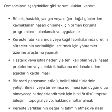
Ormancıların aşağıdakiler gibi sorumlulukları vardır:
Böcek, hastalık, yangın veya diğer doğal güçlerden
kaynaklanan hasarı önlemek için orman koruma
programlarını planlamak ve uygulamak
Kereste fabrikalarında veya kağıt fabrikalarında üretim
süreçlerinin verimliliğini artırmak için yöntemler
üzerine araştırma yapmak
Hastalık veya istila nedeniyle tehlikeli olan veya inşaat
projelerine veya elektrik hatlarına müdahale eden
ağaçların kaldırılması
Bir arazi parçasının etüdü, belirli bitki türlerinin
yetiştirilmesi veya bir ev inşa edilmesi için uygun olup
olmayacağını değerlendirmek için bitki örtüsü, toprak
bileşimi, topografya vb. hakkında notlar almak
Kereste varlıklarının değerini tahmin etmek ve nasıl