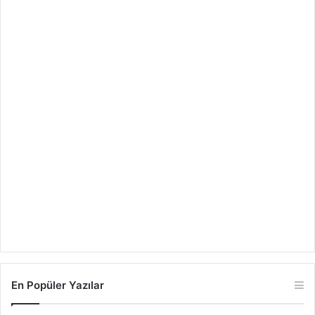
En Popüler Yazılar