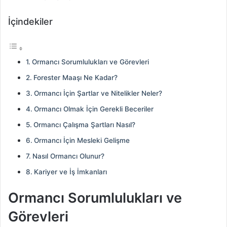
İçindekiler
Ormancı Sorumlulukları ve Görevleri
Forester Maaşı Ne Kadar?
Ormancı İçin Şartlar ve Nitelikler Neler?
Ormancı Olmak İçin Gerekli Beceriler
Ormancı Çalışma Şartları Nasıl?
Ormancı İçin Mesleki Gelişme
Nasıl Ormancı Olunur?
Kariyer ve İş İmkanları
Ormancı Sorumlulukları ve
Görevleri