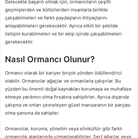
Gelecekte başarılı olmak için, ormancıların çeşitli
geçmişlerden ve kültürlerden insanlarla birlikte
çalışabilmeleri ve farklı paydaşların ihtiyaçlarını
anlayabilmeleri gerekecektir. Ayrıca etkili bir şekilde
iletişim kurabilmeleri ve bir ekip içinde çalışabilmeleri
gerekecektir.
Nasıl Ormancı Olunur?
Ormancı olarak bir kariyer birçok yönden ödüllendirici
olabilir. Ormancılar ağaçlar ve ormanlarla çalışırlar. Bu
yüzden bu önemli doğal kaynakları korumaya ve muhafaza
etmeye yardımcı olma fırsatına sahiptirler. Ayrıca dışarıda
çalışma ve onları çevreleyen güzel manzaranın bir parçası
olma şansına da sahipler.
Ormancılar, koruma, yönetim veya silvikültür gibi farklı
ormancılık alanlarında uzmanlaşabilirler. Sert ağaçlar veya