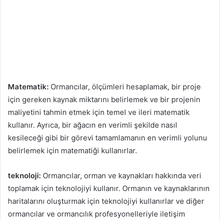
Matematik:
Ormancılar, ölçümleri hesaplamak, bir proje
için gereken kaynak miktarını belirlemek ve bir projenin
maliyetini tahmin etmek için temel ve ileri matematik
kullanır. Ayrıca, bir ağacın en verimli şekilde nasıl
kesileceği gibi bir görevi tamamlamanın en verimli yolunu
belirlemek için matematiği kullanırlar.
teknoloji:
Ormancılar, orman ve kaynakları hakkında veri
toplamak için teknolojiyi kullanır. Ormanın ve kaynaklarının
haritalarını oluşturmak için teknolojiyi kullanırlar ve diğer
ormancılar ve ormancılık profesyonelleriyle iletişim