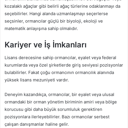
kozalaklı ağaçlar gibi belirli ağaç türlerine odaklanmayı da
seçebilirler. Hangi alanda uzmanlaşmayı seçerlerse
seçsinler, ormancılar güçlü bir biyoloji, ekoloji ve
matematik anlayışına sahip olmalıdır.
Kariyer ve İş İmkanları
Lisans derecesine sahip ormancılar, eyalet veya federal
kurumlarda veya özel şirketlerde giriş seviyesi pozisyonlar
bulabilirler. Fakat çoğu ormancının ormancılık alanında
yüksek lisans mezuniyeti vardır.
Deneyim kazandıkça, ormancılar, bir eyalet veya ulusal
ormandaki bir orman yönetim biriminin amiri veya bölge
korucusu gibi daha büyük sorumluluk gerektiren
pozisyonlara ilerleyebilirler. Bazı ormancılar serbest
çalışan danışmanlar haline gelir.