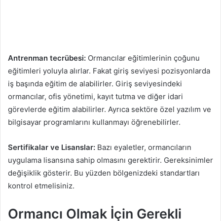
Antrenman tecrübesi:
Ormancılar eğitimlerinin çoğunu
eğitimleri yoluyla alırlar. Fakat giriş seviyesi pozisyonlarda
iş başında eğitim de alabilirler. Giriş seviyesindeki
ormancılar, ofis yönetimi, kayıt tutma ve diğer idari
görevlerde eğitim alabilirler. Ayrıca sektöre özel yazılım ve
bilgisayar programlarını kullanmayı öğrenebilirler.
Sertifikalar ve Lisanslar:
Bazı eyaletler, ormancıların
uygulama lisansına sahip olmasını gerektirir. Gereksinimler
değişiklik gösterir. Bu yüzden bölgenizdeki standartları
kontrol etmelisiniz.
Ormancı Olmak İçin Gerekli