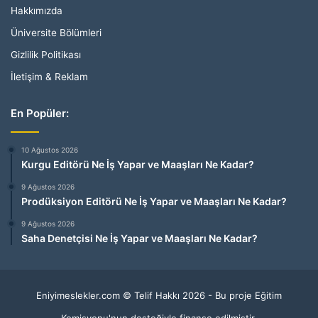
Hakkımızda
Üniversite Bölümleri
Gizlilik Politikası
İletişim & Reklam
En Popüler:
10 Ağustos 2026
Kurgu Editörü Ne İş Yapar ve Maaşları Ne Kadar?
9 Ağustos 2026
Prodüksiyon Editörü Ne İş Yapar ve Maaşları Ne Kadar?
9 Ağustos 2026
Saha Denetçisi Ne İş Yapar ve Maaşları Ne Kadar?
Eniyimeslekler.com © Telif Hakkı 2026 - Bu proje Eğitim
Komisyonu'nun desteğiyle finanse edilmiştir.