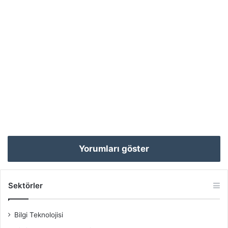
Yorumları göster
Sektörler
Bilgi Teknolojisi