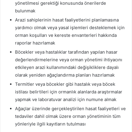
yönetilmesi gerektiği konusunda önerilerde
bulunmak
Arazi sahiplerinin hasat faaliyetlerini planlamasına
yardımcı olmak veya yasal işlemleri desteklemek için
orman koşulları ve kereste envanterleri hakkında
raporlar hazırlamak
Böcekler veya hastalıklar tarafından yapılan hasar
değerlendirmelerine veya orman yönetimi ihtiyacını
etkileyen arazi kullanımındaki değişikliklere dayalı
olarak yeniden ağaçlandırma planları hazırlamak
Termitler veya böcekler gibi hastalık veya böcek
istilası belirtileri için ormanlık alanlarda araştırmalar
yapmak ve laboratuvar analizi için numune almak
Ağaçlar üzerinde gerçekleştirilen hasat faaliyetleri ve
tedaviler dahil olmak üzere orman yönetiminin tüm
yönleriyle ilgili kayıtların tutulması