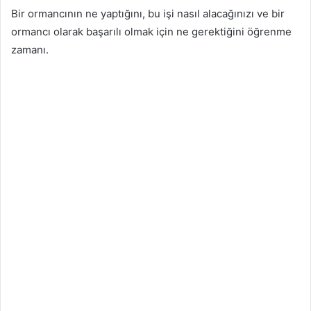
Bir ormancının ne yaptığını, bu işi nasıl alacağınızı ve bir
ormancı olarak başarılı olmak için ne gerektiğini öğrenme
zamanı.