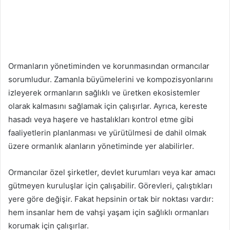
Ormanların yönetiminden ve korunmasından ormancılar
sorumludur. Zamanla büyümelerini ve kompozisyonlarını
izleyerek ormanların sağlıklı ve üretken ekosistemler
olarak kalmasını sağlamak için çalışırlar. Ayrıca, kereste
hasadı veya haşere ve hastalıkları kontrol etme gibi
faaliyetlerin planlanması ve yürütülmesi de dahil olmak
üzere ormanlık alanların yönetiminde yer alabilirler.
Ormancılar özel şirketler, devlet kurumları veya kar amacı
gütmeyen kuruluşlar için çalışabilir. Görevleri, çalıştıkları
yere göre değişir. Fakat hepsinin ortak bir noktası vardır:
hem insanlar hem de vahşi yaşam için sağlıklı ormanları
korumak için çalışırlar.