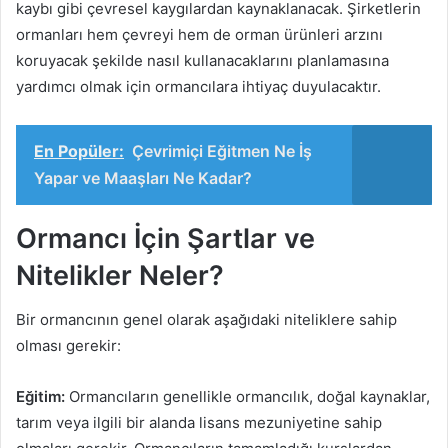
kaybı gibi çevresel kaygılardan kaynaklanacak. Şirketlerin
ormanları hem çevreyi hem de orman ürünleri arzını
koruyacak şekilde nasıl kullanacaklarını planlamasına
yardımcı olmak için ormancılara ihtiyaç duyulacaktır.
En Popüler:
Çevrimiçi Eğitmen Ne İş
Yapar ve Maaşları Ne Kadar?
Ormancı İçin Şartlar ve
Nitelikler Neler?
Bir ormancının genel olarak aşağıdaki niteliklere sahip
olması gerekir:
Eğitim:
Ormancıların genellikle ormancılık, doğal kaynaklar,
tarım veya ilgili bir alanda lisans mezuniyetine sahip