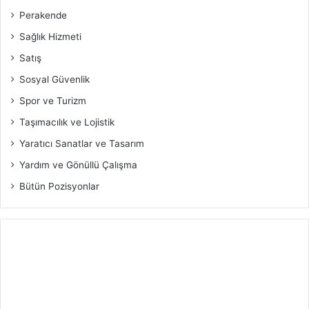
Perakende
Sağlık Hizmeti
Satış
Sosyal Güvenlik
Spor ve Turizm
Taşımacılık ve Lojistik
Yaratıcı Sanatlar ve Tasarım
Yardım ve Gönüllü Çalışma
Bütün Pozisyonlar