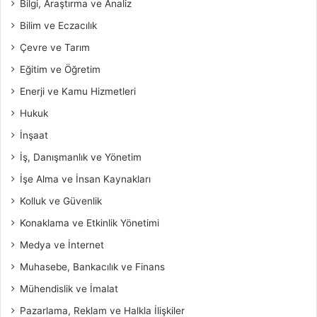
Bilgi, Araştırma ve Analiz
Bilim ve Eczacılık
Çevre ve Tarım
Eğitim ve Öğretim
Enerji ve Kamu Hizmetleri
Hukuk
İnşaat
İş, Danışmanlık ve Yönetim
İşe Alma ve İnsan Kaynakları
Kolluk ve Güvenlik
Konaklama ve Etkinlik Yönetimi
Medya ve İnternet
Muhasebe, Bankacılık ve Finans
Mühendislik ve İmalat
Pazarlama, Reklam ve Halkla İlişkiler