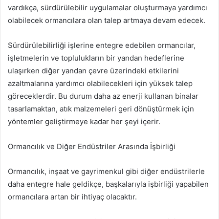
vardıkça, sürdürülebilir uygulamalar oluşturmaya yardımcı
olabilecek ormancılara olan talep artmaya devam edecek.
Sürdürülebilirliği işlerine entegre edebilen ormancılar,
işletmelerin ve toplulukların bir yandan hedeflerine
ulaşırken diğer yandan çevre üzerindeki etkilerini
azaltmalarına yardımcı olabilecekleri için yüksek talep
göreceklerdir. Bu durum daha az enerji kullanan binalar
tasarlamaktan, atık malzemeleri geri dönüştürmek için
yöntemler geliştirmeye kadar her şeyi içerir.
Ormancılık ve Diğer Endüstriler Arasında İşbirliği
Ormancılık, inşaat ve gayrimenkul gibi diğer endüstrilerle
daha entegre hale geldikçe, başkalarıyla işbirliği yapabilen
ormancılara artan bir ihtiyaç olacaktır.