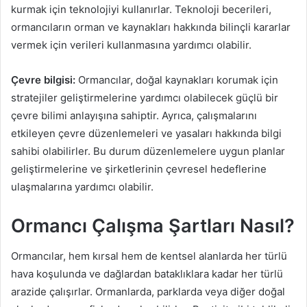
kurmak için teknolojiyi kullanırlar. Teknoloji becerileri,
ormancıların orman ve kaynakları hakkında bilinçli kararlar
vermek için verileri kullanmasına yardımcı olabilir.
Çevre bilgisi:
Ormancılar, doğal kaynakları korumak için
stratejiler geliştirmelerine yardımcı olabilecek güçlü bir
çevre bilimi anlayışına sahiptir. Ayrıca, çalışmalarını
etkileyen çevre düzenlemeleri ve yasaları hakkında bilgi
sahibi olabilirler. Bu durum düzenlemelere uygun planlar
geliştirmelerine ve şirketlerinin çevresel hedeflerine
ulaşmalarına yardımcı olabilir.
Ormancı Çalışma Şartları Nasıl?
Ormancılar, hem kırsal hem de kentsel alanlarda her türlü
hava koşulunda ve dağlardan bataklıklara kadar her türlü
arazide çalışırlar. Ormanlarda, parklarda veya diğer doğal