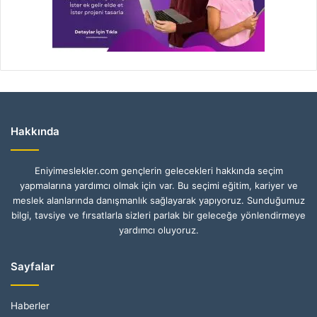
Hakkında
Eniyimeslekler.com gençlerin gelecekleri hakkında seçim
yapmalarına yardımcı olmak için var. Bu seçimi eğitim, kariyer ve
meslek alanlarında danışmanlık sağlayarak yapıyoruz. Sunduğumuz
bilgi, tavsiye ve fırsatlarla sizleri parlak bir geleceğe yönlendirmeye
yardımcı oluyoruz.
Sayfalar
Haberler