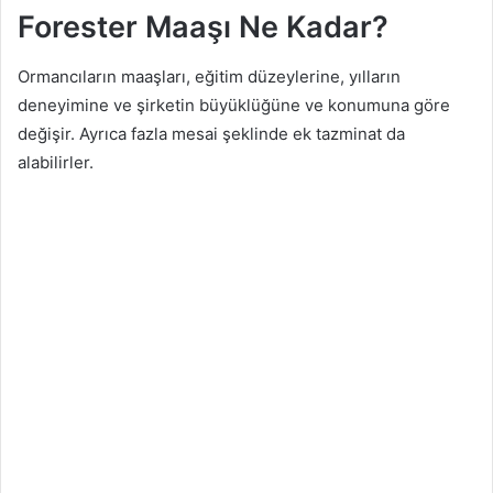
Forester Maaşı Ne Kadar?
Ormancıların maaşları, eğitim düzeylerine, yılların
deneyimine ve şirketin büyüklüğüne ve konumuna göre
değişir. Ayrıca fazla mesai şeklinde ek tazminat da
alabilirler.