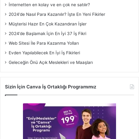
İnternetten en kolay ve en çok ne satılır?
2024’de Nasıl Para Kazanılır? İşte En Yeni Fikirler
Müşterisi Hazır En Çok Kazandıran İşler
2024’de Başlamak İçin En İyi 37 İş Fikri
Web Sitesi İle Para Kazanma Yolları
Evden Yapılabilecek En İyi İş Fikirleri
Geleceğin Önü Açık Meslekleri ve Maaşları
Sizin İçin Canva İş Ortaklığı Programımız