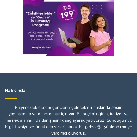
Hakkında
Eniyimeslekler.com gençlerin gelecekleri hakkında seçim
yapmalarına yardımcı olmak için var. Bu seçimi eğitim, kariyer ve
meslek alanlarında danışmanlık sağlayarak yapıyoruz. Sunduğumuz
bilgi, tavsiye ve fırsatlarla sizleri parlak bir geleceğe yönlendirmeye
yardımcı oluyoruz.