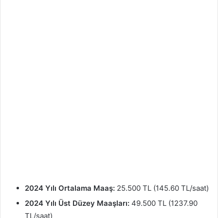
2024 Yılı Ortalama Maaş:
25.500 TL (145.60 TL/saat)
2024 Yılı Üst Düzey Maaşları:
49.500 TL (1237.90
TL/saat)