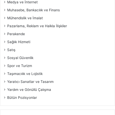
Medya ve İnternet
Muhasebe, Bankacılık ve Finans
Mühendislik ve İmalat
Pazarlama, Reklam ve Halkla İlişkiler
Perakende
Sağlık Hizmeti
Satış
Sosyal Güvenlik
Spor ve Turizm
Taşımacılık ve Lojistik
Yaratıcı Sanatlar ve Tasarım
Yardım ve Gönüllü Çalışma
Bütün Pozisyonlar