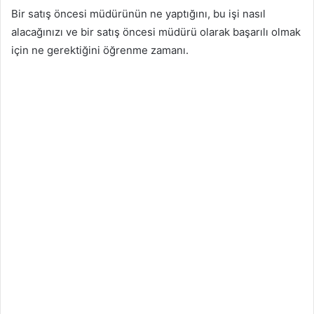
Bir satış öncesi müdürünün ne yaptığını, bu işi nasıl
alacağınızı ve bir satış öncesi müdürü olarak başarılı olmak
için ne gerektiğini öğrenme zamanı.