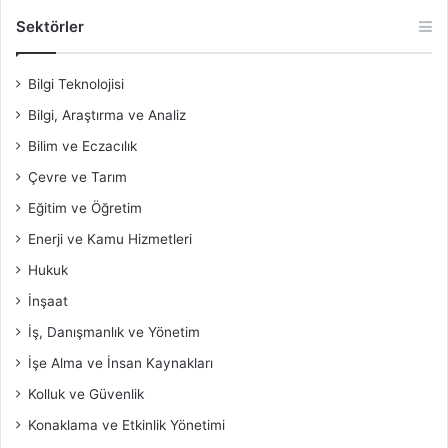
Sektörler
Bilgi Teknolojisi
Bilgi, Araştırma ve Analiz
Bilim ve Eczacılık
Çevre ve Tarım
Eğitim ve Öğretim
Enerji ve Kamu Hizmetleri
Hukuk
İnşaat
İş, Danışmanlık ve Yönetim
İşe Alma ve İnsan Kaynakları
Kolluk ve Güvenlik
Konaklama ve Etkinlik Yönetimi