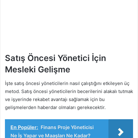
Satış Öncesi Yönetici İçin
Mesleki Gelişme
İşte satış öncesi yöneticilerin nasıl çalıştığını etkileyen üç
metod. Satış öncesi yöneticilerin becerilerini alakalı tutmak
ve işyerinde rekabet avantajı sağlamak için bu
gelişmelerden haberdar olmaları gerekecektir.
En Popüler:
Finans Proje Yöneticisi
Ne İş Yapar ve Maaşları Ne Kadar?