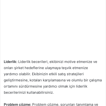
Liderlik:
Liderlik becerileri, ekibinizi motive etmenize ve
onları şirket hedeflerine ulaşmaya teşvik etmenize
yardımcı olabilir. Ekibinizin etkili satış stratejileri
geliştirmesine, kotaları karşılamasına ve olumlu bir çalışma
ortamını sürdürmesine yardımcı olmak için liderlik
becerilerinizi kullanabilirsiniz.
Problem çözme:
Problem çözme, sorunları tanımlama ve