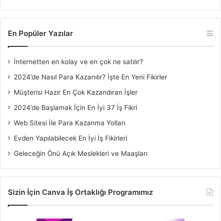
En Popüler Yazılar
İnternetten en kolay ve en çok ne satılır?
2024’de Nasıl Para Kazanılır? İşte En Yeni Fikirler
Müşterisi Hazır En Çok Kazandıran İşler
2024’de Başlamak İçin En İyi 37 İş Fikri
Web Sitesi İle Para Kazanma Yolları
Evden Yapılabilecek En İyi İş Fikirleri
Geleceğin Önü Açık Meslekleri ve Maaşları
Sizin İçin Canva İş Ortaklığı Programımız