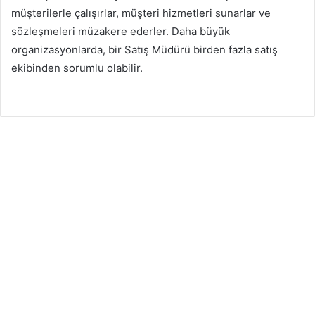
müşterilerle çalışırlar, müşteri hizmetleri sunarlar ve
sözleşmeleri müzakere ederler. Daha büyük
organizasyonlarda, bir Satış Müdürü birden fazla satış
ekibinden sorumlu olabilir.