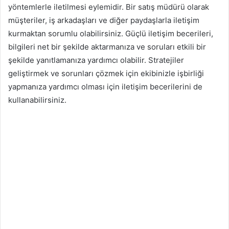
yöntemlerle iletilmesi eylemidir. Bir satış müdürü olarak
müşteriler, iş arkadaşları ve diğer paydaşlarla iletişim
kurmaktan sorumlu olabilirsiniz. Güçlü iletişim becerileri,
bilgileri net bir şekilde aktarmanıza ve soruları etkili bir
şekilde yanıtlamanıza yardımcı olabilir. Stratejiler
geliştirmek ve sorunları çözmek için ekibinizle işbirliği
yapmanıza yardımcı olması için iletişim becerilerini de
kullanabilirsiniz.