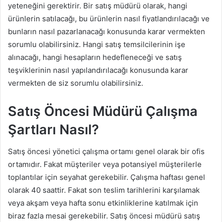
yeteneğini gerektirir. Bir satış müdürü olarak, hangi
ürünlerin satılacağı, bu ürünlerin nasıl fiyatlandırılacağı ve
bunların nasıl pazarlanacağı konusunda karar vermekten
sorumlu olabilirsiniz. Hangi satış temsilcilerinin işe
alınacağı, hangi hesapların hedefleneceği ve satış
teşviklerinin nasıl yapılandırılacağı konusunda karar
vermekten de siz sorumlu olabilirsiniz.
Satış Öncesi Müdürü Çalışma
Şartları Nasıl?
Satış öncesi yönetici çalışma ortamı genel olarak bir ofis
ortamıdır. Fakat müşteriler veya potansiyel müşterilerle
toplantılar için seyahat gerekebilir. Çalışma haftası genel
olarak 40 saattir. Fakat son teslim tarihlerini karşılamak
veya akşam veya hafta sonu etkinliklerine katılmak için
biraz fazla mesai gerekebilir. Satış öncesi müdürü satış