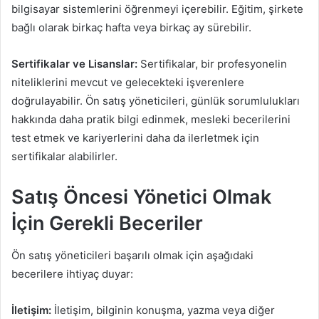
bilgisayar sistemlerini öğrenmeyi içerebilir. Eğitim, şirkete
bağlı olarak birkaç hafta veya birkaç ay sürebilir.
Sertifikalar ve Lisanslar:
Sertifikalar, bir profesyonelin
niteliklerini mevcut ve gelecekteki işverenlere
doğrulayabilir. Ön satış yöneticileri, günlük sorumlulukları
hakkında daha pratik bilgi edinmek, mesleki becerilerini
test etmek ve kariyerlerini daha da ilerletmek için
sertifikalar alabilirler.
Satış Öncesi Yönetici Olmak
İçin Gerekli Beceriler
Ön satış yöneticileri başarılı olmak için aşağıdaki
becerilere ihtiyaç duyar:
İletişim:
İletişim, bilginin konuşma, yazma veya diğer