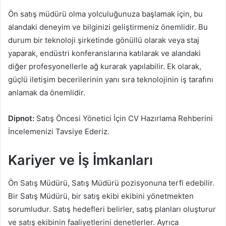
Ön satış müdürü olma yolculuğunuza başlamak için, bu
alandaki deneyim ve bilginizi geliştirmeniz önemlidir. Bu
durum bir teknoloji şirketinde gönüllü olarak veya staj
yaparak, endüstri konferanslarına katılarak ve alandaki
diğer profesyonellerle ağ kurarak yapılabilir. Ek olarak,
güçlü iletişim becerilerinin yanı sıra teknolojinin iş tarafını
anlamak da önemlidir.
Dipnot:
Satış Öncesi Yönetici İçin CV Hazırlama Rehberini
İncelemenizi Tavsiye Ederiz.
Kariyer ve İş İmkanları
Ön Satış Müdürü, Satış Müdürü pozisyonuna terfi edebilir.
Bir Satış Müdürü, bir satış ekibi ekibini yönetmekten
sorumludur. Satış hedefleri belirler, satış planları oluşturur
ve satış ekibinin faaliyetlerini denetlerler. Ayrıca