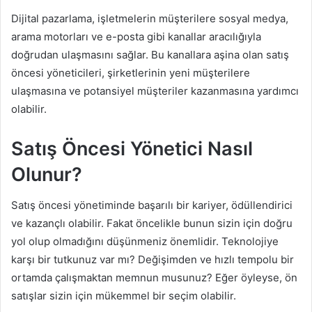
Dijital pazarlama, işletmelerin müşterilere sosyal medya,
arama motorları ve e-posta gibi kanallar aracılığıyla
doğrudan ulaşmasını sağlar. Bu kanallara aşina olan satış
öncesi yöneticileri, şirketlerinin yeni müşterilere
ulaşmasına ve potansiyel müşteriler kazanmasına yardımcı
olabilir.
Satış Öncesi Yönetici Nasıl
Olunur?
Satış öncesi yönetiminde başarılı bir kariyer, ödüllendirici
ve kazançlı olabilir. Fakat öncelikle bunun sizin için doğru
yol olup olmadığını düşünmeniz önemlidir. Teknolojiye
karşı bir tutkunuz var mı? Değişimden ve hızlı tempolu bir
ortamda çalışmaktan memnun musunuz? Eğer öyleyse, ön
satışlar sizin için mükemmel bir seçim olabilir.