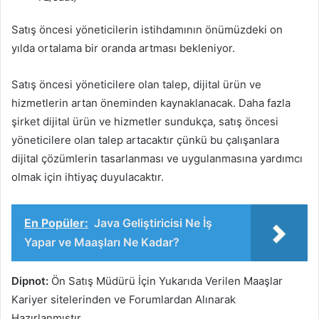
Satış öncesi yöneticilerin istihdamının önümüzdeki on
yılda ortalama bir oranda artması bekleniyor.
Satış öncesi yöneticilere olan talep, dijital ürün ve
hizmetlerin artan öneminden kaynaklanacak. Daha fazla
şirket dijital ürün ve hizmetler sundukça, satış öncesi
yöneticilere olan talep artacaktır çünkü bu çalışanlara
dijital çözümlerin tasarlanması ve uygulanmasına yardımcı
olmak için ihtiyaç duyulacaktır.
En Popüler:
Java Geliştiricisi Ne İş
Yapar ve Maaşları Ne Kadar?
Dipnot:
Ön Satış Müdürü İçin Yukarıda Verilen Maaşlar
Kariyer sitelerinden ve Forumlardan Alınarak
Hazırlanmıştır.