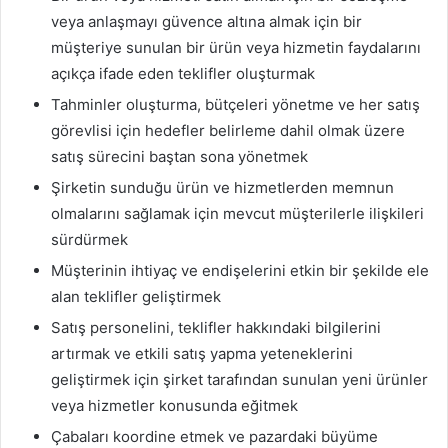
veya anlaşmayı güvence altına almak için bir
müşteriye sunulan bir ürün veya hizmetin faydalarını
açıkça ifade eden teklifler oluşturmak
Tahminler oluşturma, bütçeleri yönetme ve her satış
görevlisi için hedefler belirleme dahil olmak üzere
satış sürecini baştan sona yönetmek
Şirketin sunduğu ürün ve hizmetlerden memnun
olmalarını sağlamak için mevcut müşterilerle ilişkileri
sürdürmek
Müşterinin ihtiyaç ve endişelerini etkin bir şekilde ele
alan teklifler geliştirmek
Satış personelini, teklifler hakkındaki bilgilerini
artırmak ve etkili satış yapma yeteneklerini
geliştirmek için şirket tarafından sunulan yeni ürünler
veya hizmetler konusunda eğitmek
Çabaları koordine etmek ve pazardaki büyüme