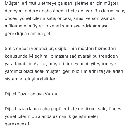
Müşterileri mutlu etmeye çalışan işletmeler için müşteri
deneyimi giderek daha önemli hale geliyor. Bu durum satış
öncesi yöneticilerin satış öncesi, sırası ve sonrasında
mükemmel müşteri hizmeti sunmaya odaklanması
gerektiği anlamına gelir.
Satış öncesi yöneticiler, ekiplerinin müşteri hizmetleri
konusunda iyi eğitimli olmasını sağlayarak bu trendden
yararlanabilir. Ayrıca, müşteri deneyimini iyileştirmeye
yardımcı olabilecek müşteri geri bildirimlerini teşvik eden
sistemler oluşturabilirler.
Dijital Pazarlamaya Vurgu
Dijital pazarlama daha popüler hale geldikçe, satış öncesi
yöneticilerin bu alanda uzmanlık geliştirmeleri
gerekecektir.