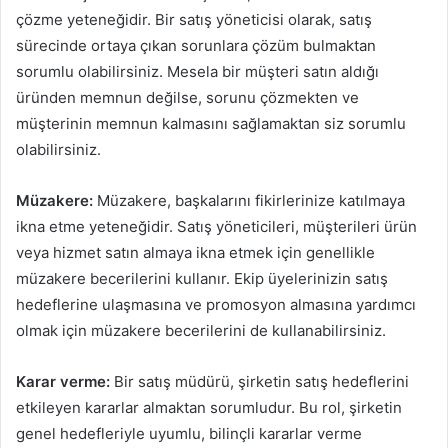
çözme yeteneğidir. Bir satış yöneticisi olarak, satış
sürecinde ortaya çıkan sorunlara çözüm bulmaktan
sorumlu olabilirsiniz. Mesela bir müşteri satın aldığı
üründen memnun değilse, sorunu çözmekten ve
müşterinin memnun kalmasını sağlamaktan siz sorumlu
olabilirsiniz.
Müzakere:
Müzakere, başkalarını fikirlerinize katılmaya
ikna etme yeteneğidir. Satış yöneticileri, müşterileri ürün
veya hizmet satın almaya ikna etmek için genellikle
müzakere becerilerini kullanır. Ekip üyelerinizin satış
hedeflerine ulaşmasına ve promosyon almasına yardımcı
olmak için müzakere becerilerini de kullanabilirsiniz.
Karar verme:
Bir satış müdürü, şirketin satış hedeflerini
etkileyen kararlar almaktan sorumludur. Bu rol, şirketin
genel hedefleriyle uyumlu, bilinçli kararlar verme