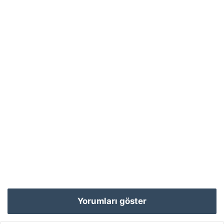
Yorumları göster