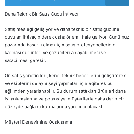
Daha Teknik Bir Satış Gücü İhtiyacı
Satış mesleği gelişiyor ve daha teknik bir satış gücüne
duyulan ihtiyaç giderek daha önemli hale geliyor. Günümüz
pazarında başarılı olmak için satış profesyonellerinin
karmaşık ürünleri ve çözümleri anlayabilmesi ve
satabilmesi gerekir.
Ön satış yöneticileri, kendi teknik becerilerini geliştirerek
ve ekiplerini de aynı şeyi yapmaları için eğiterek bu
eğilimden yararlanabilir. Bu durum sattıkları ürünleri daha
iyi anlamalarına ve potansiyel müşterilerle daha derin bir
düzeyde bağlantı kurmalarına yardımcı olacaktır.
Müşteri Deneyimine Odaklanma