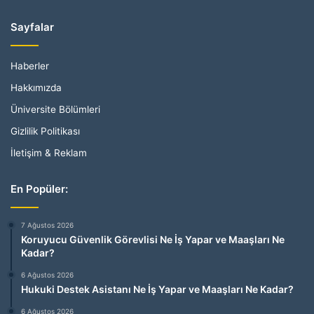
Sayfalar
Haberler
Hakkımızda
Üniversite Bölümleri
Gizlilik Politikası
İletişim & Reklam
En Popüler:
7 Ağustos 2026
Koruyucu Güvenlik Görevlisi Ne İş Yapar ve Maaşları Ne
Kadar?
6 Ağustos 2026
Hukuki Destek Asistanı Ne İş Yapar ve Maaşları Ne Kadar?
6 Ağustos 2026