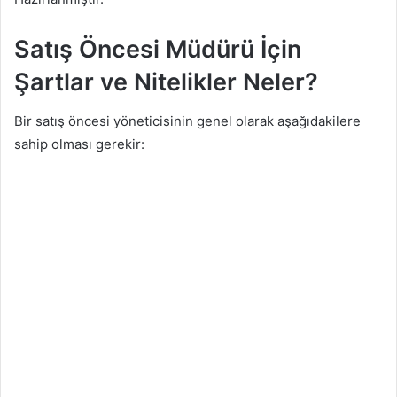
Satış Öncesi Müdürü İçin
Şartlar ve Nitelikler Neler?
Bir satış öncesi yöneticisinin genel olarak aşağıdakilere
sahip olması gerekir: