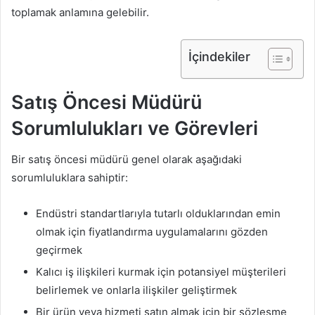
toplamak anlamına gelebilir.
İçindekiler
Satış Öncesi Müdürü
Sorumlulukları ve Görevleri
Bir satış öncesi müdürü genel olarak aşağıdaki
sorumluluklara sahiptir:
Endüstri standartlarıyla tutarlı olduklarından emin
olmak için fiyatlandırma uygulamalarını gözden
geçirmek
Kalıcı iş ilişkileri kurmak için potansiyel müşterileri
belirlemek ve onlarla ilişkiler geliştirmek
Bir ürün veya hizmeti satın almak için bir sözleşme