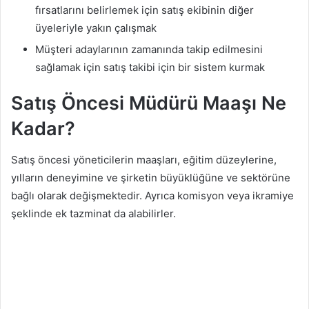
fırsatlarını belirlemek için satış ekibinin diğer
üyeleriyle yakın çalışmak
Müşteri adaylarının zamanında takip edilmesini
sağlamak için satış takibi için bir sistem kurmak
Satış Öncesi Müdürü Maaşı Ne
Kadar?
Satış öncesi yöneticilerin maaşları, eğitim düzeylerine,
yılların deneyimine ve şirketin büyüklüğüne ve sektörüne
bağlı olarak değişmektedir. Ayrıca komisyon veya ikramiye
şeklinde ek tazminat da alabilirler.