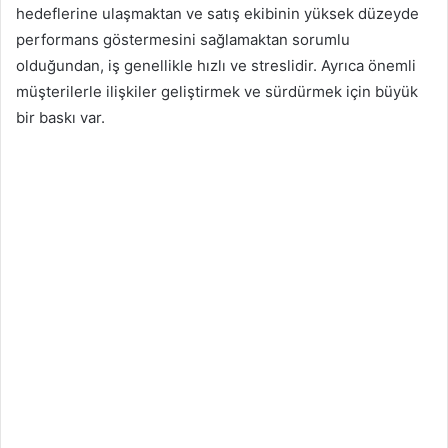
hedeflerine ulaşmaktan ve satış ekibinin yüksek düzeyde
performans göstermesini sağlamaktan sorumlu
olduğundan, iş genellikle hızlı ve streslidir. Ayrıca önemli
müşterilerle ilişkiler geliştirmek ve sürdürmek için büyük
bir baskı var.