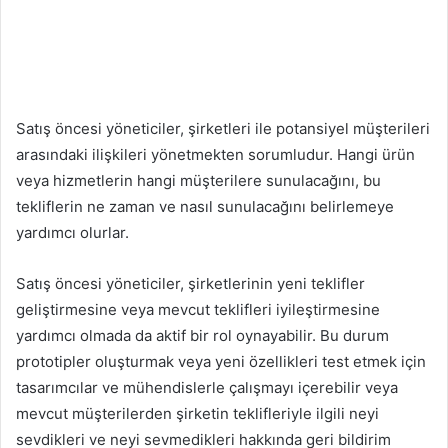
Satış öncesi yöneticiler, şirketleri ile potansiyel müşterileri
arasındaki ilişkileri yönetmekten sorumludur. Hangi ürün
veya hizmetlerin hangi müşterilere sunulacağını, bu
tekliflerin ne zaman ve nasıl sunulacağını belirlemeye
yardımcı olurlar.
Satış öncesi yöneticiler, şirketlerinin yeni teklifler
geliştirmesine veya mevcut teklifleri iyileştirmesine
yardımcı olmada da aktif bir rol oynayabilir. Bu durum
prototipler oluşturmak veya yeni özellikleri test etmek için
tasarımcılar ve mühendislerle çalışmayı içerebilir veya
mevcut müşterilerden şirketin teklifleriyle ilgili neyi
sevdikleri ve neyi sevmedikleri hakkında geri bildirim