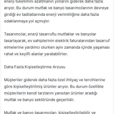
enerji tüketimini azaltmanın yollarını giderek daha fazla
arıyor. Bu durum mutfak ve banyo tasarımcılarının devreye
girdiği ev tadilatlarında enerji verimliliğine daha fazla
odaklanmaya yol açmıştır.
Tasarımcılar, enerji tasarruflu mutfaklar ve banyolar
tasarlayarak, ev sahiplerinin elektrik faturalarından tasarruf
etmelerine yardımcı olurken aynı zamanda içinde yaşaması
rahat ve keyifli alanlar yaratabilirler.
Daha Fazla Kişiselleştirme Arzusu
Müşteriler giderek daha fazla özel ihtiyaç ve tercihlerine
göre kişiselleştirilmiş ürünler arıyor. Bu durum özellikle
müşterilerin kendi tarzlarını yansıtan ürünler aradığı
mutfak ve banyo sektöründe geçerlidir.
Mutfak ve banyo tasarımcıları, kişiselleştirilebilir ve