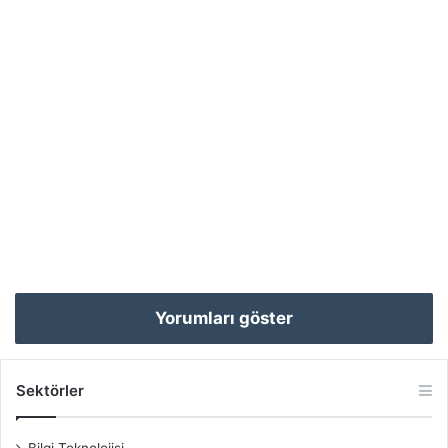
Yorumları göster
Sektörler
Bilgi Teknolojisi