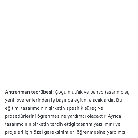
Antrenman tecrübesi:
Çoğu mutfak ve banyo tasarımcısı,
yeni işverenlerinden iş başında eğitim alacaklardır. Bu
eğitim, tasarımcının şirketin spesifik süreç ve
prosedürlerini öğrenmesine yardımcı olacaktır. Ayrıca
tasarımcının şirketin tercih ettiği tasarım yazılımını ve
projeleri için özel gereksinimleri öğrenmesine yardımcı