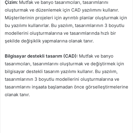
Çizim:
Mutfak ve banyo tasarımcıları, tasarımlarını
oluşturmak ve düzenlemek için CAD yazılımını kullanır.
Müşterilerinin projeleri için ayrıntılı planlar oluşturmak için
bu yazılımı kullanırlar. Bu yazılım, tasarımlarının 3 boyutlu
modellerini oluşturmalarına ve tasarımlarında hızlı bir
şekilde değişiklik yapmalarına olanak tanır.
Bilgisayar destekli tasarım (CAD):
Mutfak ve banyo
tasarımcıları, tasarımlarını oluşturmak ve değiştirmek için
bilgisayar destekli tasarım yazılımı kullanır. Bu yazılım,
tasarımlarının 3 boyutlu modellerini oluşturmalarına ve
tasarımlarını inşaata başlamadan önce görselleştirmelerine
olanak tanır.