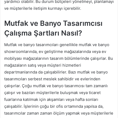
yardımcı olabilir. Bu durum bütçeleri yönetmeyi, planlamayı
ve müşterilerle iletişim kurmayı içerebilir.
Mutfak ve Banyo Tasarımcısı
Çalışma Şartları Nasıl?
Mutfak ve banyo tasarımcıları genellikle mutfak ve banyo
showroomlarında, ev geliştirme mağazalarında veya ev
mobilyası mağazalarının tasarım bölümlerinde çalışırlar. Bu
mağazaların satış veya müşteri hizmetleri
departmanlarında da çalışabilirler. Bazı mutfak ve banyo
tasarımcıları serbest meslek sahibidir ve evlerinden
çalışırlar. Çoğu mutfak ve banyo tasarımcısı tam zamanlı
çalışır ve bazıları müşterilerle buluşmak veya ticaret
fuarlarına katılmak için akşamları veya hafta sonları
çalışabilir. İşlerinin çoğu bir ofis ortamında yapılsa da,
tasarımcılar zaman zaman ölçüm yapmak veya müşterilerle