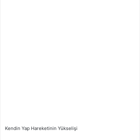
Kendin Yap Hareketinin Yükselişi