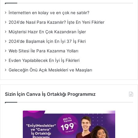
İnternetten en kolay ve en çok ne satılır?
2024’de Nasıl Para Kazanılır? İşte En Yeni Fikirler
Müşterisi Hazır En Çok Kazandıran İşler
2024’de Başlamak İçin En İyi 37 İş Fikri
Web Sitesi İle Para Kazanma Yolları
Evden Yapılabilecek En İyi İş Fikirleri
Geleceğin Önü Açık Meslekleri ve Maaşları
Sizin İçin Canva İş Ortaklığı Programımız