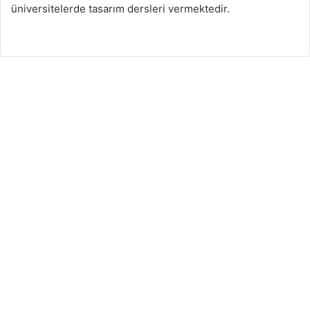
üniversitelerde tasarım dersleri vermektedir.