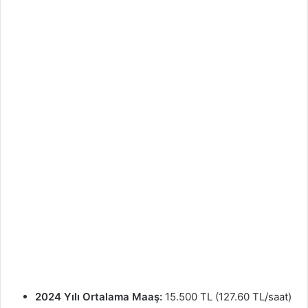
2024 Yılı Ortalama Maaş:
15.500 TL (127.60 TL/saat)