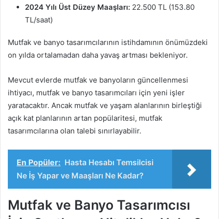
2024 Yılı Üst Düzey Maaşları:
22.500 TL (153.80
TL/saat)
Mutfak ve banyo tasarımcılarının istihdamının önümüzdeki
on yılda ortalamadan daha yavaş artması bekleniyor.
Mevcut evlerde mutfak ve banyoların güncellenmesi
ihtiyacı, mutfak ve banyo tasarımcıları için yeni işler
yaratacaktır. Ancak mutfak ve yaşam alanlarının birleştiği
açık kat planlarının artan popülaritesi, mutfak
tasarımcılarına olan talebi sınırlayabilir.
En Popüler:
Hasta Hesabı Temsilcisi
Ne İş Yapar ve Maaşları Ne Kadar?
Mutfak ve Banyo Tasarımcısı