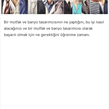
Bir mutfak ve banyo tasarımcısının ne yaptığını, bu işi nasıl
alacağınızı ve bir mutfak ve banyo tasarımcısı olarak
başarılı olmak için ne gerektiğini öğrenme zamanı.