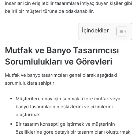
insanlar için erişilebilir tasarımlara ihtiyaç duyan kişiler gibi
belirli bir müşteri türüne de odaklanabilir.
İçindekiler
Mutfak ve Banyo Tasarımcısı
Sorumlulukları ve Görevleri
Mutfak ve banyo tasarımcıları genel olarak aşağıdaki
sorumluluklara sahiptir:
Müşterilere onay için sunmak üzere mutfak veya
banyo tasarımlarının eskizlerini ve çizimlerini
oluşturmak
Bir tasarım konsepti geliştirmek ve müşterinin
özelliklerine göre detaylı bir tasarım planı oluşturmak