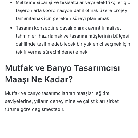
Malzeme siparişi ve tesisatçılar veya elektrikçiler gibi
taşeronlarla koordinasyon dahil olmak üzere projeyi
tamamlamak için gereken süreyi planlamak
Tasarım konseptine dayalı olarak ayrıntılı maliyet
tahminleri hazırlamak ve tasarımı müşterinin bütçesi
dahilinde teslim edebilecek bir yüklenici seçmek için
teklif verme sürecini denetlemek
Mutfak ve Banyo Tasarımcısı
Maaşı Ne Kadar?
Mutfak ve banyo tasarımcılarının maaşları eğitim
seviyelerine, yılların deneyimine ve çalıştıkları şirket
türüne göre değişmektedir.