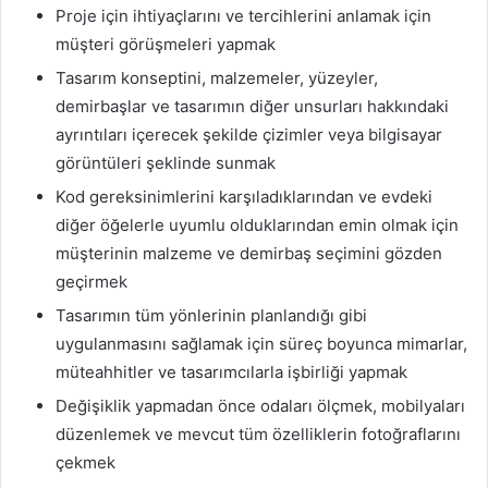
Proje için ihtiyaçlarını ve tercihlerini anlamak için
müşteri görüşmeleri yapmak
Tasarım konseptini, malzemeler, yüzeyler,
demirbaşlar ve tasarımın diğer unsurları hakkındaki
ayrıntıları içerecek şekilde çizimler veya bilgisayar
görüntüleri şeklinde sunmak
Kod gereksinimlerini karşıladıklarından ve evdeki
diğer öğelerle uyumlu olduklarından emin olmak için
müşterinin malzeme ve demirbaş seçimini gözden
geçirmek
Tasarımın tüm yönlerinin planlandığı gibi
uygulanmasını sağlamak için süreç boyunca mimarlar,
müteahhitler ve tasarımcılarla işbirliği yapmak
Değişiklik yapmadan önce odaları ölçmek, mobilyaları
düzenlemek ve mevcut tüm özelliklerin fotoğraflarını
çekmek