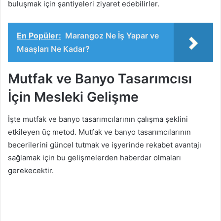
buluşmak için şantiyeleri ziyaret edebilirler.
En Popüler:
Marangoz Ne İş Yapar ve
Maaşları Ne Kadar?
Mutfak ve Banyo Tasarımcısı
İçin Mesleki Gelişme
İşte mutfak ve banyo tasarımcılarının çalışma şeklini
etkileyen üç metod. Mutfak ve banyo tasarımcılarının
becerilerini güncel tutmak ve işyerinde rekabet avantajı
sağlamak için bu gelişmelerden haberdar olmaları
gerekecektir.