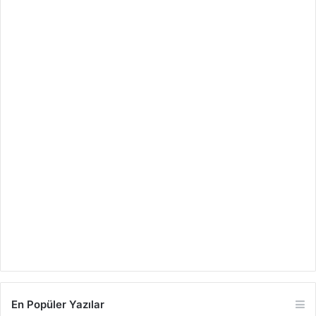
En Popüler Yazılar