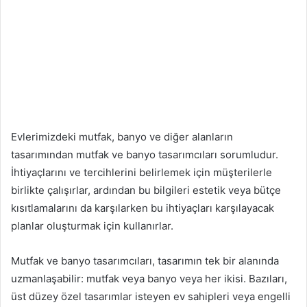
Evlerimizdeki mutfak, banyo ve diğer alanların
tasarımından mutfak ve banyo tasarımcıları sorumludur.
İhtiyaçlarını ve tercihlerini belirlemek için müşterilerle
birlikte çalışırlar, ardından bu bilgileri estetik veya bütçe
kısıtlamalarını da karşılarken bu ihtiyaçları karşılayacak
planlar oluşturmak için kullanırlar.
Mutfak ve banyo tasarımcıları, tasarımın tek bir alanında
uzmanlaşabilir: mutfak veya banyo veya her ikisi. Bazıları,
üst düzey özel tasarımlar isteyen ev sahipleri veya engelli