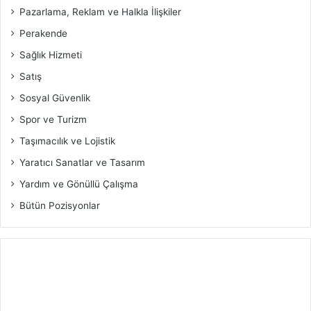
Pazarlama, Reklam ve Halkla İlişkiler
Perakende
Sağlık Hizmeti
Satış
Sosyal Güvenlik
Spor ve Turizm
Taşımacılık ve Lojistik
Yaratıcı Sanatlar ve Tasarım
Yardım ve Gönüllü Çalışma
Bütün Pozisyonlar