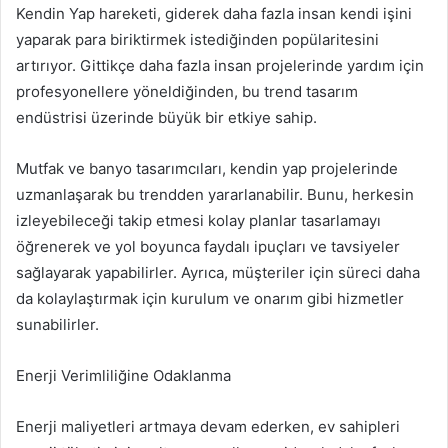
Kendin Yap hareketi, giderek daha fazla insan kendi işini
yaparak para biriktirmek istediğinden popülaritesini
artırıyor. Gittikçe daha fazla insan projelerinde yardım için
profesyonellere yöneldiğinden, bu trend tasarım
endüstrisi üzerinde büyük bir etkiye sahip.
Mutfak ve banyo tasarımcıları, kendin yap projelerinde
uzmanlaşarak bu trendden yararlanabilir. Bunu, herkesin
izleyebileceği takip etmesi kolay planlar tasarlamayı
öğrenerek ve yol boyunca faydalı ipuçları ve tavsiyeler
sağlayarak yapabilirler. Ayrıca, müşteriler için süreci daha
da kolaylaştırmak için kurulum ve onarım gibi hizmetler
sunabilirler.
Enerji Verimliliğine Odaklanma
Enerji maliyetleri artmaya devam ederken, ev sahipleri