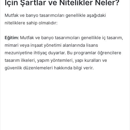
İçin Şartlar ve Nitelikler Neler?
Mutfak ve banyo tasarımcıları genellikle aşağıdaki
niteliklere sahip olmalıdır:
Eğitim:
Mutfak ve banyo tasarımcıları genellikle iç tasarım,
mimari veya inşaat yönetimi alanlarında lisans
mezuniyetine ihtiyaç duyarlar. Bu programlar öğrencilere
tasarım ilkeleri, yapım yöntemleri, yapı kuralları ve
güvenlik düzenlemeleri hakkında bilgi verir.