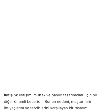
İletişim:
İletişim, mutfak ve banyo tasarımcıları için bir
diğer önemli beceridir. Bunun nedeni, müşterilerin
ihtiyaçlarını ve tercihlerini karşılayan bir tasarım