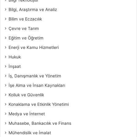
Bilgi, Araştırma ve Analiz
Bilim ve Eczacılık
Çevre ve Tarım
Eğitim ve Öğretim
Enerji ve Kamu Hizmetleri
Hukuk
İnşaat
İş, Danışmanlık ve Yönetim
İşe Alma ve İnsan Kaynakları
Kolluk ve Güvenlik
Konaklama ve Etkinlik Yönetimi
Medya ve İnternet
Muhasebe, Bankacılık ve Finans
Mühendislik ve İmalat