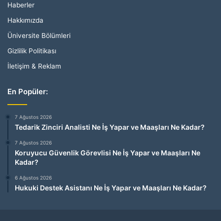
Haberler
Hakkımızda
Üniversite Bölümleri
Gizlilik Politikası
İletişim & Reklam
En Popüler:
7 Ağustos 2026
Tedarik Zinciri Analisti Ne İş Yapar ve Maaşları Ne Kadar?
7 Ağustos 2026
Koruyucu Güvenlik Görevlisi Ne İş Yapar ve Maaşları Ne
Kadar?
6 Ağustos 2026
Hukuki Destek Asistanı Ne İş Yapar ve Maaşları Ne Kadar?