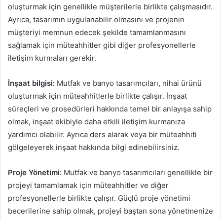
oluşturmak için genellikle müşterilerle birlikte çalışmasıdır.
Ayrıca, tasarımın uygulanabilir olmasını ve projenin
müşteriyi memnun edecek şekilde tamamlanmasını
sağlamak için müteahhitler gibi diğer profesyonellerle
iletişim kurmaları gerekir.
İnşaat bilgisi:
Mutfak ve banyo tasarımcıları, nihai ürünü
oluşturmak için müteahhitlerle birlikte çalışır. İnşaat
süreçleri ve prosedürleri hakkında temel bir anlayışa sahip
olmak, inşaat ekibiyle daha etkili iletişim kurmanıza
yardımcı olabilir. Ayrıca ders alarak veya bir müteahhiti
gölgeleyerek inşaat hakkında bilgi edinebilirsiniz.
Proje Yönetimi:
Mutfak ve banyo tasarımcıları genellikle bir
projeyi tamamlamak için müteahhitler ve diğer
profesyonellerle birlikte çalışır. Güçlü proje yönetimi
becerilerine sahip olmak, projeyi baştan sona yönetmenize