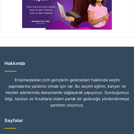
Hakkında
Eniyimeslekler.com gençlerin gelecekleri hakkında seçim
yapmalarına yardımcı olmak için var. Bu seçimi eğitim, kariyer ve
meslek alanlarında danışmanlık sağlayarak yapıyoruz. Sunduğumuz
bilgi, tavsiye ve fırsatlarla sizleri parlak bir geleceğe yönlendirmeye
yardımcı oluyoruz.
Sayfalar