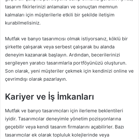
tasarım fikirlerinizi anlamaları ve sonuçtan memnun
kalmaları için müşterilerle etkili bir şekilde iletişim
kurabilmelisiniz.
Mutfak ve banyo tasarımcısı olmak istiyorsanız, köklü bir
şirkette çalışarak veya serbest çalışarak bu alanda
deneyim kazanarak başlayın. Ardından, becerilerinizi
sergileyen yaratıcı tasarımlarla portföyünüzü oluşturun.
Son olarak, yeni müşteriler çekmek için kendinizi online ve
çevrimdışı olarak pazarlayın.
Kariyer ve İş İmkanları
Mutfak ve banyo tasarımcıları için ilerleme beklentileri
iyidir. Tasarımcılar deneyimle yönetim pozisyonlarına
geçebilir veya kendi tasarım firmalarını açabilirler. Bazı
tasarımcılar ek olarak topluluk kolejlerinde veya