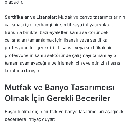
olacaktır.
Sertifikalar ve Lisanslar:
Mutfak ve banyo tasarımcılarının
çalışması için herhangi bir sertifikaya ihtiyacı yoktur.
Bununla birlikte, bazı eyaletler, kamu sektöründeki
çalışmaları tamamlamak için lisanslı veya sertifikalı
profesyoneller gerektirir. Lisanslı veya sertifikalı bir
profesyonelin kamu sektöründe çalışmayı tamamlayıp
tamamlayamayacağını belirlemek için eyaletinizin lisans
kuruluna danışın.
Mutfak ve Banyo Tasarımcısı
Olmak İçin Gerekli Beceriler
Başarılı olmak için mutfak ve banyo tasarımcıları aşağıdaki
becerilere ihtiyaç duyar: