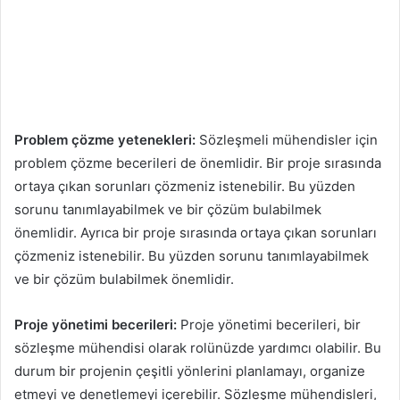
Problem çözme yetenekleri:
Sözleşmeli mühendisler için
problem çözme becerileri de önemlidir. Bir proje sırasında
ortaya çıkan sorunları çözmeniz istenebilir. Bu yüzden
sorunu tanımlayabilmek ve bir çözüm bulabilmek
önemlidir. Ayrıca bir proje sırasında ortaya çıkan sorunları
çözmeniz istenebilir. Bu yüzden sorunu tanımlayabilmek
ve bir çözüm bulabilmek önemlidir.
Proje yönetimi becerileri:
Proje yönetimi becerileri, bir
sözleşme mühendisi olarak rolünüzde yardımcı olabilir. Bu
durum bir projenin çeşitli yönlerini planlamayı, organize
etmeyi ve denetlemeyi içerebilir. Sözleşme mühendisleri,