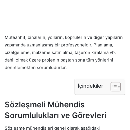
Müteahhit, binaların, yolların, köprülerin ve diğer yapıların
yapımında uzmanlaşmış bir profesyoneldir. Planlama,
çizelgeleme, malzeme satın alma, taşeron kiralama vb.
dahil olmak üzere projenin baştan sona tüm yönlerini
denetlemekten sorumludurlar.
İçindekiler
Sözleşmeli Mühendis
Sorumlulukları ve Görevleri
Sözleşme mühendisleri genel olarak aşağıdaki