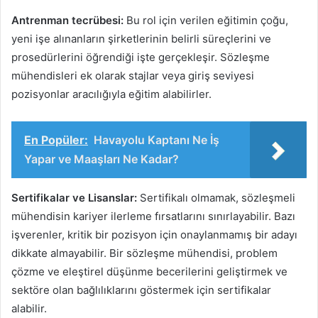
Antrenman tecrübesi:
Bu rol için verilen eğitimin çoğu,
yeni işe alınanların şirketlerinin belirli süreçlerini ve
prosedürlerini öğrendiği işte gerçekleşir. Sözleşme
mühendisleri ek olarak stajlar veya giriş seviyesi
pozisyonlar aracılığıyla eğitim alabilirler.
En Popüler:
Havayolu Kaptanı Ne İş
Yapar ve Maaşları Ne Kadar?
Sertifikalar ve Lisanslar:
Sertifikalı olmamak, sözleşmeli
mühendisin kariyer ilerleme fırsatlarını sınırlayabilir. Bazı
işverenler, kritik bir pozisyon için onaylanmamış bir adayı
dikkate almayabilir. Bir sözleşme mühendisi, problem
çözme ve eleştirel düşünme becerilerini geliştirmek ve
sektöre olan bağlılıklarını göstermek için sertifikalar
alabilir.