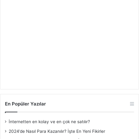
En Popüler Yazılar
İnternetten en kolay ve en çok ne satılır?
2024’de Nasıl Para Kazanılır? İşte En Yeni Fikirler