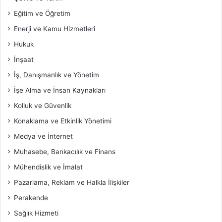
Eğitim ve Öğretim
Enerji ve Kamu Hizmetleri
Hukuk
İnşaat
İş, Danışmanlık ve Yönetim
İşe Alma ve İnsan Kaynakları
Kolluk ve Güvenlik
Konaklama ve Etkinlik Yönetimi
Medya ve İnternet
Muhasebe, Bankacılık ve Finans
Mühendislik ve İmalat
Pazarlama, Reklam ve Halkla İlişkiler
Perakende
Sağlık Hizmeti