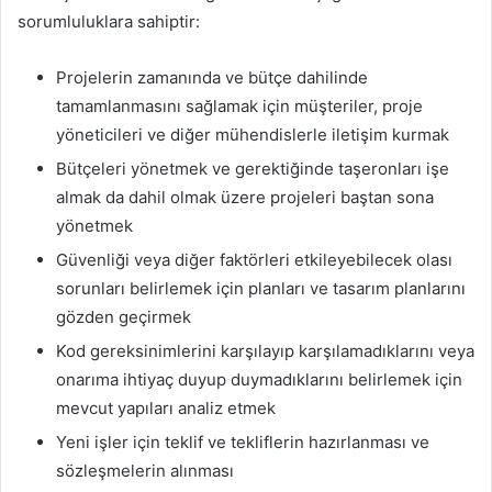
sorumluluklara sahiptir:
Projelerin zamanında ve bütçe dahilinde
tamamlanmasını sağlamak için müşteriler, proje
yöneticileri ve diğer mühendislerle iletişim kurmak
Bütçeleri yönetmek ve gerektiğinde taşeronları işe
almak da dahil olmak üzere projeleri baştan sona
yönetmek
Güvenliği veya diğer faktörleri etkileyebilecek olası
sorunları belirlemek için planları ve tasarım planlarını
gözden geçirmek
Kod gereksinimlerini karşılayıp karşılamadıklarını veya
onarıma ihtiyaç duyup duymadıklarını belirlemek için
mevcut yapıları analiz etmek
Yeni işler için teklif ve tekliflerin hazırlanması ve
sözleşmelerin alınması