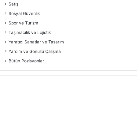
Satış
Sosyal Güvenlik
Spor ve Turizm
Taşımacılık ve Lojistik
Yaratıcı Sanatlar ve Tasarım
Yardım ve Gönüllü Çalışma
Bütün Pozisyonlar