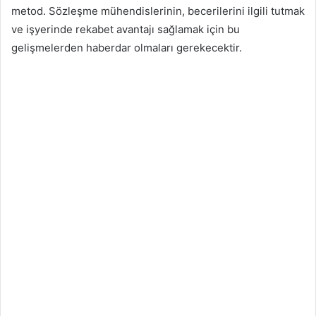
metod. Sözleşme mühendislerinin, becerilerini ilgili tutmak
ve işyerinde rekabet avantajı sağlamak için bu
gelişmelerden haberdar olmaları gerekecektir.