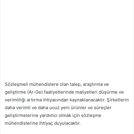
Sözleşmeli mühendislere olan talep, araştırma ve
geliştirme (Ar-Ge) faaliyetlerinde maliyetleri düşürme ve
verimliliği artırma ihtiyacından kaynaklanacaktır. Şirketlerin
daha verimli ve daha ucuz yeni ürünler ve süreçler
geliştirmelerine yardımcı olmak için sözleşme
mühendislerine ihtiyaç duyulacaktır.