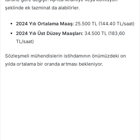
şeklinde ek tazminat da alabilirler.
2024 Yılı Ortalama Maaş:
25.500 TL (144.40 TL/saat)
2024 Yılı Üst Düzey Maaşları:
34.500 TL (183,60
TL/saat)
Sözleşmeli mühendislerin istihdamının önümüzdeki on
yılda ortalama bir oranda artması bekleniyor.