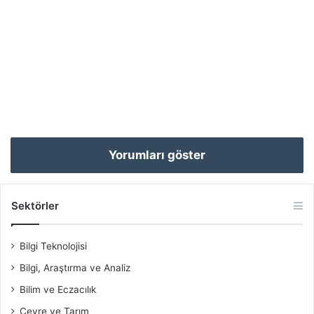
Yorumları göster
Sektörler
Bilgi Teknolojisi
Bilgi, Araştırma ve Analiz
Bilim ve Eczacılık
Çevre ve Tarım