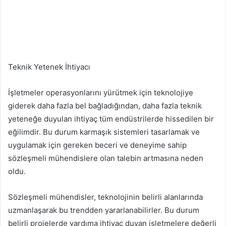
Teknik Yetenek İhtiyacı
İşletmeler operasyonlarını yürütmek için teknolojiye
giderek daha fazla bel bağladığından, daha fazla teknik
yeteneğe duyulan ihtiyaç tüm endüstrilerde hissedilen bir
eğilimdir. Bu durum karmaşık sistemleri tasarlamak ve
uygulamak için gereken beceri ve deneyime sahip
sözleşmeli mühendislere olan talebin artmasına neden
oldu.
Sözleşmeli mühendisler, teknolojinin belirli alanlarında
uzmanlaşarak bu trendden yararlanabilirler. Bu durum
belirli projelerde yardıma ihtiyaç duyan işletmelere değerli