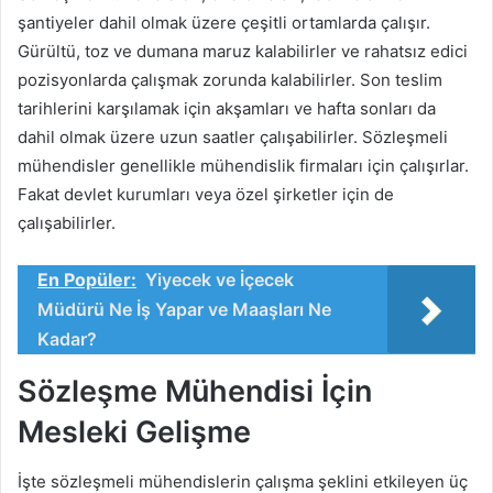
şantiyeler dahil olmak üzere çeşitli ortamlarda çalışır.
Gürültü, toz ve dumana maruz kalabilirler ve rahatsız edici
pozisyonlarda çalışmak zorunda kalabilirler. Son teslim
tarihlerini karşılamak için akşamları ve hafta sonları da
dahil olmak üzere uzun saatler çalışabilirler. Sözleşmeli
mühendisler genellikle mühendislik firmaları için çalışırlar.
Fakat devlet kurumları veya özel şirketler için de
çalışabilirler.
En Popüler:
Yiyecek ve İçecek
Müdürü Ne İş Yapar ve Maaşları Ne
Kadar?
Sözleşme Mühendisi İçin
Mesleki Gelişme
İşte sözleşmeli mühendislerin çalışma şeklini etkileyen üç