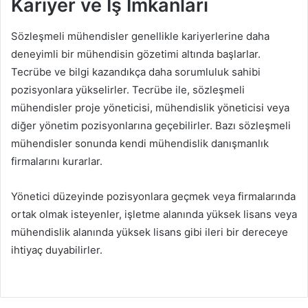
Kariyer ve İş İmkanları
Sözleşmeli mühendisler genellikle kariyerlerine daha
deneyimli bir mühendisin gözetimi altında başlarlar.
Tecrübe ve bilgi kazandıkça daha sorumluluk sahibi
pozisyonlara yükselirler. Tecrübe ile, sözleşmeli
mühendisler proje yöneticisi, mühendislik yöneticisi veya
diğer yönetim pozisyonlarına geçebilirler. Bazı sözleşmeli
mühendisler sonunda kendi mühendislik danışmanlık
firmalarını kurarlar.
Yönetici düzeyinde pozisyonlara geçmek veya firmalarında
ortak olmak isteyenler, işletme alanında yüksek lisans veya
mühendislik alanında yüksek lisans gibi ileri bir dereceye
ihtiyaç duyabilirler.