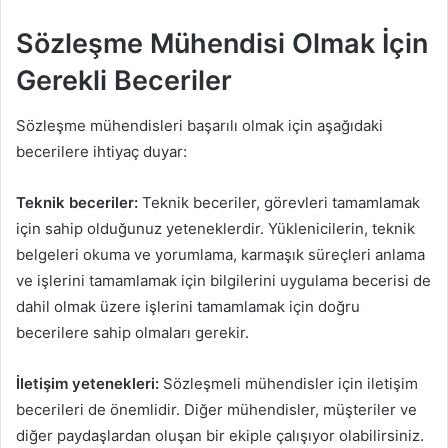
Sözleşme Mühendisi Olmak İçin
Gerekli Beceriler
Sözleşme mühendisleri başarılı olmak için aşağıdaki
becerilere ihtiyaç duyar:
Teknik beceriler:
Teknik beceriler, görevleri tamamlamak
için sahip olduğunuz yeteneklerdir. Yüklenicilerin, teknik
belgeleri okuma ve yorumlama, karmaşık süreçleri anlama
ve işlerini tamamlamak için bilgilerini uygulama becerisi de
dahil olmak üzere işlerini tamamlamak için doğru
becerilere sahip olmaları gerekir.
İletişim yetenekleri:
Sözleşmeli mühendisler için iletişim
becerileri de önemlidir. Diğer mühendisler, müşteriler ve
diğer paydaşlardan oluşan bir ekiple çalışıyor olabilirsiniz.