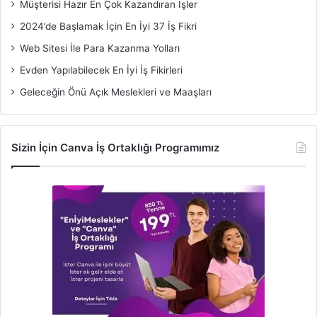
Müşterisi Hazır En Çok Kazandıran İşler
2024’de Başlamak İçin En İyi 37 İş Fikri
Web Sitesi İle Para Kazanma Yolları
Evden Yapılabilecek En İyi İş Fikirleri
Geleceğin Önü Açık Meslekleri ve Maaşları
Sizin İçin Canva İş Ortaklığı Programımız