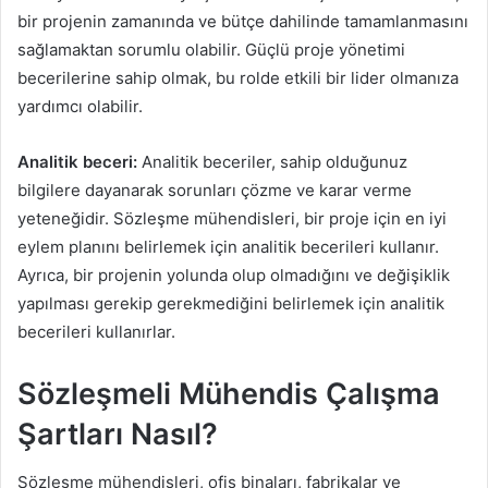
bir projenin zamanında ve bütçe dahilinde tamamlanmasını
sağlamaktan sorumlu olabilir. Güçlü proje yönetimi
becerilerine sahip olmak, bu rolde etkili bir lider olmanıza
yardımcı olabilir.
Analitik beceri:
Analitik beceriler, sahip olduğunuz
bilgilere dayanarak sorunları çözme ve karar verme
yeteneğidir. Sözleşme mühendisleri, bir proje için en iyi
eylem planını belirlemek için analitik becerileri kullanır.
Ayrıca, bir projenin yolunda olup olmadığını ve değişiklik
yapılması gerekip gerekmediğini belirlemek için analitik
becerileri kullanırlar.
Sözleşmeli Mühendis Çalışma
Şartları Nasıl?
Sözleşme mühendisleri, ofis binaları, fabrikalar ve