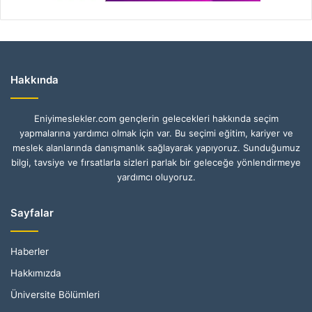
Hakkında
Eniyimeslekler.com gençlerin gelecekleri hakkında seçim
yapmalarına yardımcı olmak için var. Bu seçimi eğitim, kariyer ve
meslek alanlarında danışmanlık sağlayarak yapıyoruz. Sunduğumuz
bilgi, tavsiye ve fırsatlarla sizleri parlak bir geleceğe yönlendirmeye
yardımcı oluyoruz.
Sayfalar
Haberler
Hakkımızda
Üniversite Bölümleri