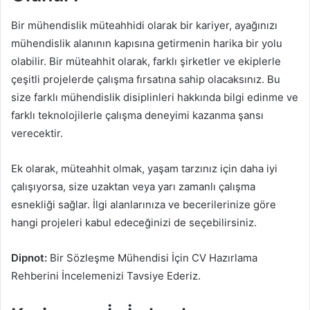
Bir mühendislik müteahhidi olarak bir kariyer, ayağınızı
mühendislik alanının kapısına getirmenin harika bir yolu
olabilir. Bir müteahhit olarak, farklı şirketler ve ekiplerle
çeşitli projelerde çalışma fırsatına sahip olacaksınız. Bu
size farklı mühendislik disiplinleri hakkında bilgi edinme ve
farklı teknolojilerle çalışma deneyimi kazanma şansı
verecektir.
Ek olarak, müteahhit olmak, yaşam tarzınız için daha iyi
çalışıyorsa, size uzaktan veya yarı zamanlı çalışma
esnekliği sağlar. İlgi alanlarınıza ve becerilerinize göre
hangi projeleri kabul edeceğinizi de seçebilirsiniz.
Dipnot:
Bir Sözleşme Mühendisi İçin CV Hazırlama
Rehberini İncelemenizi Tavsiye Ederiz.