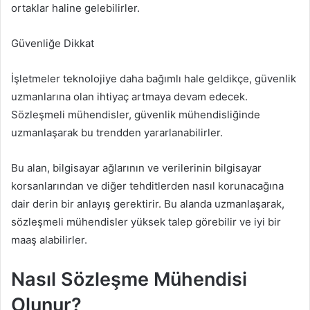
ortaklar haline gelebilirler.
Güvenliğe Dikkat
İşletmeler teknolojiye daha bağımlı hale geldikçe, güvenlik
uzmanlarına olan ihtiyaç artmaya devam edecek.
Sözleşmeli mühendisler, güvenlik mühendisliğinde
uzmanlaşarak bu trendden yararlanabilirler.
Bu alan, bilgisayar ağlarının ve verilerinin bilgisayar
korsanlarından ve diğer tehditlerden nasıl korunacağına
dair derin bir anlayış gerektirir. Bu alanda uzmanlaşarak,
sözleşmeli mühendisler yüksek talep görebilir ve iyi bir
maaş alabilirler.
Nasıl Sözleşme Mühendisi
Olunur?