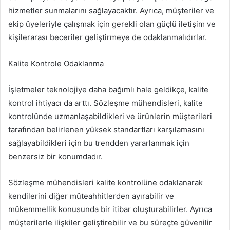
hizmetler sunmalarını sağlayacaktır. Ayrıca, müşteriler ve
ekip üyeleriyle çalışmak için gerekli olan güçlü iletişim ve
kişilerarası beceriler geliştirmeye de odaklanmalıdırlar.
Kalite Kontrole Odaklanma
İşletmeler teknolojiye daha bağımlı hale geldikçe, kalite
kontrol ihtiyacı da arttı. Sözleşme mühendisleri, kalite
kontrolünde uzmanlaşabildikleri ve ürünlerin müşterileri
tarafından belirlenen yüksek standartları karşılamasını
sağlayabildikleri için bu trendden yararlanmak için
benzersiz bir konumdadır.
Sözleşme mühendisleri kalite kontrolüne odaklanarak
kendilerini diğer müteahhitlerden ayırabilir ve
mükemmellik konusunda bir itibar oluşturabilirler. Ayrıca
müşterilerle ilişkiler geliştirebilir ve bu süreçte güvenilir