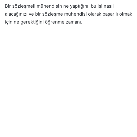
Bir sözleşmeli mühendisin ne yaptığını, bu işi nasıl
alacağınızı ve bir sözleşme mühendisi olarak başarılı olmak
için ne gerektiğini öğrenme zamanı.