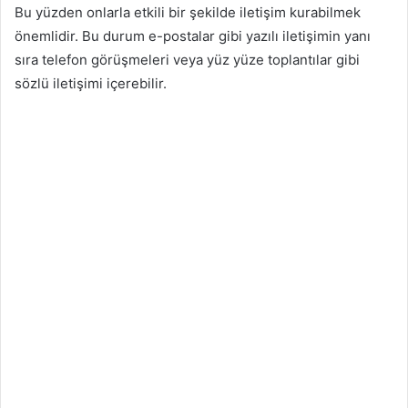
Bu yüzden onlarla etkili bir şekilde iletişim kurabilmek
önemlidir. Bu durum e-postalar gibi yazılı iletişimin yanı
sıra telefon görüşmeleri veya yüz yüze toplantılar gibi
sözlü iletişimi içerebilir.