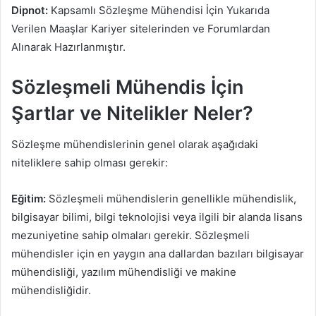
Dipnot:
Kapsamlı Sözleşme Mühendisi İçin Yukarıda
Verilen Maaşlar Kariyer sitelerinden ve Forumlardan
Alınarak Hazırlanmıştır.
Sözleşmeli Mühendis İçin
Şartlar ve Nitelikler Neler?
Sözleşme mühendislerinin genel olarak aşağıdaki
niteliklere sahip olması gerekir:
Eğitim:
Sözleşmeli mühendislerin genellikle mühendislik,
bilgisayar bilimi, bilgi teknolojisi veya ilgili bir alanda lisans
mezuniyetine sahip olmaları gerekir. Sözleşmeli
mühendisler için en yaygın ana dallardan bazıları bilgisayar
mühendisliği, yazılım mühendisliği ve makine
mühendisliğidir.