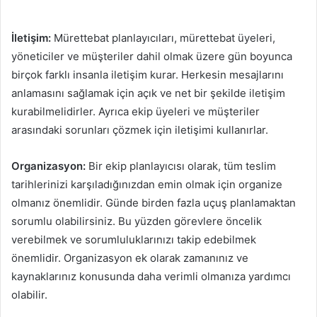
İletişim:
Mürettebat planlayıcıları, mürettebat üyeleri,
yöneticiler ve müşteriler dahil olmak üzere gün boyunca
birçok farklı insanla iletişim kurar. Herkesin mesajlarını
anlamasını sağlamak için açık ve net bir şekilde iletişim
kurabilmelidirler. Ayrıca ekip üyeleri ve müşteriler
arasındaki sorunları çözmek için iletişimi kullanırlar.
Organizasyon:
Bir ekip planlayıcısı olarak, tüm teslim
tarihlerinizi karşıladığınızdan emin olmak için organize
olmanız önemlidir. Günde birden fazla uçuş planlamaktan
sorumlu olabilirsiniz. Bu yüzden görevlere öncelik
verebilmek ve sorumluluklarınızı takip edebilmek
önemlidir. Organizasyon ek olarak zamanınız ve
kaynaklarınız konusunda daha verimli olmanıza yardımcı
olabilir.