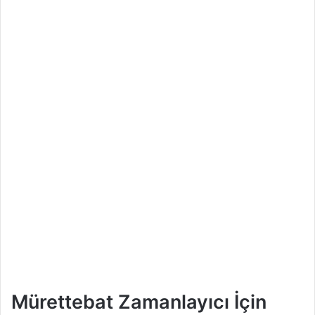
Mürettebat Zamanlayıcı İçin