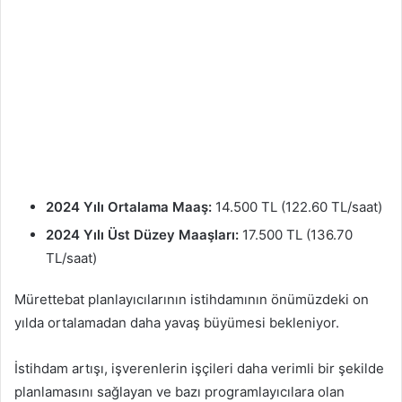
2024 Yılı Ortalama Maaş:
14.500 TL (122.60 TL/saat)
2024 Yılı Üst Düzey Maaşları:
17.500 TL (136.70
TL/saat)
Mürettebat planlayıcılarının istihdamının önümüzdeki on
yılda ortalamadan daha yavaş büyümesi bekleniyor.
İstihdam artışı, işverenlerin işçileri daha verimli bir şekilde
planlamasını sağlayan ve bazı programlayıcılara olan