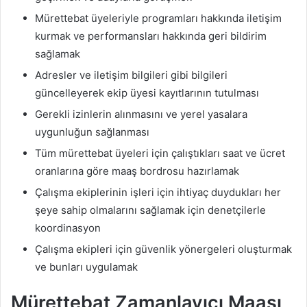
Mürettebat üyeleriyle programları hakkında iletişim
kurmak ve performansları hakkında geri bildirim
sağlamak
Adresler ve iletişim bilgileri gibi bilgileri
güncelleyerek ekip üyesi kayıtlarının tutulması
Gerekli izinlerin alınmasını ve yerel yasalara
uygunluğun sağlanması
Tüm mürettebat üyeleri için çalıştıkları saat ve ücret
oranlarına göre maaş bordrosu hazırlamak
Çalışma ekiplerinin işleri için ihtiyaç duydukları her
şeye sahip olmalarını sağlamak için denetçilerle
koordinasyon
Çalışma ekipleri için güvenlik yönergeleri oluşturmak
ve bunları uygulamak
Mürettebat Zamanlayıcı Maaşı