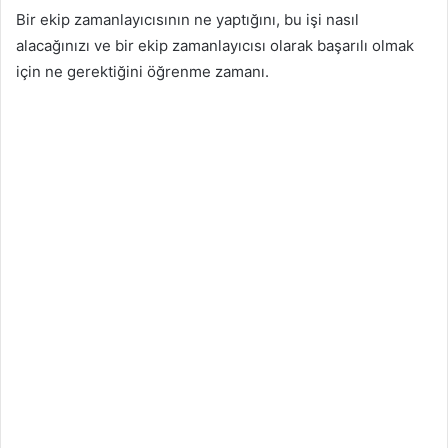
Bir ekip zamanlayıcısının ne yaptığını, bu işi nasıl
alacağınızı ve bir ekip zamanlayıcısı olarak başarılı olmak
için ne gerektiğini öğrenme zamanı.