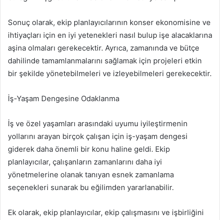
Sonuç olarak, ekip planlayıcılarının konser ekonomisine ve
ihtiyaçları için en iyi yetenekleri nasıl bulup işe alacaklarına
aşina olmaları gerekecektir. Ayrıca, zamanında ve bütçe
dahilinde tamamlanmalarını sağlamak için projeleri etkin
bir şekilde yönetebilmeleri ve izleyebilmeleri gerekecektir.
İş-Yaşam Dengesine Odaklanma
İş ve özel yaşamları arasındaki uyumu iyileştirmenin
yollarını arayan birçok çalışan için iş-yaşam dengesi
giderek daha önemli bir konu haline geldi. Ekip
planlayıcılar, çalışanların zamanlarını daha iyi
yönetmelerine olanak tanıyan esnek zamanlama
seçenekleri sunarak bu eğilimden yararlanabilir.
Ek olarak, ekip planlayıcılar, ekip çalışmasını ve işbirliğini