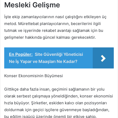
Mesleki Gelişme
İşte ekip zamanlayıcılarının nasıl çalıştığını etkileyen üç
metod. Mürettebat planlayıcılarının, becerilerini ilgili
tutmak ve işyerinde rekabet avantajı sağlamak için bu
gelişmeler hakkında güncel kalması gerekecektir.
En Popüler:
Site Güvenliği Yöneticisi
Ne İş Yapar ve Maaşları Ne Kadar?
Konser Ekonomisinin Büyümesi
Gittikçe daha fazla insan, geçimini sağlamanın bir yolu
olarak serbest çalışmaya yöneldiğinden, konser ekonomisi
hızla büyüyor. Şirketler, eskiden kalıcı olan pozisyonları
doldurmak için geçici işçilere güvenmeye başladığından,
bu eğilim işgücü üzerinde önemli bir etkiye sahip.