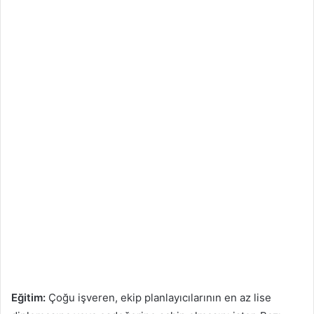
Eğitim:
Çoğu işveren, ekip planlayıcılarının en az lise