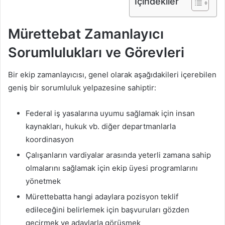
İçindekiler
Mürettebat Zamanlayıcı
Sorumlulukları ve Görevleri
Bir ekip zamanlayıcısı, genel olarak aşağıdakileri içerebilen
geniş bir sorumluluk yelpazesine sahiptir:
Federal iş yasalarına uyumu sağlamak için insan
kaynakları, hukuk vb. diğer departmanlarla
koordinasyon
Çalışanların vardiyalar arasında yeterli zamana sahip
olmalarını sağlamak için ekip üyesi programlarını
yönetmek
Mürettebatta hangi adaylara pozisyon teklif
edileceğini belirlemek için başvuruları gözden
geçirmek ve adaylarla görüşmek