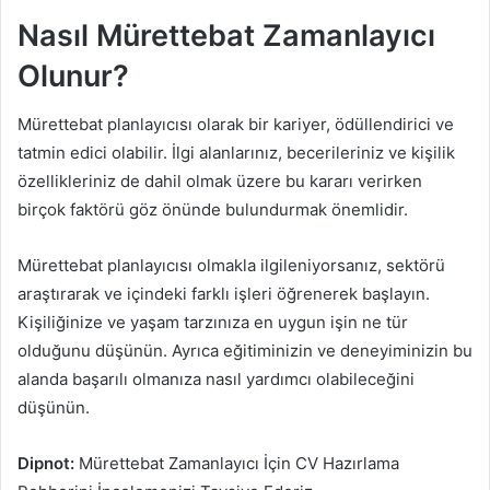
Nasıl Mürettebat Zamanlayıcı
Olunur?
Mürettebat planlayıcısı olarak bir kariyer, ödüllendirici ve
tatmin edici olabilir. İlgi alanlarınız, becerileriniz ve kişilik
özellikleriniz de dahil olmak üzere bu kararı verirken
birçok faktörü göz önünde bulundurmak önemlidir.
Mürettebat planlayıcısı olmakla ilgileniyorsanız, sektörü
araştırarak ve içindeki farklı işleri öğrenerek başlayın.
Kişiliğinize ve yaşam tarzınıza en uygun işin ne tür
olduğunu düşünün. Ayrıca eğitiminizin ve deneyiminizin bu
alanda başarılı olmanıza nasıl yardımcı olabileceğini
düşünün.
Dipnot:
Mürettebat Zamanlayıcı İçin CV Hazırlama