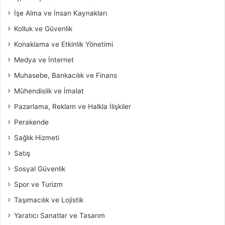
İşe Alma ve İnsan Kaynakları
Kolluk ve Güvenlik
Konaklama ve Etkinlik Yönetimi
Medya ve İnternet
Muhasebe, Bankacılık ve Finans
Mühendislik ve İmalat
Pazarlama, Reklam ve Halkla İlişkiler
Perakende
Sağlık Hizmeti
Satış
Sosyal Güvenlik
Spor ve Turizm
Taşımacılık ve Lojistik
Yaratıcı Sanatlar ve Tasarım