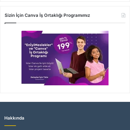
Sizin İçin Canva İş Ortaklığı Programımız
Hakkında