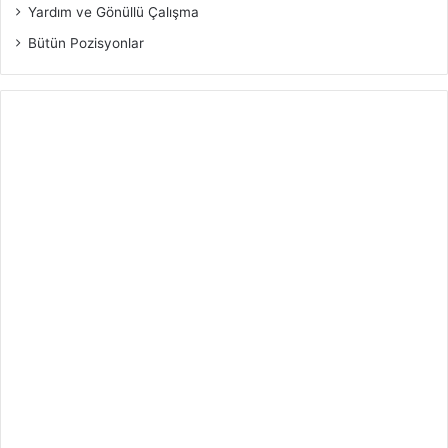
Yardım ve Gönüllü Çalışma
Bütün Pozisyonlar