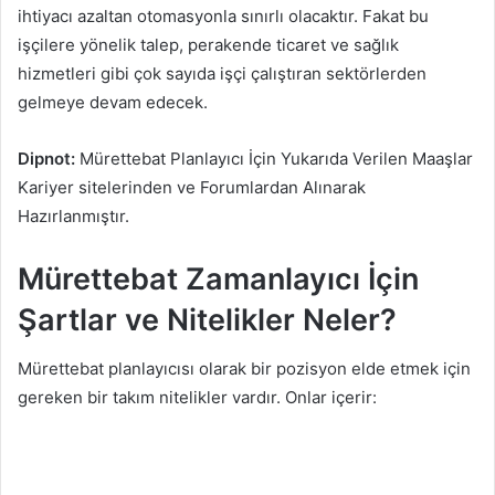
ihtiyacı azaltan otomasyonla sınırlı olacaktır. Fakat bu
işçilere yönelik talep, perakende ticaret ve sağlık
hizmetleri gibi çok sayıda işçi çalıştıran sektörlerden
gelmeye devam edecek.
Dipnot:
Mürettebat Planlayıcı İçin Yukarıda Verilen Maaşlar
Kariyer sitelerinden ve Forumlardan Alınarak
Hazırlanmıştır.
Mürettebat Zamanlayıcı İçin
Şartlar ve Nitelikler Neler?
Mürettebat planlayıcısı olarak bir pozisyon elde etmek için
gereken bir takım nitelikler vardır. Onlar içerir: