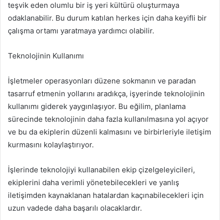
teşvik eden olumlu bir iş yeri kültürü oluşturmaya
odaklanabilir. Bu durum katılan herkes için daha keyifli bir
çalışma ortamı yaratmaya yardımcı olabilir.
Teknolojinin Kullanımı
İşletmeler operasyonları düzene sokmanın ve paradan
tasarruf etmenin yollarını aradıkça, işyerinde teknolojinin
kullanımı giderek yaygınlaşıyor. Bu eğilim, planlama
sürecinde teknolojinin daha fazla kullanılmasına yol açıyor
ve bu da ekiplerin düzenli kalmasını ve birbirleriyle iletişim
kurmasını kolaylaştırıyor.
İşlerinde teknolojiyi kullanabilen ekip çizelgeleyicileri,
ekiplerini daha verimli yönetebilecekleri ve yanlış
iletişimden kaynaklanan hatalardan kaçınabilecekleri için
uzun vadede daha başarılı olacaklardır.