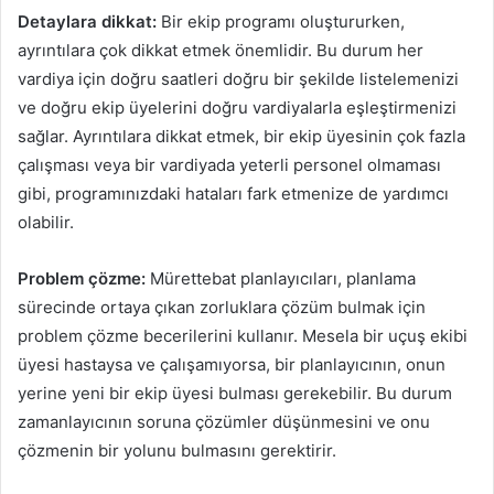
Detaylara dikkat:
Bir ekip programı oluştururken,
ayrıntılara çok dikkat etmek önemlidir. Bu durum her
vardiya için doğru saatleri doğru bir şekilde listelemenizi
ve doğru ekip üyelerini doğru vardiyalarla eşleştirmenizi
sağlar. Ayrıntılara dikkat etmek, bir ekip üyesinin çok fazla
çalışması veya bir vardiyada yeterli personel olmaması
gibi, programınızdaki hataları fark etmenize de yardımcı
olabilir.
Problem çözme:
Mürettebat planlayıcıları, planlama
sürecinde ortaya çıkan zorluklara çözüm bulmak için
problem çözme becerilerini kullanır. Mesela bir uçuş ekibi
üyesi hastaysa ve çalışamıyorsa, bir planlayıcının, onun
yerine yeni bir ekip üyesi bulması gerekebilir. Bu durum
zamanlayıcının soruna çözümler düşünmesini ve onu
çözmenin bir yolunu bulmasını gerektirir.