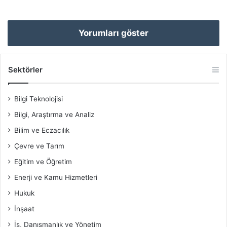
Yorumları göster
Sektörler
Bilgi Teknolojisi
Bilgi, Araştırma ve Analiz
Bilim ve Eczacılık
Çevre ve Tarım
Eğitim ve Öğretim
Enerji ve Kamu Hizmetleri
Hukuk
İnşaat
İş, Danışmanlık ve Yönetim