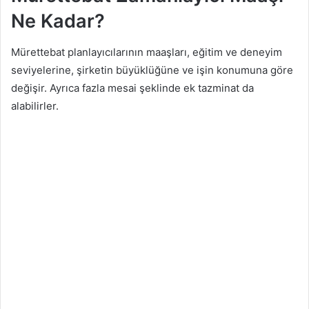
Ne Kadar?
Mürettebat planlayıcılarının maaşları, eğitim ve deneyim
seviyelerine, şirketin büyüklüğüne ve işin konumuna göre
değişir. Ayrıca fazla mesai şeklinde ek tazminat da
alabilirler.