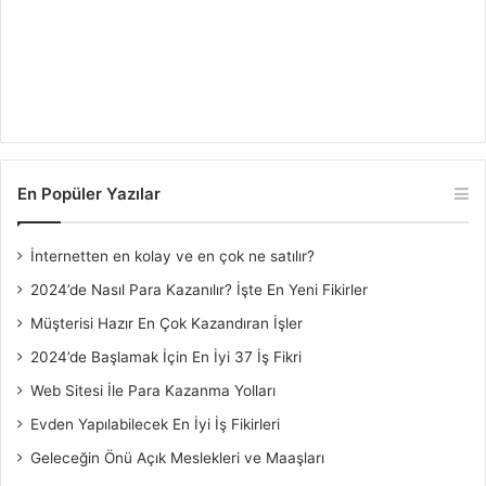
En Popüler Yazılar
İnternetten en kolay ve en çok ne satılır?
2024’de Nasıl Para Kazanılır? İşte En Yeni Fikirler
Müşterisi Hazır En Çok Kazandıran İşler
2024’de Başlamak İçin En İyi 37 İş Fikri
Web Sitesi İle Para Kazanma Yolları
Evden Yapılabilecek En İyi İş Fikirleri
Geleceğin Önü Açık Meslekleri ve Maaşları