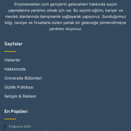
Eniyimeslekler.com gençlerin gelecekleri hakkında seçim
yapmalarına yardımcı olmak için var. Bu seçimi eğitim, kariyer ve
meslek alanlarında danışmanlık sağlayarak yapıyoruz. Sunduğumuz
bilgi, tavsiye ve fırsatlarla sizleri parlak bir geleceğe yönlendirmeye
yardımcı oluyoruz.
Sayfalar
Haberler
Hakkımızda
Üniversite Bölümleri
Gizlilik Politikası
İletişim & Reklam
En Popüler:
9 Ağustos 2026