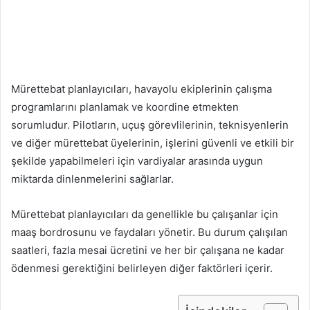
Mürettebat planlayıcıları, havayolu ekiplerinin çalışma
programlarını planlamak ve koordine etmekten
sorumludur. Pilotların, uçuş görevlilerinin, teknisyenlerin
ve diğer mürettebat üyelerinin, işlerini güvenli ve etkili bir
şekilde yapabilmeleri için vardiyalar arasında uygun
miktarda dinlenmelerini sağlarlar.
Mürettebat planlayıcıları da genellikle bu çalışanlar için
maaş bordrosunu ve faydaları yönetir. Bu durum çalışılan
saatleri, fazla mesai ücretini ve her bir çalışana ne kadar
ödenmesi gerektiğini belirleyen diğer faktörleri içerir.