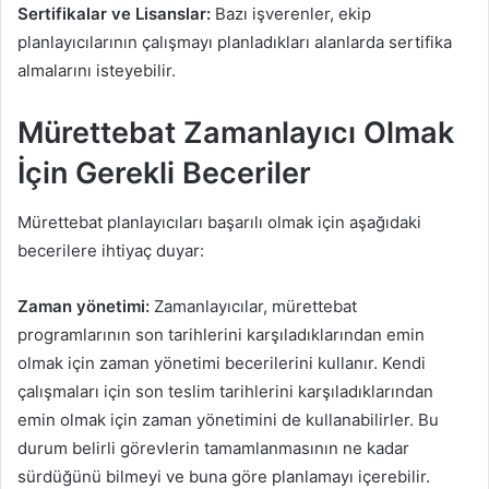
Sertifikalar ve Lisanslar:
Bazı işverenler, ekip
planlayıcılarının çalışmayı planladıkları alanlarda sertifika
almalarını isteyebilir.
Mürettebat Zamanlayıcı Olmak
İçin Gerekli Beceriler
Mürettebat planlayıcıları başarılı olmak için aşağıdaki
becerilere ihtiyaç duyar:
Zaman yönetimi:
Zamanlayıcılar, mürettebat
programlarının son tarihlerini karşıladıklarından emin
olmak için zaman yönetimi becerilerini kullanır. Kendi
çalışmaları için son teslim tarihlerini karşıladıklarından
emin olmak için zaman yönetimini de kullanabilirler. Bu
durum belirli görevlerin tamamlanmasının ne kadar
sürdüğünü bilmeyi ve buna göre planlamayı içerebilir.