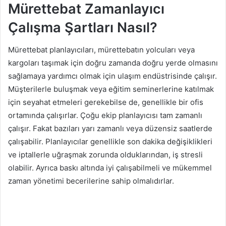
Mürettebat Zamanlayıcı
Çalışma Şartları Nasıl?
Mürettebat planlayıcıları, mürettebatın yolcuları veya
kargoları taşımak için doğru zamanda doğru yerde olmasını
sağlamaya yardımcı olmak için ulaşım endüstrisinde çalışır.
Müşterilerle buluşmak veya eğitim seminerlerine katılmak
için seyahat etmeleri gerekebilse de, genellikle bir ofis
ortamında çalışırlar. Çoğu ekip planlayıcısı tam zamanlı
çalışır. Fakat bazıları yarı zamanlı veya düzensiz saatlerde
çalışabilir. Planlayıcılar genellikle son dakika değişiklikleri
ve iptallerle uğraşmak zorunda olduklarından, iş stresli
olabilir. Ayrıca baskı altında iyi çalışabilmeli ve mükemmel
zaman yönetimi becerilerine sahip olmalıdırlar.