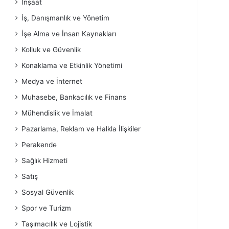
İnşaat
İş, Danışmanlık ve Yönetim
İşe Alma ve İnsan Kaynakları
Kolluk ve Güvenlik
Konaklama ve Etkinlik Yönetimi
Medya ve İnternet
Muhasebe, Bankacılık ve Finans
Mühendislik ve İmalat
Pazarlama, Reklam ve Halkla İlişkiler
Perakende
Sağlık Hizmeti
Satış
Sosyal Güvenlik
Spor ve Turizm
Taşımacılık ve Lojistik