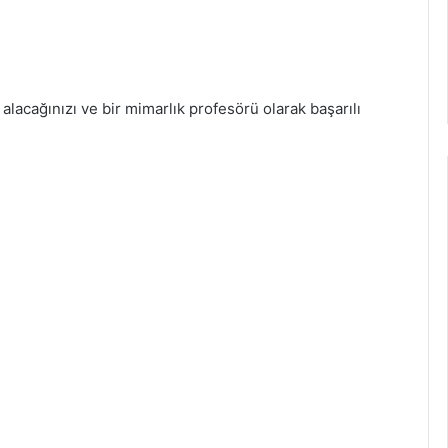
 alacağınızı ve bir mimarlık profesörü olarak başarılı