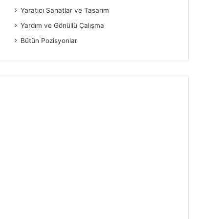
Yaratıcı Sanatlar ve Tasarım
Yardım ve Gönüllü Çalışma
Bütün Pozisyonlar