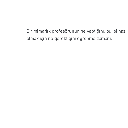
Bir mimarlık profesörünün ne yaptığını, bu işi nasıl
olmak için ne gerektiğini öğrenme zamanı.