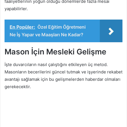
faaliyetlerinin yoğun olduğu dönemlerde fazla mesai
yapabilirler.
En Popüler:
Özel Eğitim Öğretmeni
Ne İş Yapar ve Maaşları Ne Kadar?
Mason İçin Mesleki Gelişme
İşte duvarcıların nasıl çalıştığını etkileyen üç metod.
Masonların becerilerini güncel tutmak ve işyerinde rekabet
avantajı sağlamak için bu gelişmelerden haberdar olmaları
gerekecektir.