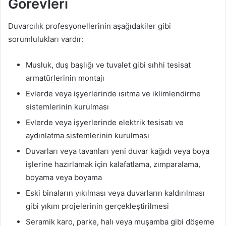
Görevleri
Duvarcılık profesyonellerinin aşağıdakiler gibi
sorumlulukları vardır:
Musluk, duş başlığı ve tuvalet gibi sıhhi tesisat
armatürlerinin montajı
Evlerde veya işyerlerinde ısıtma ve iklimlendirme
sistemlerinin kurulması
Evlerde veya işyerlerinde elektrik tesisatı ve
aydınlatma sistemlerinin kurulması
Duvarları veya tavanları yeni duvar kağıdı veya boya
işlerine hazırlamak için kalafatlama, zımparalama,
boyama veya boyama
Eski binaların yıkılması veya duvarların kaldırılması
gibi yıkım projelerinin gerçekleştirilmesi
Seramik karo, parke, halı veya muşamba gibi döşeme