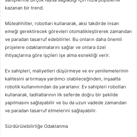
kazanan bir trend.
Müteahhitler, robotları kullanarak, aksi takdirde insan
emeği gerektirecek görevleri otomatikleştirerek zamandan
ve paradan tasarruf edebilirler. Bu onların daha önemli
projelere odaklanmalarını sağlar ve onlara özel
ihtiyaçlarına göre işçileri işe alma esnekliği verir.
Ev sahipleri, maliyetleri düşürmeye ve ev yenilemelerinin
kalitesini artırmaya yardımcı olabileceğinden, inşaatta
robotik kullanımından da yararlanır. Ev sahipleri robotları
kullanarak, tadilatlarının ilk seferde doğru bir şekilde
yapılmasını sağlayabilir ve bu da uzun vadede zamandan
ve paradan tasarruf etmelerini sağlayabilir.
Sürdürülebilirliğe Odaklanma