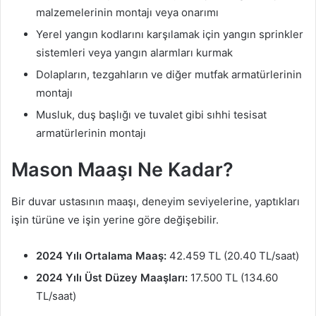
malzemelerinin montajı veya onarımı
Yerel yangın kodlarını karşılamak için yangın sprinkler
sistemleri veya yangın alarmları kurmak
Dolapların, tezgahların ve diğer mutfak armatürlerinin
montajı
Musluk, duş başlığı ve tuvalet gibi sıhhi tesisat
armatürlerinin montajı
Mason Maaşı Ne Kadar?
Bir duvar ustasının maaşı, deneyim seviyelerine, yaptıkları
işin türüne ve işin yerine göre değişebilir.
2024 Yılı Ortalama Maaş:
42.459 TL (20.40 TL/saat)
2024 Yılı Üst Düzey Maaşları:
17.500 TL (134.60
TL/saat)