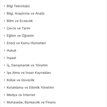
Bilgi Teknolojisi
Bilgi, Araştırma ve Analiz
Bilim ve Eczacılık
Çevre ve Tarım
Eğitim ve Öğretim
Enerji ve Kamu Hizmetleri
Hukuk
İnşaat
İş, Danışmanlık ve Yönetim
İşe Alma ve İnsan Kaynakları
Kolluk ve Güvenlik
Konaklama ve Etkinlik Yönetimi
Medya ve İnternet
Muhasebe, Bankacılık ve Finans