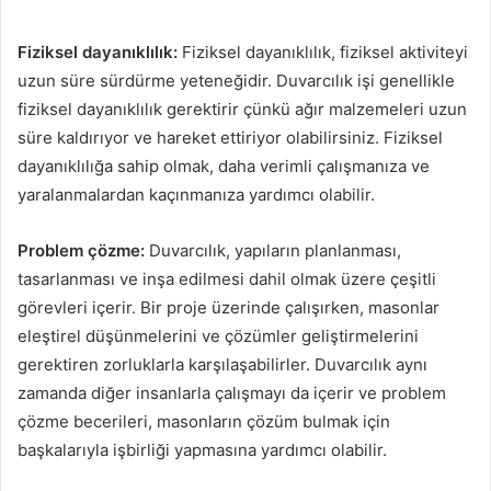
Fiziksel dayanıklılık:
Fiziksel dayanıklılık, fiziksel aktiviteyi
uzun süre sürdürme yeteneğidir. Duvarcılık işi genellikle
fiziksel dayanıklılık gerektirir çünkü ağır malzemeleri uzun
süre kaldırıyor ve hareket ettiriyor olabilirsiniz. Fiziksel
dayanıklılığa sahip olmak, daha verimli çalışmanıza ve
yaralanmalardan kaçınmanıza yardımcı olabilir.
Problem çözme:
Duvarcılık, yapıların planlanması,
tasarlanması ve inşa edilmesi dahil olmak üzere çeşitli
görevleri içerir. Bir proje üzerinde çalışırken, masonlar
eleştirel düşünmelerini ve çözümler geliştirmelerini
gerektiren zorluklarla karşılaşabilirler. Duvarcılık aynı
zamanda diğer insanlarla çalışmayı da içerir ve problem
çözme becerileri, masonların çözüm bulmak için
başkalarıyla işbirliği yapmasına yardımcı olabilir.