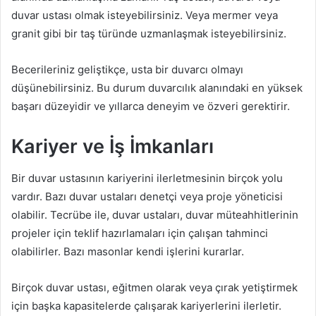
duvar ustası olmak isteyebilirsiniz. Veya mermer veya
granit gibi bir taş türünde uzmanlaşmak isteyebilirsiniz.
Becerileriniz geliştikçe, usta bir duvarcı olmayı
düşünebilirsiniz. Bu durum duvarcılık alanındaki en yüksek
başarı düzeyidir ve yıllarca deneyim ve özveri gerektirir.
Kariyer ve İş İmkanları
Bir duvar ustasının kariyerini ilerletmesinin birçok yolu
vardır. Bazı duvar ustaları denetçi veya proje yöneticisi
olabilir. Tecrübe ile, duvar ustaları, duvar müteahhitlerinin
projeler için teklif hazırlamaları için çalışan tahminci
olabilirler. Bazı masonlar kendi işlerini kurarlar.
Birçok duvar ustası, eğitmen olarak veya çırak yetiştirmek
için başka kapasitelerde çalışarak kariyerlerini ilerletir.