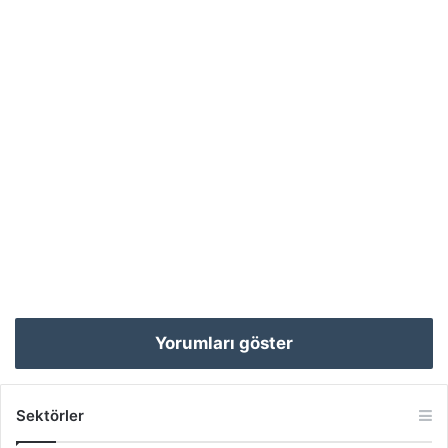
Yorumları göster
Sektörler