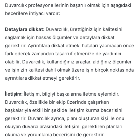
Duvarcılık profesyonellerinin başarılı olmak için aşağıdaki
becerilere ihtiyacı vardır:
Detaylara dikkat:
Duvarcılık, ürettiğiniz işin kalitesini
sağlamak için hassas ölçümler ve detaylara dikkat
gerektirir. Ayrıntılara dikkat etmek, hataları yapmadan önce
fark ederek zamandan tasarruf etmenize de yardımcı
olabilir. Duvarcılık, kullandığınız araçlar, aldığınız ölçümler
ve işinizin kalitesi dahil olmak üzere işin birçok noktasında
ayrıntılara dikkat etmeyi gerektirir.
İletişim:
İletişim, bilgiyi başkalarına iletme eylemidir.
Duvarcılık, özellikle bir ekip üzerinde çalışırken
başkalarıyla etkili bir şekilde iletişim kurma becerisini
gerektirir. Duvarcılık ayrıca, planı oluşturan kişi ile onu
okuyan duvarcı arasındaki iletişimi gerektiren planları
okuma ve yorumlama becerisini de gerektirir.