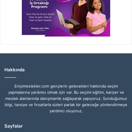
Hakkında
Eniyimeslekler.com gençlerin gelecekleri hakkında seçim
yapmalarına yardımcı olmak için var. Bu seçimi eğitim, kariyer ve
meslek alanlarında danışmanlık sağlayarak yapıyoruz. Sunduğumuz
bilgi, tavsiye ve fırsatlarla sizleri parlak bir geleceğe yönlendirmeye
yardımcı oluyoruz.
Sayfalar