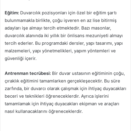
Eğitim:
Duvarcılık pozisyonları için özel bir eğitim şartı
bulunmamakla birlikte, çoğu işveren en az lise bitirmiş
adayları işe almayı tercih etmektedir. Bazı masonlar,
duvarcılık alanında iki yıllık bir önlisans mezuniyeti almayı
tercih ederler. Bu programdaki dersler, yapı tasarımı, yapı
malzemeleri, yapı yönetmelikleri, yapım yöntemleri ve
güvenliği içerir.
Antrenman tecrübesi:
Bir duvar ustasının eğitiminin çoğu,
çıraklık eğitimini tamamlarken gerçekleşecektir. Bu süre
zarfında, bir duvarcı olarak çalışmak için ihtiyaç duyacakları
beceri ve teknikleri öğreneceklerdir. Ayrıca işlerini
tamamlamak için ihtiyaç duyacakları ekipman ve araçları
nasıl kullanacaklarını öğreneceklerdir.