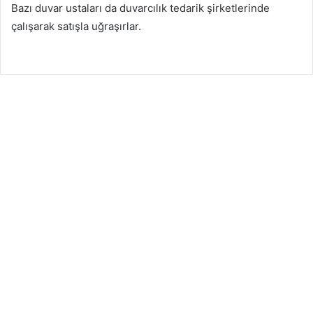
Bazı duvar ustaları da duvarcılık tedarik şirketlerinde
çalışarak satışla uğraşırlar.