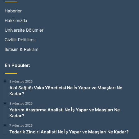
Haberler
Hakkımızda
Üniversite Bölümleri
Gizlilik Politikası
İletişim & Reklam
En Popüler:
8 Ağustos 2026
Akıl Sağlığı Vaka Yöneticisi Ne İş Yapar ve Maaşları Ne
Kadar?
8 Ağustos 2026
Yatırım Araştırma Analisti Ne İş Yapar ve Maaşları Ne
Kadar?
7 Ağustos 2026
Tedarik Zinciri Analisti Ne İş Yapar ve Maaşları Ne Kadar?