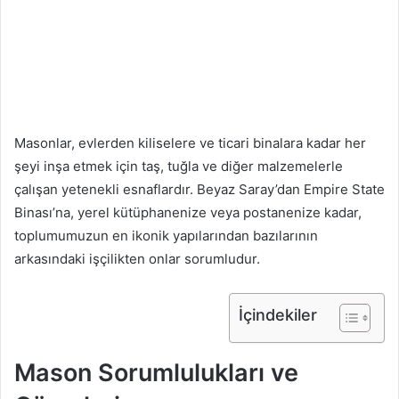
Masonlar, evlerden kiliselere ve ticari binalara kadar her
şeyi inşa etmek için taş, tuğla ve diğer malzemelerle
çalışan yetenekli esnaflardır. Beyaz Saray’dan Empire State
Binası’na, yerel kütüphanenize veya postanenize kadar,
toplumumuzun en ikonik yapılarından bazılarının
arkasındaki işçilikten onlar sorumludur.
İçindekiler
Mason Sorumlulukları ve