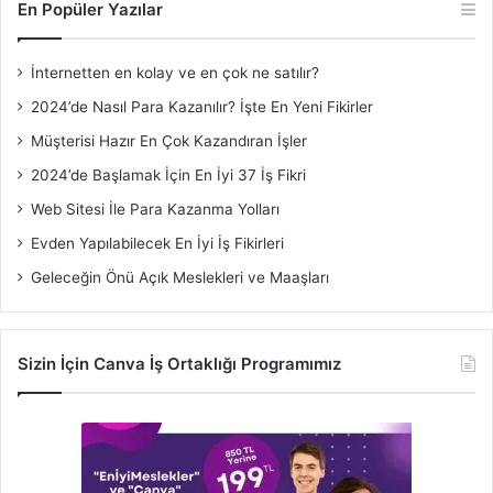
En Popüler Yazılar
İnternetten en kolay ve en çok ne satılır?
2024’de Nasıl Para Kazanılır? İşte En Yeni Fikirler
Müşterisi Hazır En Çok Kazandıran İşler
2024’de Başlamak İçin En İyi 37 İş Fikri
Web Sitesi İle Para Kazanma Yolları
Evden Yapılabilecek En İyi İş Fikirleri
Geleceğin Önü Açık Meslekleri ve Maaşları
Sizin İçin Canva İş Ortaklığı Programımız