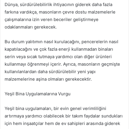
Dünya, sürdürülebilirlik ihtiyacının giderek daha fazla
farkına vardıkça, masonların çevre dostu malzemelerle
çalışmalarına izin veren beceriler geliştirmeye
odaklanmaları gerekecek.
Bu durum yalıtımın nasıl kurulacağını, pencerelerin nasıl
kapatılacağını ve çok fazla enerji kullanmadan binaları
serin veya sıcak tutmaya yardımcı olan diğer ürünleri
kullanmayı öğrenmeyi içerir. Ayrıca, masonların geçmişte
kullanılanlardan daha sürdürülebilir yeni yapı
malzemelerine aşina olmaları gerekecektir.
Yeşil Bina Uygulamalarına Vurgu
Yeşil bina uygulamaları, bir evin genel verimliliğini
artırmaya yardımcı olabilecek bir takım faydalar sundukları
için hem inşaatçılar hem de ev sahipleri arasında giderek