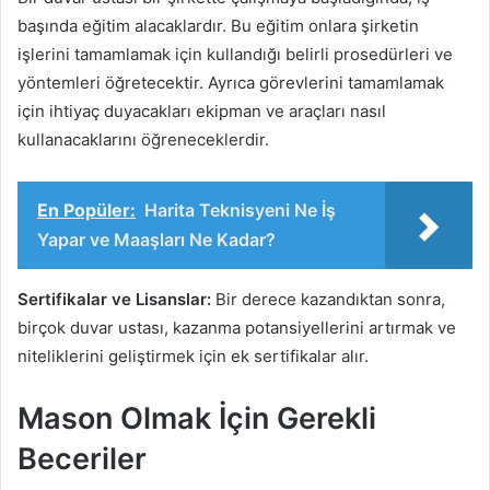
başında eğitim alacaklardır. Bu eğitim onlara şirketin
işlerini tamamlamak için kullandığı belirli prosedürleri ve
yöntemleri öğretecektir. Ayrıca görevlerini tamamlamak
için ihtiyaç duyacakları ekipman ve araçları nasıl
kullanacaklarını öğreneceklerdir.
En Popüler:
Harita Teknisyeni Ne İş
Yapar ve Maaşları Ne Kadar?
Sertifikalar ve Lisanslar:
Bir derece kazandıktan sonra,
birçok duvar ustası, kazanma potansiyellerini artırmak ve
niteliklerini geliştirmek için ek sertifikalar alır.
Mason Olmak İçin Gerekli
Beceriler