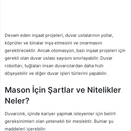
Devam eden inşaat projeleri, duvar ustalarının yollar,
köprüler ve binalar inşa etmesini ve onarmasını
gerektirecektir. Ancak otomasyon, bazı inşaat projeleri için
gerekli olan duvar ustası sayısını sınırlayabilir. Duvar
robotları, tuğlaları insan duvarcılardan daha hızlı
döşeyebilir ve diğer duvar işleri türlerini yapabilir.
Mason İçin Şartlar ve Nitelikler
Neler?
Duvarcılık, içinde kariyer yapmak isteyenler için belirli
gereksinimleri olan yetenekli bir meslektir. Bunlar şu
maddeleri içerebilir: