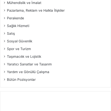
Mühendislik ve İmalat
Pazarlama, Reklam ve Halkla İlişkiler
Perakende
Sağlık Hizmeti
Satış
Sosyal Güvenlik
Spor ve Turizm
Taşımacılık ve Lojistik
Yaratıcı Sanatlar ve Tasarım
Yardım ve Gönüllü Çalışma
Bütün Pozisyonlar