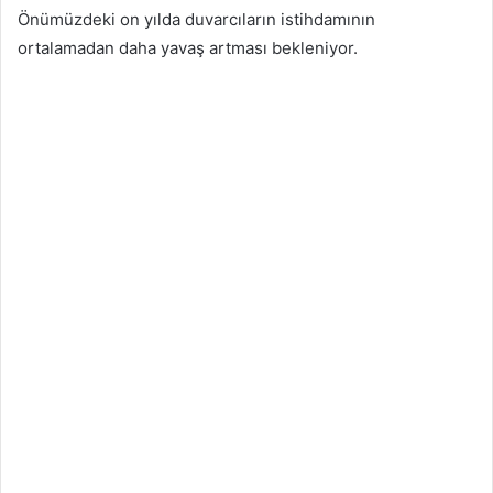
Önümüzdeki on yılda duvarcıların istihdamının
ortalamadan daha yavaş artması bekleniyor.