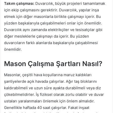
Takım çalışması:
Duvarcılık, büyük projeleri tamamlamak
için ekip çalışmasını gerektirir. Duvarcılık, yapılar inşa
etmek için diğer masonlarla birlikte çalışmayı içerir. Bu
yüzden başkalarıyla çalışabilmeleri onlar için önemlidir.
Duvarcılık aynı zamanda elektrikçiler ve tesisatçılar gibi
diğer mesleklerle çalışmayı da içerir. Bu yüzden
duvarcıların farklı alanlarda başkalarıyla çalışabilmesi
önemlidir.
Mason Çalışma Şartları Nasıl?
Masonlar, çeşitli hava koşullarına maruz kaldıkları
şantiyelerde açık havada çalışırlar. Ağır taş bloklarını
kaldırabilmeli ve uzun süre ayakta durabilmeli veya diz
çökebilmelidirler. İş fiziksel olarak zorlu olabilir ve duvar
ustaları yaralanmaları önlemek için önlem almalıdır.
Genellikle haftada 40 saat çalışırlar. Fakat inşaat