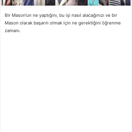
Bir Mason’un ne yaptığını, bu işi nasıl alacağınızı ve bir
Mason olarak başarılı olmak için ne gerektiğini öğrenme
zamanı.