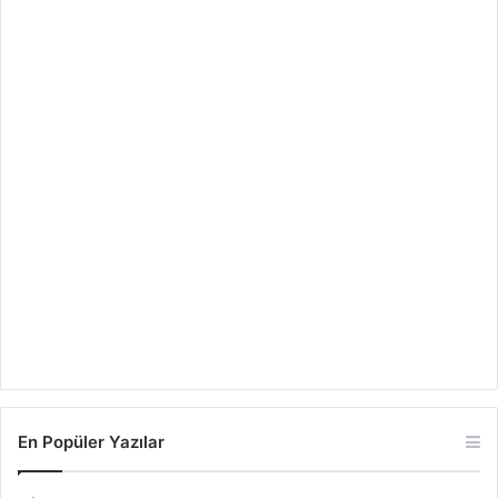
En Popüler Yazılar