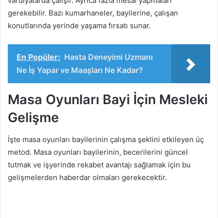
vardiyalarda çalışır. Ayrıca fazla mesai yapmaları
gerekebilir. Bazı kumarhaneler, bayilerine, çalışan
konutlarında yerinde yaşama fırsatı sunar.
En Popüler:
Hasta Deneyimi Uzmanı
Ne İş Yapar ve Maaşları Ne Kadar?
Masa Oyunları Bayi İçin Mesleki
Gelişme
İşte masa oyunları bayilerinin çalışma şeklini etkileyen üç
metod. Masa oyunları bayilerinin, becerilerini güncel
tutmak ve işyerinde rekabet avantajı sağlamak için bu
gelişmelerden haberdar olmaları gerekecektir.