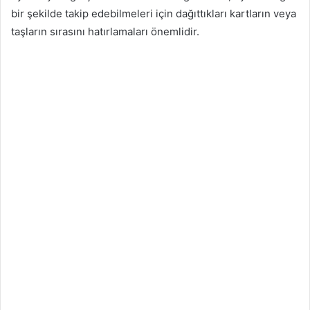
bir şekilde takip edebilmeleri için dağıttıkları kartların veya
taşların sırasını hatırlamaları önemlidir.