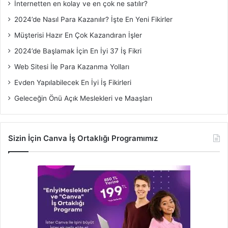
İnternetten en kolay ve en çok ne satılır?
2024’de Nasıl Para Kazanılır? İşte En Yeni Fikirler
Müşterisi Hazır En Çok Kazandıran İşler
2024’de Başlamak İçin En İyi 37 İş Fikri
Web Sitesi İle Para Kazanma Yolları
Evden Yapılabilecek En İyi İş Fikirleri
Geleceğin Önü Açık Meslekleri ve Maaşları
Sizin İçin Canva İş Ortaklığı Programımız