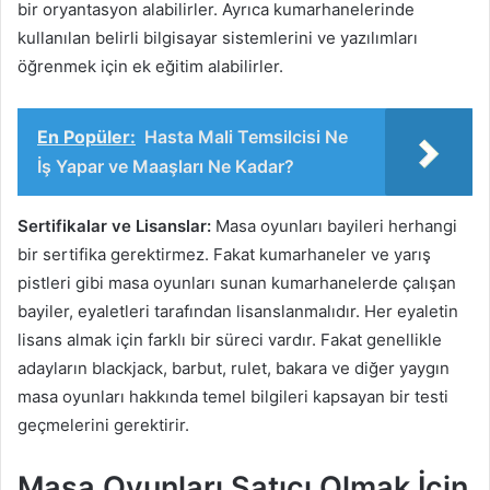
bir oryantasyon alabilirler. Ayrıca kumarhanelerinde
kullanılan belirli bilgisayar sistemlerini ve yazılımları
öğrenmek için ek eğitim alabilirler.
En Popüler:
Hasta Mali Temsilcisi Ne
İş Yapar ve Maaşları Ne Kadar?
Sertifikalar ve Lisanslar:
Masa oyunları bayileri herhangi
bir sertifika gerektirmez. Fakat kumarhaneler ve yarış
pistleri gibi masa oyunları sunan kumarhanelerde çalışan
bayiler, eyaletleri tarafından lisanslanmalıdır. Her eyaletin
lisans almak için farklı bir süreci vardır. Fakat genellikle
adayların blackjack, barbut, rulet, bakara ve diğer yaygın
masa oyunları hakkında temel bilgileri kapsayan bir testi
geçmelerini gerektirir.
Masa Oyunları Satıcı Olmak İçin