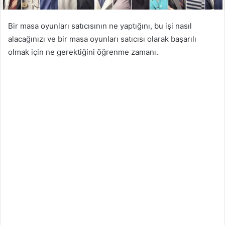
Bir masa oyunları satıcısının ne yaptığını, bu işi nasıl
alacağınızı ve bir masa oyunları satıcısı olarak başarılı
olmak için ne gerektiğini öğrenme zamanı.