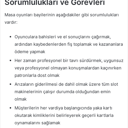
Sorumlulukları ve Görevleri
Masa oyunları bayilerinin aşağıdakiler gibi sorumlulukları
vardır:
Oyunculara bahisleri ve el sonuçlarını çağırmak,
ardından kaybedenlerden fiş toplamak ve kazananlara
ödeme yapmak
Her zaman profesyonel bir tavrı sürdürmek, uygunsuz
veya profesyonel olmayan konuşmalardan kaçınırken
patronlarla dost olmak
Arızaların giderilmesi de dahil olmak üzere tüm slot
makinelerinin çalışır durumda olduğundan emin
olmak
Müşterilerin her vardiya başlangıcında yaka kartı
okutarak kimliklerini belirleyerek geçerli kartlarla
oynamalarını sağlamak