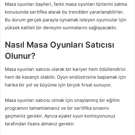
Masa oyunları bayileri, farklı masa oyunları türlerini satma
konusunda sertifika alarak bu trendden yararlanabilirler.
Bu durum gerçek parayla oynamak isteyen oyuncular için
yüksek kaliteli bir deneyim sunmalarını sağlayacaktır.
Nasıl Masa Oyunları Satıcısı
Olunur?
Masa oyunları satıcısı olarak bir kariyer hem ödüllendirici
hem de kazançlı olabilir. Oyun endüstrisine başlamak için
harika bir yol ve büyüme için birçok fırsat sunuyor.
Masa oyunları satıcısı olmak için onaylanmış bir eğitim
programını tamamlamanız ve bir sertifika sınavını
geçmeniz gerekir. Ayrıca eyalet oyun komisyonunuz
tarafından lisans almanız gerekir.