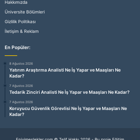
Hakkımızda
Üniversite Bölümleri
Gizlilik Politikası
İletişim & Reklam
En Popüler:
8 Ağustos 2026
Yatırım Araştırma Analisti Ne İş Yapar ve Maaşları Ne
Kadar?
7 Ağustos 2026
Tedarik Zinciri Analisti Ne İş Yapar ve Maaşları Ne Kadar?
7 Ağustos 2026
Koruyucu Güvenlik Görevlisi Ne İş Yapar ve Maaşları Ne
Kadar?
Eniyimeslekler.com © Telif Hakkı 2026 - Bu proje Eğitim