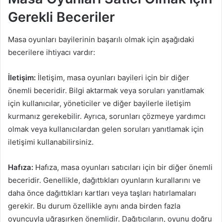
Gerekli Beceriler
Masa oyunları bayilerinin başarılı olmak için aşağıdaki
becerilere ihtiyacı vardır:
İletişim:
İletişim, masa oyunları bayileri için bir diğer
önemli beceridir. Bilgi aktarmak veya soruları yanıtlamak
için kullanıcılar, yöneticiler ve diğer bayilerle iletişim
kurmanız gerekebilir. Ayrıca, sorunları çözmeye yardımcı
olmak veya kullanıcılardan gelen soruları yanıtlamak için
iletişimi kullanabilirsiniz.
Hafıza:
Hafıza, masa oyunları satıcıları için bir diğer önemli
beceridir. Genellikle, dağıttıkları oyunların kurallarını ve
daha önce dağıttıkları kartları veya taşları hatırlamaları
gerekir. Bu durum özellikle aynı anda birden fazla
oyuncuyla uğraşırken önemlidir. Dağıtıcıların, oyunu doğru