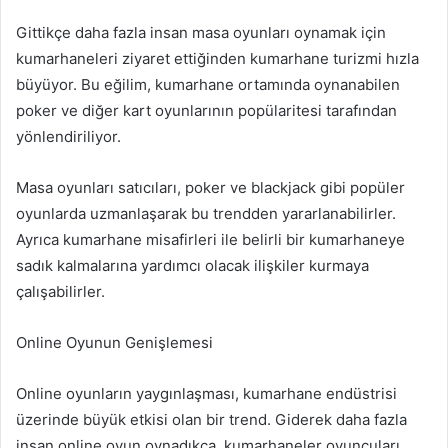
Gittikçe daha fazla insan masa oyunları oynamak için
kumarhaneleri ziyaret ettiğinden kumarhane turizmi hızla
büyüyor. Bu eğilim, kumarhane ortamında oynanabilen
poker ve diğer kart oyunlarının popülaritesi tarafından
yönlendiriliyor.
Masa oyunları satıcıları, poker ve blackjack gibi popüler
oyunlarda uzmanlaşarak bu trendden yararlanabilirler.
Ayrıca kumarhane misafirleri ile belirli bir kumarhaneye
sadık kalmalarına yardımcı olacak ilişkiler kurmaya
çalışabilirler.
Online Oyunun Genişlemesi
Online oyunların yaygınlaşması, kumarhane endüstrisi
üzerinde büyük etkisi olan bir trend. Giderek daha fazla
insan online oyun oynadıkça, kumarhaneler oyuncuları