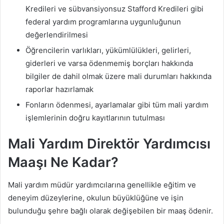
Kredileri ve sübvansiyonsuz Stafford Kredileri gibi
federal yardım programlarına uygunluğunun
değerlendirilmesi
Öğrencilerin varlıkları, yükümlülükleri, gelirleri,
giderleri ve varsa ödenmemiş borçları hakkında
bilgiler de dahil olmak üzere mali durumları hakkında
raporlar hazırlamak
Fonların ödenmesi, ayarlamalar gibi tüm mali yardım
işlemlerinin doğru kayıtlarının tutulması
Mali Yardım Direktör Yardımcısı
Maaşı Ne Kadar?
Mali yardım müdür yardımcılarına genellikle eğitim ve
deneyim düzeylerine, okulun büyüklüğüne ve işin
bulunduğu şehre bağlı olarak değişebilen bir maaş ödenir.