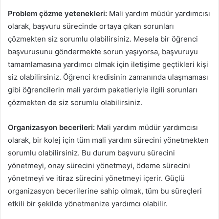
Problem çözme yetenekleri:
Mali yardım müdür yardımcısı
olarak, başvuru sürecinde ortaya çıkan sorunları
çözmekten siz sorumlu olabilirsiniz. Mesela bir öğrenci
başvurusunu göndermekte sorun yaşıyorsa, başvuruyu
tamamlamasına yardımcı olmak için iletişime geçtikleri kişi
siz olabilirsiniz. Öğrenci kredisinin zamanında ulaşmaması
gibi öğrencilerin mali yardım paketleriyle ilgili sorunları
çözmekten de siz sorumlu olabilirsiniz.
Organizasyon becerileri:
Mali yardım müdür yardımcısı
olarak, bir kolej için tüm mali yardım sürecini yönetmekten
sorumlu olabilirsiniz. Bu durum başvuru sürecini
yönetmeyi, onay sürecini yönetmeyi, ödeme sürecini
yönetmeyi ve itiraz sürecini yönetmeyi içerir. Güçlü
organizasyon becerilerine sahip olmak, tüm bu süreçleri
etkili bir şekilde yönetmenize yardımcı olabilir.