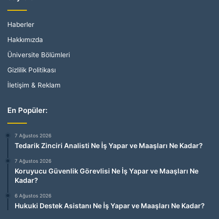
Haberler
Hakkımızda
Üniversite Bölümleri
Gizlilik Politikası
İletişim & Reklam
En Popüler:
7 Ağustos 2026
Tedarik Zinciri Analisti Ne İş Yapar ve Maaşları Ne Kadar?
7 Ağustos 2026
Koruyucu Güvenlik Görevlisi Ne İş Yapar ve Maaşları Ne
Kadar?
6 Ağustos 2026
Hukuki Destek Asistanı Ne İş Yapar ve Maaşları Ne Kadar?