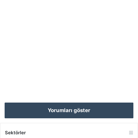
Yorumları göster
Sektörler