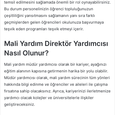
temsil edilmesini sağlamada önemli bir rol oynayabilirsiniz.
Bu durum personelinizin öğrenci topluluğunuzun
çeşitliliğini yansıtmasını sağlamanın yanı sıra farklı
geçmişlerden gelen öğrencileri okulunuza başvurmaya
teşvik eden programları teşvik etmeyi içerir.
Mali Yardım Direktör Yardımcısı
Nasıl Olunur?
Mali yardım müdür yardımcısı olarak bir kariyer, ayağınızı
eğitim alanının kapısına getirmenin harika bir yolu olabilir.
Müdür yardımcısı olarak, mali yardım sürecinin tüm yönleri
hakkında bilgi edinme ve öğrenciler ve aileleri ile çalışma
fırsatına sahip olacaksınız. Ayrıca, kariyerinizi ilerletmenize
yardımcı olacak kolejler ve üniversitelerle ilişkiler
geliştireceksiniz.