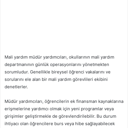
Mali yardım müdür yardımcıları, okullarının mali yardım
departmanının günlük operasyonlarını yönetmekten
sorumludur. Genellikle bireysel öğrenci vakalarını ve
sorularını ele alan bir mali yardım görevlileri ekibini
denetlerler.
Müdür yardımcıları, öğrencilerin ek finansman kaynaklarına
erişmelerine yardımcı olmak için yeni programlar veya
girişimler geliştirmekle de görevlendirilebilir. Bu durum
ihtiyacı olan öğrencilere burs veya hibe sağlayabilecek