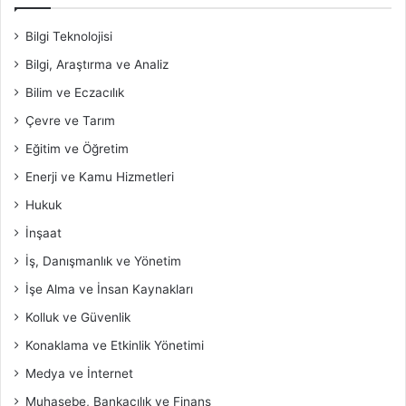
Bilgi Teknolojisi
Bilgi, Araştırma ve Analiz
Bilim ve Eczacılık
Çevre ve Tarım
Eğitim ve Öğretim
Enerji ve Kamu Hizmetleri
Hukuk
İnşaat
İş, Danışmanlık ve Yönetim
İşe Alma ve İnsan Kaynakları
Kolluk ve Güvenlik
Konaklama ve Etkinlik Yönetimi
Medya ve İnternet
Muhasebe, Bankacılık ve Finans