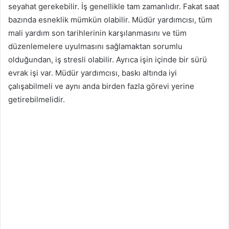
seyahat gerekebilir. İş genellikle tam zamanlıdır. Fakat saat
bazında esneklik mümkün olabilir. Müdür yardımcısı, tüm
mali yardım son tarihlerinin karşılanmasını ve tüm
düzenlemelere uyulmasını sağlamaktan sorumlu
olduğundan, iş stresli olabilir. Ayrıca işin içinde bir sürü
evrak işi var. Müdür yardımcısı, baskı altında iyi
çalışabilmeli ve aynı anda birden fazla görevi yerine
getirebilmelidir.