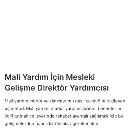
Mali Yardım İçin Mesleki
Gelişme Direktör Yardımcısı
Mali yardım müdür yardımcılarının nasıl çalıştığını etkileyen
üç metod. Mali yardım müdür yardımcılarının, becerilerini
ilgili tutmak ve işyerinde rekabet avantajı sağlamak için bu
gelişmelerden haberdar olmaları gerekecektir.