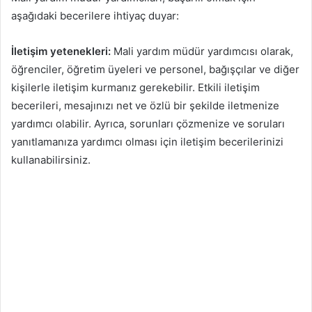
aşağıdaki becerilere ihtiyaç duyar:
İletişim yetenekleri:
Mali yardım müdür yardımcısı olarak,
öğrenciler, öğretim üyeleri ve personel, bağışçılar ve diğer
kişilerle iletişim kurmanız gerekebilir. Etkili iletişim
becerileri, mesajınızı net ve özlü bir şekilde iletmenize
yardımcı olabilir. Ayrıca, sorunları çözmenize ve soruları
yanıtlamanıza yardımcı olması için iletişim becerilerinizi
kullanabilirsiniz.