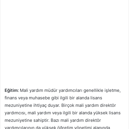
Eğitim:
Mali yardım müdür yardımcıları genellikle işletme,
finans veya muhasebe gibi ilgili bir alanda lisans
mezuniyetine ihtiyaç duyar. Birçok mali yardım direktör
yardımcısı, mali yardım veya ilgili bir alanda yüksek lisans
mezuniyetine sahiptir. Bazı mali yardım direktör
yardımcılarının da yüksek öğretim yönetimi alanında