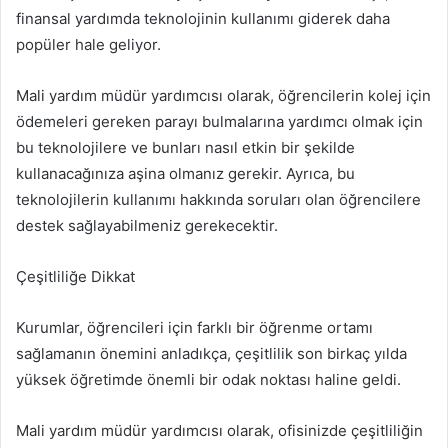
finansal yardımda teknolojinin kullanımı giderek daha
popüler hale geliyor.
Mali yardım müdür yardımcısı olarak, öğrencilerin kolej için
ödemeleri gereken parayı bulmalarına yardımcı olmak için
bu teknolojilere ve bunları nasıl etkin bir şekilde
kullanacağınıza aşina olmanız gerekir. Ayrıca, bu
teknolojilerin kullanımı hakkında soruları olan öğrencilere
destek sağlayabilmeniz gerekecektir.
Çeşitliliğe Dikkat
Kurumlar, öğrencileri için farklı bir öğrenme ortamı
sağlamanın önemini anladıkça, çeşitlilik son birkaç yılda
yüksek öğretimde önemli bir odak noktası haline geldi.
Mali yardım müdür yardımcısı olarak, ofisinizde çeşitliliğin