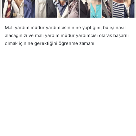
Mali yardım müdür yardımcısının ne yaptığını, bu işi nasıl
alacağınızı ve mali yardım müdür yardımcısı olarak başarılı
olmak için ne gerektiğini öğrenme zamanı.