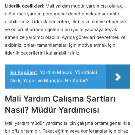
Liderlik özellikleri:
Mali yardım müdür yardımcısı olarak,
diğer mali yardım personelini denetlemekten sorumlu
olabilirsiniz. Liderlik becerileri, ekibinizi motive etmenize
ve onları ellerinden gelenin en iyisini yapmaya teşvik
etmenize yardımcı olabilir. Ayrıca görevleri devretmek ve
ekibinizi onları tamamlamaları için motive etmek için
liderlik becerilerini kullanabilirsiniz.
En Popüler:
Yardım Masası Yöneticisi
Ne İş Yapar ve Maaşları Ne Kadar?
Mali Yardım Çalışma Şartları
Nasıl? Müdür Yardımcısı
Mali yardım müdür yardımcısı için çalışma ortamı genellikle
bir ofis ortamıdır. Fakat eğitim veya konferanslar için biraz