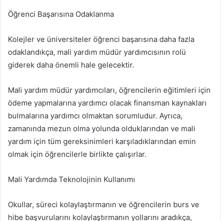
Öğrenci Başarısına Odaklanma
Kolejler ve üniversiteler öğrenci başarısına daha fazla
odaklandıkça, mali yardım müdür yardımcısının rolü
giderek daha önemli hale gelecektir.
Mali yardım müdür yardımcıları, öğrencilerin eğitimleri için
ödeme yapmalarına yardımcı olacak finansman kaynakları
bulmalarına yardımcı olmaktan sorumludur. Ayrıca,
zamanında mezun olma yolunda olduklarından ve mali
yardım için tüm gereksinimleri karşıladıklarından emin
olmak için öğrencilerle birlikte çalışırlar.
Mali Yardımda Teknolojinin Kullanımı
Okullar, süreci kolaylaştırmanın ve öğrencilerin burs ve
hibe başvurularını kolaylaştırmanın yollarını aradıkça,