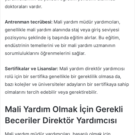
doktoraları vardır.
Antrenman tecrübesi:
Mali yardım müdür yardımcıları,
genellikle mali yardım alanında staj veya giriş seviyesi
pozisyonu şeklinde iş başında eğitim alırlar. Bu eğitim,
endüstrinin temellerini ve bir mali yardım uzmanının
sorumluluklarını öğrenmelerini sağlar.
Sertifikalar ve Lisanslar:
Mali yardım direktör yardımcısı
rolü için bir sertifika genellikle bir gereklilik olmasa da,
bazı kolejler ve üniversiteler adayların bir sertifikaya sahip
olmalarını tercih edebilir veya gerektirebilir.
Mali Yardım Olmak İçin Gerekli
Beceriler Direktör Yardımcısı
Mali yardım müdür yardımcıları, başarılı olmak için