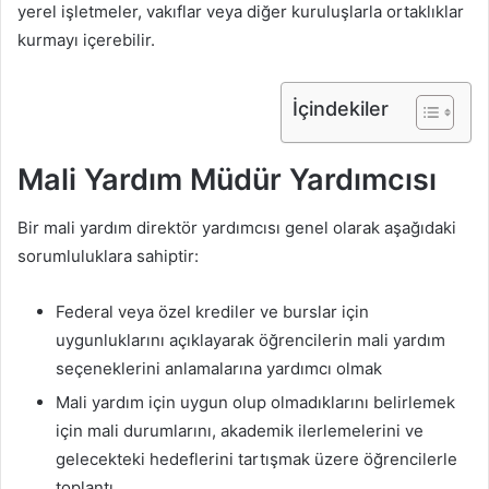
yerel işletmeler, vakıflar veya diğer kuruluşlarla ortaklıklar
kurmayı içerebilir.
İçindekiler
Mali Yardım Müdür Yardımcısı
Bir mali yardım direktör yardımcısı genel olarak aşağıdaki
sorumluluklara sahiptir:
Federal veya özel krediler ve burslar için
uygunluklarını açıklayarak öğrencilerin mali yardım
seçeneklerini anlamalarına yardımcı olmak
Mali yardım için uygun olup olmadıklarını belirlemek
için mali durumlarını, akademik ilerlemelerini ve
gelecekteki hedeflerini tartışmak üzere öğrencilerle
toplantı