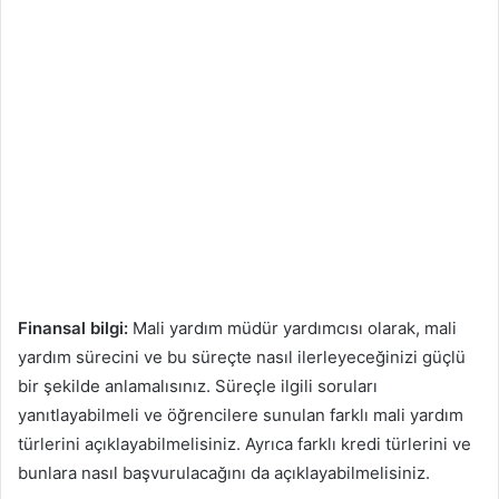
Finansal bilgi:
Mali yardım müdür yardımcısı olarak, mali
yardım sürecini ve bu süreçte nasıl ilerleyeceğinizi güçlü
bir şekilde anlamalısınız. Süreçle ilgili soruları
yanıtlayabilmeli ve öğrencilere sunulan farklı mali yardım
türlerini açıklayabilmelisiniz. Ayrıca farklı kredi türlerini ve
bunlara nasıl başvurulacağını da açıklayabilmelisiniz.