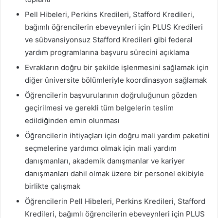
Pell Hibeleri, Perkins Kredileri, Stafford Kredileri,
bağımlı öğrencilerin ebeveynleri için PLUS Kredileri
ve sübvansiyonsuz Stafford Kredileri gibi federal
yardım programlarına başvuru sürecini açıklama
Evrakların doğru bir şekilde işlenmesini sağlamak için
diğer üniversite bölümleriyle koordinasyon sağlamak
Öğrencilerin başvurularının doğruluğunun gözden
geçirilmesi ve gerekli tüm belgelerin teslim
edildiğinden emin olunması
Öğrencilerin ihtiyaçları için doğru mali yardım paketini
seçmelerine yardımcı olmak için mali yardım
danışmanları, akademik danışmanlar ve kariyer
danışmanları dahil olmak üzere bir personel ekibiyle
birlikte çalışmak
Öğrencilerin Pell Hibeleri, Perkins Kredileri, Stafford
Kredileri, bağımlı öğrencilerin ebeveynleri için PLUS