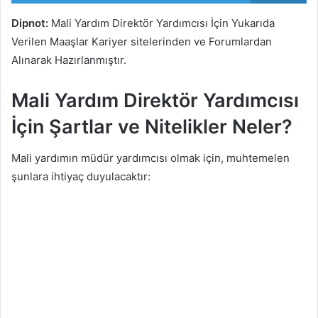
Dipnot:
Mali Yardım Direktör Yardımcısı İçin Yukarıda
Verilen Maaşlar Kariyer sitelerinden ve Forumlardan
Alınarak Hazırlanmıştır.
Mali Yardım Direktör Yardımcısı
İçin Şartlar ve Nitelikler Neler?
Mali yardımın müdür yardımcısı olmak için, muhtemelen
şunlara ihtiyaç duyulacaktır: