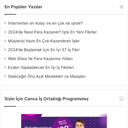
En Popüler Yazılar
İnternetten en kolay ve en çok ne satılır?
2024’de Nasıl Para Kazanılır? İşte En Yeni Fikirler
Müşterisi Hazır En Çok Kazandıran İşler
2024’de Başlamak İçin En İyi 37 İş Fikri
Web Sitesi İle Para Kazanma Yolları
Evden Yapılabilecek En İyi İş Fikirleri
Geleceğin Önü Açık Meslekleri ve Maaşları
Sizin İçin Canva İş Ortaklığı Programımız