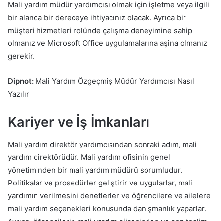
Mali yardım müdür yardımcısı olmak için işletme veya ilgili
bir alanda bir dereceye ihtiyacınız olacak. Ayrıca bir
müşteri hizmetleri rolünde çalışma deneyimine sahip
olmanız ve Microsoft Office uygulamalarına aşina olmanız
gerekir.
Dipnot:
Mali Yardım Özgeçmiş Müdür Yardımcısı Nasıl
Yazılır
Kariyer ve İş İmkanları
Mali yardım direktör yardımcısından sonraki adım, mali
yardım direktörüdür. Mali yardım ofisinin genel
yönetiminden bir mali yardım müdürü sorumludur.
Politikalar ve prosedürler geliştirir ve uygularlar, mali
yardımın verilmesini denetlerler ve öğrencilere ve ailelere
mali yardım seçenekleri konusunda danışmanlık yaparlar.