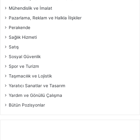
Mühendislik ve İmalat
Pazarlama, Reklam ve Halkla İlişkiler
Perakende
Sağlık Hizmeti
Satış
Sosyal Güvenlik
Spor ve Turizm
Taşımacılık ve Lojistik
Yaratıcı Sanatlar ve Tasarım
Yardım ve Gönüllü Çalışma
Bütün Pozisyonlar