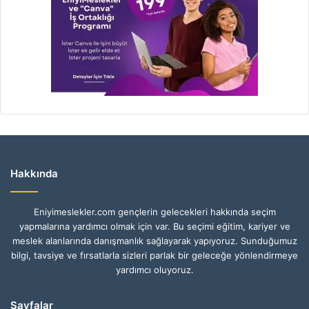
Hakkında
Eniyimeslekler.com gençlerin gelecekleri hakkında seçim
yapmalarına yardımcı olmak için var. Bu seçimi eğitim, kariyer ve
meslek alanlarında danışmanlık sağlayarak yapıyoruz. Sunduğumuz
bilgi, tavsiye ve fırsatlarla sizleri parlak bir geleceğe yönlendirmeye
yardımcı oluyoruz.
Sayfalar