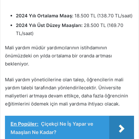
2024 Yılı Ortalama Maaş:
18.500 TL (138.70 TL/saat)
2024 Yılı Üst Düzey Maaşları:
28.500 TL (169.70
TL/saat)
Mali yardım müdür yardımcılarının istihdamının
önümüzdeki on yılda ortalama bir oranda artması
bekleniyor.
Mali yardım yöneticilerine olan talep, öğrencilerin mali
yardım talebi tarafından yönlendirilecektir. Üniversite
maliyetleri artmaya devam ettikçe, daha fazla öğrencinin
eğitimlerini ödemek için mali yardıma ihtiyacı olacak.
En Popüler:
Çiçekçi Ne İş Yapar ve
Maaşları Ne Kadar?