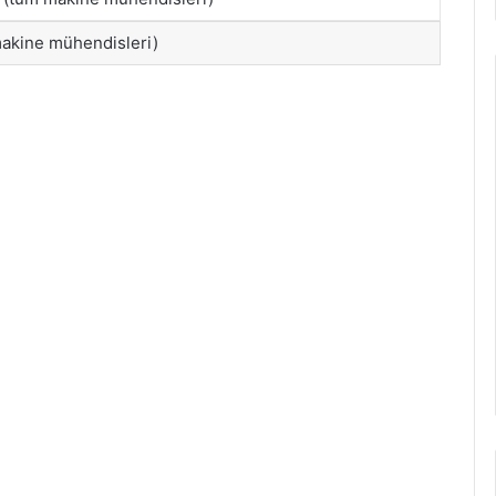
akine mühendisleri)