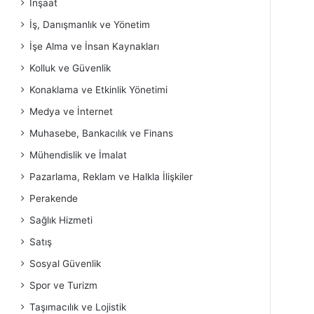
İnşaat
İş, Danışmanlık ve Yönetim
İşe Alma ve İnsan Kaynakları
Kolluk ve Güvenlik
Konaklama ve Etkinlik Yönetimi
Medya ve İnternet
Muhasebe, Bankacılık ve Finans
Mühendislik ve İmalat
Pazarlama, Reklam ve Halkla İlişkiler
Perakende
Sağlık Hizmeti
Satış
Sosyal Güvenlik
Spor ve Turizm
Taşımacılık ve Lojistik