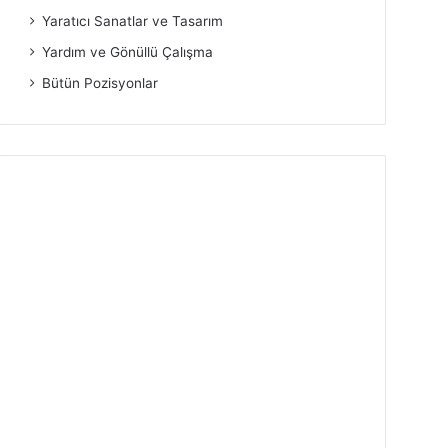
Yaratıcı Sanatlar ve Tasarım
Yardım ve Gönüllü Çalışma
Bütün Pozisyonlar