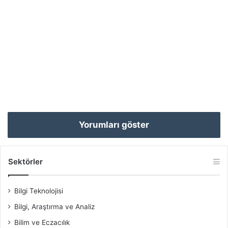
Yorumları göster
Sektörler
Bilgi Teknolojisi
Bilgi, Araştırma ve Analiz
Bilim ve Eczacılık