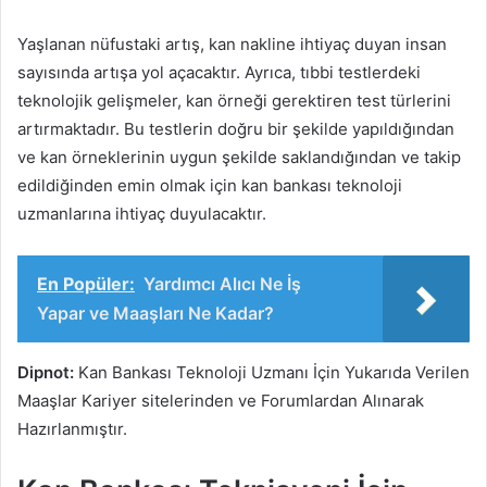
Yaşlanan nüfustaki artış, kan nakline ihtiyaç duyan insan
sayısında artışa yol açacaktır. Ayrıca, tıbbi testlerdeki
teknolojik gelişmeler, kan örneği gerektiren test türlerini
artırmaktadır. Bu testlerin doğru bir şekilde yapıldığından
ve kan örneklerinin uygun şekilde saklandığından ve takip
edildiğinden emin olmak için kan bankası teknoloji
uzmanlarına ihtiyaç duyulacaktır.
En Popüler:
Yardımcı Alıcı Ne İş
Yapar ve Maaşları Ne Kadar?
Dipnot:
Kan Bankası Teknoloji Uzmanı İçin Yukarıda Verilen
Maaşlar Kariyer sitelerinden ve Forumlardan Alınarak
Hazırlanmıştır.