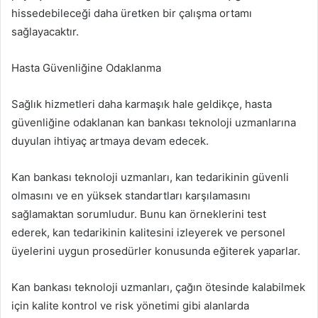
hissedebileceği daha üretken bir çalışma ortamı
sağlayacaktır.
Hasta Güvenliğine Odaklanma
Sağlık hizmetleri daha karmaşık hale geldikçe, hasta
güvenliğine odaklanan kan bankası teknoloji uzmanlarına
duyulan ihtiyaç artmaya devam edecek.
Kan bankası teknoloji uzmanları, kan tedarikinin güvenli
olmasını ve en yüksek standartları karşılamasını
sağlamaktan sorumludur. Bunu kan örneklerini test
ederek, kan tedarikinin kalitesini izleyerek ve personel
üyelerini uygun prosedürler konusunda eğiterek yaparlar.
Kan bankası teknoloji uzmanları, çağın ötesinde kalabilmek
için kalite kontrol ve risk yönetimi gibi alanlarda