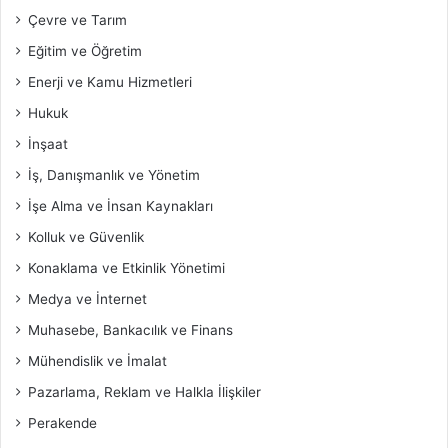
Çevre ve Tarım
Eğitim ve Öğretim
Enerji ve Kamu Hizmetleri
Hukuk
İnşaat
İş, Danışmanlık ve Yönetim
İşe Alma ve İnsan Kaynakları
Kolluk ve Güvenlik
Konaklama ve Etkinlik Yönetimi
Medya ve İnternet
Muhasebe, Bankacılık ve Finans
Mühendislik ve İmalat
Pazarlama, Reklam ve Halkla İlişkiler
Perakende