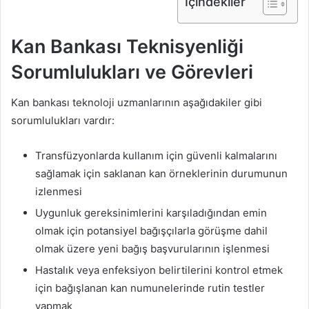
İçindekiler
Kan Bankası Teknisyenliği
Sorumlulukları ve Görevleri
Kan bankası teknoloji uzmanlarının aşağıdakiler gibi
sorumlulukları vardır:
Transfüzyonlarda kullanım için güvenli kalmalarını
sağlamak için saklanan kan örneklerinin durumunun
izlenmesi
Uygunluk gereksinimlerini karşıladığından emin
olmak için potansiyel bağışçılarla görüşme dahil
olmak üzere yeni bağış başvurularının işlenmesi
Hastalık veya enfeksiyon belirtilerini kontrol etmek
için bağışlanan kan numunelerinde rutin testler
yapmak