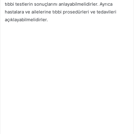
tıbbi testlerin sonuçlarını anlayabilmelidirler. Ayrıca
hastalara ve ailelerine tıbbi prosedürleri ve tedavileri
açıklayabilmelidirler.