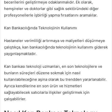
becerilerini geliştirmeye odaklanmalıdır. Ek olarak,
hemşireler ve doktorlar gibi sağlık sektöründeki diğer
profesyonellerle işbirliği yapma fırsatlarını aramalılar.
Kan Bankacılığında Teknolojinin Kullanımı
Hastaneler verimliliği artırmaya ve maliyetleri düşürmeye
çalıştıkça, kan bankacılığında teknolojinin kullanımı giderek
yaygınlaşmaktadır.
Kan bankası teknoloji uzmanları, en son teknolojilere ve
bunların süreçleri düzene sokmak için nasıl
kullanılabileceğine aşina olarak bu trendden yararlanabilir.
Ayrıca kendilerine en son ürün ve hizmetleri
sağlayabilecek satıcılarla ilişkiler geliştirmek için
çalışabilirler.