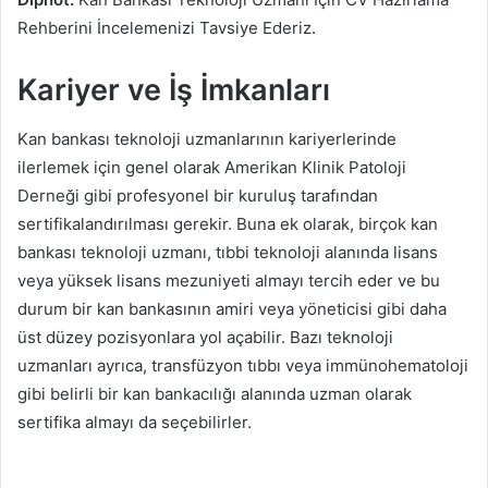
Rehberini İncelemenizi Tavsiye Ederiz.
Kariyer ve İş İmkanları
Kan bankası teknoloji uzmanlarının kariyerlerinde
ilerlemek için genel olarak Amerikan Klinik Patoloji
Derneği gibi profesyonel bir kuruluş tarafından
sertifikalandırılması gerekir. Buna ek olarak, birçok kan
bankası teknoloji uzmanı, tıbbi teknoloji alanında lisans
veya yüksek lisans mezuniyeti almayı tercih eder ve bu
durum bir kan bankasının amiri veya yöneticisi gibi daha
üst düzey pozisyonlara yol açabilir. Bazı teknoloji
uzmanları ayrıca, transfüzyon tıbbı veya immünohematoloji
gibi belirli bir kan bankacılığı alanında uzman olarak
sertifika almayı da seçebilirler.