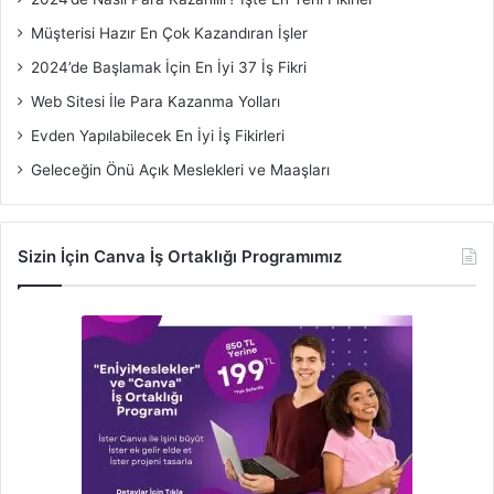
Müşterisi Hazır En Çok Kazandıran İşler
2024’de Başlamak İçin En İyi 37 İş Fikri
Web Sitesi İle Para Kazanma Yolları
Evden Yapılabilecek En İyi İş Fikirleri
Geleceğin Önü Açık Meslekleri ve Maaşları
Sizin İçin Canva İş Ortaklığı Programımız