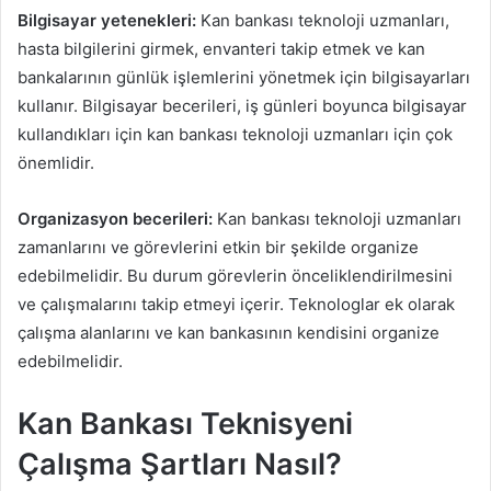
Bilgisayar yetenekleri:
Kan bankası teknoloji uzmanları,
hasta bilgilerini girmek, envanteri takip etmek ve kan
bankalarının günlük işlemlerini yönetmek için bilgisayarları
kullanır. Bilgisayar becerileri, iş günleri boyunca bilgisayar
kullandıkları için kan bankası teknoloji uzmanları için çok
önemlidir.
Organizasyon becerileri:
Kan bankası teknoloji uzmanları
zamanlarını ve görevlerini etkin bir şekilde organize
edebilmelidir. Bu durum görevlerin önceliklendirilmesini
ve çalışmalarını takip etmeyi içerir. Teknologlar ek olarak
çalışma alanlarını ve kan bankasının kendisini organize
edebilmelidir.
Kan Bankası Teknisyeni
Çalışma Şartları Nasıl?