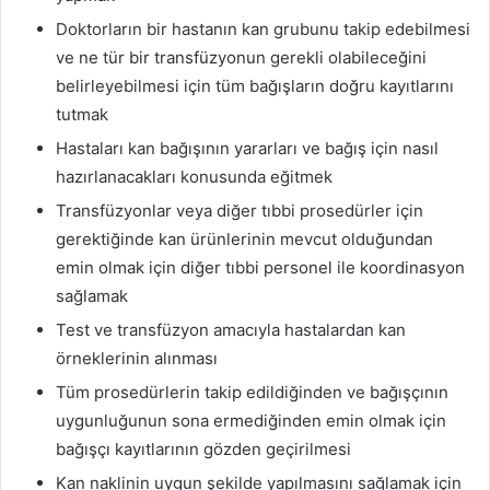
Doktorların bir hastanın kan grubunu takip edebilmesi
ve ne tür bir transfüzyonun gerekli olabileceğini
belirleyebilmesi için tüm bağışların doğru kayıtlarını
tutmak
Hastaları kan bağışının yararları ve bağış için nasıl
hazırlanacakları konusunda eğitmek
Transfüzyonlar veya diğer tıbbi prosedürler için
gerektiğinde kan ürünlerinin mevcut olduğundan
emin olmak için diğer tıbbi personel ile koordinasyon
sağlamak
Test ve transfüzyon amacıyla hastalardan kan
örneklerinin alınması
Tüm prosedürlerin takip edildiğinden ve bağışçının
uygunluğunun sona ermediğinden emin olmak için
bağışçı kayıtlarının gözden geçirilmesi
Kan naklinin uygun şekilde yapılmasını sağlamak için