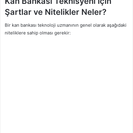
Kan Bankası Teknisyeni İçin
Şartlar ve Nitelikler Neler?
Bir kan bankası teknoloji uzmanının genel olarak aşağıdaki
niteliklere sahip olması gerekir: