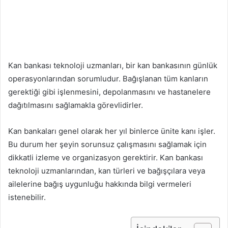
Kan bankası teknoloji uzmanları, bir kan bankasının günlük
operasyonlarından sorumludur. Bağışlanan tüm kanların
gerektiği gibi işlenmesini, depolanmasını ve hastanelere
dağıtılmasını sağlamakla görevlidirler.
Kan bankaları genel olarak her yıl binlerce ünite kanı işler.
Bu durum her şeyin sorunsuz çalışmasını sağlamak için
dikkatli izleme ve organizasyon gerektirir. Kan bankası
teknoloji uzmanlarından, kan türleri ve bağışçılara veya
ailelerine bağış uygunluğu hakkında bilgi vermeleri
istenebilir.