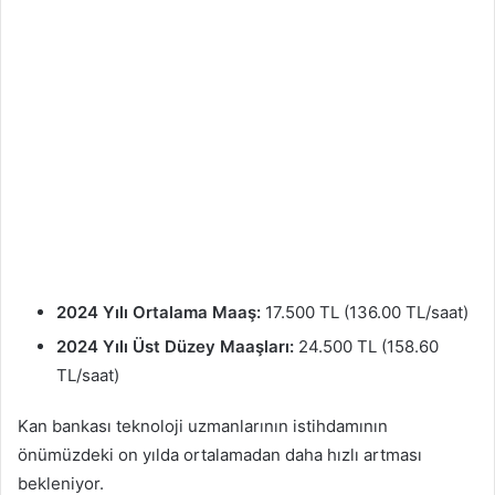
2024 Yılı Ortalama Maaş:
17.500 TL (136.00 TL/saat)
2024 Yılı Üst Düzey Maaşları:
24.500 TL (158.60
TL/saat)
Kan bankası teknoloji uzmanlarının istihdamının
önümüzdeki on yılda ortalamadan daha hızlı artması
bekleniyor.