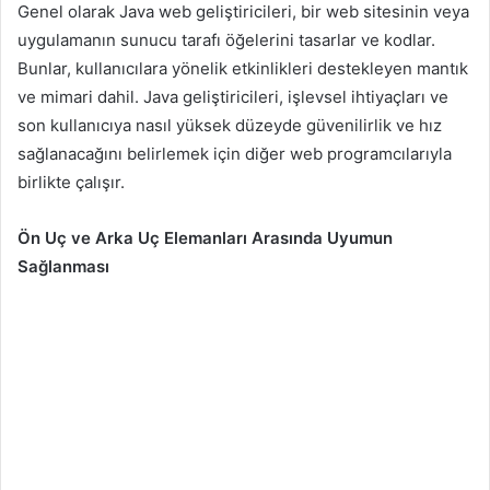
Genel olarak Java web geliştiricileri, bir web sitesinin veya
uygulamanın sunucu tarafı öğelerini tasarlar ve kodlar.
Bunlar, kullanıcılara yönelik etkinlikleri destekleyen mantık
ve mimari dahil. Java geliştiricileri, işlevsel ihtiyaçları ve
son kullanıcıya nasıl yüksek düzeyde güvenilirlik ve hız
sağlanacağını belirlemek için diğer web programcılarıyla
birlikte çalışır.
Ön Uç ve Arka Uç Elemanları Arasında Uyumun
Sağlanması