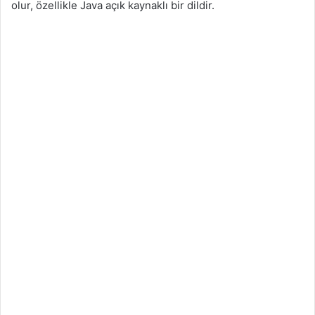
olur, özellikle Java açık kaynaklı bir dildir.