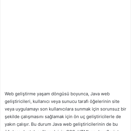
Web geliştirme yaşam döngüsü boyunca, Java web
geliştiricileri, kullanıcı veya sunucu tarafı öğelerinin site
veya uygulamayı son kullanıcılara sunmak için sorunsuz bir
şekilde çalışmasını sağlamak için ön uç geliştiricilerle de
yakın çalışır. Bu durum Java web geliştiricilerinin de bu