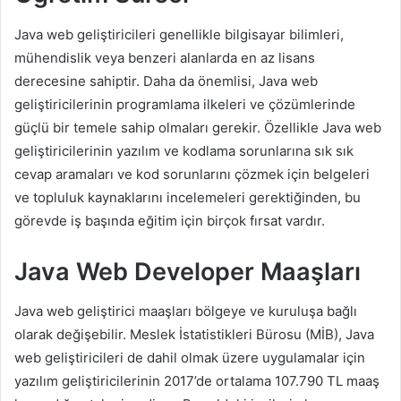
Java web geliştiricileri genellikle bilgisayar bilimleri,
mühendislik veya benzeri alanlarda en az lisans
derecesine sahiptir. Daha da önemlisi, Java web
geliştiricilerinin programlama ilkeleri ve çözümlerinde
güçlü bir temele sahip olmaları gerekir. Özellikle Java web
geliştiricilerinin yazılım ve kodlama sorunlarına sık sık
cevap aramaları ve kod sorunlarını çözmek için belgeleri
ve topluluk kaynaklarını incelemeleri gerektiğinden, bu
görevde iş başında eğitim için birçok fırsat vardır.
Java Web Developer Maaşları
Java web geliştirici maaşları bölgeye ve kuruluşa bağlı
olarak değişebilir. Meslek İstatistikleri Bürosu (MİB), Java
web geliştiricileri de dahil olmak üzere uygulamalar için
yazılım geliştiricilerinin 2017’de ortalama 107.790 TL maaş