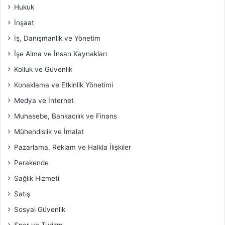
Hukuk
İnşaat
İş, Danışmanlık ve Yönetim
İşe Alma ve İnsan Kaynakları
Kolluk ve Güvenlik
Konaklama ve Etkinlik Yönetimi
Medya ve İnternet
Muhasebe, Bankacılık ve Finans
Mühendislik ve İmalat
Pazarlama, Reklam ve Halkla İlişkiler
Perakende
Sağlık Hizmeti
Satış
Sosyal Güvenlik