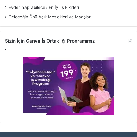
Evden Yapılabilecek En İyi İş Fikirleri
Geleceğin Önü Açık Meslekleri ve Maaşları
Sizin İçin Canva İş Ortaklığı Programımız