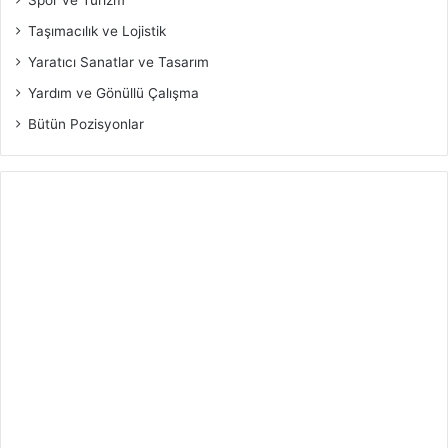
Spor ve Turizm
Taşımacılık ve Lojistik
Yaratıcı Sanatlar ve Tasarım
Yardım ve Gönüllü Çalışma
Bütün Pozisyonlar