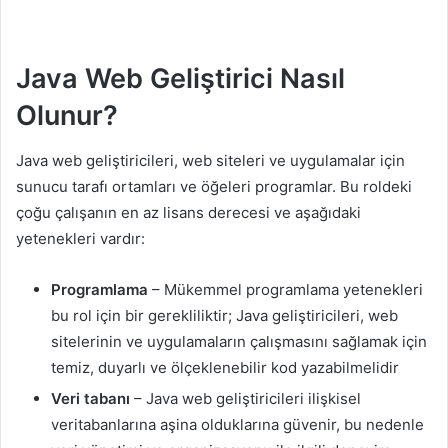
Java Web Geliştirici Nasıl
Olunur?
Java web geliştiricileri, web siteleri ve uygulamalar için
sunucu tarafı ortamları ve öğeleri programlar. Bu roldeki
çoğu çalışanın en az lisans derecesi ve aşağıdaki
yetenekleri vardır:
Programlama
– Mükemmel programlama yetenekleri
bu rol için bir gerekliliktir; Java geliştiricileri, web
sitelerinin ve uygulamaların çalışmasını sağlamak için
temiz, duyarlı ve ölçeklenebilir kod yazabilmelidir
Veri tabanı
– Java web geliştiricileri ilişkisel
veritabanlarına aşina olduklarına güvenir, bu nedenle