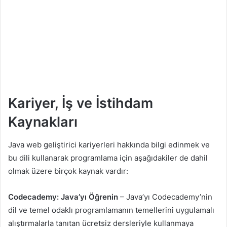
Kariyer, İş ve İstihdam
Kaynakları
Java web geliştirici kariyerleri hakkında bilgi edinmek ve
bu dili kullanarak programlama için aşağıdakiler de dahil
olmak üzere birçok kaynak vardır:
Codecademy: Java’yı Öğrenin
– Java’yı Codecademy’nin
dil ve temel odaklı programlamanın temellerini uygulamalı
alıştırmalarla tanıtan ücretsiz dersleriyle kullanmaya