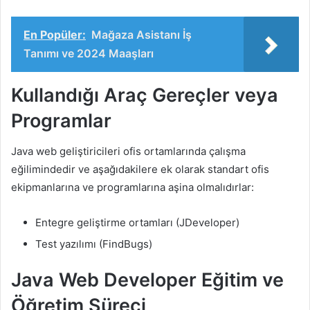
En Popüler:
Mağaza Asistanı İş
Tanımı ve 2024 Maaşları
Kullandığı Araç Gereçler veya
Programlar
Java web geliştiricileri ofis ortamlarında çalışma
eğilimindedir ve aşağıdakilere ek olarak standart ofis
ekipmanlarına ve programlarına aşina olmalıdırlar:
Entegre geliştirme ortamları (JDeveloper)
Test yazılımı (FindBugs)
Java Web Developer Eğitim ve
Öğretim Süreci