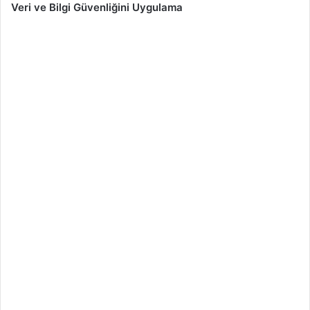
Veri ve Bilgi Güvenliğini Uygulama