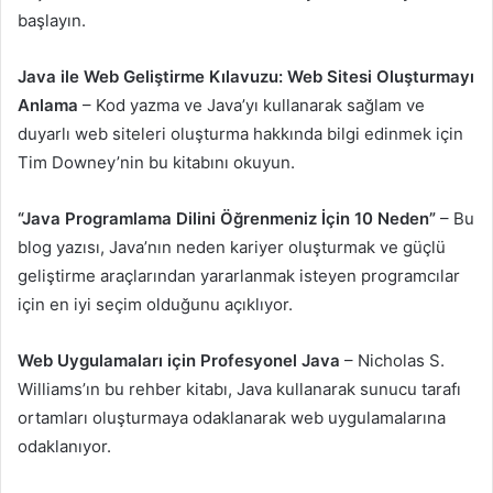
başlayın.
Java ile Web Geliştirme Kılavuzu: Web Sitesi Oluşturmayı
Anlama
– Kod yazma ve Java’yı kullanarak sağlam ve
duyarlı web siteleri oluşturma hakkında bilgi edinmek için
Tim Downey’nin bu kitabını okuyun.
“Java Programlama Dilini Öğrenmeniz İçin 10 Neden”
– Bu
blog yazısı, Java’nın neden kariyer oluşturmak ve güçlü
geliştirme araçlarından yararlanmak isteyen programcılar
için en iyi seçim olduğunu açıklıyor.
Web Uygulamaları için Profesyonel Java
– Nicholas S.
Williams’ın bu rehber kitabı, Java kullanarak sunucu tarafı
ortamları oluşturmaya odaklanarak web uygulamalarına
odaklanıyor.