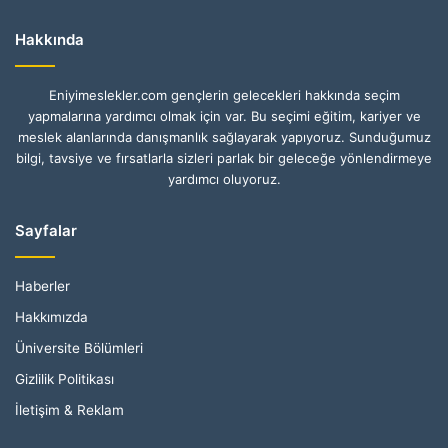
Hakkında
Eniyimeslekler.com gençlerin gelecekleri hakkında seçim
yapmalarına yardımcı olmak için var. Bu seçimi eğitim, kariyer ve
meslek alanlarında danışmanlık sağlayarak yapıyoruz. Sunduğumuz
bilgi, tavsiye ve fırsatlarla sizleri parlak bir geleceğe yönlendirmeye
yardımcı oluyoruz.
Sayfalar
Haberler
Hakkımızda
Üniversite Bölümleri
Gizlilik Politikası
İletişim & Reklam