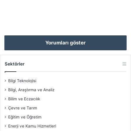
Yorumları göster
Sektörler
Bilgi Teknolojisi
Bilgi, Araştırma ve Analiz
Bilim ve Eczacılık
Çevre ve Tarım
Eğitim ve Öğretim
Enerji ve Kamu Hizmetleri