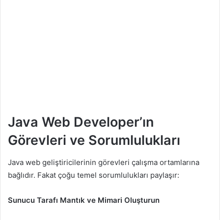
Java Web Developer’ın
Görevleri ve Sorumlulukları
Java web geliştiricilerinin görevleri çalışma ortamlarına
bağlıdır. Fakat çoğu temel sorumlulukları paylaşır:
Sunucu Tarafı Mantık ve Mimari Oluşturun