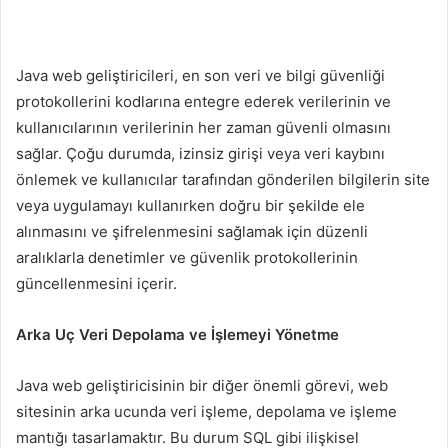
Java web geliştiricileri, en son veri ve bilgi güvenliği
protokollerini kodlarına entegre ederek verilerinin ve
kullanıcılarının verilerinin her zaman güvenli olmasını
sağlar. Çoğu durumda, izinsiz girişi veya veri kaybını
önlemek ve kullanıcılar tarafından gönderilen bilgilerin site
veya uygulamayı kullanırken doğru bir şekilde ele
alınmasını ve şifrelenmesini sağlamak için düzenli
aralıklarla denetimler ve güvenlik protokollerinin
güncellenmesini içerir.
Arka Uç Veri Depolama ve İşlemeyi Yönetme
Java web geliştiricisinin bir diğer önemli görevi, web
sitesinin arka ucunda veri işleme, depolama ve işleme
mantığı tasarlamaktır. Bu durum SQL gibi ilişkisel