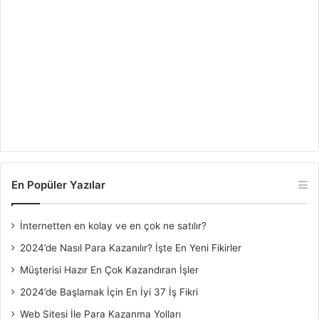
En Popüler Yazılar
İnternetten en kolay ve en çok ne satılır?
2024’de Nasıl Para Kazanılır? İşte En Yeni Fikirler
Müşterisi Hazır En Çok Kazandıran İşler
2024’de Başlamak İçin En İyi 37 İş Fikri
Web Sitesi İle Para Kazanma Yolları