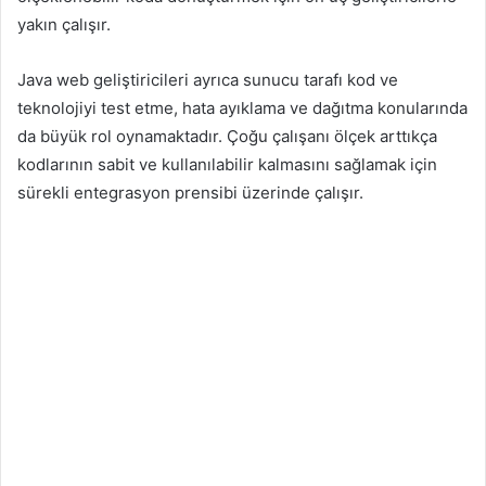
yakın çalışır.
Java web geliştiricileri ayrıca sunucu tarafı kod ve
teknolojiyi test etme, hata ayıklama ve dağıtma konularında
da büyük rol oynamaktadır. Çoğu çalışanı ölçek arttıkça
kodlarının sabit ve kullanılabilir kalmasını sağlamak için
sürekli entegrasyon prensibi üzerinde çalışır.