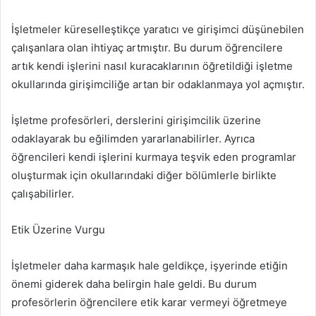
İşletmeler küreselleştikçe yaratıcı ve girişimci düşünebilen
çalışanlara olan ihtiyaç artmıştır. Bu durum öğrencilere
artık kendi işlerini nasıl kuracaklarının öğretildiği işletme
okullarında girişimciliğe artan bir odaklanmaya yol açmıştır.
İşletme profesörleri, derslerini girişimcilik üzerine
odaklayarak bu eğilimden yararlanabilirler. Ayrıca
öğrencileri kendi işlerini kurmaya teşvik eden programlar
oluşturmak için okullarındaki diğer bölümlerle birlikte
çalışabilirler.
Etik Üzerine Vurgu
İşletmeler daha karmaşık hale geldikçe, işyerinde etiğin
önemi giderek daha belirgin hale geldi. Bu durum
profesörlerin öğrencilere etik karar vermeyi öğretmeye