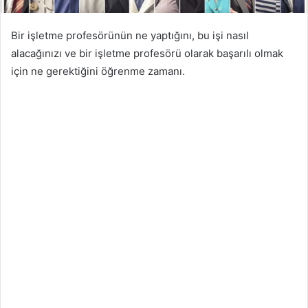
Bir işletme profesörünün ne yaptığını, bu işi nasıl
alacağınızı ve bir işletme profesörü olarak başarılı olmak
için ne gerektiğini öğrenme zamanı.