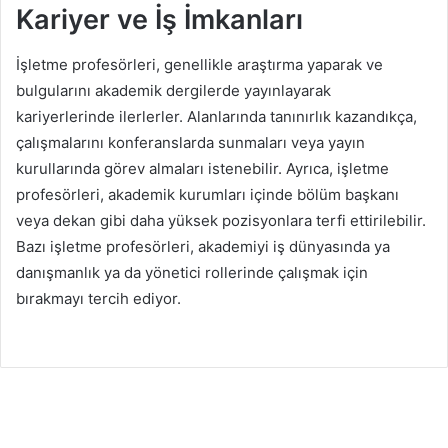
Kariyer ve İş İmkanları
İşletme profesörleri, genellikle araştırma yaparak ve
bulgularını akademik dergilerde yayınlayarak
kariyerlerinde ilerlerler. Alanlarında tanınırlık kazandıkça,
çalışmalarını konferanslarda sunmaları veya yayın
kurullarında görev almaları istenebilir. Ayrıca, işletme
profesörleri, akademik kurumları içinde bölüm başkanı
veya dekan gibi daha yüksek pozisyonlara terfi ettirilebilir.
Bazı işletme profesörleri, akademiyi iş dünyasında ya
danışmanlık ya da yönetici rollerinde çalışmak için
bırakmayı tercih ediyor.