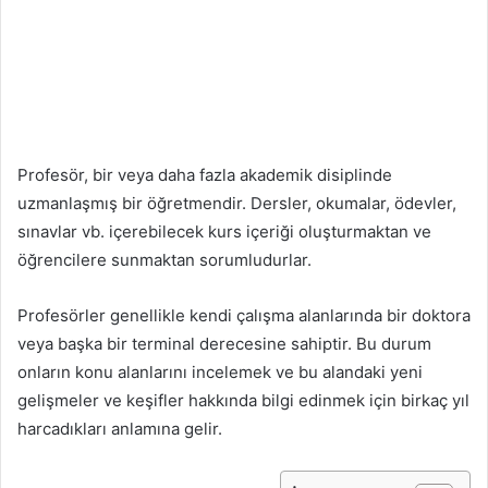
Profesör, bir veya daha fazla akademik disiplinde
uzmanlaşmış bir öğretmendir. Dersler, okumalar, ödevler,
sınavlar vb. içerebilecek kurs içeriği oluşturmaktan ve
öğrencilere sunmaktan sorumludurlar.
Profesörler genellikle kendi çalışma alanlarında bir doktora
veya başka bir terminal derecesine sahiptir. Bu durum
onların konu alanlarını incelemek ve bu alandaki yeni
gelişmeler ve keşifler hakkında bilgi edinmek için birkaç yıl
harcadıkları anlamına gelir.