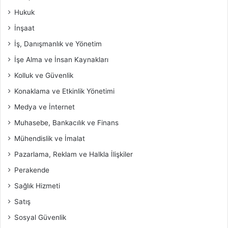
Hukuk
İnşaat
İş, Danışmanlık ve Yönetim
İşe Alma ve İnsan Kaynakları
Kolluk ve Güvenlik
Konaklama ve Etkinlik Yönetimi
Medya ve İnternet
Muhasebe, Bankacılık ve Finans
Mühendislik ve İmalat
Pazarlama, Reklam ve Halkla İlişkiler
Perakende
Sağlık Hizmeti
Satış
Sosyal Güvenlik