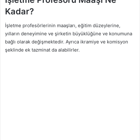
Kadar?
İşletme profesörlerinin maaşları, eğitim düzeylerine,
yılların deneyimine ve şirketin büyüklüğüne ve konumuna
bağlı olarak değişmektedir. Ayrıca ikramiye ve komisyon
şeklinde ek tazminat da alabilirler.