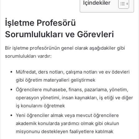
İçindekiler
İşletme Profesörü
Sorumlulukları ve Görevleri
Bir işletme profesörünün genel olarak aşağıdakiler gibi
sorumlulukları vardır:
Müfredat, ders notları, çalışma notları ve ev ödevleri
gibi öğretim materyalleri geliştirmek
Öğrencilere muhasebe, finans, pazarlama, yönetim,
operasyon yönetimi, insan kaynakları, iş etiği ve diğer
iş konularını öğretmek
Yeni öğrenciler almak veya mevcut öğrencilere
akademik konularda yardımcı olmak gibi okulun
misyonunu destekleyen faaliyetlere katılmak