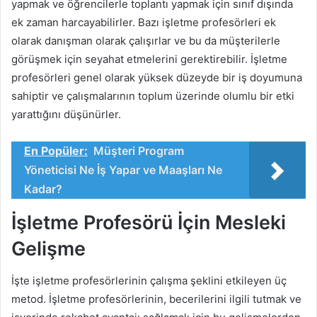
yapmak ve öğrencilerle toplantı yapmak için sınıf dışında
ek zaman harcayabilirler. Bazı işletme profesörleri ek
olarak danışman olarak çalışırlar ve bu da müşterilerle
görüşmek için seyahat etmelerini gerektirebilir. İşletme
profesörleri genel olarak yüksek düzeyde bir iş doyumuna
sahiptir ve çalışmalarının toplum üzerinde olumlu bir etki
yarattığını düşünürler.
En Popüler:
Müşteri Program
Yöneticisi Ne İş Yapar ve Maaşları Ne
Kadar?
İşletme Profesörü İçin Mesleki
Gelişme
İşte işletme profesörlerinin çalışma şeklini etkileyen üç
metod. İşletme profesörlerinin, becerilerini ilgili tutmak ve