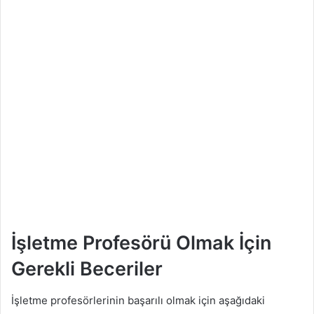
İşletme Profesörü Olmak İçin
Gerekli Beceriler
İşletme profesörlerinin başarılı olmak için aşağıdaki