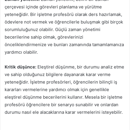
çerçevesi içinde görevleri planlama ve yürütme
yeteneğidir. Bir işletme profesörü olarak ders hazırlamak,
ödevlere not vermek ve öğrencilerle buluşmak gibi birçok
sorumluluğunuz olabilir. Güçlü zaman yönetimi
becerilerine sahip olmak, görevlerinizi
önceliklendirmenize ve bunları zamanında tamamlamanıza
yardımcı olabilir.
Kritik düşünce:
Eleştirel düşünme, bir durumu analiz etme
ve sahip olduğunuz bilgilere dayanarak karar verme
yeteneğidir. İşletme profesörleri, öğrencilerin bilinçli iş
kararları vermelerine yardımcı olmak için genellikle
eleştirel düşünme becerilerini kullanır. Mesela bir işletme
profesörü öğrencilere bir senaryo sunabilir ve onlardan
durumu nasıl ele alacaklarına karar vermelerini isteyebilir.