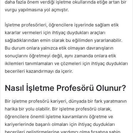
daha fazla önem verdiği işletme okullarında etiğe artan bir
vurgu yapılmasına yol açmıştır.
İşletme profesörleri, öğrencilere işyerinde sağlam etik
kararlar vermeleri için ihtiyaç duydukları araçları
sağladıklarından emin olarak bu eğilimden yararlanabilir.
Bu durum onlara yalnızca etik olmayan davranışların
sonuçlarını öğretmeyi değil, aynı zamanda onlara etik
ikilemleri tanımlamaları ve çözmeleri için ihtiyaç duydukları
becerileri kazandırmayı da içerir.
Nasıl İşletme Profesörü Olunur?
Bir işletme profesörü kariyeri, dünyada bir fark yaratmanın
harika bir yolu olabilir. Bir işletme profesörü olarak,
öğrencilere önemli işletme kavramlarını öğretme ve
kariyerlerinde başarılı olmaları için ihtiyaç duydukları
becerileri geliştirmelerine yardımcı olma fırsatına sahip