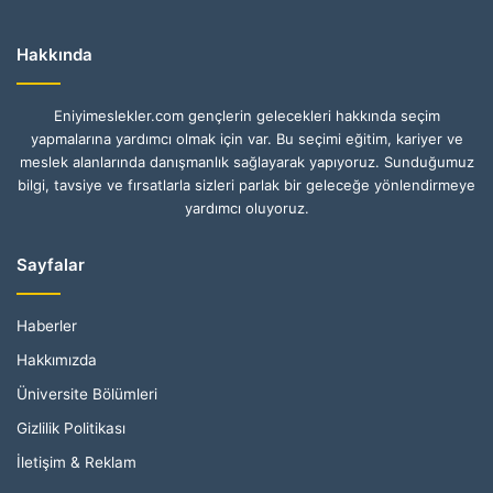
Hakkında
Eniyimeslekler.com gençlerin gelecekleri hakkında seçim
yapmalarına yardımcı olmak için var. Bu seçimi eğitim, kariyer ve
meslek alanlarında danışmanlık sağlayarak yapıyoruz. Sunduğumuz
bilgi, tavsiye ve fırsatlarla sizleri parlak bir geleceğe yönlendirmeye
yardımcı oluyoruz.
Sayfalar
Haberler
Hakkımızda
Üniversite Bölümleri
Gizlilik Politikası
İletişim & Reklam