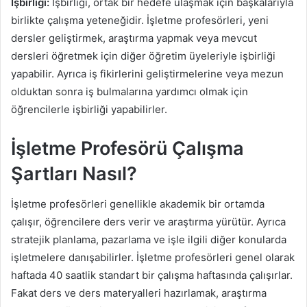
İşbirliği:
İşbirliği, ortak bir hedefe ulaşmak için başkalarıyla
birlikte çalışma yeteneğidir. İşletme profesörleri, yeni
dersler geliştirmek, araştırma yapmak veya mevcut
dersleri öğretmek için diğer öğretim üyeleriyle işbirliği
yapabilir. Ayrıca iş fikirlerini geliştirmelerine veya mezun
olduktan sonra iş bulmalarına yardımcı olmak için
öğrencilerle işbirliği yapabilirler.
İşletme Profesörü Çalışma
Şartları Nasıl?
İşletme profesörleri genellikle akademik bir ortamda
çalışır, öğrencilere ders verir ve araştırma yürütür. Ayrıca
stratejik planlama, pazarlama ve işle ilgili diğer konularda
işletmelere danışabilirler. İşletme profesörleri genel olarak
haftada 40 saatlik standart bir çalışma haftasında çalışırlar.
Fakat ders ve ders materyalleri hazırlamak, araştırma