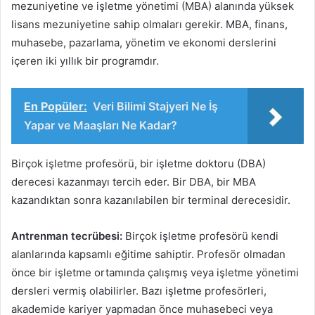
mezuniyetine ve işletme yönetimi (MBA) alanında yüksek
lisans mezuniyetine sahip olmaları gerekir. MBA, finans,
muhasebe, pazarlama, yönetim ve ekonomi derslerini
içeren iki yıllık bir programdır.
En Popüler:
Veri Bilimi Stajyeri Ne İş
Yapar ve Maaşları Ne Kadar?
Birçok işletme profesörü, bir işletme doktoru (DBA)
derecesi kazanmayı tercih eder. Bir DBA, bir MBA
kazandıktan sonra kazanılabilen bir terminal derecesidir.
Antrenman tecrübesi:
Birçok işletme profesörü kendi
alanlarında kapsamlı eğitime sahiptir. Profesör olmadan
önce bir işletme ortamında çalışmış veya işletme yönetimi
dersleri vermiş olabilirler. Bazı işletme profesörleri,
akademide kariyer yapmadan önce muhasebeci veya