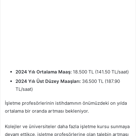
2024 Yılı Ortalama Maaş:
18.500 TL (141.50 TL/saat)
2024 Yılı Üst Düzey Maaşları:
36.500 TL (187.90
TL/saat)
İşletme profesörlerinin istihdamının önümüzdeki on yılda
ortalama bir oranda artması bekleniyor.
Kolejler ve üniversiteler daha fazla işletme kursu sunmaya
devam ettikçe, işletme profesörlerine olan talebin artması