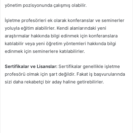
yönetim pozisyonunda çalışmış olabilir.
İşletme profesörleri ek olarak konferanslar ve seminerler
yoluyla eğitim alabilirler. Kendi alanlarındaki yeni
araştırmalar hakkında bilgi edinmek için konferanslara
katılabilir veya yeni öğretim yöntemleri hakkında bilgi
edinmek için seminerlere katılabilirler.
Sertifikalar ve Lisanslar:
Sertifikalar genellikle işletme
profesörü olmak için şart değildir. Fakat iş başvurularında
sizi daha rekabetçi bir aday haline getirebilirler.