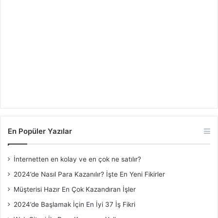
En Popüler Yazılar
İnternetten en kolay ve en çok ne satılır?
2024’de Nasıl Para Kazanılır? İşte En Yeni Fikirler
Müşterisi Hazır En Çok Kazandıran İşler
2024’de Başlamak İçin En İyi 37 İş Fikri