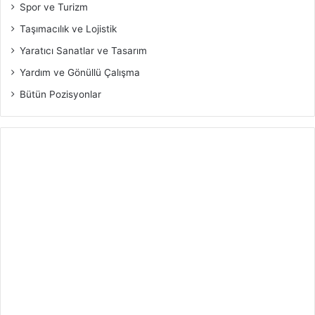
Spor ve Turizm
Taşımacılık ve Lojistik
Yaratıcı Sanatlar ve Tasarım
Yardım ve Gönüllü Çalışma
Bütün Pozisyonlar