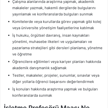
Çalışma alanlarında araştırma yapmak, akademik
makaleler yazmak, hakemli dergilerde bulgularını
yayınlamak ve konferanslarda bulguları sunmak
Komitelerde veya kurullarda görev yapmak gibi kolej
veya üniversite yönetişim faaliyetlerine katılmak
İş hukuku, örgütsel davranış, insan kaynakları
yönetimi, muhasebe ilkeleri ve uygulamaları ve
pazarlama stratejileri gibi dersleri planlama, yönetme
ve öğretme
Öğrencilere eğitimleri veya kariyer planları hakkında
akademik danışmanlık sağlamak
Testler, makaleler, projeler, sunumlar, sınavlar veya
diğer yollarla öğrenci başarısını değerlendirmek
İş konuları hakkında araştırma yapmak ve bulguları
konferanslarda sunmak
İşletme Profesörü Maaşı Ne