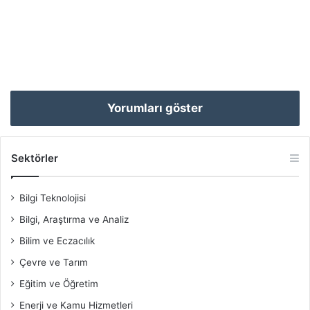
Yorumları göster
Sektörler
Bilgi Teknolojisi
Bilgi, Araştırma ve Analiz
Bilim ve Eczacılık
Çevre ve Tarım
Eğitim ve Öğretim
Enerji ve Kamu Hizmetleri