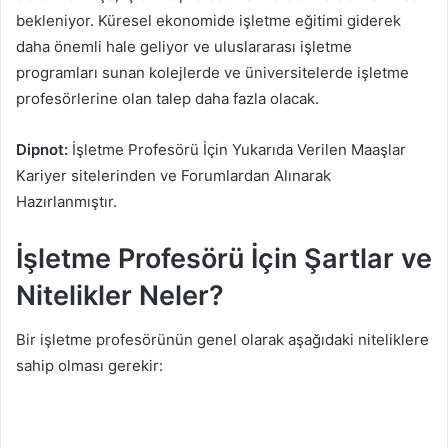
bekleniyor. Küresel ekonomide işletme eğitimi giderek
daha önemli hale geliyor ve uluslararası işletme
programları sunan kolejlerde ve üniversitelerde işletme
profesörlerine olan talep daha fazla olacak.
Dipnot:
İşletme Profesörü İçin Yukarıda Verilen Maaşlar
Kariyer sitelerinden ve Forumlardan Alınarak
Hazırlanmıştır.
İşletme Profesörü İçin Şartlar ve
Nitelikler Neler?
Bir işletme profesörünün genel olarak aşağıdaki niteliklere
sahip olması gerekir: