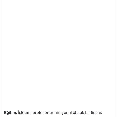
Eğitim:
İşletme profesörlerinin genel olarak bir lisans