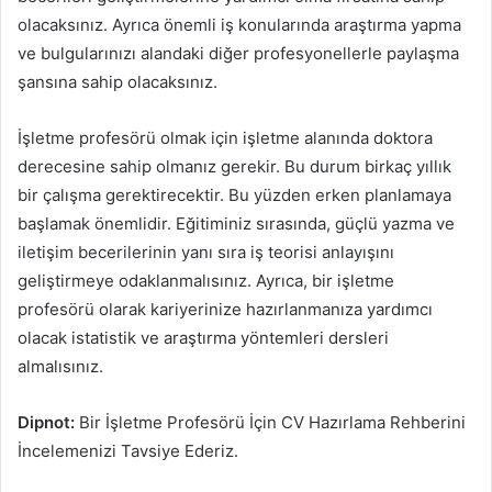
olacaksınız. Ayrıca önemli iş konularında araştırma yapma
ve bulgularınızı alandaki diğer profesyonellerle paylaşma
şansına sahip olacaksınız.
İşletme profesörü olmak için işletme alanında doktora
derecesine sahip olmanız gerekir. Bu durum birkaç yıllık
bir çalışma gerektirecektir. Bu yüzden erken planlamaya
başlamak önemlidir. Eğitiminiz sırasında, güçlü yazma ve
iletişim becerilerinin yanı sıra iş teorisi anlayışını
geliştirmeye odaklanmalısınız. Ayrıca, bir işletme
profesörü olarak kariyerinize hazırlanmanıza yardımcı
olacak istatistik ve araştırma yöntemleri dersleri
almalısınız.
Dipnot:
Bir İşletme Profesörü İçin CV Hazırlama Rehberini
İncelemenizi Tavsiye Ederiz.