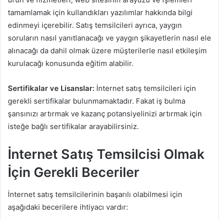
tamamlamak için kullandıkları yazılımlar hakkında bilgi
edinmeyi içerebilir. Satış temsilcileri ayrıca, yaygın
soruların nasıl yanıtlanacağı ve yaygın şikayetlerin nasıl ele
alınacağı da dahil olmak üzere müşterilerle nasıl etkileşim
kurulacağı konusunda eğitim alabilir.
Sertifikalar ve Lisanslar:
İnternet satış temsilcileri için
gerekli sertifikalar bulunmamaktadır. Fakat iş bulma
şansınızı artırmak ve kazanç potansiyelinizi artırmak için
isteğe bağlı sertifikalar arayabilirsiniz.
İnternet Satış Temsilcisi Olmak
İçin Gerekli Beceriler
İnternet satış temsilcilerinin başarılı olabilmesi için
aşağıdaki becerilere ihtiyacı vardır: