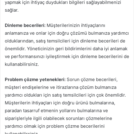
yapmak için ihtiyaç duydukları bilgileri sağlayabilmenizi
sağlar.
Dinleme becerileri:
Müşterilerinizin ihtiyaçlarını
anlamanıza ve onlar için doğru çözümü bulmanıza yardımcı
olduklarından, satış temsilcileri için dinleme becerileri de
önemlidir. Yöneticinizin geri bildirimlerini daha iyi anlamak
ve performansınızı iyileştirmek için dinleme becerilerini de
kullanabilirsiniz.
Problem çözme yetenekleri:
Sorun çözme becerileri,
müşteri endişelerine ve itirazlarına çözüm bulmanıza
yardımcı oldukları için satış temsilcileri için çok önemlidir.
Müşterilerin ihtiyaçları için doğru ürünü bulmalarına,
paradan tasarruf etmenin yollarını bulmalarına ve
siparişleriyle ilgili olabilecek sorunları çözmelerine
yardımcı olmak için problem çözme becerilerini
kullanabilirsiniz.