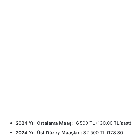
2024 Yılı Ortalama Maaş:
16.500 TL (130.00 TL/saat)
2024 Yılı Üst Düzey Maaşları:
32.500 TL (178.30