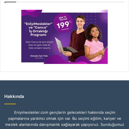
Hakkında
Eniyimeslekler.com gençlerin gelecekleri hakkında seçim
yapmalarına yardımcı olmak için var. Bu seçimi eğitim, kariyer ve
meslek alanlarında danışmanlık sağlayarak yapıyoruz. Sunduğumuz