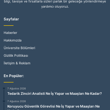
bilgi, tavsiye ve fırsatlarla sizleri parlak bir geleceğe yönlendirmeye
yardımcı oluyoruz.
Sayfalar
Haberler
Hakkımızda
Üniversite Bölümleri
Gizlilik Politikası
İletişim & Reklam
En Popüler:
7 Ağustos 2026
Tedarik Zinciri Analisti Ne İş Yapar ve Maaşları Ne Kadar?
7 Ağustos 2026
Koruyucu Güvenlik Görevlisi Ne İş Yapar ve Maaşları Ne