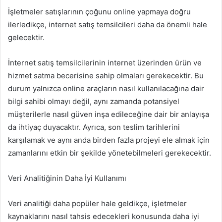
İşletmeler satışlarının çoğunu online yapmaya doğru
ilerledikçe, internet satış temsilcileri daha da önemli hale
gelecektir.
İnternet satış temsilcilerinin internet üzerinden ürün ve
hizmet satma becerisine sahip olmaları gerekecektir. Bu
durum yalnızca online araçların nasıl kullanılacağına dair
bilgi sahibi olmayı değil, aynı zamanda potansiyel
müşterilerle nasıl güven inşa edileceğine dair bir anlayışa
da ihtiyaç duyacaktır. Ayrıca, son teslim tarihlerini
karşılamak ve aynı anda birden fazla projeyi ele almak için
zamanlarını etkin bir şekilde yönetebilmeleri gerekecektir.
Veri Analitiğinin Daha İyi Kullanımı
Veri analitiği daha popüler hale geldikçe, işletmeler
kaynaklarını nasıl tahsis edecekleri konusunda daha iyi