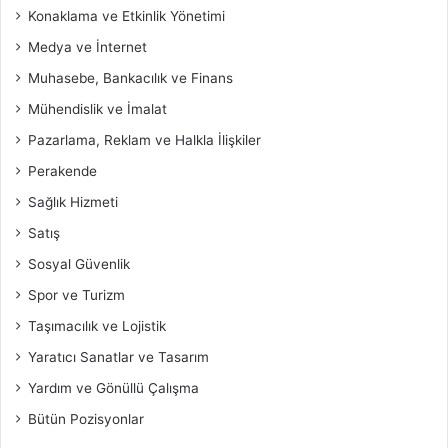
Konaklama ve Etkinlik Yönetimi
Medya ve İnternet
Muhasebe, Bankacılık ve Finans
Mühendislik ve İmalat
Pazarlama, Reklam ve Halkla İlişkiler
Perakende
Sağlık Hizmeti
Satış
Sosyal Güvenlik
Spor ve Turizm
Taşımacılık ve Lojistik
Yaratıcı Sanatlar ve Tasarım
Yardım ve Gönüllü Çalışma
Bütün Pozisyonlar