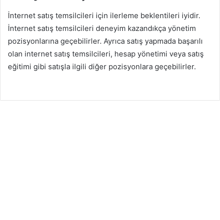
İnternet satış temsilcileri için ilerleme beklentileri iyidir.
İnternet satış temsilcileri deneyim kazandıkça yönetim
pozisyonlarına geçebilirler. Ayrıca satış yapmada başarılı
olan internet satış temsilcileri, hesap yönetimi veya satış
eğitimi gibi satışla ilgili diğer pozisyonlara geçebilirler.