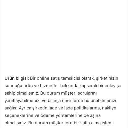
Ürün bilgisi:
Bir online satış temsilcisi olarak, şirketinizin
sunduğu ürün ve hizmetler hakkında kapsamlı bir anlayışa
sahip olmalısınız. Bu durum müşteri sorularını
yanıtlayabilmenizi ve bilinçli önerilerde bulunabilmenizi
sağlar. Ayrıca şirketin iade ve iade politikalarına, nakliye
seçeneklerine ve ödeme yöntemlerine de aşina
olmalısınız. Bu durum müşterilere bir satın alma işlemi