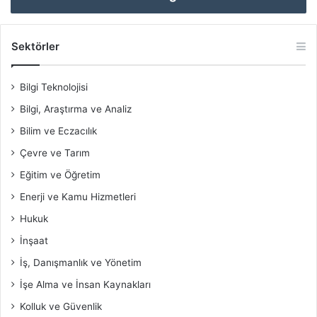
Sektörler
Bilgi Teknolojisi
Bilgi, Araştırma ve Analiz
Bilim ve Eczacılık
Çevre ve Tarım
Eğitim ve Öğretim
Enerji ve Kamu Hizmetleri
Hukuk
İnşaat
İş, Danışmanlık ve Yönetim
İşe Alma ve İnsan Kaynakları
Kolluk ve Güvenlik