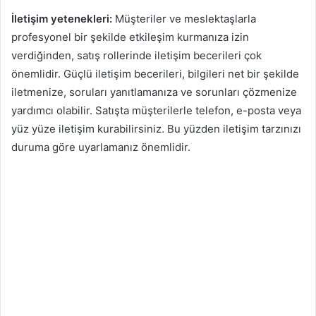
İletişim yetenekleri:
Müşteriler ve meslektaşlarla
profesyonel bir şekilde etkileşim kurmanıza izin
verdiğinden, satış rollerinde iletişim becerileri çok
önemlidir. Güçlü iletişim becerileri, bilgileri net bir şekilde
iletmenize, soruları yanıtlamanıza ve sorunları çözmenize
yardımcı olabilir. Satışta müşterilerle telefon, e-posta veya
yüz yüze iletişim kurabilirsiniz. Bu yüzden iletişim tarzınızı
duruma göre uyarlamanız önemlidir.