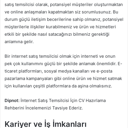
satış temsilcisi olarak, potansiyel müşteriler oluşturmaktan
ve online anlaşmaları kapatmaktan siz sorumlusunuz. Bu
durum güçlü iletişim becerilerine sahip olmanız, potansiyel
müşterilerle ilişkiler kurabilmeniz ve ürün ve hizmetleri
etkili bir şekilde nasıl satacağınızı bilmeniz gerektiği
anlamına gelir.
Bir internet satış temsilcisi olmak için interneti ve onun
pek çok kullanımını güçlü bir şekilde anlamak önemlidir. E-
ticaret platformları, sosyal medya kanalları ve e-posta
pazarlama kampanyaları gibi online ürün ve hizmet satmak
için kullanılan çeşitli platformlara da aşina olmalısınız.
Dipnot:
İnternet Satış Temsilcisi İçin CV Hazırlama
Rehberini İncelemenizi Tavsiye Ederiz.
Kariyer ve İş İmkanları