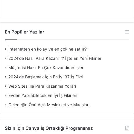
En Popüler Yazılar
İnternetten en kolay ve en çok ne satılır?
2024’de Nasıl Para Kazanılır? İşte En Yeni Fikirler
Müşterisi Hazır En Çok Kazandıran İşler
2024’de Başlamak İçin En İyi 37 İş Fikri
Web Sitesi İle Para Kazanma Yolları
Evden Yapılabilecek En İyi İş Fikirleri
Geleceğin Önü Açık Meslekleri ve Maaşları
Sizin İçin Canva İş Ortaklığı Programımız