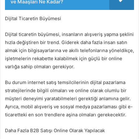
ve Maaşları Ne Kadar?
Dijital Ticaretin Büyümesi
Dijital ticaretin büyümesi, insanların alışveriş yapma şeklini
hızla değiştiren bir trend. Giderek daha fazla insan satın
almak için bilgisayarlarına ve akıllı telefonlarına yöneldikçe,
işletmelerin rekabette kalabilmek için güçlü bir online
varlığa sahip olmaları gerekiyor.
Bu durum internet satış temsilcilerinin dijital pazarlama
stratejilerinde bilgili olmaları ve online olarak olumlu bir
müşteri deneyimi yaratabilmeleri gerektiği anlamına gelir.
Ayrıca, mobil alışveriş ve sosyal medya pazarlaması gibi e-
ticaretteki en son trendlere aşina olmaları gerekecektir.
Daha Fazla B2B Satışı Online Olarak Yapılacak