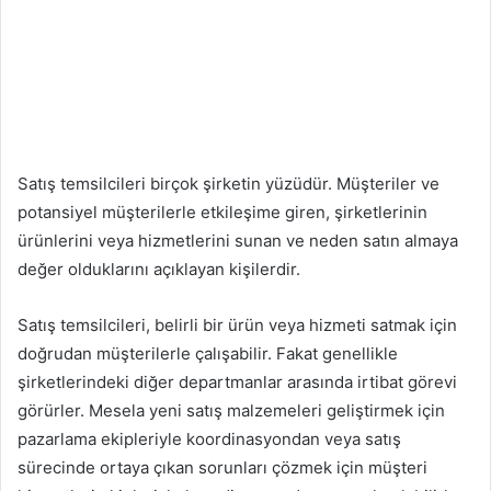
Satış temsilcileri birçok şirketin yüzüdür. Müşteriler ve
potansiyel müşterilerle etkileşime giren, şirketlerinin
ürünlerini veya hizmetlerini sunan ve neden satın almaya
değer olduklarını açıklayan kişilerdir.
Satış temsilcileri, belirli bir ürün veya hizmeti satmak için
doğrudan müşterilerle çalışabilir. Fakat genellikle
şirketlerindeki diğer departmanlar arasında irtibat görevi
görürler. Mesela yeni satış malzemeleri geliştirmek için
pazarlama ekipleriyle koordinasyondan veya satış
sürecinde ortaya çıkan sorunları çözmek için müşteri