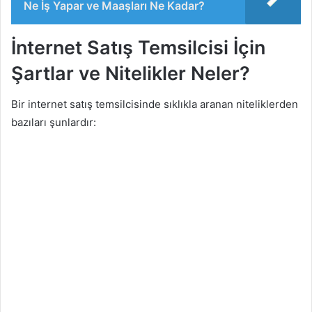
Ne İş Yapar ve Maaşları Ne Kadar?
İnternet Satış Temsilcisi İçin
Şartlar ve Nitelikler Neler?
Bir internet satış temsilcisinde sıklıkla aranan niteliklerden
bazıları şunlardır: