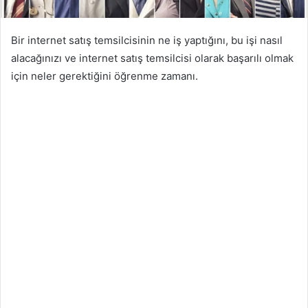
Bir internet satış temsilcisinin ne iş yaptığını, bu işi nasıl
alacağınızı ve internet satış temsilcisi olarak başarılı olmak
için neler gerektiğini öğrenme zamanı.