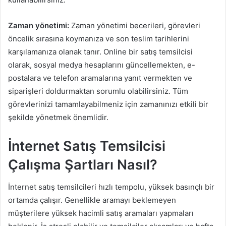
Zaman yönetimi:
Zaman yönetimi becerileri, görevleri
öncelik sırasına koymanıza ve son teslim tarihlerini
karşılamanıza olanak tanır. Online bir satış temsilcisi
olarak, sosyal medya hesaplarını güncellemekten, e-
postalara ve telefon aramalarına yanıt vermekten ve
siparişleri doldurmaktan sorumlu olabilirsiniz. Tüm
görevlerinizi tamamlayabilmeniz için zamanınızı etkili bir
şekilde yönetmek önemlidir.
İnternet Satış Temsilcisi
Çalışma Şartları Nasıl?
İnternet satış temsilcileri hızlı tempolu, yüksek basınçlı bir
ortamda çalışır. Genellikle aramayı beklemeyen
müşterilere yüksek hacimli satış aramaları yapmaları