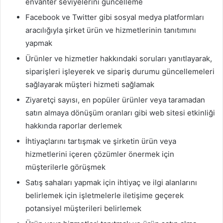
envanter seviyelerini güncelleme
Facebook ve Twitter gibi sosyal medya platformları
aracılığıyla şirket ürün ve hizmetlerinin tanıtımını
yapmak
Ürünler ve hizmetler hakkındaki soruları yanıtlayarak,
siparişleri işleyerek ve sipariş durumu güncellemeleri
sağlayarak müşteri hizmeti sağlamak
Ziyaretçi sayısı, en popüler ürünler veya taramadan
satın almaya dönüşüm oranları gibi web sitesi etkinliği
hakkında raporlar derlemek
İhtiyaçlarını tartışmak ve şirketin ürün veya
hizmetlerini içeren çözümler önermek için
müşterilerle görüşmek
Satış sahaları yapmak için ihtiyaç ve ilgi alanlarını
belirlemek için işletmelerle iletişime geçerek
potansiyel müşterileri belirlemek