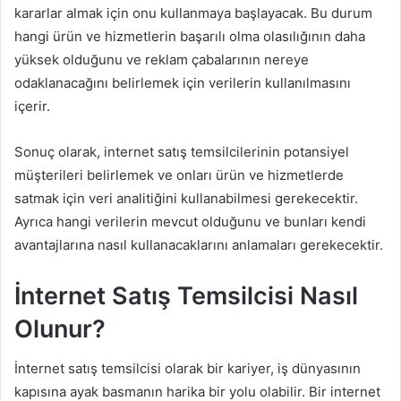
kararlar almak için onu kullanmaya başlayacak. Bu durum
hangi ürün ve hizmetlerin başarılı olma olasılığının daha
yüksek olduğunu ve reklam çabalarının nereye
odaklanacağını belirlemek için verilerin kullanılmasını
içerir.
Sonuç olarak, internet satış temsilcilerinin potansiyel
müşterileri belirlemek ve onları ürün ve hizmetlerde
satmak için veri analitiğini kullanabilmesi gerekecektir.
Ayrıca hangi verilerin mevcut olduğunu ve bunları kendi
avantajlarına nasıl kullanacaklarını anlamaları gerekecektir.
İnternet Satış Temsilcisi Nasıl
Olunur?
İnternet satış temsilcisi olarak bir kariyer, iş dünyasının
kapısına ayak basmanın harika bir yolu olabilir. Bir internet