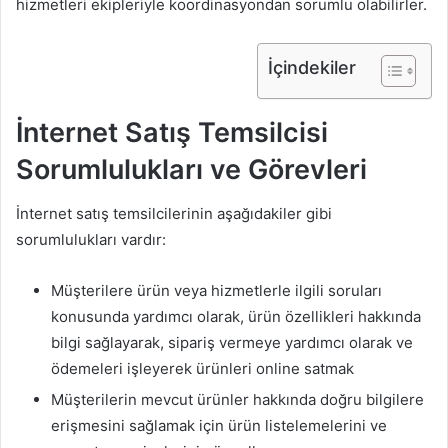
hizmetleri ekipleriyle koordinasyondan sorumlu olabilirler.
İçindekiler
İnternet Satış Temsilcisi
Sorumlulukları ve Görevleri
İnternet satış temsilcilerinin aşağıdakiler gibi
sorumlulukları vardır:
Müşterilere ürün veya hizmetlerle ilgili soruları
konusunda yardımcı olarak, ürün özellikleri hakkında
bilgi sağlayarak, sipariş vermeye yardımcı olarak ve
ödemeleri işleyerek ürünleri online satmak
Müşterilerin mevcut ürünler hakkında doğru bilgilere
erişmesini sağlamak için ürün listelemelerini ve