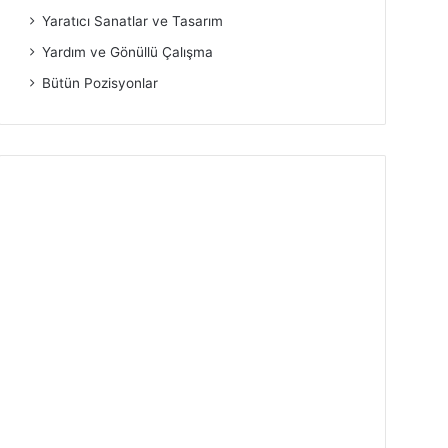
Yaratıcı Sanatlar ve Tasarım
Yardım ve Gönüllü Çalışma
Bütün Pozisyonlar