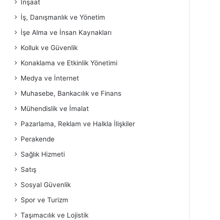
İnşaat
İş, Danışmanlık ve Yönetim
İşe Alma ve İnsan Kaynakları
Kolluk ve Güvenlik
Konaklama ve Etkinlik Yönetimi
Medya ve İnternet
Muhasebe, Bankacılık ve Finans
Mühendislik ve İmalat
Pazarlama, Reklam ve Halkla İlişkiler
Perakende
Sağlık Hizmeti
Satış
Sosyal Güvenlik
Spor ve Turizm
Taşımacılık ve Lojistik