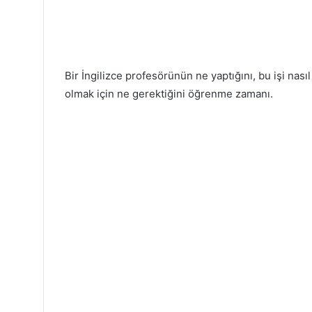
Bir İngilizce profesörünün ne yaptığını, bu işi nasıl
olmak için ne gerektiğini öğrenme zamanı.