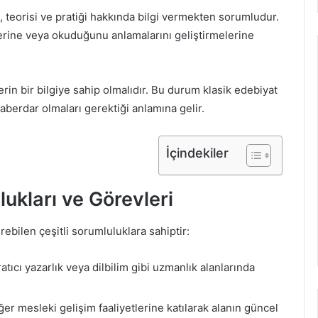
i, teorisi ve pratiği hakkında bilgi vermekten sorumludur.
lerine veya okuduğunu anlamalarını geliştirmelerine
erin bir bilgiye sahip olmalıdır. Bu durum klasik edebiyat
aberdar olmaları gerektiği anlamına gelir.
İçindekiler
lukları ve Görevleri
rebilen çeşitli sorumluluklara sahiptir:
atıcı yazarlık veya dilbilim gibi uzmanlık alanlarında
ğer mesleki gelişim faaliyetlerine katılarak alanın güncel