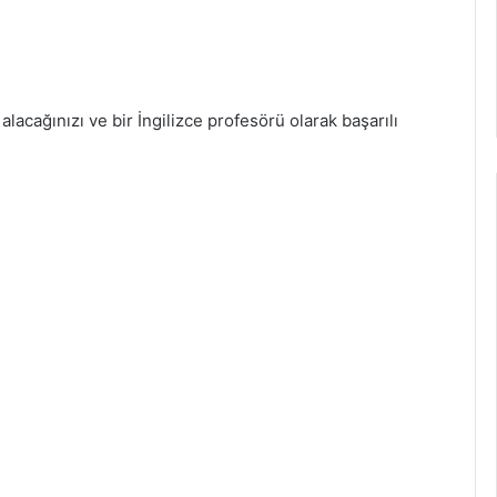
 alacağınızı ve bir İngilizce profesörü olarak başarılı