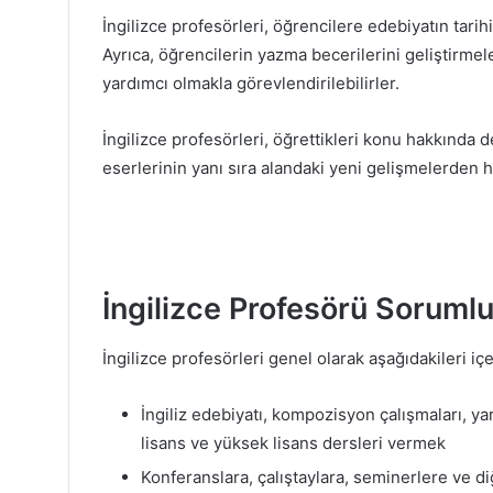
İngilizce profesörleri, öğrencilere edebiyatın tarih
Ayrıca, öğrencilerin yazma becerilerini geliştirme
yardımcı olmakla görevlendirilebilirler.
İngilizce profesörleri, öğrettikleri konu hakkında d
eserlerinin yanı sıra alandaki yeni gelişmelerden h
İngilizce Profesörü Sorumlu
İngilizce profesörleri genel olarak aşağıdakileri içe
İngiliz edebiyatı, kompozisyon çalışmaları, yar
lisans ve yüksek lisans dersleri vermek
Konferanslara, çalıştaylara, seminerlere ve di