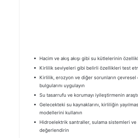
Hacim ve akış akışı gibi su kütlelerinin özellik
Kirlilik seviyeleri gibi belirli özellikleri test
Kirlilik, erozyon ve diğer sorunların çevresel
bulgularını uygulayın
Su tasarrufu ve korumayı iyileştirmenin araştı
Gelecekteki su kaynaklarını, kirliliğin yayılma
modellerini kullanın
Hidroelektrik santraller, sulama sistemleri ve atı
değerlendirin