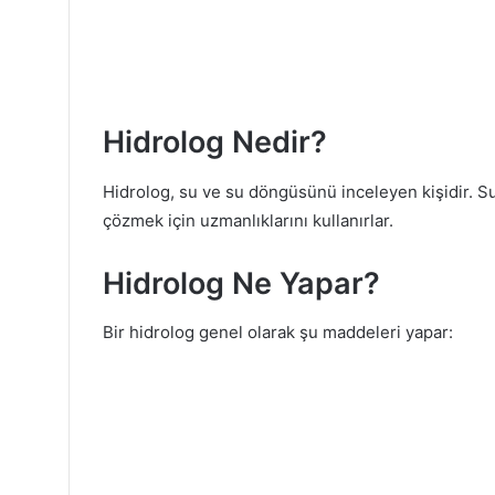
Hidrolog Nedir?
Hidrolog, su ve su döngüsünü inceleyen kişidir. Su k
çözmek için uzmanlıklarını kullanırlar.
Hidrolog Ne Yapar?
Bir hidrolog genel olarak şu maddeleri yapar: