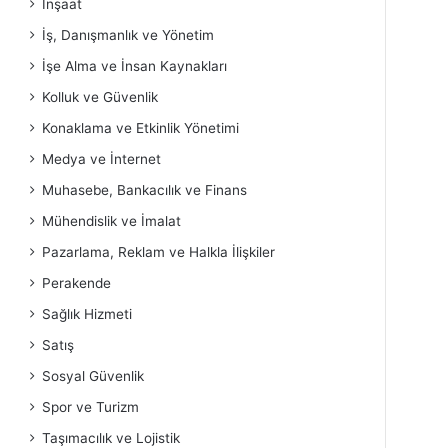
İnşaat
İş, Danışmanlık ve Yönetim
İşe Alma ve İnsan Kaynakları
Kolluk ve Güvenlik
Konaklama ve Etkinlik Yönetimi
Medya ve İnternet
Muhasebe, Bankacılık ve Finans
Mühendislik ve İmalat
Pazarlama, Reklam ve Halkla İlişkiler
Perakende
Sağlık Hizmeti
Satış
Sosyal Güvenlik
Spor ve Turizm
Taşımacılık ve Lojistik