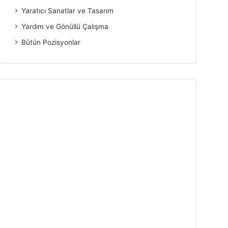
Yaratıcı Sanatlar ve Tasarım
Yardım ve Gönüllü Çalışma
Bütün Pozisyonlar