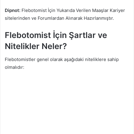
Dipnot:
Flebotomist İçin Yukarıda Verilen Maaşlar Kariyer
sitelerinden ve Forumlardan Alınarak Hazırlanmıştır.
Flebotomist İçin Şartlar ve
Nitelikler Neler?
Flebotomistler genel olarak aşağıdaki niteliklere sahip
olmalıdır: