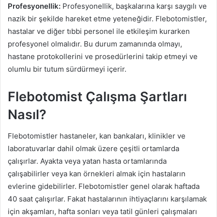
Profesyonellik:
Profesyonellik, başkalarına karşı saygılı ve
nazik bir şekilde hareket etme yeteneğidir. Flebotomistler,
hastalar ve diğer tıbbi personel ile etkileşim kurarken
profesyonel olmalıdır. Bu durum zamanında olmayı,
hastane protokollerini ve prosedürlerini takip etmeyi ve
olumlu bir tutum sürdürmeyi içerir.
Flebotomist Çalışma Şartları
Nasıl?
Flebotomistler hastaneler, kan bankaları, klinikler ve
laboratuvarlar dahil olmak üzere çeşitli ortamlarda
çalışırlar. Ayakta veya yatan hasta ortamlarında
çalışabilirler veya kan örnekleri almak için hastaların
evlerine gidebilirler. Flebotomistler genel olarak haftada
40 saat çalışırlar. Fakat hastalarının ihtiyaçlarını karşılamak
için akşamları, hafta sonları veya tatil günleri çalışmaları