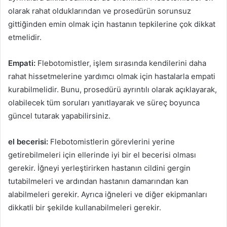
olarak rahat olduklarından ve prosedürün sorunsuz
gittiğinden emin olmak için hastanın tepkilerine çok dikkat
etmelidir.
Empati:
Flebotomistler, işlem sırasında kendilerini daha
rahat hissetmelerine yardımcı olmak için hastalarla empati
kurabilmelidir. Bunu, prosedürü ayrıntılı olarak açıklayarak,
olabilecek tüm soruları yanıtlayarak ve süreç boyunca
güncel tutarak yapabilirsiniz.
el becerisi:
Flebotomistlerin görevlerini yerine
getirebilmeleri için ellerinde iyi bir el becerisi olması
gerekir. İğneyi yerleştirirken hastanın cildini gergin
tutabilmeleri ve ardından hastanın damarından kan
alabilmeleri gerekir. Ayrıca iğneleri ve diğer ekipmanları
dikkatli bir şekilde kullanabilmeleri gerekir.