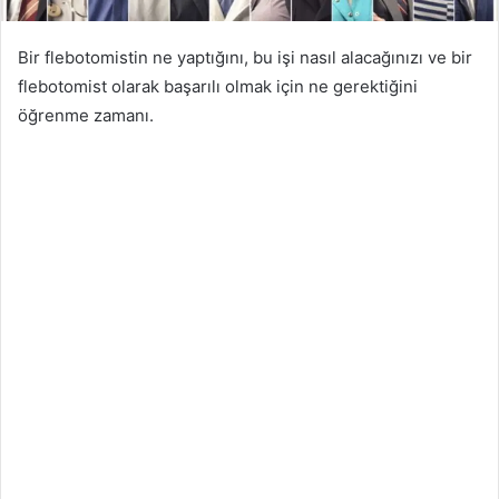
Bir flebotomistin ne yaptığını, bu işi nasıl alacağınızı ve bir
flebotomist olarak başarılı olmak için ne gerektiğini
öğrenme zamanı.