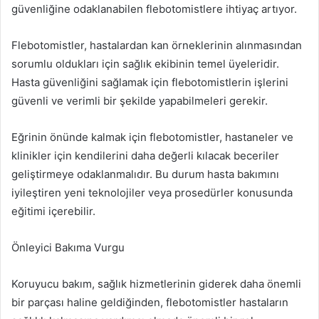
güvenliğine odaklanabilen flebotomistlere ihtiyaç artıyor.
Flebotomistler, hastalardan kan örneklerinin alınmasından
sorumlu oldukları için sağlık ekibinin temel üyeleridir.
Hasta güvenliğini sağlamak için flebotomistlerin işlerini
güvenli ve verimli bir şekilde yapabilmeleri gerekir.
Eğrinin önünde kalmak için flebotomistler, hastaneler ve
klinikler için kendilerini daha değerli kılacak beceriler
geliştirmeye odaklanmalıdır. Bu durum hasta bakımını
iyileştiren yeni teknolojiler veya prosedürler konusunda
eğitimi içerebilir.
Önleyici Bakıma Vurgu
Koruyucu bakım, sağlık hizmetlerinin giderek daha önemli
bir parçası haline geldiğinden, flebotomistler hastaların