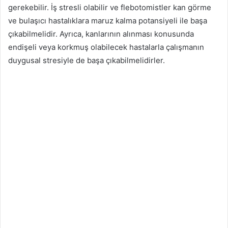
gerekebilir. İş stresli olabilir ve flebotomistler kan görme
ve bulaşıcı hastalıklara maruz kalma potansiyeli ile başa
çıkabilmelidir. Ayrıca, kanlarının alınması konusunda
endişeli veya korkmuş olabilecek hastalarla çalışmanın
duygusal stresiyle de başa çıkabilmelidirler.