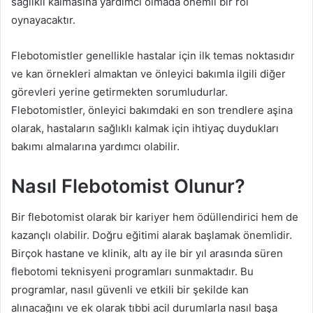
sağlıklı kalmasına yardımcı olmada önemli bir rol
oynayacaktır.
Flebotomistler genellikle hastalar için ilk temas noktasıdır
ve kan örnekleri almaktan ve önleyici bakımla ilgili diğer
görevleri yerine getirmekten sorumludurlar.
Flebotomistler, önleyici bakımdaki en son trendlere aşina
olarak, hastaların sağlıklı kalmak için ihtiyaç duydukları
bakımı almalarına yardımcı olabilir.
Nasıl Flebotomist Olunur?
Bir flebotomist olarak bir kariyer hem ödüllendirici hem de
kazançlı olabilir. Doğru eğitimi alarak başlamak önemlidir.
Birçok hastane ve klinik, altı ay ile bir yıl arasında süren
flebotomi teknisyeni programları sunmaktadır. Bu
programlar, nasıl güvenli ve etkili bir şekilde kan
alınacağını ve ek olarak tıbbi acil durumlarla nasıl başa