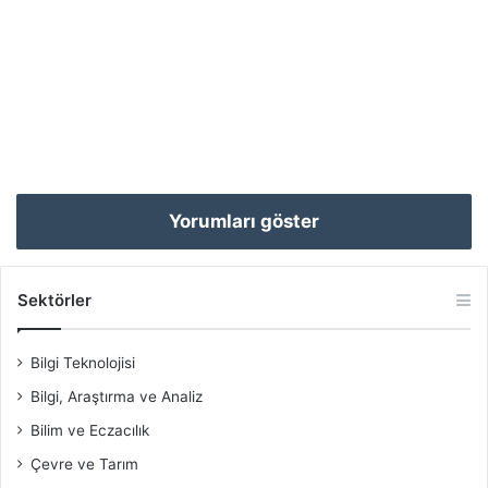
Yorumları göster
Sektörler
Bilgi Teknolojisi
Bilgi, Araştırma ve Analiz
Bilim ve Eczacılık
Çevre ve Tarım