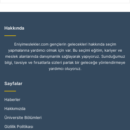
Hakkında
Eniyimeslekler.com gençlerin gelecekleri hakkında seçim
yapmalarına yardımcı olmak için var. Bu seçimi eğitim, kariyer ve
meslek alanlarında danışmanlık sağlayarak yapıyoruz. Sunduğumuz
bilgi, tavsiye ve fırsatlarla sizleri parlak bir geleceğe yönlendirmeye
yardımcı oluyoruz.
Sayfalar
Haberler
Hakkımızda
Üniversite Bölümleri
Gizlilik Politikası