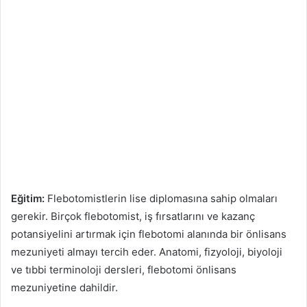
Eğitim:
Flebotomistlerin lise diplomasına sahip olmaları
gerekir. Birçok flebotomist, iş fırsatlarını ve kazanç
potansiyelini artırmak için flebotomi alanında bir önlisans
mezuniyeti almayı tercih eder. Anatomi, fizyoloji, biyoloji
ve tıbbi terminoloji dersleri, flebotomi önlisans
mezuniyetine dahildir.