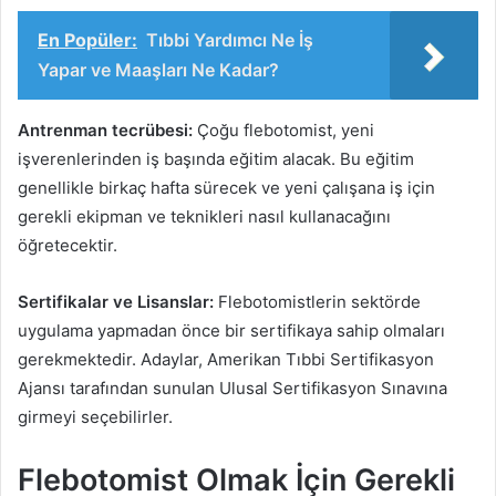
En Popüler:
Tıbbi Yardımcı Ne İş
Yapar ve Maaşları Ne Kadar?
Antrenman tecrübesi:
Çoğu flebotomist, yeni
işverenlerinden iş başında eğitim alacak. Bu eğitim
genellikle birkaç hafta sürecek ve yeni çalışana iş için
gerekli ekipman ve teknikleri nasıl kullanacağını
öğretecektir.
Sertifikalar ve Lisanslar:
Flebotomistlerin sektörde
uygulama yapmadan önce bir sertifikaya sahip olmaları
gerekmektedir. Adaylar, Amerikan Tıbbi Sertifikasyon
Ajansı tarafından sunulan Ulusal Sertifikasyon Sınavına
girmeyi seçebilirler.
Flebotomist Olmak İçin Gerekli