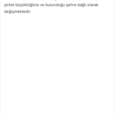
şirket büyüklüğüne ve bulunduğu şehre bağlı olarak
değişmektedir.