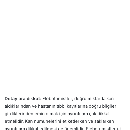
Detaylara dikkat:
Flebotomistler, doğru miktarda kan
aldıklarından ve hastanın tıbbi kayıtlarına doğru bilgileri
girdiklerinden emin olmak için ayrıntılara çok dikkat
etmelidir. Kan numunelerini etiketlerken ve saklarken
ayrıntılara dikkat edilmesi de önemlidir. Flebotomistler ek