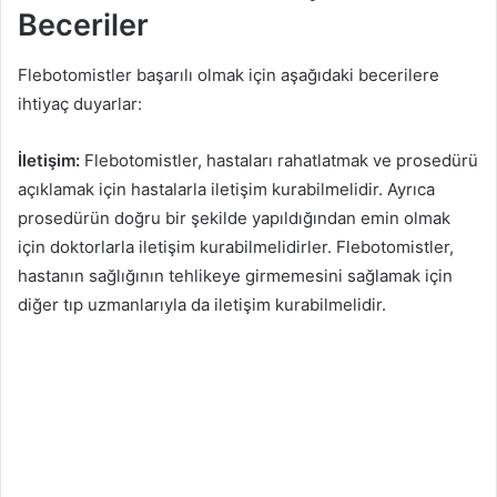
Beceriler
Flebotomistler başarılı olmak için aşağıdaki becerilere
ihtiyaç duyarlar:
İletişim:
Flebotomistler, hastaları rahatlatmak ve prosedürü
açıklamak için hastalarla iletişim kurabilmelidir. Ayrıca
prosedürün doğru bir şekilde yapıldığından emin olmak
için doktorlarla iletişim kurabilmelidirler. Flebotomistler,
hastanın sağlığının tehlikeye girmemesini sağlamak için
diğer tıp uzmanlarıyla da iletişim kurabilmelidir.