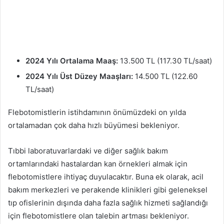
2024 Yılı Ortalama Maaş:
13.500 TL (117.30 TL/saat)
2024 Yılı Üst Düzey Maaşları:
14.500 TL (122.60
TL/saat)
Flebotomistlerin istihdamının önümüzdeki on yılda
ortalamadan çok daha hızlı büyümesi bekleniyor.
Tıbbi laboratuvarlardaki ve diğer sağlık bakım
ortamlarındaki hastalardan kan örnekleri almak için
flebotomistlere ihtiyaç duyulacaktır. Buna ek olarak, acil
bakım merkezleri ve perakende klinikleri gibi geleneksel
tıp ofislerinin dışında daha fazla sağlık hizmeti sağlandığı
için flebotomistlere olan talebin artması bekleniyor.