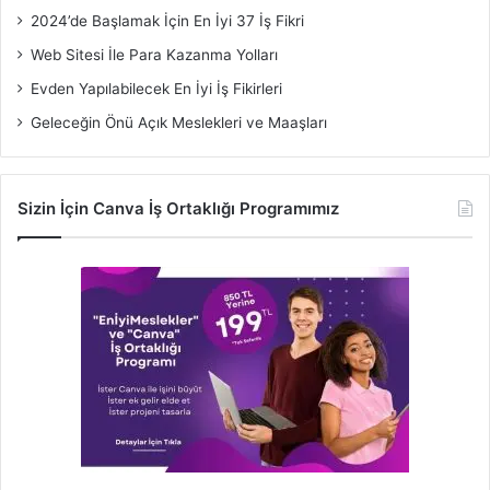
2024’de Başlamak İçin En İyi 37 İş Fikri
Web Sitesi İle Para Kazanma Yolları
Evden Yapılabilecek En İyi İş Fikirleri
Geleceğin Önü Açık Meslekleri ve Maaşları
Sizin İçin Canva İş Ortaklığı Programımız