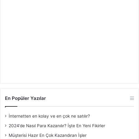
En Popüler Yazılar
İnternetten en kolay ve en çok ne satılır?
2024’de Nasıl Para Kazanılır? İşte En Yeni Fikirler
Müşterisi Hazır En Çok Kazandıran İşler