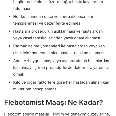
bilgiler dahil olmak üzere doğru hasta kayıtlarının
tutulması
Her kullanımdan önce ve sonra ekipmanların
temizlenmesi ve dezenfekte edilmesi
Hastalara prosedürün açıklanması ve hastalardan
veya yasal temsilcilerinden yazılı onam alınması
Parmak delme yöntemleri ile hastalardan veya kan
alımı için randevusu olan hastalardan kan alınması
Anestezi uygulanmış veya uyuşturulmuş hastalardan
kan almayı içeren prosedürlerde doktorlara yardımcı
olmak
Kilo ve diğer faktörlere göre her hastadan alınan kan
miktarının hesaplanması
Flebotomist Maaşı Ne Kadar?
Flebotomistlerin maaşları, eğitim ve deneyim düzeylerine,