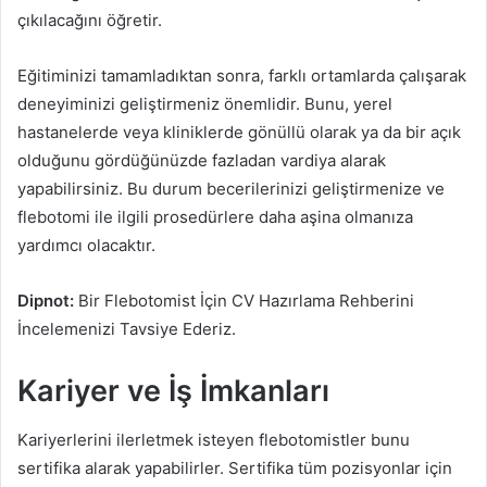
çıkılacağını öğretir.
Eğitiminizi tamamladıktan sonra, farklı ortamlarda çalışarak
deneyiminizi geliştirmeniz önemlidir. Bunu, yerel
hastanelerde veya kliniklerde gönüllü olarak ya da bir açık
olduğunu gördüğünüzde fazladan vardiya alarak
yapabilirsiniz. Bu durum becerilerinizi geliştirmenize ve
flebotomi ile ilgili prosedürlere daha aşina olmanıza
yardımcı olacaktır.
Dipnot:
Bir Flebotomist İçin CV Hazırlama Rehberini
İncelemenizi Tavsiye Ederiz.
Kariyer ve İş İmkanları
Kariyerlerini ilerletmek isteyen flebotomistler bunu
sertifika alarak yapabilirler. Sertifika tüm pozisyonlar için