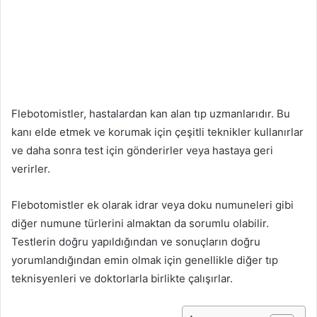
Flebotomistler, hastalardan kan alan tıp uzmanlarıdır. Bu
kanı elde etmek ve korumak için çeşitli teknikler kullanırlar
ve daha sonra test için gönderirler veya hastaya geri
verirler.
Flebotomistler ek olarak idrar veya doku numuneleri gibi
diğer numune türlerini almaktan da sorumlu olabilir.
Testlerin doğru yapıldığından ve sonuçların doğru
yorumlandığından emin olmak için genellikle diğer tıp
teknisyenleri ve doktorlarla birlikte çalışırlar.