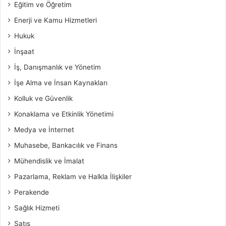
Eğitim ve Öğretim
Enerji ve Kamu Hizmetleri
Hukuk
İnşaat
İş, Danışmanlık ve Yönetim
İşe Alma ve İnsan Kaynakları
Kolluk ve Güvenlik
Konaklama ve Etkinlik Yönetimi
Medya ve İnternet
Muhasebe, Bankacılık ve Finans
Mühendislik ve İmalat
Pazarlama, Reklam ve Halkla İlişkiler
Perakende
Sağlık Hizmeti
Satış