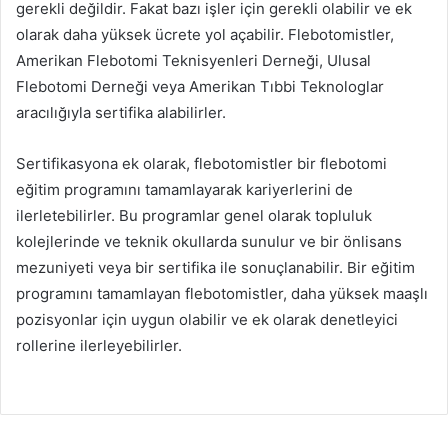
gerekli değildir. Fakat bazı işler için gerekli olabilir ve ek
olarak daha yüksek ücrete yol açabilir. Flebotomistler,
Amerikan Flebotomi Teknisyenleri Derneği, Ulusal
Flebotomi Derneği veya Amerikan Tıbbi Teknologlar
aracılığıyla sertifika alabilirler.
Sertifikasyona ek olarak, flebotomistler bir flebotomi
eğitim programını tamamlayarak kariyerlerini de
ilerletebilirler. Bu programlar genel olarak topluluk
kolejlerinde ve teknik okullarda sunulur ve bir önlisans
mezuniyeti veya bir sertifika ile sonuçlanabilir. Bir eğitim
programını tamamlayan flebotomistler, daha yüksek maaşlı
pozisyonlar için uygun olabilir ve ek olarak denetleyici
rollerine ilerleyebilirler.