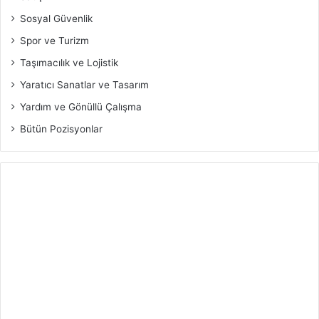
Sosyal Güvenlik
Spor ve Turizm
Taşımacılık ve Lojistik
Yaratıcı Sanatlar ve Tasarım
Yardım ve Gönüllü Çalışma
Bütün Pozisyonlar