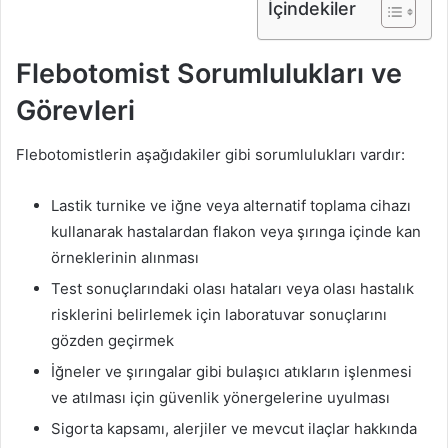
İçindekiler
Flebotomist Sorumlulukları ve
Görevleri
Flebotomistlerin aşağıdakiler gibi sorumlulukları vardır:
Lastik turnike ve iğne veya alternatif toplama cihazı
kullanarak hastalardan flakon veya şırınga içinde kan
örneklerinin alınması
Test sonuçlarındaki olası hataları veya olası hastalık
risklerini belirlemek için laboratuvar sonuçlarını
gözden geçirmek
İğneler ve şırıngalar gibi bulaşıcı atıkların işlenmesi
ve atılması için güvenlik yönergelerine uyulması
Sigorta kapsamı, alerjiler ve mevcut ilaçlar hakkında