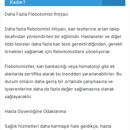
Kadar?
Daha Fazla Flebotomist İhtiyacı
Daha fazla flebotomist ihtiyacı, kan testlerine artan talep
tarafından yönlendirilen bir eğilimdir. Hastaneler ve diğer
tıbbi tesisler daha fazla kan testi gerektirdiğinden, gerekli
örnekleri sağlamak için flebotomistlere yöneliyorlar.
Flebotomistler, kan bankacılığı veya hematoloji gibi ek
alanlarda sertifika alarak bu trendden yararlanabilirler. Bu
durum onların daha geniş bir ortamda çalışmasına ve
işverenlerine daha da fazla değer sağlamasına olanak
sağlayacaktır.
Hasta Güvenliğine Odaklanma
Sağlık hizmetleri daha karmaşık hale geldikçe, hasta