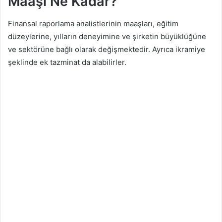
Maaşı Ne Kadar?
Finansal raporlama analistlerinin maaşları, eğitim
düzeylerine, yılların deneyimine ve şirketin büyüklüğüne
ve sektörüne bağlı olarak değişmektedir. Ayrıca ikramiye
şeklinde ek tazminat da alabilirler.