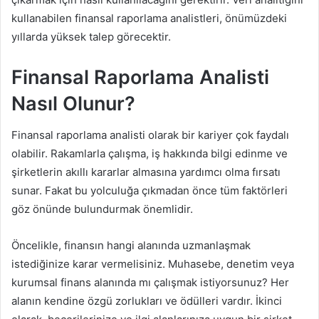
kullanabilen finansal raporlama analistleri, önümüzdeki
yıllarda yüksek talep görecektir.
Finansal Raporlama Analisti
Nasıl Olunur?
Finansal raporlama analisti olarak bir kariyer çok faydalı
olabilir. Rakamlarla çalışma, iş hakkında bilgi edinme ve
şirketlerin akıllı kararlar almasına yardımcı olma fırsatı
sunar. Fakat bu yolculuğa çıkmadan önce tüm faktörleri
göz önünde bulundurmak önemlidir.
Öncelikle, finansın hangi alanında uzmanlaşmak
istediğinize karar vermelisiniz. Muhasebe, denetim veya
kurumsal finans alanında mı çalışmak istiyorsunuz? Her
alanın kendine özgü zorlukları ve ödülleri vardır. İkinci