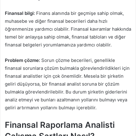
Finansal bilgi:
Finans alanında bir geçmişe sahip olmak,
muhasebe ve diğer finansal becerileri daha hızlı
öğrenmenize yardımcı olabilir. Finansal kavramlar hakkında
temel bir anlayışa sahip olmak, finansal tabloları ve diğer
finansal belgeleri yorumlamanıza yardımcı olabilir.
Problem çözme:
Sorun çözme becerileri, genellikle
finansal sorunlara çözüm bulmakla görevlendirildikleri için
finansal analistler için çok önemlidir. Mesela bir şirketin
geliri düşüyorsa, bir finansal analist soruna bir çözüm
bulmakla görevlendirilebilir. Bu durum şirketin giderlerini
analiz etmeyi ve bunları azaltmanın yollarını bulmayı veya
geliri artırmanın yollarını bulmayı içerebilir.
Finansal Raporlama Analisti