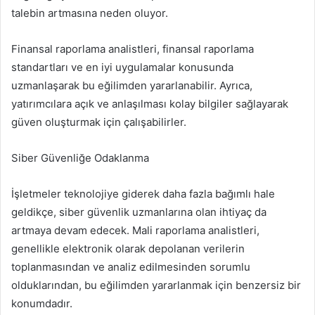
talebin artmasına neden oluyor.
Finansal raporlama analistleri, finansal raporlama
standartları ve en iyi uygulamalar konusunda
uzmanlaşarak bu eğilimden yararlanabilir. Ayrıca,
yatırımcılara açık ve anlaşılması kolay bilgiler sağlayarak
güven oluşturmak için çalışabilirler.
Siber Güvenliğe Odaklanma
İşletmeler teknolojiye giderek daha fazla bağımlı hale
geldikçe, siber güvenlik uzmanlarına olan ihtiyaç da
artmaya devam edecek. Mali raporlama analistleri,
genellikle elektronik olarak depolanan verilerin
toplanmasından ve analiz edilmesinden sorumlu
olduklarından, bu eğilimden yararlanmak için benzersiz bir
konumdadır.