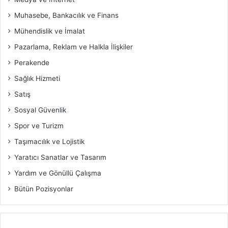
Muhasebe, Bankacılık ve Finans
Mühendislik ve İmalat
Pazarlama, Reklam ve Halkla İlişkiler
Perakende
Sağlık Hizmeti
Satış
Sosyal Güvenlik
Spor ve Turizm
Taşımacılık ve Lojistik
Yaratıcı Sanatlar ve Tasarım
Yardım ve Gönüllü Çalışma
Bütün Pozisyonlar