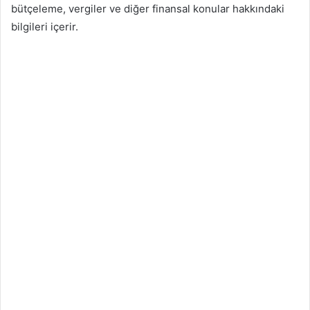
bütçeleme, vergiler ve diğer finansal konular hakkındaki
bilgileri içerir.