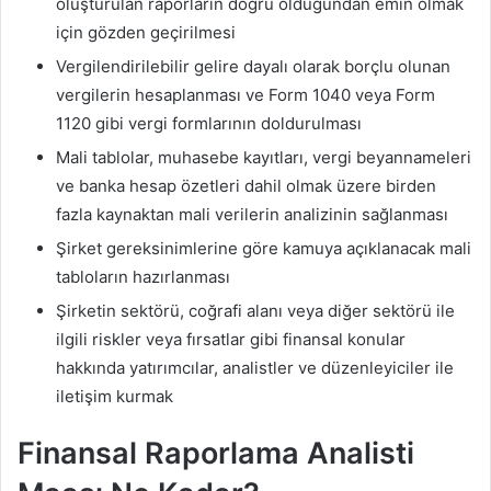
oluşturulan raporların doğru olduğundan emin olmak
için gözden geçirilmesi
Vergilendirilebilir gelire dayalı olarak borçlu olunan
vergilerin hesaplanması ve Form 1040 veya Form
1120 gibi vergi formlarının doldurulması
Mali tablolar, muhasebe kayıtları, vergi beyannameleri
ve banka hesap özetleri dahil olmak üzere birden
fazla kaynaktan mali verilerin analizinin sağlanması
Şirket gereksinimlerine göre kamuya açıklanacak mali
tabloların hazırlanması
Şirketin sektörü, coğrafi alanı veya diğer sektörü ile
ilgili riskler veya fırsatlar gibi finansal konular
hakkında yatırımcılar, analistler ve düzenleyiciler ile
iletişim kurmak
Finansal Raporlama Analisti