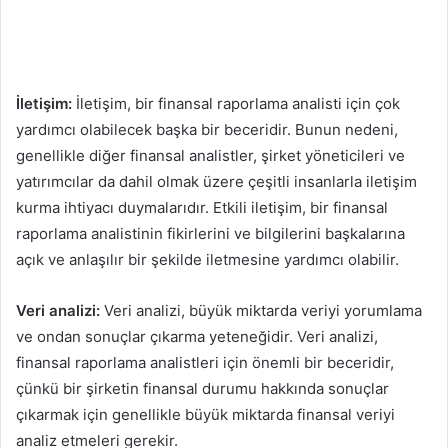
İletişim:
İletişim, bir finansal raporlama analisti için çok
yardımcı olabilecek başka bir beceridir. Bunun nedeni,
genellikle diğer finansal analistler, şirket yöneticileri ve
yatırımcılar da dahil olmak üzere çeşitli insanlarla iletişim
kurma ihtiyacı duymalarıdır. Etkili iletişim, bir finansal
raporlama analistinin fikirlerini ve bilgilerini başkalarına
açık ve anlaşılır bir şekilde iletmesine yardımcı olabilir.
Veri analizi:
Veri analizi, büyük miktarda veriyi yorumlama
ve ondan sonuçlar çıkarma yeteneğidir. Veri analizi,
finansal raporlama analistleri için önemli bir beceridir,
çünkü bir şirketin finansal durumu hakkında sonuçlar
çıkarmak için genellikle büyük miktarda finansal veriyi
analiz etmeleri gerekir.