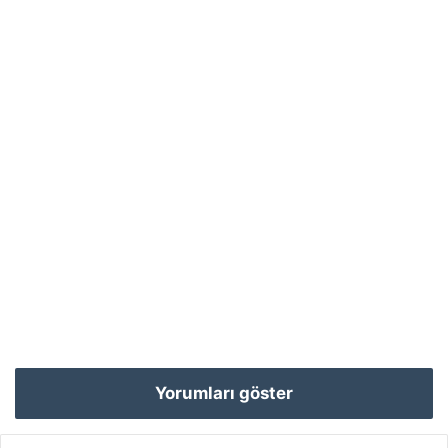
Yorumları göster