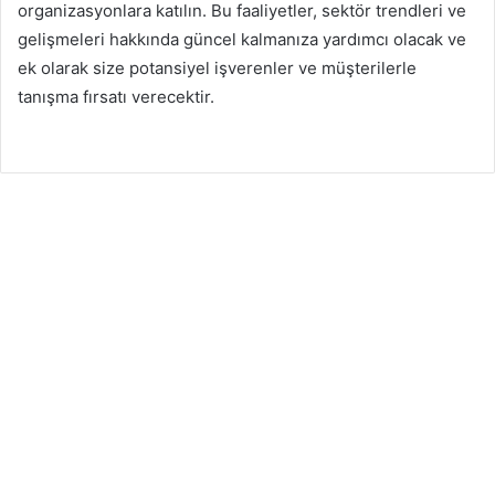
organizasyonlara katılın. Bu faaliyetler, sektör trendleri ve
gelişmeleri hakkında güncel kalmanıza yardımcı olacak ve
ek olarak size potansiyel işverenler ve müşterilerle
tanışma fırsatı verecektir.