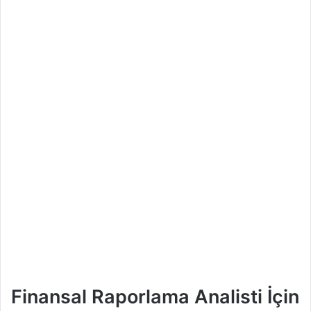
Finansal Raporlama Analisti İçin