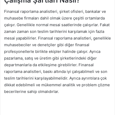
Çalışma Şartları Nasıl?
Finansal raporlama analistleri, şirket ofisleri, bankalar ve
muhasebe firmaları dahil olmak üzere çeşitli ortamlarda
çalışır. Genellikle normal mesai saatlerinde çalışırlar. Fakat
zaman zaman son teslim tarihlerini karşılamak için fazla
mesai yapabilirler. Finansal raporlama analistleri, genellikle
muhasebeciler ve denetçiler gibi diğer finansal
profesyonellerle birlikte ekipler halinde çalışır. Ayrıca
pazarlama, satış ve üretim gibi şirketlerindeki diğer
departmanlarla da etkileşime girebilirler. Finansal
raporlama analistleri, baskı altında iyi çalışabilmeli ve son
teslim tarihlerini karşılayabilmelidir. Ayrıca ayrıntılara çok
dikkat edebilmeli ve mükemmel analitik ve problem çözme
becerilerine sahip olmalıdırlar.