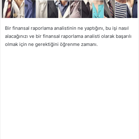
Bir finansal raporlama analistinin ne yaptığını, bu işi nasıl
alacağınızı ve bir finansal raporlama analisti olarak başarılı
olmak için ne gerektiğini öğrenme zamanı.