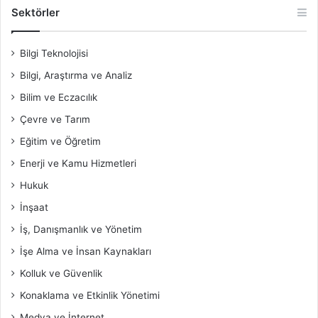
Sektörler
Bilgi Teknolojisi
Bilgi, Araştırma ve Analiz
Bilim ve Eczacılık
Çevre ve Tarım
Eğitim ve Öğretim
Enerji ve Kamu Hizmetleri
Hukuk
İnşaat
İş, Danışmanlık ve Yönetim
İşe Alma ve İnsan Kaynakları
Kolluk ve Güvenlik
Konaklama ve Etkinlik Yönetimi
Medya ve İnternet