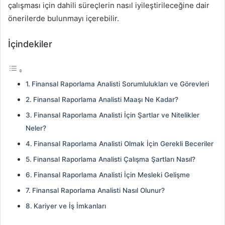
çalışması için dahili süreçlerin nasıl iyileştirileceğine dair
önerilerde bulunmayı içerebilir.
İçindekiler
Finansal Raporlama Analisti Sorumlulukları ve Görevleri
Finansal Raporlama Analisti Maaşı Ne Kadar?
Finansal Raporlama Analisti İçin Şartlar ve Nitelikler
Neler?
Finansal Raporlama Analisti Olmak İçin Gerekli Beceriler
Finansal Raporlama Analisti Çalışma Şartları Nasıl?
Finansal Raporlama Analisti İçin Mesleki Gelişme
Finansal Raporlama Analisti Nasıl Olunur?
Kariyer ve İş İmkanları