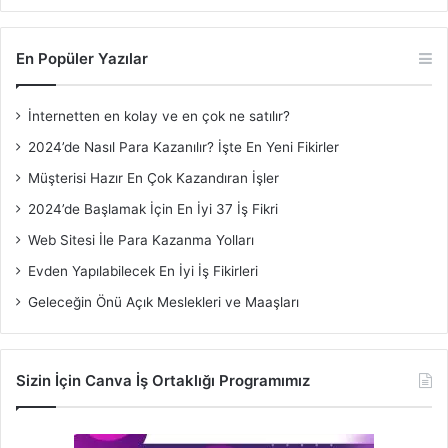
En Popüler Yazılar
İnternetten en kolay ve en çok ne satılır?
2024’de Nasıl Para Kazanılır? İşte En Yeni Fikirler
Müşterisi Hazır En Çok Kazandıran İşler
2024’de Başlamak İçin En İyi 37 İş Fikri
Web Sitesi İle Para Kazanma Yolları
Evden Yapılabilecek En İyi İş Fikirleri
Geleceğin Önü Açık Meslekleri ve Maaşları
Sizin İçin Canva İş Ortaklığı Programımız