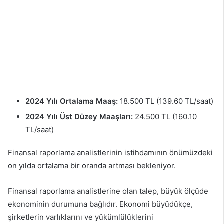
2024 Yılı Ortalama Maaş:
18.500 TL (139.60 TL/saat)
2024 Yılı Üst Düzey Maaşları:
24.500 TL (160.10
TL/saat)
Finansal raporlama analistlerinin istihdamının önümüzdeki
on yılda ortalama bir oranda artması bekleniyor.
Finansal raporlama analistlerine olan talep, büyük ölçüde
ekonominin durumuna bağlıdır. Ekonomi büyüdükçe,
şirketlerin varlıklarını ve yükümlülüklerini