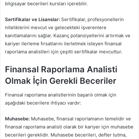
bilgisayar becerileri kursları içerebilir.
Sertifikalar ve Lisanslar:
Sertifikalar, profesyonellerin
niteliklerini mevcut ve gelecekteki işverenlere
kanıtlamalarını sağlar. Kazanç potansiyellerini artırmak ve
kariyer ilerleme fırsatlarını ilerletmek isteyen finansal
raporlama analistleri için çeşitli sertifikalar mevcuttur.
Finansal Raporlama Analisti
Olmak İçin Gerekli Beceriler
Finansal raporlama analistlerinin başarılı olmak için
aşağıdaki becerilere ihtiyacı vardır:
Muhasebe:
Muhasebe, finansal raporlamanın temelidir ve
finansal raporlama analisti olarak bir kariyer için muhasebe
becerileri gereklidir. Muhasebe becerileri, defter tutma,