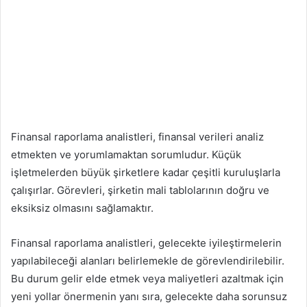
Finansal raporlama analistleri, finansal verileri analiz
etmekten ve yorumlamaktan sorumludur. Küçük
işletmelerden büyük şirketlere kadar çeşitli kuruluşlarla
çalışırlar. Görevleri, şirketin mali tablolarının doğru ve
eksiksiz olmasını sağlamaktır.
Finansal raporlama analistleri, gelecekte iyileştirmelerin
yapılabileceği alanları belirlemekle de görevlendirilebilir.
Bu durum gelir elde etmek veya maliyetleri azaltmak için
yeni yollar önermenin yanı sıra, gelecekte daha sorunsuz