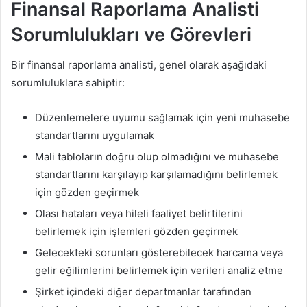
Finansal Raporlama Analisti
Sorumlulukları ve Görevleri
Bir finansal raporlama analisti, genel olarak aşağıdaki
sorumluluklara sahiptir:
Düzenlemelere uyumu sağlamak için yeni muhasebe
standartlarını uygulamak
Mali tabloların doğru olup olmadığını ve muhasebe
standartlarını karşılayıp karşılamadığını belirlemek
için gözden geçirmek
Olası hataları veya hileli faaliyet belirtilerini
belirlemek için işlemleri gözden geçirmek
Gelecekteki sorunları gösterebilecek harcama veya
gelir eğilimlerini belirlemek için verileri analiz etme
Şirket içindeki diğer departmanlar tarafından