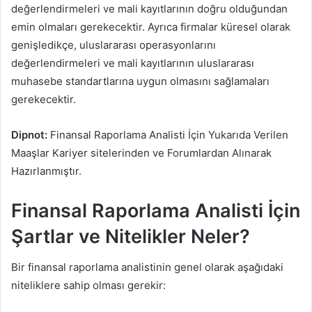
değerlendirmeleri ve mali kayıtlarının doğru olduğundan
emin olmaları gerekecektir. Ayrıca firmalar küresel olarak
genişledikçe, uluslararası operasyonlarını
değerlendirmeleri ve mali kayıtlarının uluslararası
muhasebe standartlarına uygun olmasını sağlamaları
gerekecektir.
Dipnot:
Finansal Raporlama Analisti İçin Yukarıda Verilen
Maaşlar Kariyer sitelerinden ve Forumlardan Alınarak
Hazırlanmıştır.
Finansal Raporlama Analisti İçin
Şartlar ve Nitelikler Neler?
Bir finansal raporlama analistinin genel olarak aşağıdaki
niteliklere sahip olması gerekir: