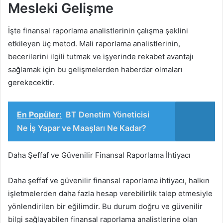
Mesleki Gelişme
İşte finansal raporlama analistlerinin çalışma şeklini
etkileyen üç metod. Mali raporlama analistlerinin,
becerilerini ilgili tutmak ve işyerinde rekabet avantajı
sağlamak için bu gelişmelerden haberdar olmaları
gerekecektir.
En Popüler:
BT Denetim Yöneticisi
Ne İş Yapar ve Maaşları Ne Kadar?
Daha Şeffaf ve Güvenilir Finansal Raporlama İhtiyacı
Daha şeffaf ve güvenilir finansal raporlama ihtiyacı, halkın
işletmelerden daha fazla hesap verebilirlik talep etmesiyle
yönlendirilen bir eğilimdir. Bu durum doğru ve güvenilir
bilgi sağlayabilen finansal raporlama analistlerine olan