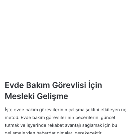
Evde Bakım Görevlisi İçin
Mesleki Gelişme
İşte evde bakım görevlilerinin çalışma şeklini etkileyen üç
metod. Evde bakım görevlilerinin becerilerini güncel
tutmak ve işyerinde rekabet avantajı sağlamak için bu
gelişmelerden haberdar olmaları gerekecektir.