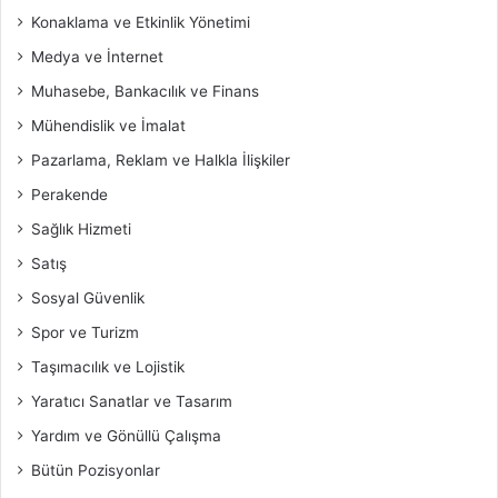
Konaklama ve Etkinlik Yönetimi
Medya ve İnternet
Muhasebe, Bankacılık ve Finans
Mühendislik ve İmalat
Pazarlama, Reklam ve Halkla İlişkiler
Perakende
Sağlık Hizmeti
Satış
Sosyal Güvenlik
Spor ve Turizm
Taşımacılık ve Lojistik
Yaratıcı Sanatlar ve Tasarım
Yardım ve Gönüllü Çalışma
Bütün Pozisyonlar