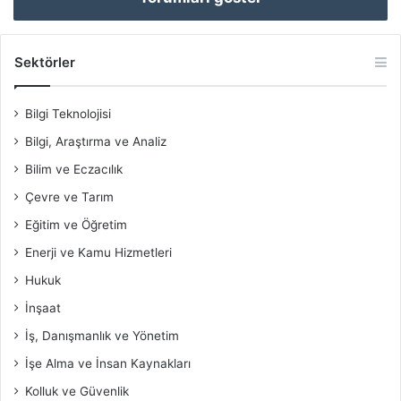
Sektörler
Bilgi Teknolojisi
Bilgi, Araştırma ve Analiz
Bilim ve Eczacılık
Çevre ve Tarım
Eğitim ve Öğretim
Enerji ve Kamu Hizmetleri
Hukuk
İnşaat
İş, Danışmanlık ve Yönetim
İşe Alma ve İnsan Kaynakları
Kolluk ve Güvenlik