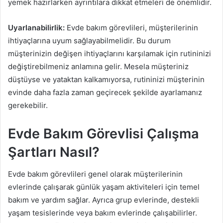
yemek hazırlarken ayrıntılara dikkat etmeleri de önemlidir.
Uyarlanabilirlik:
Evde bakım görevlileri, müşterilerinin
ihtiyaçlarına uyum sağlayabilmelidir. Bu durum
müşterinizin değişen ihtiyaçlarını karşılamak için rutininizi
değiştirebilmeniz anlamına gelir. Mesela müşteriniz
düştüyse ve yataktan kalkamıyorsa, rutininizi müşterinin
evinde daha fazla zaman geçirecek şekilde ayarlamanız
gerekebilir.
Evde Bakım Görevlisi Çalışma
Şartları Nasıl?
Evde bakım görevlileri genel olarak müşterilerinin
evlerinde çalışarak günlük yaşam aktiviteleri için temel
bakım ve yardım sağlar. Ayrıca grup evlerinde, destekli
yaşam tesislerinde veya bakım evlerinde çalışabilirler.