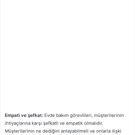
Empati ve şefkat:
Evde bakım görevlileri, müşterilerinin
ihtiyaçlarına karşı şefkatli ve empatik olmalıdır.
Müşterilerinin ne dediğini anlayabilmeli ve onlarla ilişki