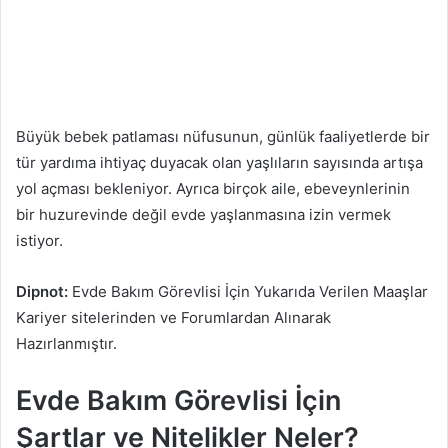
Büyük bebek patlaması nüfusunun, günlük faaliyetlerde bir
tür yardıma ihtiyaç duyacak olan yaşlıların sayısında artışa
yol açması bekleniyor. Ayrıca birçok aile, ebeveynlerinin
bir huzurevinde değil evde yaşlanmasına izin vermek
istiyor.
Dipnot:
Evde Bakım Görevlisi İçin Yukarıda Verilen Maaşlar
Kariyer sitelerinden ve Forumlardan Alınarak
Hazırlanmıştır.
Evde Bakım Görevlisi İçin
Şartlar ve Nitelikler Neler?