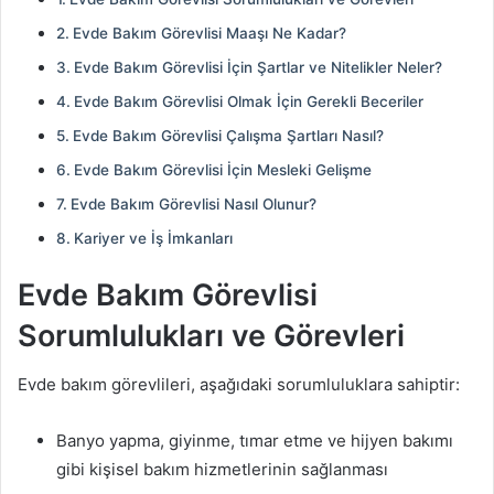
Evde Bakım Görevlisi Maaşı Ne Kadar?
Evde Bakım Görevlisi İçin Şartlar ve Nitelikler Neler?
Evde Bakım Görevlisi Olmak İçin Gerekli Beceriler
Evde Bakım Görevlisi Çalışma Şartları Nasıl?
Evde Bakım Görevlisi İçin Mesleki Gelişme
Evde Bakım Görevlisi Nasıl Olunur?
Kariyer ve İş İmkanları
Evde Bakım Görevlisi
Sorumlulukları ve Görevleri
Evde bakım görevlileri, aşağıdaki sorumluluklara sahiptir:
Banyo yapma, giyinme, tımar etme ve hijyen bakımı
gibi kişisel bakım hizmetlerinin sağlanması