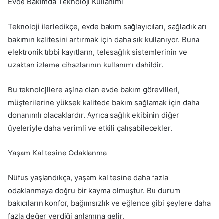
Evde Bakımda Teknoloji Kullanımı
Teknoloji ilerledikçe, evde bakım sağlayıcıları, sağladıkları
bakımın kalitesini artırmak için daha sık kullanıyor. Buna
elektronik tıbbi kayıtların, telesağlık sistemlerinin ve
uzaktan izleme cihazlarının kullanımı dahildir.
Bu teknolojilere aşina olan evde bakım görevlileri,
müşterilerine yüksek kalitede bakım sağlamak için daha
donanımlı olacaklardır. Ayrıca sağlık ekibinin diğer
üyeleriyle daha verimli ve etkili çalışabilecekler.
Yaşam Kalitesine Odaklanma
Nüfus yaşlandıkça, yaşam kalitesine daha fazla
odaklanmaya doğru bir kayma olmuştur. Bu durum
bakıcıların konfor, bağımsızlık ve eğlence gibi şeylere daha
fazla değer verdiği anlamına gelir.