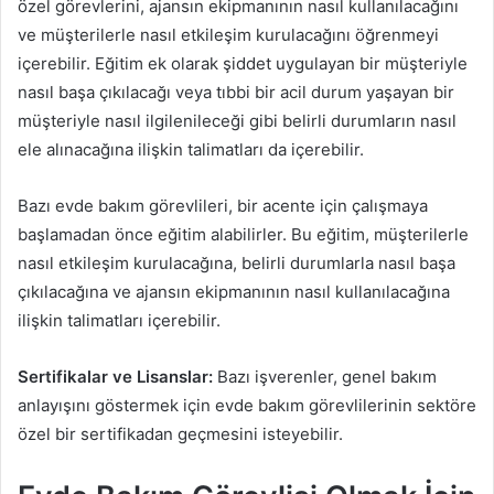
özel görevlerini, ajansın ekipmanının nasıl kullanılacağını
ve müşterilerle nasıl etkileşim kurulacağını öğrenmeyi
içerebilir. Eğitim ek olarak şiddet uygulayan bir müşteriyle
nasıl başa çıkılacağı veya tıbbi bir acil durum yaşayan bir
müşteriyle nasıl ilgilenileceği gibi belirli durumların nasıl
ele alınacağına ilişkin talimatları da içerebilir.
Bazı evde bakım görevlileri, bir acente için çalışmaya
başlamadan önce eğitim alabilirler. Bu eğitim, müşterilerle
nasıl etkileşim kurulacağına, belirli durumlarla nasıl başa
çıkılacağına ve ajansın ekipmanının nasıl kullanılacağına
ilişkin talimatları içerebilir.
Sertifikalar ve Lisanslar:
Bazı işverenler, genel bakım
anlayışını göstermek için evde bakım görevlilerinin sektöre
özel bir sertifikadan geçmesini isteyebilir.