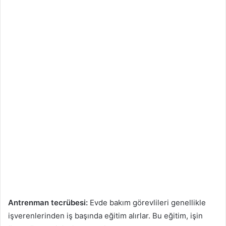
Antrenman tecrübesi:
Evde bakım görevlileri genellikle
işverenlerinden iş başında eğitim alırlar. Bu eğitim, işin