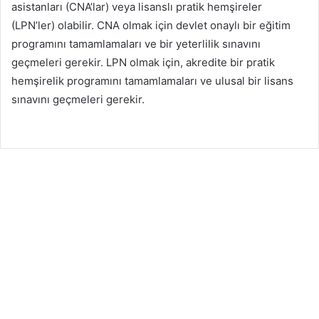
asistanları (CNA’lar) veya lisanslı pratik hemşireler
(LPN’ler) olabilir. CNA olmak için devlet onaylı bir eğitim
programını tamamlamaları ve bir yeterlilik sınavını
geçmeleri gerekir. LPN olmak için, akredite bir pratik
hemşirelik programını tamamlamaları ve ulusal bir lisans
sınavını geçmeleri gerekir.