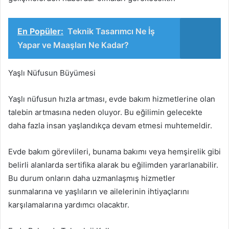
En Popüler:
Teknik Tasarımcı Ne İş
Yapar ve Maaşları Ne Kadar?
Yaşlı Nüfusun Büyümesi
Yaşlı nüfusun hızla artması, evde bakım hizmetlerine olan
talebin artmasına neden oluyor. Bu eğilimin gelecekte
daha fazla insan yaşlandıkça devam etmesi muhtemeldir.
Evde bakım görevlileri, bunama bakımı veya hemşirelik gibi
belirli alanlarda sertifika alarak bu eğilimden yararlanabilir.
Bu durum onların daha uzmanlaşmış hizmetler
sunmalarına ve yaşlıların ve ailelerinin ihtiyaçlarını
karşılamalarına yardımcı olacaktır.