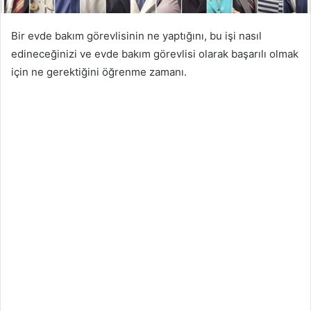
Bir evde bakım görevlisinin ne yaptığını, bu işi nasıl
edineceğinizi ve evde bakım görevlisi olarak başarılı olmak
için ne gerektiğini öğrenme zamanı.