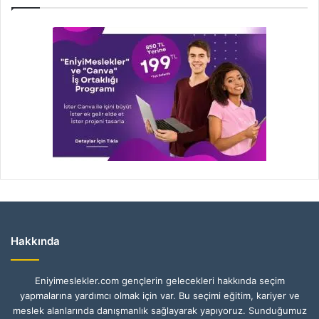
Hakkında
Eniyimeslekler.com gençlerin gelecekleri hakkında seçim
yapmalarına yardımcı olmak için var. Bu seçimi eğitim, kariyer ve
meslek alanlarında danışmanlık sağlayarak yapıyoruz. Sunduğumuz