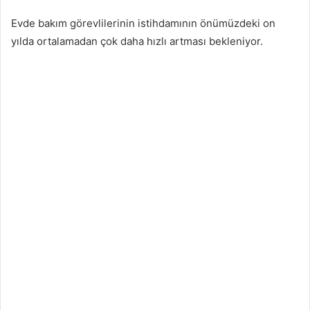
Evde bakım görevlilerinin istihdamının önümüzdeki on
yılda ortalamadan çok daha hızlı artması bekleniyor.