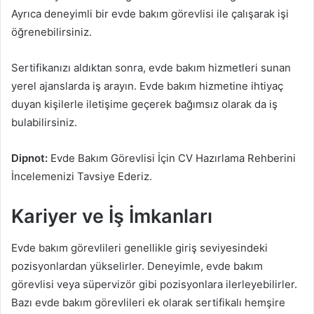
Ayrıca deneyimli bir evde bakım görevlisi ile çalışarak işi
öğrenebilirsiniz.
Sertifikanızı aldıktan sonra, evde bakım hizmetleri sunan
yerel ajanslarda iş arayın. Evde bakım hizmetine ihtiyaç
duyan kişilerle iletişime geçerek bağımsız olarak da iş
bulabilirsiniz.
Dipnot:
Evde Bakım Görevlisi İçin CV Hazırlama Rehberini
İncelemenizi Tavsiye Ederiz.
Kariyer ve İş İmkanları
Evde bakım görevlileri genellikle giriş seviyesindeki
pozisyonlardan yükselirler. Deneyimle, evde bakım
görevlisi veya süpervizör gibi pozisyonlara ilerleyebilirler.
Bazı evde bakım görevlileri ek olarak sertifikalı hemşire