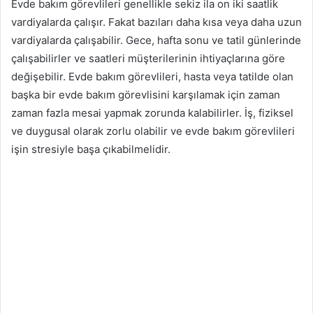
Evde bakım görevlileri genellikle sekiz ila on iki saatlik
vardiyalarda çalışır. Fakat bazıları daha kısa veya daha uzun
vardiyalarda çalışabilir. Gece, hafta sonu ve tatil günlerinde
çalışabilirler ve saatleri müşterilerinin ihtiyaçlarına göre
değişebilir. Evde bakım görevlileri, hasta veya tatilde olan
başka bir evde bakım görevlisini karşılamak için zaman
zaman fazla mesai yapmak zorunda kalabilirler. İş, fiziksel
ve duygusal olarak zorlu olabilir ve evde bakım görevlileri
işin stresiyle başa çıkabilmelidir.