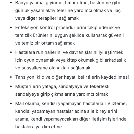
Banyo yapma, giyinme, tımar etme, beslenme gibi
günlük yaşam aktivitelerine yardımcı olmak ve ilaç
veya diğer terapileri sağlamak
Enfeksiyon kontrol prosedürlerini takip ederek ve
temizlik ürünlerini uygun şekilde kullanarak güvenli
ve temiz bir ortam sağlamak
Hastalara ruh hallerini ve davranışlarını iyileştirmek
için oyun oynamak veya kitap okumak gibi arkadaşlık
ve sosyalleşme olanakları sağlamak
Tansiyon, kilo ve diğer hayati belirtilerin kaydedilmesi
Müşterilerin yatağa, sandalyeye ve tekerlekli
sandalyeye girip çıkmalarına yardımcı olmak
Mail okuma, kendisi yapamayan hastalarla TV izleme,
kendisi yapamayan hastalar adına aile bireylerini
arama, kendi yapamayacakları diğer iletişim işlerinde
hastalara yardım etme