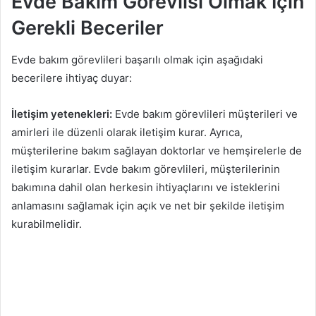
Evde Bakım Görevlisi Olmak İçin
Gerekli Beceriler
Evde bakım görevlileri başarılı olmak için aşağıdaki
becerilere ihtiyaç duyar:
İletişim yetenekleri:
Evde bakım görevlileri müşterileri ve
amirleri ile düzenli olarak iletişim kurar. Ayrıca,
müşterilerine bakım sağlayan doktorlar ve hemşirelerle de
iletişim kurarlar. Evde bakım görevlileri, müşterilerinin
bakımına dahil olan herkesin ihtiyaçlarını ve isteklerini
anlamasını sağlamak için açık ve net bir şekilde iletişim
kurabilmelidir.