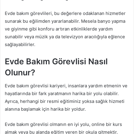
Evde bakım görevlileri, bu değerlere odaklanan hizmetler
sunarak bu eğilimden yararlanabilir. Mesela banyo yapma
ve giyinme gibi konforu artıran etkinliklerde yardım
sunabilir veya müzik ya da televizyon aracılığıyla eğlence
sağlayabilirler.
Evde Bakım Görevlisi Nasıl
Olunur?
Evde bakım görevlisi kariyeri, insanlara yardım etmenin ve
hayatlarında bir fark yaratmanın harika bir yolu olabilir.
Ayrıca, herhangi bir resmi eğitiminiz yoksa sağlık hizmeti
alanına başlamak için harika bir yoldur.
Evde bakım görevlisi olmanın en iyi yolu, online bir kurs
almak veya bu alanda eğitim veren bir okula gitmektir.