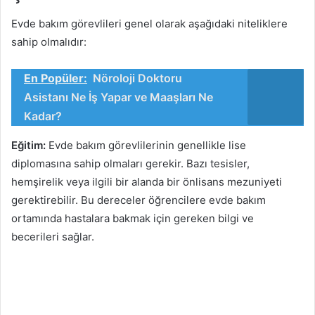
Evde bakım görevlileri genel olarak aşağıdaki niteliklere
sahip olmalıdır:
En Popüler:
Nöroloji Doktoru
Asistanı Ne İş Yapar ve Maaşları Ne
Kadar?
Eğitim:
Evde bakım görevlilerinin genellikle lise
diplomasına sahip olmaları gerekir. Bazı tesisler,
hemşirelik veya ilgili bir alanda bir önlisans mezuniyeti
gerektirebilir. Bu dereceler öğrencilere evde bakım
ortamında hastalara bakmak için gereken bilgi ve
becerileri sağlar.