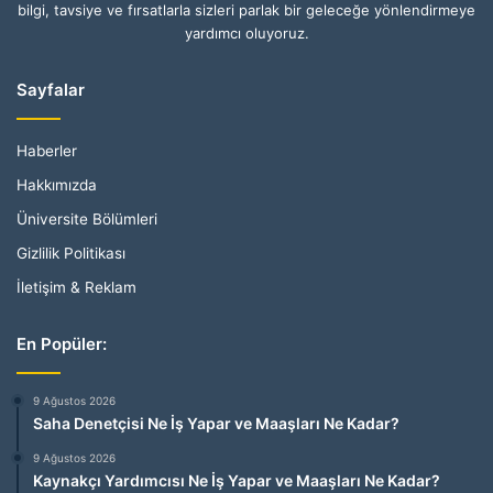
bilgi, tavsiye ve fırsatlarla sizleri parlak bir geleceğe yönlendirmeye
yardımcı oluyoruz.
Sayfalar
Haberler
Hakkımızda
Üniversite Bölümleri
Gizlilik Politikası
İletişim & Reklam
En Popüler:
9 Ağustos 2026
Saha Denetçisi Ne İş Yapar ve Maaşları Ne Kadar?
9 Ağustos 2026
Kaynakçı Yardımcısı Ne İş Yapar ve Maaşları Ne Kadar?