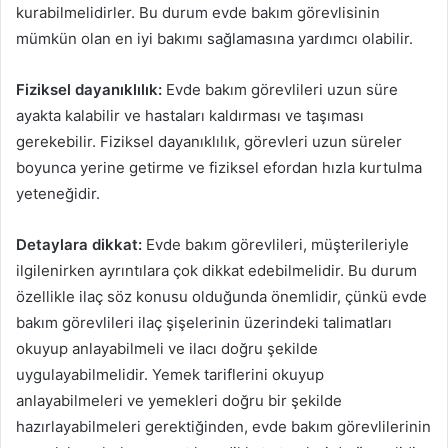
kurabilmelidirler. Bu durum evde bakım görevlisinin
mümkün olan en iyi bakımı sağlamasına yardımcı olabilir.
Fiziksel dayanıklılık:
Evde bakım görevlileri uzun süre
ayakta kalabilir ve hastaları kaldırması ve taşıması
gerekebilir. Fiziksel dayanıklılık, görevleri uzun süreler
boyunca yerine getirme ve fiziksel efordan hızla kurtulma
yeteneğidir.
Detaylara dikkat:
Evde bakım görevlileri, müşterileriyle
ilgilenirken ayrıntılara çok dikkat edebilmelidir. Bu durum
özellikle ilaç söz konusu olduğunda önemlidir, çünkü evde
bakım görevlileri ilaç şişelerinin üzerindeki talimatları
okuyup anlayabilmeli ve ilacı doğru şekilde
uygulayabilmelidir. Yemek tariflerini okuyup
anlayabilmeleri ve yemekleri doğru bir şekilde
hazırlayabilmeleri gerektiğinden, evde bakım görevlilerinin