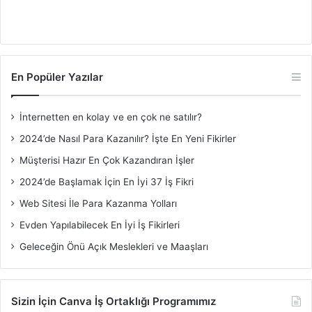
En Popüler Yazılar
İnternetten en kolay ve en çok ne satılır?
2024’de Nasıl Para Kazanılır? İşte En Yeni Fikirler
Müşterisi Hazır En Çok Kazandıran İşler
2024’de Başlamak İçin En İyi 37 İş Fikri
Web Sitesi İle Para Kazanma Yolları
Evden Yapılabilecek En İyi İş Fikirleri
Geleceğin Önü Açık Meslekleri ve Maaşları
Sizin İçin Canva İş Ortaklığı Programımız