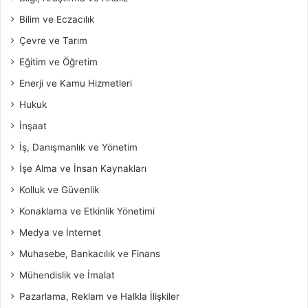
Bilim ve Eczacılık
Çevre ve Tarım
Eğitim ve Öğretim
Enerji ve Kamu Hizmetleri
Hukuk
İnşaat
İş, Danışmanlık ve Yönetim
İşe Alma ve İnsan Kaynakları
Kolluk ve Güvenlik
Konaklama ve Etkinlik Yönetimi
Medya ve İnternet
Muhasebe, Bankacılık ve Finans
Mühendislik ve İmalat
Pazarlama, Reklam ve Halkla İlişkiler