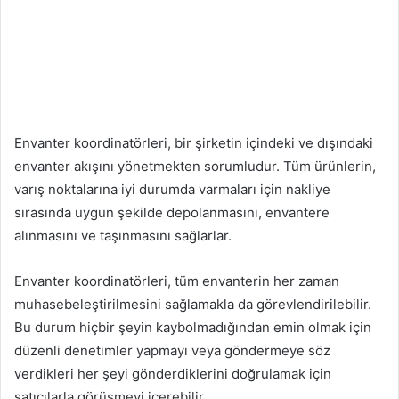
Envanter koordinatörleri, bir şirketin içindeki ve dışındaki
envanter akışını yönetmekten sorumludur. Tüm ürünlerin,
varış noktalarına iyi durumda varmaları için nakliye
sırasında uygun şekilde depolanmasını, envantere
alınmasını ve taşınmasını sağlarlar.
Envanter koordinatörleri, tüm envanterin her zaman
muhasebeleştirilmesini sağlamakla da görevlendirilebilir.
Bu durum hiçbir şeyin kaybolmadığından emin olmak için
düzenli denetimler yapmayı veya göndermeye söz
verdikleri her şeyi gönderdiklerini doğrulamak için
satıcılarla görüşmeyi içerebilir.