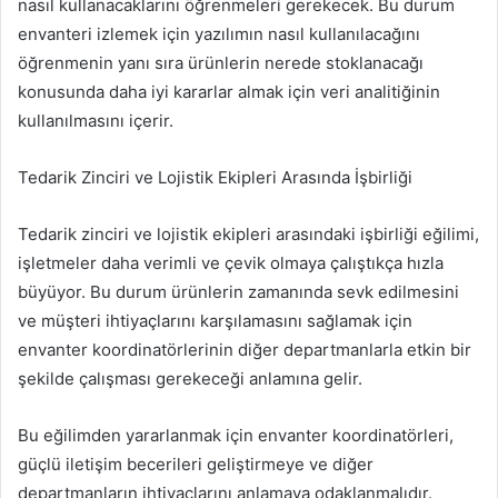
nasıl kullanacaklarını öğrenmeleri gerekecek. Bu durum
envanteri izlemek için yazılımın nasıl kullanılacağını
öğrenmenin yanı sıra ürünlerin nerede stoklanacağı
konusunda daha iyi kararlar almak için veri analitiğinin
kullanılmasını içerir.
Tedarik Zinciri ve Lojistik Ekipleri Arasında İşbirliği
Tedarik zinciri ve lojistik ekipleri arasındaki işbirliği eğilimi,
işletmeler daha verimli ve çevik olmaya çalıştıkça hızla
büyüyor. Bu durum ürünlerin zamanında sevk edilmesini
ve müşteri ihtiyaçlarını karşılamasını sağlamak için
envanter koordinatörlerinin diğer departmanlarla etkin bir
şekilde çalışması gerekeceği anlamına gelir.
Bu eğilimden yararlanmak için envanter koordinatörleri,
güçlü iletişim becerileri geliştirmeye ve diğer
departmanların ihtiyaçlarını anlamaya odaklanmalıdır.