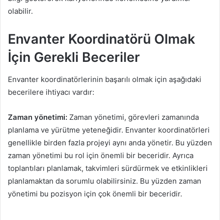
olabilir.
Envanter Koordinatörü Olmak
İçin Gerekli Beceriler
Envanter koordinatörlerinin başarılı olmak için aşağıdaki
becerilere ihtiyacı vardır:
Zaman yönetimi:
Zaman yönetimi, görevleri zamanında
planlama ve yürütme yeteneğidir. Envanter koordinatörleri
genellikle birden fazla projeyi aynı anda yönetir. Bu yüzden
zaman yönetimi bu rol için önemli bir beceridir. Ayrıca
toplantıları planlamak, takvimleri sürdürmek ve etkinlikleri
planlamaktan da sorumlu olabilirsiniz. Bu yüzden zaman
yönetimi bu pozisyon için çok önemli bir beceridir.