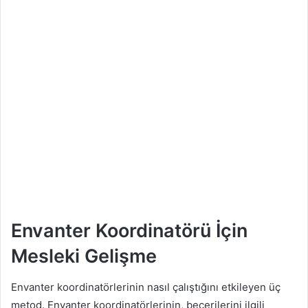
Envanter Koordinatörü İçin
Mesleki Gelişme
Envanter koordinatörlerinin nasıl çalıştığını etkileyen üç
metod. Envanter koordinatörlerinin, becerilerini ilgili