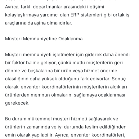
Ayrıca, farklı departmanlar arasındaki iletişimi
kolaylaştırmaya yardımcı olan ERP sistemleri gibi ortak iş
araçlarına da aşina olmalıdırlar.
Müşteri Memnuniyetine Odaklanma
Müşteri memnuniyeti işletmeler için giderek daha önemli
bir faktör haline geliyor, çünkü mutlu müşterilerin geri
dönme ve başkalarına bir ürün veya hizmet önerme
olasılığının daha yüksek olduğunu fark ediyorlar. Sonuç
olarak, envanter koordinatörlerinin müşterilerin aldıkları
ürünlerden memnun olmalarını sağlamaya odaklanması
gerekecek.
Bu durum mükemmel müşteri hizmeti sağlayarak ve
ürünlerin zamanında ve iyi durumda teslim edildiğinden
emin olarak yapılabilir. Ayrıca, envanter koordinatörleri,