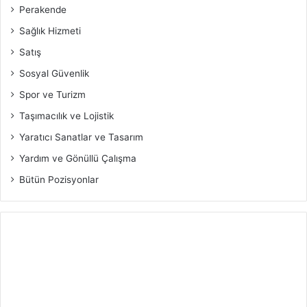
Perakende
Sağlık Hizmeti
Satış
Sosyal Güvenlik
Spor ve Turizm
Taşımacılık ve Lojistik
Yaratıcı Sanatlar ve Tasarım
Yardım ve Gönüllü Çalışma
Bütün Pozisyonlar