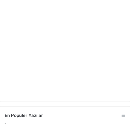
En Popüler Yazılar