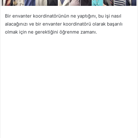
Bir envanter koordinatörünün ne yaptığını, bu işi nasıl
alacağınızı ve bir envanter koordinatörü olarak başarılı
olmak için ne gerektiğini öğrenme zamanı.