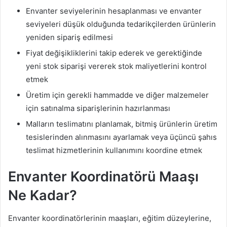
Envanter seviyelerinin hesaplanması ve envanter
seviyeleri düşük olduğunda tedarikçilerden ürünlerin
yeniden sipariş edilmesi
Fiyat değişikliklerini takip ederek ve gerektiğinde
yeni stok siparişi vererek stok maliyetlerini kontrol
etmek
Üretim için gerekli hammadde ve diğer malzemeler
için satınalma siparişlerinin hazırlanması
Malların teslimatını planlamak, bitmiş ürünlerin üretim
tesislerinden alınmasını ayarlamak veya üçüncü şahıs
teslimat hizmetlerinin kullanımını koordine etmek
Envanter Koordinatörü Maaşı
Ne Kadar?
Envanter koordinatörlerinin maaşları, eğitim düzeylerine,