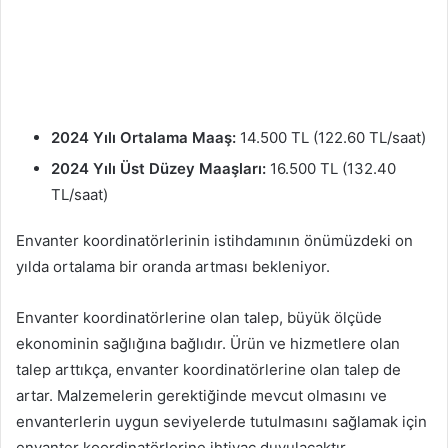
2024 Yılı Ortalama Maaş:
14.500 TL (122.60 TL/saat)
2024 Yılı Üst Düzey Maaşları:
16.500 TL (132.40
TL/saat)
Envanter koordinatörlerinin istihdamının önümüzdeki on
yılda ortalama bir oranda artması bekleniyor.
Envanter koordinatörlerine olan talep, büyük ölçüde
ekonominin sağlığına bağlıdır. Ürün ve hizmetlere olan
talep arttıkça, envanter koordinatörlerine olan talep de
artar. Malzemelerin gerektiğinde mevcut olmasını ve
envanterlerin uygun seviyelerde tutulmasını sağlamak için
envanter koordinatörlerine ihtiyaç duyulacaktır.