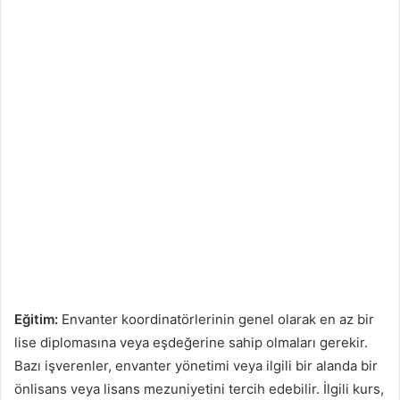
Eğitim:
Envanter koordinatörlerinin genel olarak en az bir
lise diplomasına veya eşdeğerine sahip olmaları gerekir.
Bazı işverenler, envanter yönetimi veya ilgili bir alanda bir
önlisans veya lisans mezuniyetini tercih edebilir. İlgili kurs,