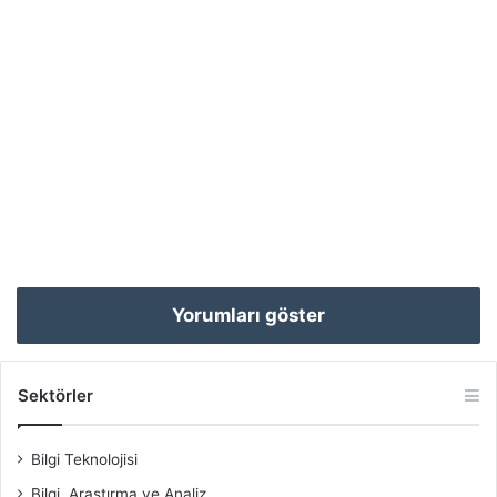
Yorumları göster
Sektörler
Bilgi Teknolojisi
Bilgi, Araştırma ve Analiz