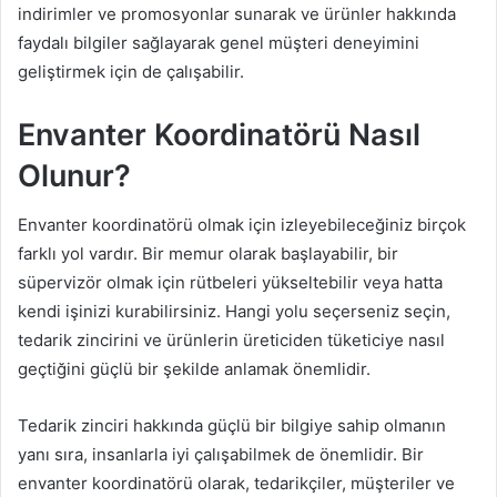
indirimler ve promosyonlar sunarak ve ürünler hakkında
faydalı bilgiler sağlayarak genel müşteri deneyimini
geliştirmek için de çalışabilir.
Envanter Koordinatörü Nasıl
Olunur?
Envanter koordinatörü olmak için izleyebileceğiniz birçok
farklı yol vardır. Bir memur olarak başlayabilir, bir
süpervizör olmak için rütbeleri yükseltebilir veya hatta
kendi işinizi kurabilirsiniz. Hangi yolu seçerseniz seçin,
tedarik zincirini ve ürünlerin üreticiden tüketiciye nasıl
geçtiğini güçlü bir şekilde anlamak önemlidir.
Tedarik zinciri hakkında güçlü bir bilgiye sahip olmanın
yanı sıra, insanlarla iyi çalışabilmek de önemlidir. Bir
envanter koordinatörü olarak, tedarikçiler, müşteriler ve