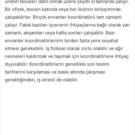
üretim tesisleri dahil olmak üzere çeşitli ortamlarda çalışır.
Bir ofiste, tesisin katında veya her ikisinin birleşiminde
çalışabilirler. Birçok envanter koordinatörü tam zamanlı
çalışır. Fakat bazıları işverenin ihtiyaçlarına bağlı olarak yarı
zamanlı, akşamları veya hafta sonları çalışabilir. Bazı
envanter koordinatörlerinin birden fazla yere seyahat
etmesi gerekebilir. İş fiziksel olarak zorlu olabilir ve ağır
nesneleri kaldırmak ve taşımak için koordinatörlere ihtiyaç
duyulabilir. Koordinatörlerin genellikle son teslim
tarihlerini karşılaması ve baskı altında çalışması
gerektiğinden, iş stresli de olabilir.