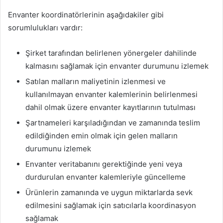
Envanter koordinatörlerinin aşağıdakiler gibi
sorumlulukları vardır:
Şirket tarafından belirlenen yönergeler dahilinde
kalmasını sağlamak için envanter durumunu izlemek
Satılan malların maliyetinin izlenmesi ve
kullanılmayan envanter kalemlerinin belirlenmesi
dahil olmak üzere envanter kayıtlarının tutulması
Şartnameleri karşıladığından ve zamanında teslim
edildiğinden emin olmak için gelen malların
durumunu izlemek
Envanter veritabanını gerektiğinde yeni veya
durdurulan envanter kalemleriyle güncelleme
Ürünlerin zamanında ve uygun miktarlarda sevk
edilmesini sağlamak için satıcılarla koordinasyon
sağlamak