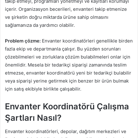
takip etmeyi, programları yönetmeyi ve kayıtları korumayı
içerir. Organizasyon becerileri, envanteri takip etmenize
ve şirketin doğru miktarda ürüne sahip olmasını
sağlamanıza da yardımcı olabilir.
Problem çözme:
Envanter koordinatörleri genellikle birden
fazla ekip ve departmanla çalışır. Bu yüzden sorunları
çözebilmeleri ve zorluklara çözüm bulabilmeleri onlar için
önemlidir. Mesela bir tedarikçi siparişi zamanında teslim
etmezse, envanter koordinatörü yeni bir tedarikçi bulabilir
veya siparişi yerine getirmek için benzer bir ürün bulmak
için satış ekibiyle birlikte çalışabilir.
Envanter Koordinatörü Çalışma
Şartları Nasıl?
Envanter koordinatörleri, depolar, dağıtım merkezleri ve