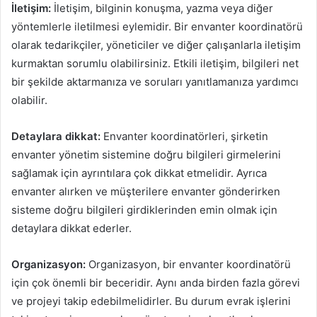
İletişim:
İletişim, bilginin konuşma, yazma veya diğer
yöntemlerle iletilmesi eylemidir. Bir envanter koordinatörü
olarak tedarikçiler, yöneticiler ve diğer çalışanlarla iletişim
kurmaktan sorumlu olabilirsiniz. Etkili iletişim, bilgileri net
bir şekilde aktarmanıza ve soruları yanıtlamanıza yardımcı
olabilir.
Detaylara dikkat:
Envanter koordinatörleri, şirketin
envanter yönetim sistemine doğru bilgileri girmelerini
sağlamak için ayrıntılara çok dikkat etmelidir. Ayrıca
envanter alırken ve müşterilere envanter gönderirken
sisteme doğru bilgileri girdiklerinden emin olmak için
detaylara dikkat ederler.
Organizasyon:
Organizasyon, bir envanter koordinatörü
için çok önemli bir beceridir. Aynı anda birden fazla görevi
ve projeyi takip edebilmelidirler. Bu durum evrak işlerini