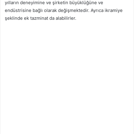
yılların deneyimine ve şirketin büyüklüğüne ve
endüstrisine bağlı olarak değişmektedir. Ayrıca ikramiye
şeklinde ek tazminat da alabilirler.