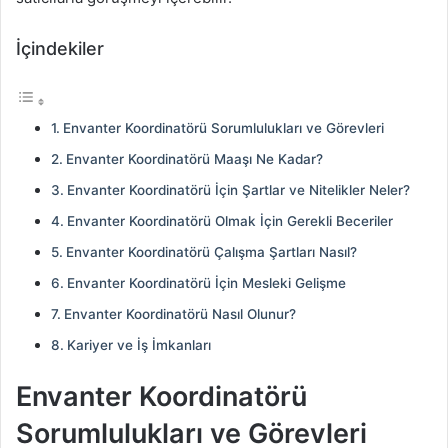
İçindekiler
Envanter Koordinatörü Sorumlulukları ve Görevleri
Envanter Koordinatörü Maaşı Ne Kadar?
Envanter Koordinatörü İçin Şartlar ve Nitelikler Neler?
Envanter Koordinatörü Olmak İçin Gerekli Beceriler
Envanter Koordinatörü Çalışma Şartları Nasıl?
Envanter Koordinatörü İçin Mesleki Gelişme
Envanter Koordinatörü Nasıl Olunur?
Kariyer ve İş İmkanları
Envanter Koordinatörü
Sorumlulukları ve Görevleri