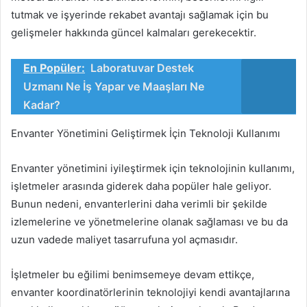
tutmak ve işyerinde rekabet avantajı sağlamak için bu
gelişmeler hakkında güncel kalmaları gerekecektir.
En Popüler:
Laboratuvar Destek
Uzmanı Ne İş Yapar ve Maaşları Ne
Kadar?
Envanter Yönetimini Geliştirmek İçin Teknoloji Kullanımı
Envanter yönetimini iyileştirmek için teknolojinin kullanımı,
işletmeler arasında giderek daha popüler hale geliyor.
Bunun nedeni, envanterlerini daha verimli bir şekilde
izlemelerine ve yönetmelerine olanak sağlaması ve bu da
uzun vadede maliyet tasarrufuna yol açmasıdır.
İşletmeler bu eğilimi benimsemeye devam ettikçe,
envanter koordinatörlerinin teknolojiyi kendi avantajlarına