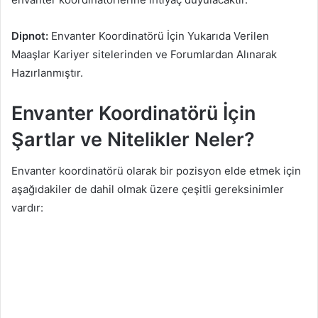
Dipnot:
Envanter Koordinatörü İçin Yukarıda Verilen
Maaşlar Kariyer sitelerinden ve Forumlardan Alınarak
Hazırlanmıştır.
Envanter Koordinatörü İçin
Şartlar ve Nitelikler Neler?
Envanter koordinatörü olarak bir pozisyon elde etmek için
aşağıdakiler de dahil olmak üzere çeşitli gereksinimler
vardır: