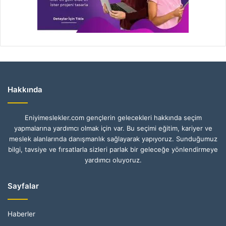
Hakkında
Eniyimeslekler.com gençlerin gelecekleri hakkında seçim
yapmalarına yardımcı olmak için var. Bu seçimi eğitim, kariyer ve
meslek alanlarında danışmanlık sağlayarak yapıyoruz. Sunduğumuz
bilgi, tavsiye ve fırsatlarla sizleri parlak bir geleceğe yönlendirmeye
yardımcı oluyoruz.
Sayfalar
Haberler