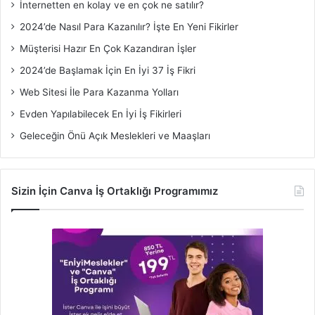
İnternetten en kolay ve en çok ne satılır?
2024’de Nasıl Para Kazanılır? İşte En Yeni Fikirler
Müşterisi Hazır En Çok Kazandıran İşler
2024’de Başlamak İçin En İyi 37 İş Fikri
Web Sitesi İle Para Kazanma Yolları
Evden Yapılabilecek En İyi İş Fikirleri
Geleceğin Önü Açık Meslekleri ve Maaşları
Sizin İçin Canva İş Ortaklığı Programımız