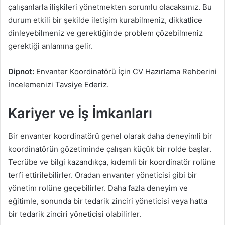
çalışanlarla ilişkileri yönetmekten sorumlu olacaksınız. Bu
durum etkili bir şekilde iletişim kurabilmeniz, dikkatlice
dinleyebilmeniz ve gerektiğinde problem çözebilmeniz
gerektiği anlamına gelir.
Dipnot:
Envanter Koordinatörü İçin CV Hazırlama Rehberini
İncelemenizi Tavsiye Ederiz.
Kariyer ve İş İmkanları
Bir envanter koordinatörü genel olarak daha deneyimli bir
koordinatörün gözetiminde çalışan küçük bir rolde başlar.
Tecrübe ve bilgi kazandıkça, kıdemli bir koordinatör rolüne
terfi ettirilebilirler. Oradan envanter yöneticisi gibi bir
yönetim rolüne geçebilirler. Daha fazla deneyim ve
eğitimle, sonunda bir tedarik zinciri yöneticisi veya hatta
bir tedarik zinciri yöneticisi olabilirler.