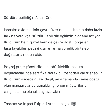
Sürdürülebilirliğin Artan Önemi
İnsanlar eylemlerinin çevre üzerindeki etkisinin daha fazla
farkına vardıkça, sürdürülebilirlik eğiliminin önemi artıyor.
Bu durum hem güzel hem de çevre dostu projeler
tasarlayabilen peyzaj uzmanlarına yönelik bir talebin
doğmasına neden oldu.
Peyzaj proje yöneticileri, sürdürülebilir tasarım
uygulamalarında sertifika alarak bu trendden yararlanabilir.
Bu durum sadece güzel değil, aynı zamanda çevre dostu
olan manzaralar yaratmakla ilgilenen müşterilerle
çalışmalarına olanak sağlayacaktır.
Tasarım ve İnşaat Ekipleri Arasında İşbirliği