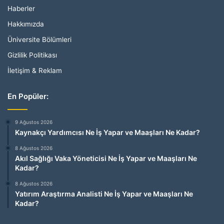
Haberler
Hakkımızda
Üniversite Bölümleri
Gizlilik Politikası
İletişim & Reklam
En Popüler:
9 Ağustos 2026
Kaynakçı Yardımcısı Ne İş Yapar ve Maaşları Ne Kadar?
8 Ağustos 2026
Akıl Sağlığı Vaka Yöneticisi Ne İş Yapar ve Maaşları Ne
Kadar?
8 Ağustos 2026
Yatırım Araştırma Analisti Ne İş Yapar ve Maaşları Ne
Kadar?