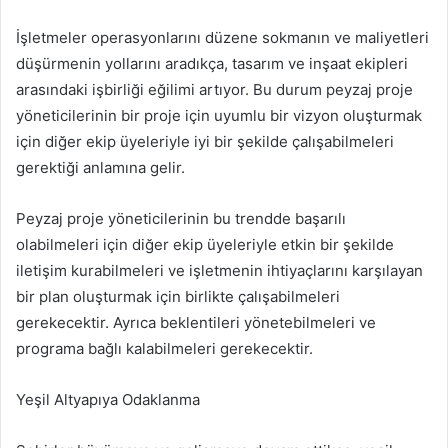
İşletmeler operasyonlarını düzene sokmanın ve maliyetleri
düşürmenin yollarını aradıkça, tasarım ve inşaat ekipleri
arasındaki işbirliği eğilimi artıyor. Bu durum peyzaj proje
yöneticilerinin bir proje için uyumlu bir vizyon oluşturmak
için diğer ekip üyeleriyle iyi bir şekilde çalışabilmeleri
gerektiği anlamına gelir.
Peyzaj proje yöneticilerinin bu trendde başarılı
olabilmeleri için diğer ekip üyeleriyle etkin bir şekilde
iletişim kurabilmeleri ve işletmenin ihtiyaçlarını karşılayan
bir plan oluşturmak için birlikte çalışabilmeleri
gerekecektir. Ayrıca beklentileri yönetebilmeleri ve
programa bağlı kalabilmeleri gerekecektir.
Yeşil Altyapıya Odaklanma