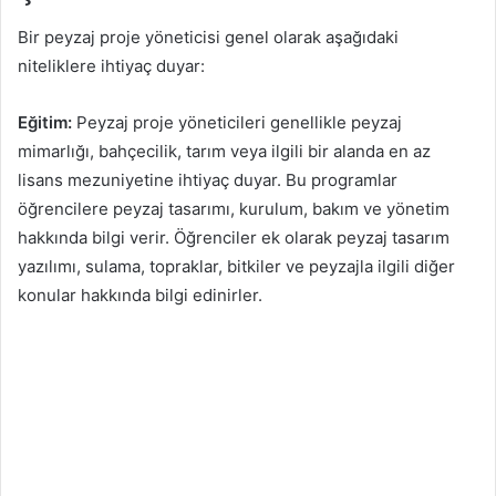
Bir peyzaj proje yöneticisi genel olarak aşağıdaki
niteliklere ihtiyaç duyar:
Eğitim:
Peyzaj proje yöneticileri genellikle peyzaj
mimarlığı, bahçecilik, tarım veya ilgili bir alanda en az
lisans mezuniyetine ihtiyaç duyar. Bu programlar
öğrencilere peyzaj tasarımı, kurulum, bakım ve yönetim
hakkında bilgi verir. Öğrenciler ek olarak peyzaj tasarım
yazılımı, sulama, topraklar, bitkiler ve peyzajla ilgili diğer
konular hakkında bilgi edinirler.