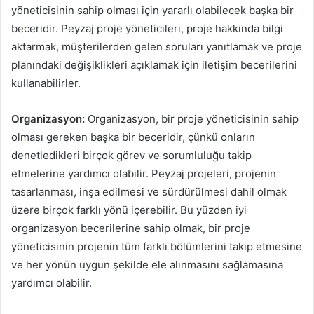
yöneticisinin sahip olması için yararlı olabilecek başka bir
beceridir. Peyzaj proje yöneticileri, proje hakkında bilgi
aktarmak, müşterilerden gelen soruları yanıtlamak ve proje
planındaki değişiklikleri açıklamak için iletişim becerilerini
kullanabilirler.
Organizasyon:
Organizasyon, bir proje yöneticisinin sahip
olması gereken başka bir beceridir, çünkü onların
denetledikleri birçok görev ve sorumluluğu takip
etmelerine yardımcı olabilir. Peyzaj projeleri, projenin
tasarlanması, inşa edilmesi ve sürdürülmesi dahil olmak
üzere birçok farklı yönü içerebilir. Bu yüzden iyi
organizasyon becerilerine sahip olmak, bir proje
yöneticisinin projenin tüm farklı bölümlerini takip etmesine
ve her yönün uygun şekilde ele alınmasını sağlamasına
yardımcı olabilir.