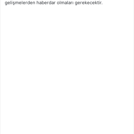
gelişmelerden haberdar olmaları gerekecektir.