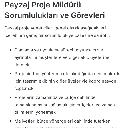
Peyzaj Proje Müdürü
Sorumlulukları ve Görevleri
Peyzaj proje yöneticileri genel olarak aşağıdakileri
içerebilen geniş bir sorumluluk yelpazesine sahiptir:
Planlama ve uygulama süreci boyunca proje
ayrıntılarını müşterilere ve diğer ekip üyelerine
iletmek
Projenin tüm yönlerinin ele alındığından emin olmak
için tasarım ekibinin diğer üyeleriyle koordinasyon
sağlamak
Projelerin zamanında ve bütçe dahilinde
tamamlanmasını sağlamak için bütçeleri ve zaman
dilimlerini yönetmek
Maliyetleri bütçe yönergeleri dahilinde tutarken