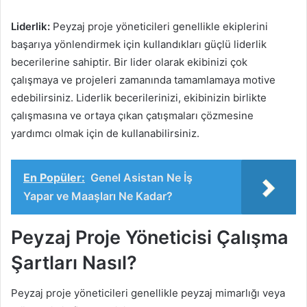
Liderlik:
Peyzaj proje yöneticileri genellikle ekiplerini
başarıya yönlendirmek için kullandıkları güçlü liderlik
becerilerine sahiptir. Bir lider olarak ekibinizi çok
çalışmaya ve projeleri zamanında tamamlamaya motive
edebilirsiniz. Liderlik becerilerinizi, ekibinizin birlikte
çalışmasına ve ortaya çıkan çatışmaları çözmesine
yardımcı olmak için de kullanabilirsiniz.
En Popüler:
Genel Asistan Ne İş
Yapar ve Maaşları Ne Kadar?
Peyzaj Proje Yöneticisi Çalışma
Şartları Nasıl?
Peyzaj proje yöneticileri genellikle peyzaj mimarlığı veya