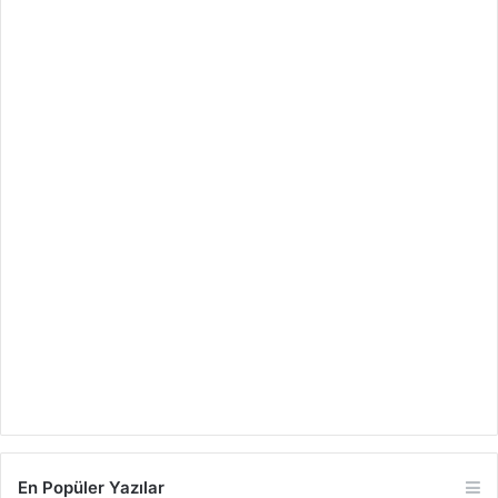
En Popüler Yazılar