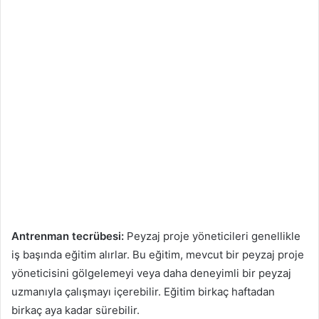
Antrenman tecrübesi:
Peyzaj proje yöneticileri genellikle
iş başında eğitim alırlar. Bu eğitim, mevcut bir peyzaj proje
yöneticisini gölgelemeyi veya daha deneyimli bir peyzaj
uzmanıyla çalışmayı içerebilir. Eğitim birkaç haftadan
birkaç aya kadar sürebilir.