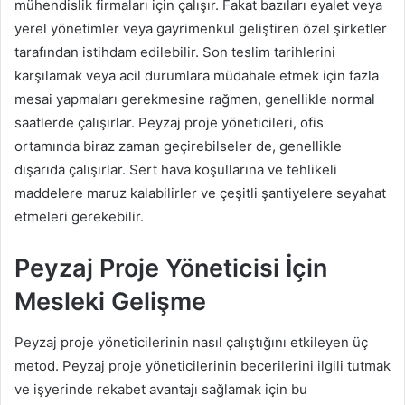
mühendislik firmaları için çalışır. Fakat bazıları eyalet veya
yerel yönetimler veya gayrimenkul geliştiren özel şirketler
tarafından istihdam edilebilir. Son teslim tarihlerini
karşılamak veya acil durumlara müdahale etmek için fazla
mesai yapmaları gerekmesine rağmen, genellikle normal
saatlerde çalışırlar. Peyzaj proje yöneticileri, ofis
ortamında biraz zaman geçirebilseler de, genellikle
dışarıda çalışırlar. Sert hava koşullarına ve tehlikeli
maddelere maruz kalabilirler ve çeşitli şantiyelere seyahat
etmeleri gerekebilir.
Peyzaj Proje Yöneticisi İçin
Mesleki Gelişme
Peyzaj proje yöneticilerinin nasıl çalıştığını etkileyen üç
metod. Peyzaj proje yöneticilerinin becerilerini ilgili tutmak
ve işyerinde rekabet avantajı sağlamak için bu