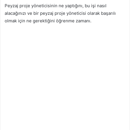
Peyzaj proje yöneticisinin ne yaptığını, bu işi nasıl
alacağınızı ve bir peyzaj proje yöneticisi olarak başarılı
olmak için ne gerektiğini öğrenme zamanı.