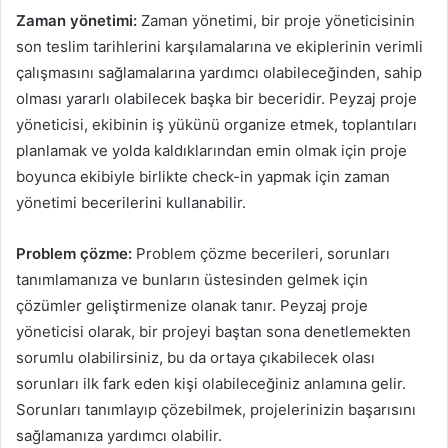
Zaman yönetimi:
Zaman yönetimi, bir proje yöneticisinin
son teslim tarihlerini karşılamalarına ve ekiplerinin verimli
çalışmasını sağlamalarına yardımcı olabileceğinden, sahip
olması yararlı olabilecek başka bir beceridir. Peyzaj proje
yöneticisi, ekibinin iş yükünü organize etmek, toplantıları
planlamak ve yolda kaldıklarından emin olmak için proje
boyunca ekibiyle birlikte check-in yapmak için zaman
yönetimi becerilerini kullanabilir.
Problem çözme:
Problem çözme becerileri, sorunları
tanımlamanıza ve bunların üstesinden gelmek için
çözümler geliştirmenize olanak tanır. Peyzaj proje
yöneticisi olarak, bir projeyi baştan sona denetlemekten
sorumlu olabilirsiniz, bu da ortaya çıkabilecek olası
sorunları ilk fark eden kişi olabileceğiniz anlamına gelir.
Sorunları tanımlayıp çözebilmek, projelerinizin başarısını
sağlamanıza yardımcı olabilir.