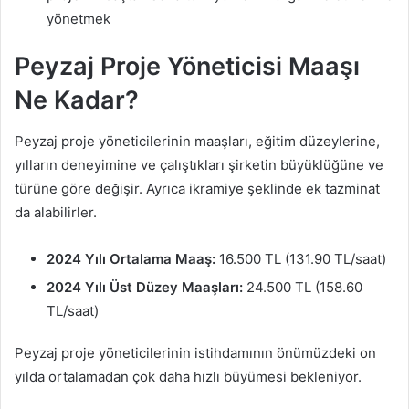
yönetmek
Peyzaj Proje Yöneticisi Maaşı
Ne Kadar?
Peyzaj proje yöneticilerinin maaşları, eğitim düzeylerine,
yılların deneyimine ve çalıştıkları şirketin büyüklüğüne ve
türüne göre değişir. Ayrıca ikramiye şeklinde ek tazminat
da alabilirler.
2024 Yılı Ortalama Maaş:
16.500 TL (131.90 TL/saat)
2024 Yılı Üst Düzey Maaşları:
24.500 TL (158.60
TL/saat)
Peyzaj proje yöneticilerinin istihdamının önümüzdeki on
yılda ortalamadan çok daha hızlı büyümesi bekleniyor.