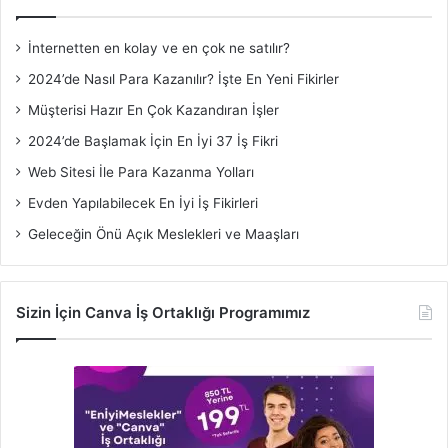
İnternetten en kolay ve en çok ne satılır?
2024’de Nasıl Para Kazanılır? İşte En Yeni Fikirler
Müşterisi Hazır En Çok Kazandıran İşler
2024’de Başlamak İçin En İyi 37 İş Fikri
Web Sitesi İle Para Kazanma Yolları
Evden Yapılabilecek En İyi İş Fikirleri
Geleceğin Önü Açık Meslekleri ve Maaşları
Sizin İçin Canva İş Ortaklığı Programımız