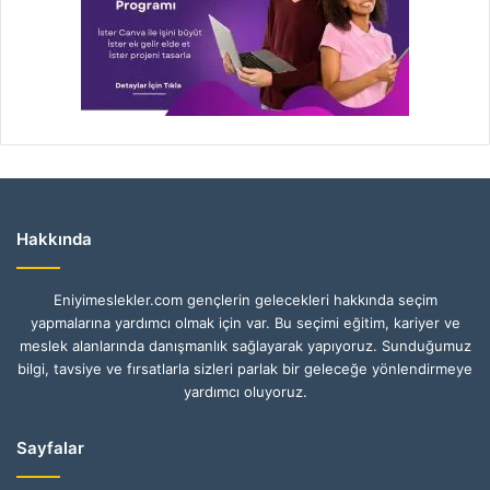
Hakkında
Eniyimeslekler.com gençlerin gelecekleri hakkında seçim
yapmalarına yardımcı olmak için var. Bu seçimi eğitim, kariyer ve
meslek alanlarında danışmanlık sağlayarak yapıyoruz. Sunduğumuz
bilgi, tavsiye ve fırsatlarla sizleri parlak bir geleceğe yönlendirmeye
yardımcı oluyoruz.
Sayfalar