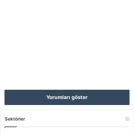
Yorumları göster
Sektörler