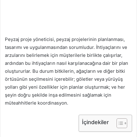
Peyzaj proje yöneticisi, peyzaj projelerinin planlanması,
tasarımı ve uygulanmasından sorumludur. İhtiyaçlarını ve
arzularını belirlemek için müşterilerle birlikte çalışırlar,
ardından bu ihtiyaçların nasıl karşılanacağına dair bir plan
oluştururlar. Bu durum bitkilerin, ağaçların ve diğer bitki
örtüsünün seçilmesini içerebilir; göletler veya yürüyüş
yolları gibi yeni özellikler için planlar oluşturmak; ve her
şeyin doğru şekilde inşa edilmesini sağlamak için
müteahhitlerle koordinasyon.
İçindekiler