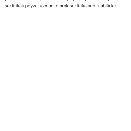
sertifikalı peyzaj uzmanı olarak sertifikalandırılabilirler.