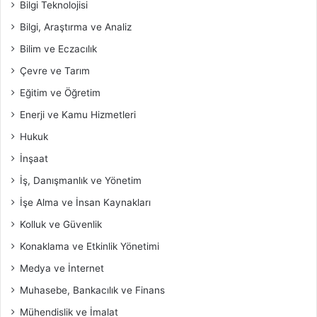
Bilgi Teknolojisi
Bilgi, Araştırma ve Analiz
Bilim ve Eczacılık
Çevre ve Tarım
Eğitim ve Öğretim
Enerji ve Kamu Hizmetleri
Hukuk
İnşaat
İş, Danışmanlık ve Yönetim
İşe Alma ve İnsan Kaynakları
Kolluk ve Güvenlik
Konaklama ve Etkinlik Yönetimi
Medya ve İnternet
Muhasebe, Bankacılık ve Finans
Mühendislik ve İmalat