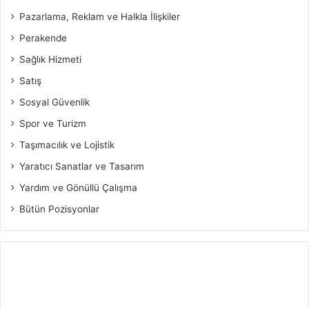
Pazarlama, Reklam ve Halkla İlişkiler
Perakende
Sağlık Hizmeti
Satış
Sosyal Güvenlik
Spor ve Turizm
Taşımacılık ve Lojistik
Yaratıcı Sanatlar ve Tasarım
Yardım ve Gönüllü Çalışma
Bütün Pozisyonlar