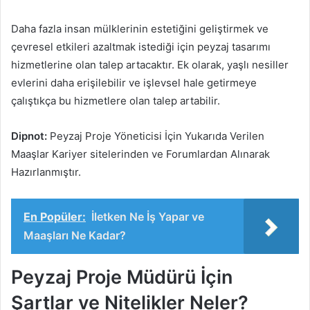
Daha fazla insan mülklerinin estetiğini geliştirmek ve
çevresel etkileri azaltmak istediği için peyzaj tasarımı
hizmetlerine olan talep artacaktır. Ek olarak, yaşlı nesiller
evlerini daha erişilebilir ve işlevsel hale getirmeye
çalıştıkça bu hizmetlere olan talep artabilir.
Dipnot:
Peyzaj Proje Yöneticisi İçin Yukarıda Verilen
Maaşlar Kariyer sitelerinden ve Forumlardan Alınarak
Hazırlanmıştır.
En Popüler:
İletken Ne İş Yapar ve
Maaşları Ne Kadar?
Peyzaj Proje Müdürü İçin
Şartlar ve Nitelikler Neler?