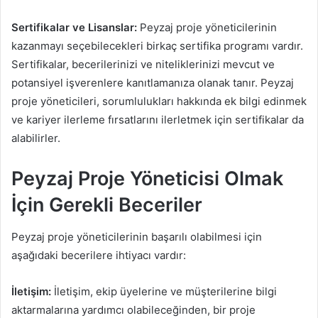
Sertifikalar ve Lisanslar:
Peyzaj proje yöneticilerinin
kazanmayı seçebilecekleri birkaç sertifika programı vardır.
Sertifikalar, becerilerinizi ve niteliklerinizi mevcut ve
potansiyel işverenlere kanıtlamanıza olanak tanır. Peyzaj
proje yöneticileri, sorumlulukları hakkında ek bilgi edinmek
ve kariyer ilerleme fırsatlarını ilerletmek için sertifikalar da
alabilirler.
Peyzaj Proje Yöneticisi Olmak
İçin Gerekli Beceriler
Peyzaj proje yöneticilerinin başarılı olabilmesi için
aşağıdaki becerilere ihtiyacı vardır:
İletişim:
İletişim, ekip üyelerine ve müşterilerine bilgi
aktarmalarına yardımcı olabileceğinden, bir proje