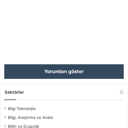
Yorumları göster
Sektörler
Bilgi Teknolojisi
Bilgi, Araştırma ve Analiz
Bilim ve Eczacılık