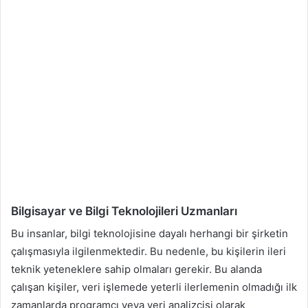
Bilgisayar ve Bilgi Teknolojileri Uzmanları
Bu insanlar, bilgi teknolojisine dayalı herhangi bir şirketin
çalışmasıyla ilgilenmektedir. Bu nedenle, bu kişilerin ileri
teknik yeteneklere sahip olmaları gerekir. Bu alanda
çalışan kişiler, veri işlemede yeterli ilerlemenin olmadığı ilk
zamanlarda programcı veya veri analizcisi olarak