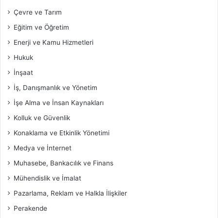
Çevre ve Tarım
Eğitim ve Öğretim
Enerji ve Kamu Hizmetleri
Hukuk
İnşaat
İş, Danışmanlık ve Yönetim
İşe Alma ve İnsan Kaynakları
Kolluk ve Güvenlik
Konaklama ve Etkinlik Yönetimi
Medya ve İnternet
Muhasebe, Bankacılık ve Finans
Mühendislik ve İmalat
Pazarlama, Reklam ve Halkla İlişkiler
Perakende