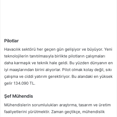
Pilotlar
Havacılık sektörü her geçen gün gelişiyor ve büyüyor. Yeni
teknolojilerin tanıtılmasıyla birlikte pilotların çalışmaları
daha karmaşık ve teknik hale geldi. Bu yüzden dünyanın en
iyi maaşlarından birini alıyorlar. Pilot olmak kolay değil, sıkı
çalışma ve ciddi yatırım gerektiriyor. Bu alandaki en yüksek
gelir 134.090 TL.
Şef Mühendis
Mühendislerin sorumlulukları araştırma, tasarım ve üretim
faaliyetlerini yürütmektir. Zaman geçtikçe, mühendislik