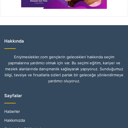
Hakkında
Eniyimeslekler.com gençlerin gelecekleri hakkında seçim
yapmalarına yardımcı olmak için var. Bu seçimi eğitim, kariyer ve
meslek alanlarında danışmanlık sağlayarak yapıyoruz. Sunduğumuz
bilgi, tavsiye ve fırsatlarla sizleri parlak bir geleceğe yönlendirmeye
yardımcı oluyoruz.
Sayfalar
Haberler
Hakkımızda