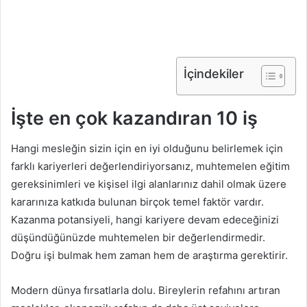
İçindekiler
İşte en çok kazandıran 10 iş
Hangi mesleğin sizin için en iyi olduğunu belirlemek için
farklı kariyerleri değerlendiriyorsanız, muhtemelen eğitim
gereksinimleri ve kişisel ilgi alanlarınız dahil olmak üzere
kararınıza katkıda bulunan birçok temel faktör vardır.
Kazanma potansiyeli, hangi kariyere devam edeceğinizi
düşündüğünüzde muhtemelen bir değerlendirmedir.
Doğru işi bulmak hem zaman hem de araştırma gerektirir.
Modern dünya fırsatlarla dolu. Bireylerin refahını artıran