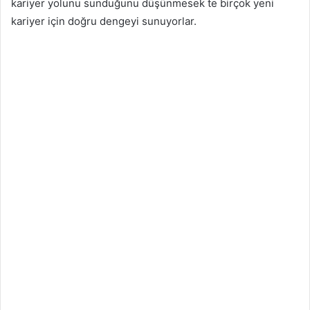
kariyer yolunu sunduğunu düşünmesek te birçok yeni
kariyer için doğru dengeyi sunuyorlar.