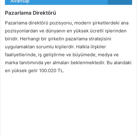
Avantajı
Pazarlama Direktörü
Pazarlama direktörü pozisyonu, modern şirketlerdeki ana
pozisyonlardan ve dünyanın en yüksek ücretli işlerinden
biridir. Herhangi bir şirketin pazarlama stratejisini
uygulamaktan sorumlu kişilerdir. Halkla ilişkiler
faaliyetlerinde, iş geliştirme ve büyümede, medya ve
marka tanıtımında yer almaları beklenmektedir. Bu alandaki
en yüksek gelir 100.020 TL.