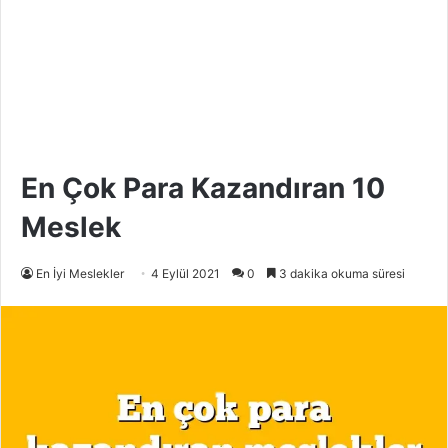
En Çok Para Kazandıran 10
Meslek
En İyi Meslekler
4 Eylül 2021
0
3 dakika okuma süresi