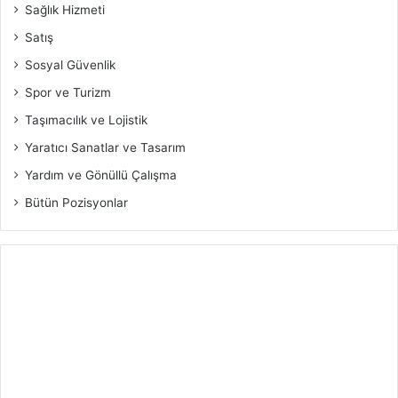
Sağlık Hizmeti
Satış
Sosyal Güvenlik
Spor ve Turizm
Taşımacılık ve Lojistik
Yaratıcı Sanatlar ve Tasarım
Yardım ve Gönüllü Çalışma
Bütün Pozisyonlar