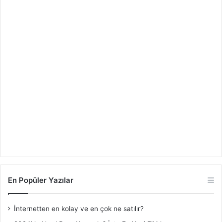
En Popüler Yazılar
İnternetten en kolay ve en çok ne satılır?