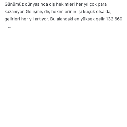
Günümüz dünyasında diş hekimleri her yıl çok para
kazanıyor. Gelişmiş diş hekimlerinin işi küçük olsa da,
gelirleri her yıl artıyor. Bu alandaki en yüksek gelir 132.660
TL.