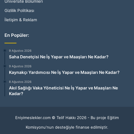
Üniversite Bölümleri
Gizlilik Politikası
İletişim & Reklam
En Popüler:
9 Ağustos 2026
Saha Denetçisi Ne İş Yapar ve Maaşları Ne Kadar?
9 Ağustos 2026
Kaynakçı Yardımcısı Ne İş Yapar ve Maaşları Ne Kadar?
8 Ağustos 2026
Akıl Sağlığı Vaka Yöneticisi Ne İş Yapar ve Maaşları Ne
Kadar?
Eniyimeslekler.com © Telif Hakkı 2026 - Bu proje Eğitim
Komisyonu'nun desteğiyle finanse edilmiştir.