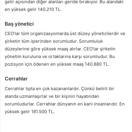
gelir açısından diğer alanları geride bırakıyor. Bu alandaki
en yüksek gelir 140.210 TL.
Baş yönetici
CEO’lar tüm organizasyonlarda üst düzey yöneticilerdir ve
şirketin tüm işlerinden sorumludur. Sorumluluk
düzeylerine göre yüksek maaş alırlar. CEO’lar şirketin
yönetim kuruluna ve ortaklarına karşı sorumludur. Bu
pozisyon için ödenen en yüksek maaş 140.880 TL.
Cerrahlar
Cerrahlar tıpta en çok kazananlardır. Çünkü belirli bir
alanda uzmanlaşırlar ve bir kişinin hayatından
sorumludurlar. Cerrahlar dünyanın en karlı insanlarıdır. En
yüksek gelir 181.500 TL.