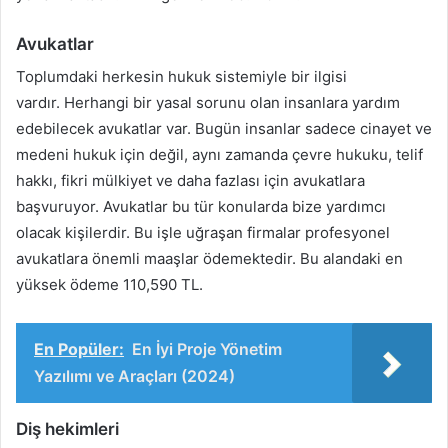
Avukatlar
Toplumdaki herkesin hukuk sistemiyle bir ilgisi
vardır. Herhangi bir yasal sorunu olan insanlara yardım
edebilecek avukatlar var. Bugün insanlar sadece cinayet ve
medeni hukuk için değil, aynı zamanda çevre hukuku, telif
hakkı, fikri mülkiyet ve daha fazlası için avukatlara
başvuruyor. Avukatlar bu tür konularda bize yardımcı
olacak kişilerdir. Bu işle uğraşan firmalar profesyonel
avukatlara önemli maaşlar ödemektedir. Bu alandaki en
yüksek ödeme 110,590 TL.
En Popüler:
En İyi Proje Yönetim
Yazılımı ve Araçları (2024)
Diş hekimleri