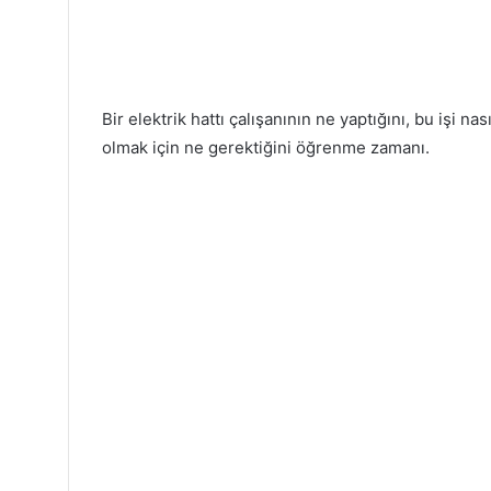
Bir elektrik hattı çalışanının ne yaptığını, bu işi nası
olmak için ne gerektiğini öğrenme zamanı.