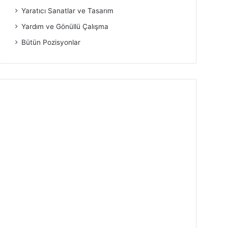
Yaratıcı Sanatlar ve Tasarım
Yardım ve Gönüllü Çalışma
Bütün Pozisyonlar