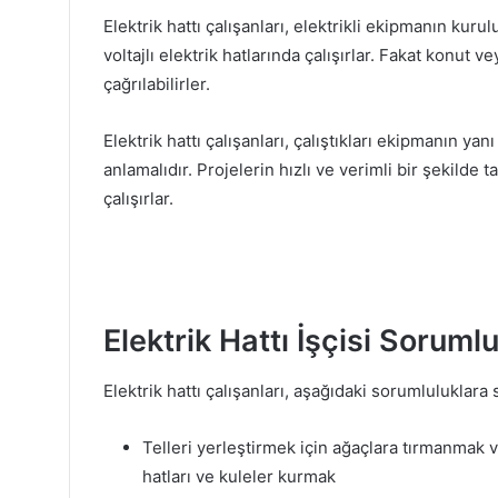
Elektrik hattı çalışanları, elektrikli ekipmanın k
voltajlı elektrik hatlarında çalışırlar. Fakat konut v
çağrılabilirler.
Elektrik hattı çalışanları, çalıştıkları ekipmanın yan
anlamalıdır. Projelerin hızlı ve verimli bir şekilde
çalışırlar.
Elektrik Hattı İşçisi Sorumlu
Elektrik hattı çalışanları, aşağıdaki sorumluluklara s
Telleri yerleştirmek için ağaçlara tırmanmak 
hatları ve kuleler kurmak