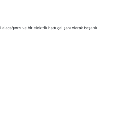
l alacağınızı ve bir elektrik hattı çalışanı olarak başarılı