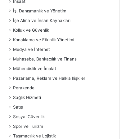
İnşaat
İş, Danışmanlık ve Yönetim
İşe Alma ve İnsan Kaynakları
Kolluk ve Güvenlik
Konaklama ve Etkinlik Yönetimi
Medya ve İnternet
Muhasebe, Bankacılık ve Finans
Mühendislik ve İmalat
Pazarlama, Reklam ve Halkla İlişkiler
Perakende
Sağlık Hizmeti
Satış
Sosyal Güvenlik
Spor ve Turizm
Taşımacılık ve Lojistik