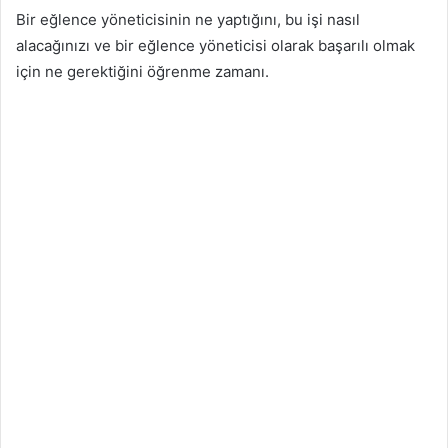
Bir eğlence yöneticisinin ne yaptığını, bu işi nasıl
alacağınızı ve bir eğlence yöneticisi olarak başarılı olmak
için ne gerektiğini öğrenme zamanı.