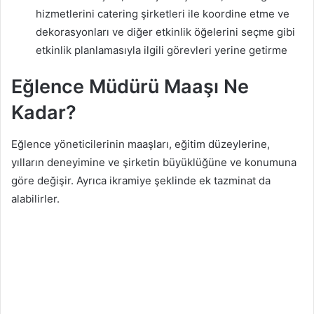
hizmetlerini catering şirketleri ile koordine etme ve
dekorasyonları ve diğer etkinlik öğelerini seçme gibi
etkinlik planlamasıyla ilgili görevleri yerine getirme
Eğlence Müdürü Maaşı Ne
Kadar?
Eğlence yöneticilerinin maaşları, eğitim düzeylerine,
yılların deneyimine ve şirketin büyüklüğüne ve konumuna
göre değişir. Ayrıca ikramiye şeklinde ek tazminat da
alabilirler.