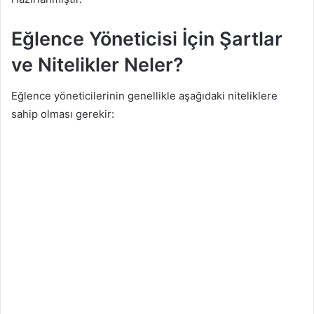
Eğlence Yöneticisi İçin Şartlar
ve Nitelikler Neler?
Eğlence yöneticilerinin genellikle aşağıdaki niteliklere
sahip olması gerekir: