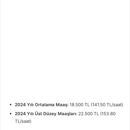
2024 Yılı Ortalama Maaş:
18.500 TL (141.50 TL/saat)
2024 Yılı Üst Düzey Maaşları:
22.500 TL (153.80
TL/saat)