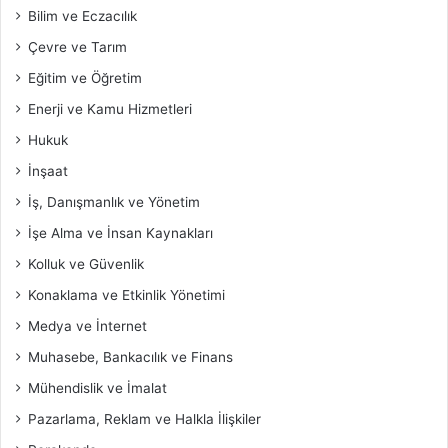
Bilim ve Eczacılık
Çevre ve Tarım
Eğitim ve Öğretim
Enerji ve Kamu Hizmetleri
Hukuk
İnşaat
İş, Danışmanlık ve Yönetim
İşe Alma ve İnsan Kaynakları
Kolluk ve Güvenlik
Konaklama ve Etkinlik Yönetimi
Medya ve İnternet
Muhasebe, Bankacılık ve Finans
Mühendislik ve İmalat
Pazarlama, Reklam ve Halkla İlişkiler