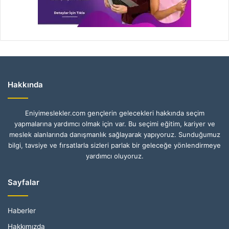
Hakkında
Eniyimeslekler.com gençlerin gelecekleri hakkında seçim
yapmalarına yardımcı olmak için var. Bu seçimi eğitim, kariyer ve
meslek alanlarında danışmanlık sağlayarak yapıyoruz. Sunduğumuz
bilgi, tavsiye ve fırsatlarla sizleri parlak bir geleceğe yönlendirmeye
yardımcı oluyoruz.
Sayfalar
Haberler
Hakkımızda