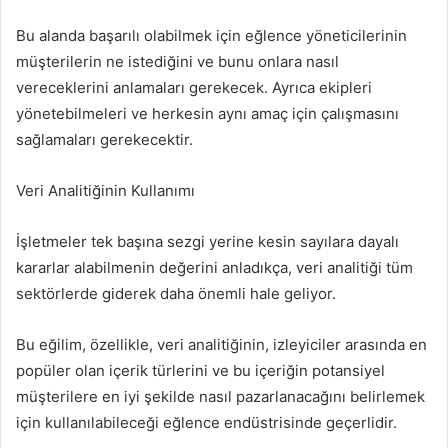
Bu alanda başarılı olabilmek için eğlence yöneticilerinin
müşterilerin ne istediğini ve bunu onlara nasıl
vereceklerini anlamaları gerekecek. Ayrıca ekipleri
yönetebilmeleri ve herkesin aynı amaç için çalışmasını
sağlamaları gerekecektir.
Veri Analitiğinin Kullanımı
İşletmeler tek başına sezgi yerine kesin sayılara dayalı
kararlar alabilmenin değerini anladıkça, veri analitiği tüm
sektörlerde giderek daha önemli hale geliyor.
Bu eğilim, özellikle, veri analitiğinin, izleyiciler arasında en
popüler olan içerik türlerini ve bu içeriğin potansiyel
müşterilere en iyi şekilde nasıl pazarlanacağını belirlemek
için kullanılabileceği eğlence endüstrisinde geçerlidir.