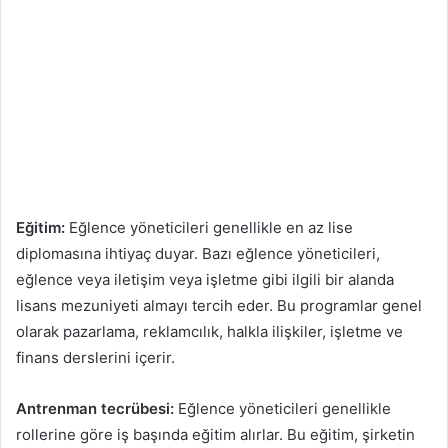
Eğitim:
Eğlence yöneticileri genellikle en az lise
diplomasına ihtiyaç duyar. Bazı eğlence yöneticileri,
eğlence veya iletişim veya işletme gibi ilgili bir alanda
lisans mezuniyeti almayı tercih eder. Bu programlar genel
olarak pazarlama, reklamcılık, halkla ilişkiler, işletme ve
finans derslerini içerir.
Antrenman tecrübesi:
Eğlence yöneticileri genellikle
rollerine göre iş başında eğitim alırlar. Bu eğitim, şirketin