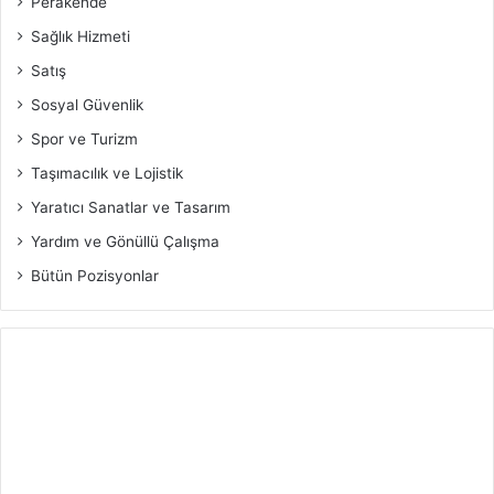
Perakende
Sağlık Hizmeti
Satış
Sosyal Güvenlik
Spor ve Turizm
Taşımacılık ve Lojistik
Yaratıcı Sanatlar ve Tasarım
Yardım ve Gönüllü Çalışma
Bütün Pozisyonlar