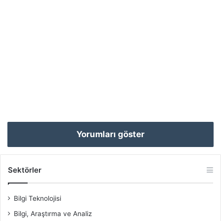
Yorumları göster
Sektörler
Bilgi Teknolojisi
Bilgi, Araştırma ve Analiz