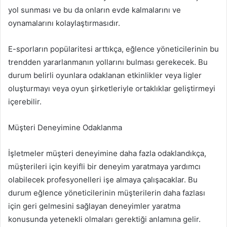
yol sunması ve bu da onların evde kalmalarını ve
oynamalarını kolaylaştırmasıdır.
E-sporların popülaritesi arttıkça, eğlence yöneticilerinin bu
trendden yararlanmanın yollarını bulması gerekecek. Bu
durum belirli oyunlara odaklanan etkinlikler veya ligler
oluşturmayı veya oyun şirketleriyle ortaklıklar geliştirmeyi
içerebilir.
Müşteri Deneyimine Odaklanma
İşletmeler müşteri deneyimine daha fazla odaklandıkça,
müşterileri için keyifli bir deneyim yaratmaya yardımcı
olabilecek profesyonelleri işe almaya çalışacaklar. Bu
durum eğlence yöneticilerinin müşterilerin daha fazlası
için geri gelmesini sağlayan deneyimler yaratma
konusunda yetenekli olmaları gerektiği anlamına gelir.