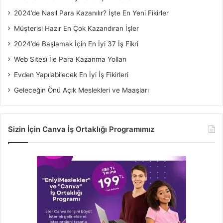
2024’de Nasıl Para Kazanılır? İşte En Yeni Fikirler
Müşterisi Hazır En Çok Kazandıran İşler
2024’de Başlamak İçin En İyi 37 İş Fikri
Web Sitesi İle Para Kazanma Yolları
Evden Yapılabilecek En İyi İş Fikirleri
Geleceğin Önü Açık Meslekleri ve Maaşları
Sizin İçin Canva İş Ortaklığı Programımız