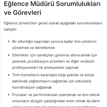
Eğlence Müdürü Sorumlulukları
ve Görevleri
Eğlence yöneticileri genel olarak aşağıdaki sorumluluklara
sahiptir:
Bir etkinliğin başından sonuna kadar tüm yönlerini
yönetmek ve denetlemek
Etkinlikler için sanatçıları güvence altına almak için
yetenek, prodüksiyon şirketleri ve diğer endüstri
profesyonelleri ile sözleşmeler yapmak
Tüm hizmetlerin kararlaştırıldığı şekilde ve bütçe
dahilinde sağlanmasını sağlamak için satıcılarla
koordinasyon sağlamak
Provaları ve performansları planlamak ve tüm teknik
unsurların düzgün çalıştığından emin olmak da dahil