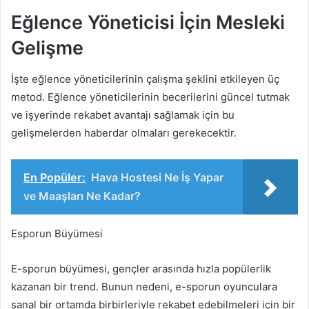
Eğlence Yöneticisi İçin Mesleki
Gelişme
İşte eğlence yöneticilerinin çalışma şeklini etkileyen üç
metod. Eğlence yöneticilerinin becerilerini güncel tutmak
ve işyerinde rekabet avantajı sağlamak için bu
gelişmelerden haberdar olmaları gerekecektir.
En Popüler:
Hava Hostesi Ne İş Yapar
ve Maaşları Ne Kadar?
Esporun Büyümesi
E-sporun büyümesi, gençler arasında hızla popülerlik
kazanan bir trend. Bunun nedeni, e-sporun oyunculara
sanal bir ortamda birbirleriyle rekabet edebilmeleri için bir