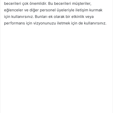
becerileri çok önemlidir. Bu becerileri müşteriler,
eğlenceler ve diğer personel üyeleriyle iletişim kurmak
için kullanırsınız. Bunları ek olarak bir etkinlik veya
performans için vizyonunuzu iletmek için de kullanırsınız.