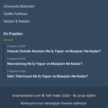
Üniversite Bölümleri
Gizlilik Politikası
İletişim & Reklam
En Popüler:
6 Ağustos 2026
Hukuki Destek Asistanı Ne İş Yapar ve Maaşları Ne Kadar?
6 Ağustos 2026
Neonatolog Ne İş Yapar ve Maaşları Ne Kadar?
5 Ağustos 2026
İdari Teknisyen Ne İş Yapar ve Maaşları Ne Kadar?
Eniyimeslekler.com © Telif Hakkı 2026 - Bu proje Eğitim
Komisyonu'nun desteğiyle finanse edilmiştir.