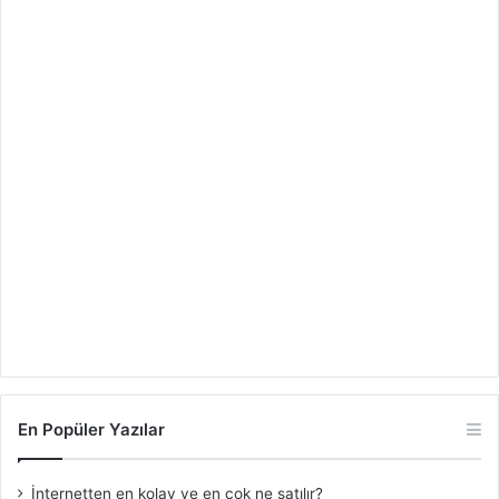
En Popüler Yazılar
İnternetten en kolay ve en çok ne satılır?