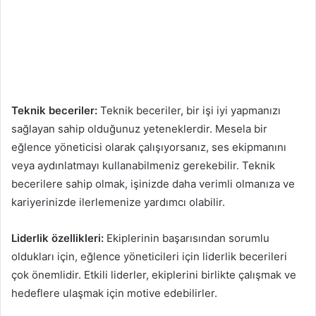
Teknik beceriler:
Teknik beceriler, bir işi iyi yapmanızı
sağlayan sahip olduğunuz yeteneklerdir. Mesela bir
eğlence yöneticisi olarak çalışıyorsanız, ses ekipmanını
veya aydınlatmayı kullanabilmeniz gerekebilir. Teknik
becerilere sahip olmak, işinizde daha verimli olmanıza ve
kariyerinizde ilerlemenize yardımcı olabilir.
Liderlik özellikleri:
Ekiplerinin başarısından sorumlu
oldukları için, eğlence yöneticileri için liderlik becerileri
çok önemlidir. Etkili liderler, ekiplerini birlikte çalışmak ve
hedeflere ulaşmak için motive edebilirler.