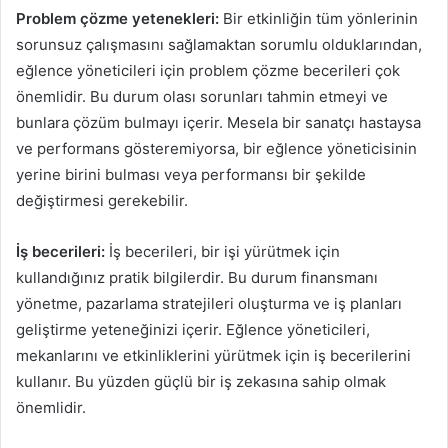
Problem çözme yetenekleri:
Bir etkinliğin tüm yönlerinin
sorunsuz çalışmasını sağlamaktan sorumlu olduklarından,
eğlence yöneticileri için problem çözme becerileri çok
önemlidir. Bu durum olası sorunları tahmin etmeyi ve
bunlara çözüm bulmayı içerir. Mesela bir sanatçı hastaysa
ve performans gösteremiyorsa, bir eğlence yöneticisinin
yerine birini bulması veya performansı bir şekilde
değiştirmesi gerekebilir.
İş becerileri:
İş becerileri, bir işi yürütmek için
kullandığınız pratik bilgilerdir. Bu durum finansmanı
yönetme, pazarlama stratejileri oluşturma ve iş planları
geliştirme yeteneğinizi içerir. Eğlence yöneticileri,
mekanlarını ve etkinliklerini yürütmek için iş becerilerini
kullanır. Bu yüzden güçlü bir iş zekasına sahip olmak
önemlidir.