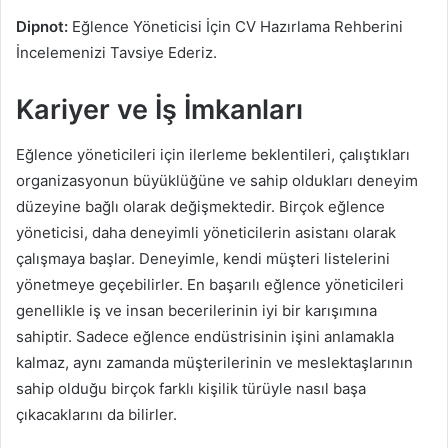
Dipnot:
Eğlence Yöneticisi İçin CV Hazırlama Rehberini
İncelemenizi Tavsiye Ederiz.
Kariyer ve İş İmkanları
Eğlence yöneticileri için ilerleme beklentileri, çalıştıkları
organizasyonun büyüklüğüne ve sahip oldukları deneyim
düzeyine bağlı olarak değişmektedir. Birçok eğlence
yöneticisi, daha deneyimli yöneticilerin asistanı olarak
çalışmaya başlar. Deneyimle, kendi müşteri listelerini
yönetmeye geçebilirler. En başarılı eğlence yöneticileri
genellikle iş ve insan becerilerinin iyi bir karışımına
sahiptir. Sadece eğlence endüstrisinin işini anlamakla
kalmaz, aynı zamanda müşterilerinin ve meslektaşlarının
sahip olduğu birçok farklı kişilik türüyle nasıl başa
çıkacaklarını da bilirler.