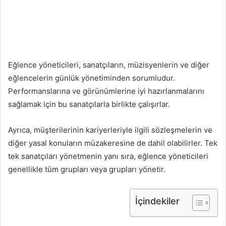
Eğlence yöneticileri, sanatçıların, müzisyenlerin ve diğer
eğlencelerin günlük yönetiminden sorumludur.
Performanslarına ve görünümlerine iyi hazırlanmalarını
sağlamak için bu sanatçılarla birlikte çalışırlar.
Ayrıca, müşterilerinin kariyerleriyle ilgili sözleşmelerin ve
diğer yasal konuların müzakeresine de dahil olabilirler. Tek
tek sanatçıları yönetmenin yanı sıra, eğlence yöneticileri
genellikle tüm grupları veya grupları yönetir.
İçindekiler