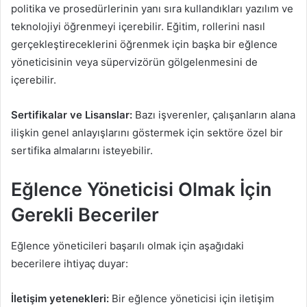
politika ve prosedürlerinin yanı sıra kullandıkları yazılım ve
teknolojiyi öğrenmeyi içerebilir. Eğitim, rollerini nasıl
gerçekleştireceklerini öğrenmek için başka bir eğlence
yöneticisinin veya süpervizörün gölgelenmesini de
içerebilir.
Sertifikalar ve Lisanslar:
Bazı işverenler, çalışanların alana
ilişkin genel anlayışlarını göstermek için sektöre özel bir
sertifika almalarını isteyebilir.
Eğlence Yöneticisi Olmak İçin
Gerekli Beceriler
Eğlence yöneticileri başarılı olmak için aşağıdaki
becerilere ihtiyaç duyar:
İletişim yetenekleri:
Bir eğlence yöneticisi için iletişim