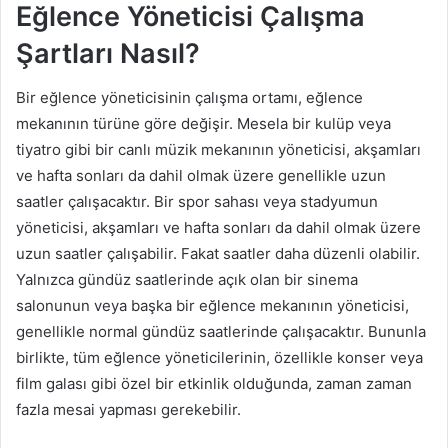
Eğlence Yöneticisi Çalışma
Şartları Nasıl?
Bir eğlence yöneticisinin çalışma ortamı, eğlence
mekanının türüne göre değişir. Mesela bir kulüp veya
tiyatro gibi bir canlı müzik mekanının yöneticisi, akşamları
ve hafta sonları da dahil olmak üzere genellikle uzun
saatler çalışacaktır. Bir spor sahası veya stadyumun
yöneticisi, akşamları ve hafta sonları da dahil olmak üzere
uzun saatler çalışabilir. Fakat saatler daha düzenli olabilir.
Yalnızca gündüz saatlerinde açık olan bir sinema
salonunun veya başka bir eğlence mekanının yöneticisi,
genellikle normal gündüz saatlerinde çalışacaktır. Bununla
birlikte, tüm eğlence yöneticilerinin, özellikle konser veya
film galası gibi özel bir etkinlik olduğunda, zaman zaman
fazla mesai yapması gerekebilir.