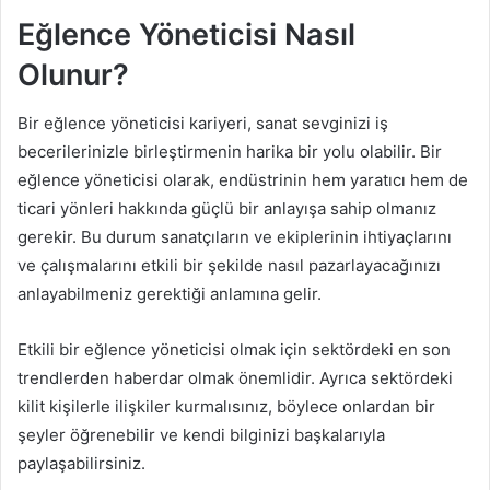
Eğlence Yöneticisi Nasıl
Olunur?
Bir eğlence yöneticisi kariyeri, sanat sevginizi iş
becerilerinizle birleştirmenin harika bir yolu olabilir. Bir
eğlence yöneticisi olarak, endüstrinin hem yaratıcı hem de
ticari yönleri hakkında güçlü bir anlayışa sahip olmanız
gerekir. Bu durum sanatçıların ve ekiplerinin ihtiyaçlarını
ve çalışmalarını etkili bir şekilde nasıl pazarlayacağınızı
anlayabilmeniz gerektiği anlamına gelir.
Etkili bir eğlence yöneticisi olmak için sektördeki en son
trendlerden haberdar olmak önemlidir. Ayrıca sektördeki
kilit kişilerle ilişkiler kurmalısınız, böylece onlardan bir
şeyler öğrenebilir ve kendi bilginizi başkalarıyla
paylaşabilirsiniz.