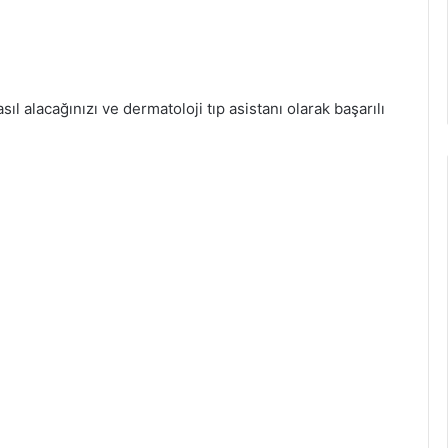
asıl alacağınızı ve dermatoloji tıp asistanı olarak başarılı