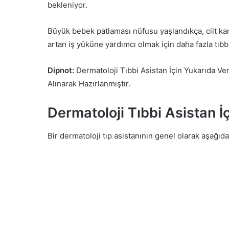
bekleniyor.
Büyük bebek patlaması nüfusu yaşlandıkça, cilt ka
artan iş yüküne yardımcı olmak için daha fazla tıb
Dipnot:
Dermatoloji Tıbbi Asistan İçin Yukarıda Ve
Alınarak Hazırlanmıştır.
Dermatoloji Tıbbi Asistan İç
Bir dermatoloji tıp asistanının genel olarak aşağıda