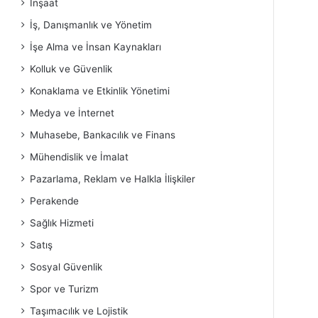
İnşaat
İş, Danışmanlık ve Yönetim
İşe Alma ve İnsan Kaynakları
Kolluk ve Güvenlik
Konaklama ve Etkinlik Yönetimi
Medya ve İnternet
Muhasebe, Bankacılık ve Finans
Mühendislik ve İmalat
Pazarlama, Reklam ve Halkla İlişkiler
Perakende
Sağlık Hizmeti
Satış
Sosyal Güvenlik
Spor ve Turizm
Taşımacılık ve Lojistik