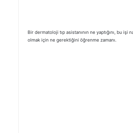
Bir dermatoloji tıp asistanının ne yaptığını, bu işi n
olmak için ne gerektiğini öğrenme zamanı.