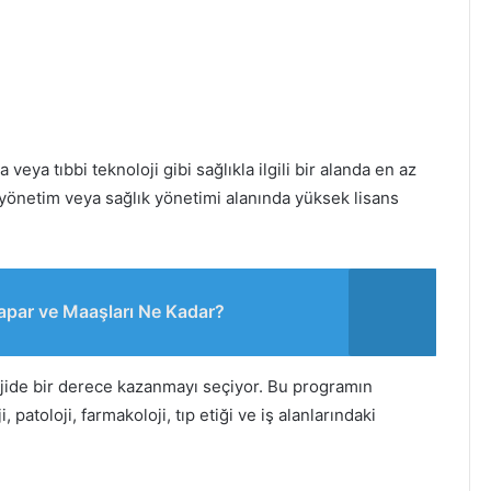
 veya tıbbi teknoloji gibi sağlıkla ilgili bir alanda en az
i yönetim veya sağlık yönetimi alanında yüksek lisans
apar ve Maaşları Ne Kadar?
ojide bir derece kazanmayı seçiyor. Bu programın
 patoloji, farmakoloji, tıp etiği ve iş alanlarındaki