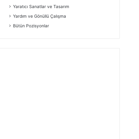
Yaratıcı Sanatlar ve Tasarım
Yardım ve Gönüllü Çalışma
Bütün Pozisyonlar