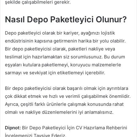
şekilde çalışabilmeleri gerekir.
Nasıl Depo Paketleyici Olunur?
Depo paketleyici olarak bir kariyer, ayağınızı lojistik
endüstrisinin kapısına getirmenin harika bir yolu olabilir.
Bir depo paketleyicisi olarak, paketleri nakliye veya
teslimat için hazırlamaktan siz sorumlusunuz. Bu durum
eşyaları kutulara paketlemeyi, koruyucu malzemelerle
sarmayı ve sevkiyat için etiketlemeyi içerebilir.
Bir depo paketleyicisi olarak başarılı olmak için ayrıntılara
çok dikkat etmek ve hızlı ve verimli çalışabilmek önemlidir.
Ayrıca, çeşitli farklı ürünlerle çalışmak konusunda rahat
olmalı ve nakliye düzenlemelerini iyi anlamalısınız.
Dipnot:
Bir Depo Paketleyici İçin CV Hazırlama Rehberini
İncelemenizi Tavsiye Ederiz.