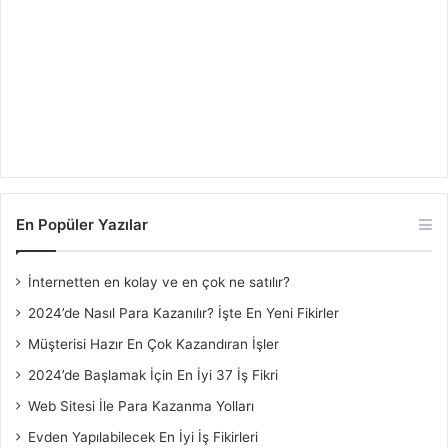
En Popüler Yazılar
İnternetten en kolay ve en çok ne satılır?
2024’de Nasıl Para Kazanılır? İşte En Yeni Fikirler
Müşterisi Hazır En Çok Kazandıran İşler
2024’de Başlamak İçin En İyi 37 İş Fikri
Web Sitesi İle Para Kazanma Yolları
Evden Yapılabilecek En İyi İş Fikirleri