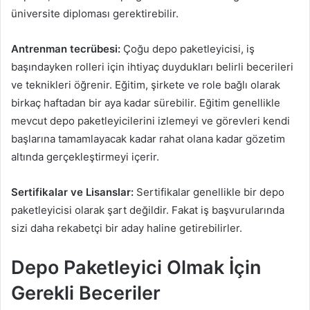
üniversite diploması gerektirebilir.
Antrenman tecrübesi:
Çoğu depo paketleyicisi, iş
başındayken rolleri için ihtiyaç duydukları belirli becerileri
ve teknikleri öğrenir. Eğitim, şirkete ve role bağlı olarak
birkaç haftadan bir aya kadar sürebilir. Eğitim genellikle
mevcut depo paketleyicilerini izlemeyi ve görevleri kendi
başlarına tamamlayacak kadar rahat olana kadar gözetim
altında gerçekleştirmeyi içerir.
Sertifikalar ve Lisanslar:
Sertifikalar genellikle bir depo
paketleyicisi olarak şart değildir. Fakat iş başvurularında
sizi daha rekabetçi bir aday haline getirebilirler.
Depo Paketleyici Olmak İçin
Gerekli Beceriler