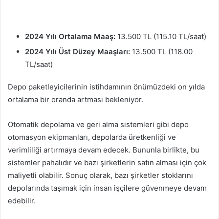
2024 Yılı Ortalama Maaş:
13.500 TL (115.10 TL/saat)
2024 Yılı Üst Düzey Maaşları:
13.500 TL (118.00
TL/saat)
Depo paketleyicilerinin istihdamının önümüzdeki on yılda
ortalama bir oranda artması bekleniyor.
Otomatik depolama ve geri alma sistemleri gibi depo
otomasyon ekipmanları, depolarda üretkenliği ve
verimliliği artırmaya devam edecek. Bununla birlikte, bu
sistemler pahalıdır ve bazı şirketlerin satın alması için çok
maliyetli olabilir. Sonuç olarak, bazı şirketler stoklarını
depolarında taşımak için insan işçilere güvenmeye devam
edebilir.