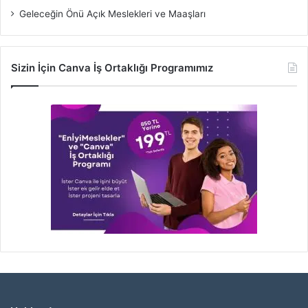
Geleceğin Önü Açık Meslekleri ve Maaşları
Sizin İçin Canva İş Ortaklığı Programımız