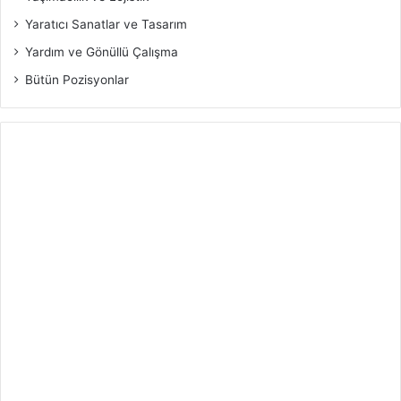
Yaratıcı Sanatlar ve Tasarım
Yardım ve Gönüllü Çalışma
Bütün Pozisyonlar