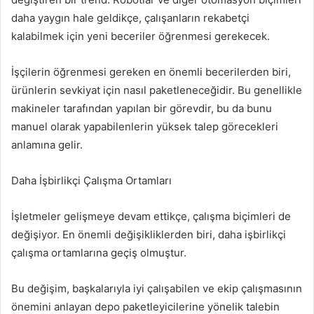
daha yaygın hale geldikçe, çalışanların rekabetçi
kalabilmek için yeni beceriler öğrenmesi gerekecek.
İşçilerin öğrenmesi gereken en önemli becerilerden biri,
ürünlerin sevkiyat için nasıl paketleneceğidir. Bu genellikle
makineler tarafından yapılan bir görevdir, bu da bunu
manuel olarak yapabilenlerin yüksek talep görecekleri
anlamına gelir.
Daha İşbirlikçi Çalışma Ortamları
İşletmeler gelişmeye devam ettikçe, çalışma biçimleri de
değişiyor. En önemli değişikliklerden biri, daha işbirlikçi
çalışma ortamlarına geçiş olmuştur.
Bu değişim, başkalarıyla iyi çalışabilen ve ekip çalışmasının
önemini anlayan depo paketleyicilerine yönelik talebin