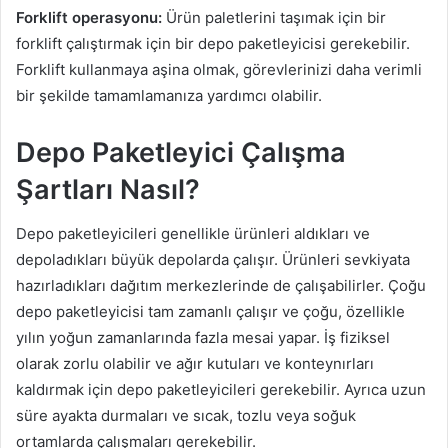
Forklift operasyonu:
Ürün paletlerini taşımak için bir
forklift çalıştırmak için bir depo paketleyicisi gerekebilir.
Forklift kullanmaya aşina olmak, görevlerinizi daha verimli
bir şekilde tamamlamanıza yardımcı olabilir.
Depo Paketleyici Çalışma
Şartları Nasıl?
Depo paketleyicileri genellikle ürünleri aldıkları ve
depoladıkları büyük depolarda çalışır. Ürünleri sevkiyata
hazırladıkları dağıtım merkezlerinde de çalışabilirler. Çoğu
depo paketleyicisi tam zamanlı çalışır ve çoğu, özellikle
yılın yoğun zamanlarında fazla mesai yapar. İş fiziksel
olarak zorlu olabilir ve ağır kutuları ve konteynırları
kaldırmak için depo paketleyicileri gerekebilir. Ayrıca uzun
süre ayakta durmaları ve sıcak, tozlu veya soğuk
ortamlarda çalışmaları gerekebilir.