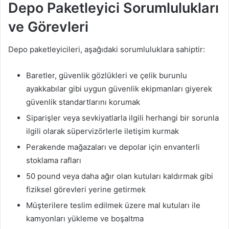
Depo Paketleyici Sorumlulukları
ve Görevleri
Depo paketleyicileri, aşağıdaki sorumluluklara sahiptir:
Baretler, güvenlik gözlükleri ve çelik burunlu
ayakkabılar gibi uygun güvenlik ekipmanları giyerek
güvenlik standartlarını korumak
Siparişler veya sevkiyatlarla ilgili herhangi bir sorunla
ilgili olarak süpervizörlerle iletişim kurmak
Perakende mağazaları ve depolar için envanterli
stoklama rafları
50 pound veya daha ağır olan kutuları kaldırmak gibi
fiziksel görevleri yerine getirmek
Müşterilere teslim edilmek üzere mal kutuları ile
kamyonları yükleme ve boşaltma