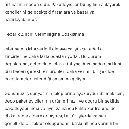
artmasına neden oldu. Paketleyiciler bu eğilimi anlayarak
kendilerini gelecekteki fırsatlara ve başarıya
hazırlayabilirler.
Tedarik Zinciri Verimliliğine Odaklanma
İşletmeler daha verimli olmaya çalıştıkça tedarik
zincirlerine daha fazla odaklanıyorlar. Bu durum
depolardan, geleneksel olarak ihtiyaç duyulandan farklı bir
dizi beceri gerektiren ürünleri daha verimli bir şekilde
paketlemeleri istendiği anlamına geliyor.
Günümüz iş dünyasının taleplerine ayak uydurabilmek için,
depo paketleyicilerinin ürünleri hızlı ve doğru bir şekilde
paketleyebilmesi ve aynı zamanda kalite kontrolüne de
dikkat etmesi gerekir. Ayrıca, bu tür işlerde zaman
genellikle bir faktör olduğundan, baskı altında verimli bir