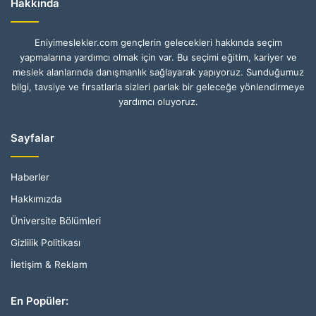
Hakkında
Eniyimeslekler.com gençlerin gelecekleri hakkında seçim
yapmalarına yardımcı olmak için var. Bu seçimi eğitim, kariyer ve
meslek alanlarında danışmanlık sağlayarak yapıyoruz. Sunduğumuz
bilgi, tavsiye ve fırsatlarla sizleri parlak bir geleceğe yönlendirmeye
yardımcı oluyoruz.
Sayfalar
Haberler
Hakkımızda
Üniversite Bölümleri
Gizlilik Politikası
İletişim & Reklam
En Popüler: