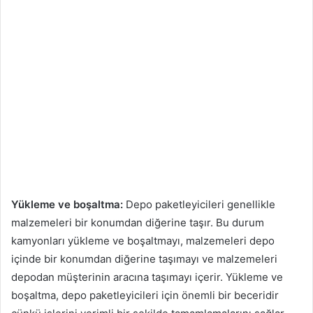
Yükleme ve boşaltma:
Depo paketleyicileri genellikle
malzemeleri bir konumdan diğerine taşır. Bu durum
kamyonları yükleme ve boşaltmayı, malzemeleri depo
içinde bir konumdan diğerine taşımayı ve malzemeleri
depodan müşterinin aracına taşımayı içerir. Yükleme ve
boşaltma, depo paketleyicileri için önemli bir beceridir