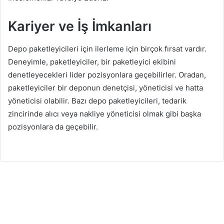
Kariyer ve İş İmkanları
Depo paketleyicileri için ilerleme için birçok fırsat vardır.
Deneyimle, paketleyiciler, bir paketleyici ekibini
denetleyecekleri lider pozisyonlara geçebilirler. Oradan,
paketleyiciler bir deponun denetçisi, yöneticisi ve hatta
yöneticisi olabilir. Bazı depo paketleyicileri, tedarik
zincirinde alıcı veya nakliye yöneticisi olmak gibi başka
pozisyonlara da geçebilir.