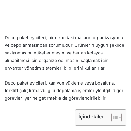
Depo paketleyicileri, bir depodaki malların organizasyonu
ve depolanmasından sorumludur. Ürünlerin uygun şekilde
saklanmasını, etiketlenmesini ve her an kolayca
alınabilmesi için organize edilmesini sağlamak için
envanter yönetim sistemleri bilgilerini kullanırlar.
Depo paketleyicileri, kamyon yükleme veya boşaltma,
forklift çalıştırma vb. gibi depolama işlemleriyle ilgili diğer
görevleri yerine getirmekle de görevlendirilebilir.
İçindekiler