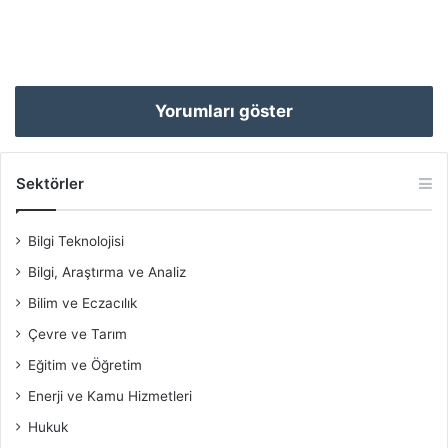
Yorumları göster
Sektörler
Bilgi Teknolojisi
Bilgi, Araştırma ve Analiz
Bilim ve Eczacılık
Çevre ve Tarım
Eğitim ve Öğretim
Enerji ve Kamu Hizmetleri
Hukuk