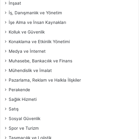
İnşaat
İş, Danışmanlık ve Yönetim
İşe Alma ve İnsan Kaynakları
Kolluk ve Güvenlik
Konaklama ve Etkinlik Yönetimi
Medya ve İnternet
Muhasebe, Bankacılık ve Finans
Mühendislik ve İmalat
Pazarlama, Reklam ve Halkla İlişkiler
Perakende
Sağlık Hizmeti
Satış
Sosyal Güvenlik
Spor ve Turizm
Taşımacılık ve Lojistik