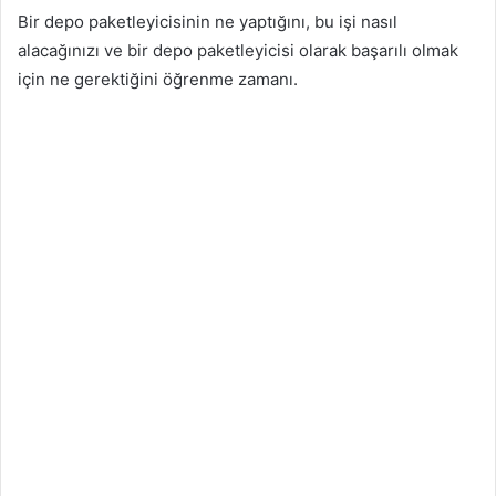
Bir depo paketleyicisinin ne yaptığını, bu işi nasıl
alacağınızı ve bir depo paketleyicisi olarak başarılı olmak
için ne gerektiğini öğrenme zamanı.