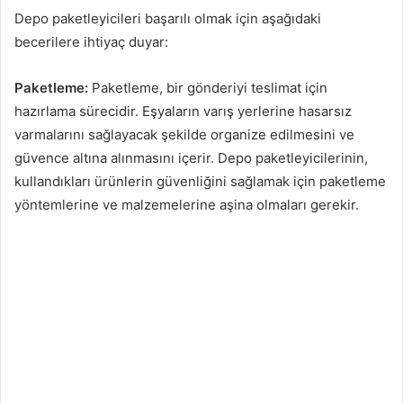
Depo paketleyicileri başarılı olmak için aşağıdaki
becerilere ihtiyaç duyar:
Paketleme:
Paketleme, bir gönderiyi teslimat için
hazırlama sürecidir. Eşyaların varış yerlerine hasarsız
varmalarını sağlayacak şekilde organize edilmesini ve
güvence altına alınmasını içerir. Depo paketleyicilerinin,
kullandıkları ürünlerin güvenliğini sağlamak için paketleme
yöntemlerine ve malzemelerine aşina olmaları gerekir.