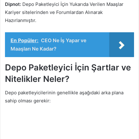
Dipnot:
Depo Paketleyici İçin Yukarıda Verilen Maaşlar
Kariyer sitelerinden ve Forumlardan Alınarak
Hazırlanmıştır.
En Popüler:
CEO Ne İş Yapar ve
Maaşları Ne Kadar?
Depo Paketleyici İçin Şartlar ve
Nitelikler Neler?
Depo paketleyicilerinin genellikle aşağıdaki arka plana
sahip olması gerekir: