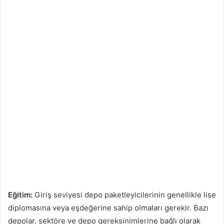
Eğitim:
Giriş seviyesi depo paketleyicilerinin genellikle lise
diplomasına veya eşdeğerine sahip olmaları gerekir. Bazı
depolar, sektöre ve depo gereksinimlerine bağlı olarak