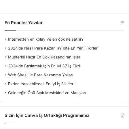
En Popüler Yazılar
İnternetten en kolay ve en çok ne satılır?
2024’de Nasıl Para Kazanılır? İşte En Yeni Fikirler
Müşterisi Hazır En Çok Kazandıran İşler
2024’de Başlamak İçin En İyi 37 İş Fikri
Web Sitesi İle Para Kazanma Yolları
Evden Yapılabilecek En İyi İş Fikirleri
Geleceğin Önü Açık Meslekleri ve Maaşları
Sizin İçin Canva İş Ortaklığı Programımız