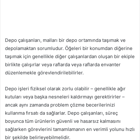
Depo çalışanları, malları bir depo ortamında taşımak ve
depolamaktan sorumludur. Öğeleri bir konumdan diğerine
taşımak için genellikle diğer çalışanlardan oluşan bir ekiple
birlikte çalışırlar veya raflarda veya raflarda envanter
düzenlemekle görevlendirilebilirler.
Depo işleri fiziksel olarak zorlu olabilir – genellikle ağır
kutuları veya başka nesneleri kaldırmayı gerektirirler –
ancak aynı zamanda problem çözme becerilerinizi
kullanma fırsatı da sağlarlar. Depo çalışanları, süreç
boyunca tüm ürünlerin güvenli ve hasarsız kalmasını
sağlarken görevlerini tamamlamanın en verimli yolunu hızlı
bir şekilde belirleyebilmelidir.