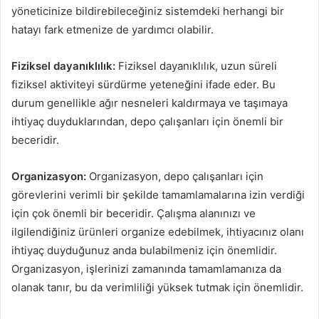
yöneticinize bildirebileceğiniz sistemdeki herhangi bir
hatayı fark etmenize de yardımcı olabilir.
Fiziksel dayanıklılık:
Fiziksel dayanıklılık, uzun süreli
fiziksel aktiviteyi sürdürme yeteneğini ifade eder. Bu
durum genellikle ağır nesneleri kaldırmaya ve taşımaya
ihtiyaç duyduklarından, depo çalışanları için önemli bir
beceridir.
Organizasyon:
Organizasyon, depo çalışanları için
görevlerini verimli bir şekilde tamamlamalarına izin verdiği
için çok önemli bir beceridir. Çalışma alanınızı ve
ilgilendiğiniz ürünleri organize edebilmek, ihtiyacınız olanı
ihtiyaç duyduğunuz anda bulabilmeniz için önemlidir.
Organizasyon, işlerinizi zamanında tamamlamanıza da
olanak tanır, bu da verimliliği yüksek tutmak için önemlidir.