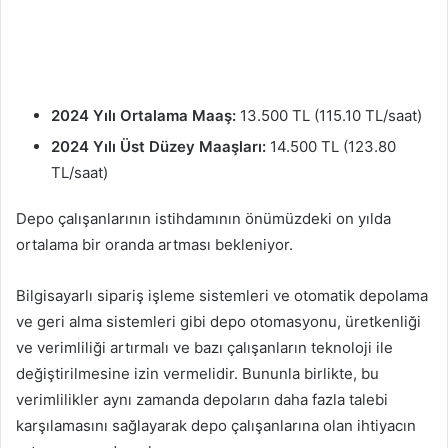
2024 Yılı Ortalama Maaş:
13.500 TL (115.10 TL/saat)
2024 Yılı Üst Düzey Maaşları:
14.500 TL (123.80
TL/saat)
Depo çalışanlarının istihdamının önümüzdeki on yılda
ortalama bir oranda artması bekleniyor.
Bilgisayarlı sipariş işleme sistemleri ve otomatik depolama
ve geri alma sistemleri gibi depo otomasyonu, üretkenliği
ve verimliliği artırmalı ve bazı çalışanların teknoloji ile
değiştirilmesine izin vermelidir. Bununla birlikte, bu
verimlilikler aynı zamanda depoların daha fazla talebi
karşılamasını sağlayarak depo çalışanlarına olan ihtiyacın