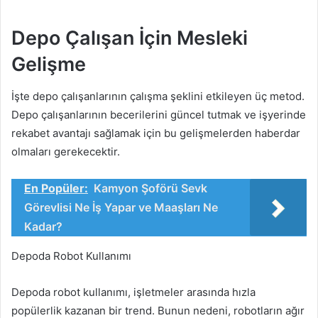
Depo Çalışan İçin Mesleki
Gelişme
İşte depo çalışanlarının çalışma şeklini etkileyen üç metod.
Depo çalışanlarının becerilerini güncel tutmak ve işyerinde
rekabet avantajı sağlamak için bu gelişmelerden haberdar
olmaları gerekecektir.
En Popüler:
Kamyon Şoförü Sevk
Görevlisi Ne İş Yapar ve Maaşları Ne
Kadar?
Depoda Robot Kullanımı
Depoda robot kullanımı, işletmeler arasında hızla
popülerlik kazanan bir trend. Bunun nedeni, robotların ağır