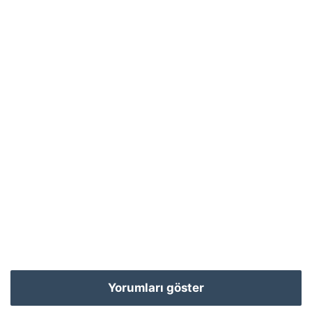
Yorumları göster