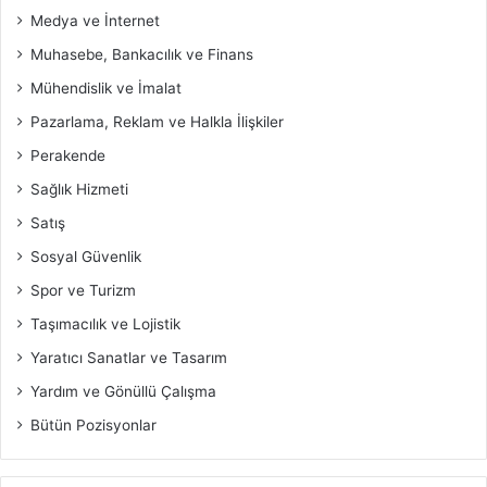
Medya ve İnternet
Muhasebe, Bankacılık ve Finans
Mühendislik ve İmalat
Pazarlama, Reklam ve Halkla İlişkiler
Perakende
Sağlık Hizmeti
Satış
Sosyal Güvenlik
Spor ve Turizm
Taşımacılık ve Lojistik
Yaratıcı Sanatlar ve Tasarım
Yardım ve Gönüllü Çalışma
Bütün Pozisyonlar