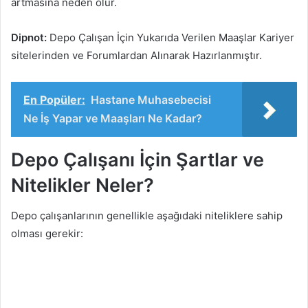
artmasına neden olur.
Dipnot:
Depo Çalışan İçin Yukarıda Verilen Maaşlar Kariyer
sitelerinden ve Forumlardan Alınarak Hazırlanmıştır.
En Popüler:
Hastane Muhasebecisi
Ne İş Yapar ve Maaşları Ne Kadar?
Depo Çalışanı İçin Şartlar ve
Nitelikler Neler?
Depo çalışanlarının genellikle aşağıdaki niteliklere sahip
olması gerekir: