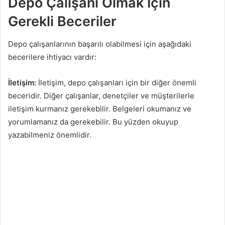
Depo Çalışanı Olmak İçin
Gerekli Beceriler
Depo çalışanlarının başarılı olabilmesi için aşağıdaki
becerilere ihtiyacı vardır:
İletişim:
İletişim, depo çalışanları için bir diğer önemli
beceridir. Diğer çalışanlar, denetçiler ve müşterilerle
iletişim kurmanız gerekebilir. Belgeleri okumanız ve
yorumlamanız da gerekebilir. Bu yüzden okuyup
yazabilmeniz önemlidir.