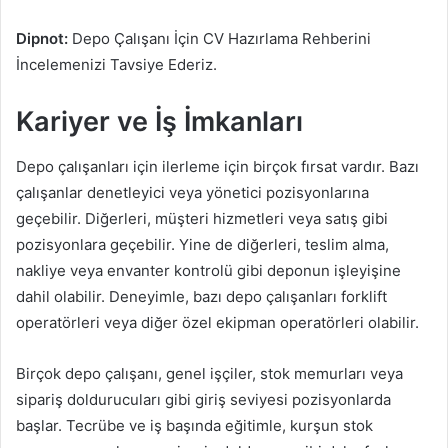
Dipnot:
Depo Çalışanı İçin CV Hazırlama Rehberini
İncelemenizi Tavsiye Ederiz.
Kariyer ve İş İmkanları
Depo çalışanları için ilerleme için birçok fırsat vardır. Bazı
çalışanlar denetleyici veya yönetici pozisyonlarına
geçebilir. Diğerleri, müşteri hizmetleri veya satış gibi
pozisyonlara geçebilir. Yine de diğerleri, teslim alma,
nakliye veya envanter kontrolü gibi deponun işleyişine
dahil olabilir. Deneyimle, bazı depo çalışanları forklift
operatörleri veya diğer özel ekipman operatörleri olabilir.
Birçok depo çalışanı, genel işçiler, stok memurları veya
sipariş doldurucuları gibi giriş seviyesi pozisyonlarda
başlar. Tecrübe ve iş başında eğitimle, kurşun stok