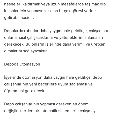
nesneleri kaldırmak veya uzun mesafelerde taşımak gibi
insanlar için yapması zor olan birçok görevi yerine
getirebilmesidir.
Depolarda robotlar daha yaygın hale geldikçe, çalışanların
onlarla nasıl çalışacaklarını ve yeteneklerini anlamaları
gerekecek. Bu onların işlerinde daha verimli ve üretken
olmalarını sağlayacaktır.
Depoda Otomasyon
İşyerinde otomasyon daha yaygın hale geldikçe, depo
çalışanlarının yeni becerilere uyum sağlaması ve
öğrenmesi gerekecek.
Depo çalışanlarının yapması gereken en önemli
değişikliklerden biri otomatik sistemlerle çalışmayı