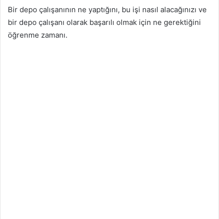
Bir depo çalışanının ne yaptığını, bu işi nasıl alacağınızı ve
bir depo çalışanı olarak başarılı olmak için ne gerektiğini
öğrenme zamanı.