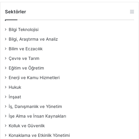
Sektörler
Bilgi Teknolojisi
Bilgi, Araştırma ve Analiz
Bilim ve Eczacılık
Çevre ve Tarım
Eğitim ve Öğretim
Enerji ve Kamu Hizmetleri
Hukuk
İnşaat
İş, Danışmanlık ve Yönetim
İşe Alma ve İnsan Kaynakları
Kolluk ve Güvenlik
Konaklama ve Etkinlik Yönetimi