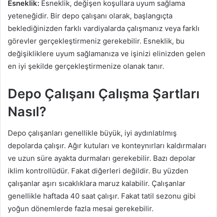
Esneklik:
Esneklik, değişen koşullara uyum sağlama
yeteneğidir. Bir depo çalışanı olarak, başlangıçta
beklediğinizden farklı vardiyalarda çalışmanız veya farklı
görevler gerçekleştirmeniz gerekebilir. Esneklik, bu
değişikliklere uyum sağlamanıza ve işinizi elinizden gelen
en iyi şekilde gerçekleştirmenize olanak tanır.
Depo Çalışanı Çalışma Şartları
Nasıl?
Depo çalışanları genellikle büyük, iyi aydınlatılmış
depolarda çalışır. Ağır kutuları ve konteynırları kaldırmaları
ve uzun süre ayakta durmaları gerekebilir. Bazı depolar
iklim kontrollüdür. Fakat diğerleri değildir. Bu yüzden
çalışanlar aşırı sıcaklıklara maruz kalabilir. Çalışanlar
genellikle haftada 40 saat çalışır. Fakat tatil sezonu gibi
yoğun dönemlerde fazla mesai gerekebilir.