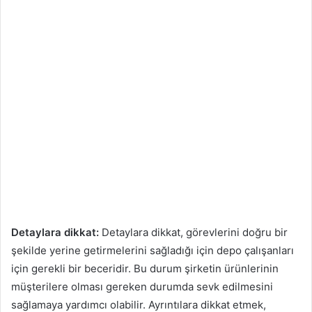
Detaylara dikkat:
Detaylara dikkat, görevlerini doğru bir
şekilde yerine getirmelerini sağladığı için depo çalışanları
için gerekli bir beceridir. Bu durum şirketin ürünlerinin
müşterilere olması gereken durumda sevk edilmesini
sağlamaya yardımcı olabilir. Ayrıntılara dikkat etmek,