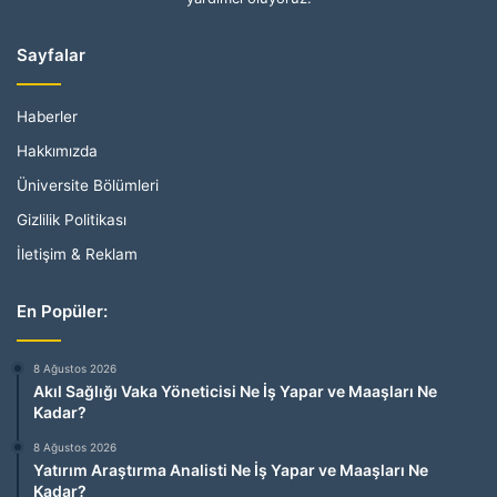
Sayfalar
Haberler
Hakkımızda
Üniversite Bölümleri
Gizlilik Politikası
İletişim & Reklam
En Popüler:
8 Ağustos 2026
Akıl Sağlığı Vaka Yöneticisi Ne İş Yapar ve Maaşları Ne
Kadar?
8 Ağustos 2026
Yatırım Araştırma Analisti Ne İş Yapar ve Maaşları Ne
Kadar?