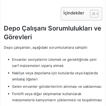
İçindekiler
Depo Çalışanı Sorumlulukları ve
Görevleri
Depo çalışanları, aşağıdaki sorumluluklara sahiptir:
Envanter seviyelerini izlemek ve gerektiğinde yeni
sarf malzemeleri sipariş etmek
Nakliye veya depolama için kutularda veya kaplarda
ambalaj öğeleri
Gelen envanter gönderilerinin alınması ve saklanması
Forklift veya diğer ekipmanlar kullanılarak
malzemelerle kamyonların yüklenmesi ve boşaltılması