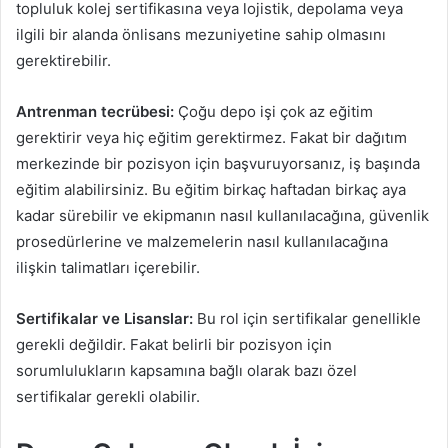
topluluk kolej sertifikasına veya lojistik, depolama veya
ilgili bir alanda önlisans mezuniyetine sahip olmasını
gerektirebilir.
Antrenman tecrübesi:
Çoğu depo işi çok az eğitim
gerektirir veya hiç eğitim gerektirmez. Fakat bir dağıtım
merkezinde bir pozisyon için başvuruyorsanız, iş başında
eğitim alabilirsiniz. Bu eğitim birkaç haftadan birkaç aya
kadar sürebilir ve ekipmanın nasıl kullanılacağına, güvenlik
prosedürlerine ve malzemelerin nasıl kullanılacağına
ilişkin talimatları içerebilir.
Sertifikalar ve Lisanslar:
Bu rol için sertifikalar genellikle
gerekli değildir. Fakat belirli bir pozisyon için
sorumlulukların kapsamına bağlı olarak bazı özel
sertifikalar gerekli olabilir.