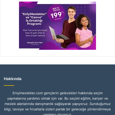
Hakkında
Eniyimeslekler.com gençlerin gelecekleri hakkında seçim
yapmalarına yardımcı olmak için var. Bu seçimi eğitim, kariyer ve
meslek alanlarında danışmanlık sağlayarak yapıyoruz. Sunduğumuz
bilgi, tavsiye ve fırsatlarla sizleri parlak bir geleceğe yönlendirmeye
yardımcı oluyoruz.