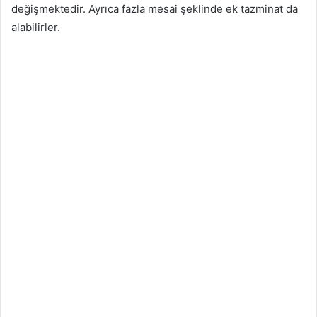
değişmektedir. Ayrıca fazla mesai şeklinde ek tazminat da
alabilirler.