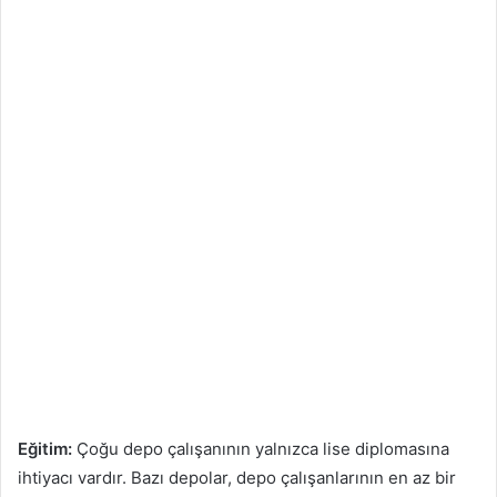
Eğitim:
Çoğu depo çalışanının yalnızca lise diplomasına
ihtiyacı vardır. Bazı depolar, depo çalışanlarının en az bir