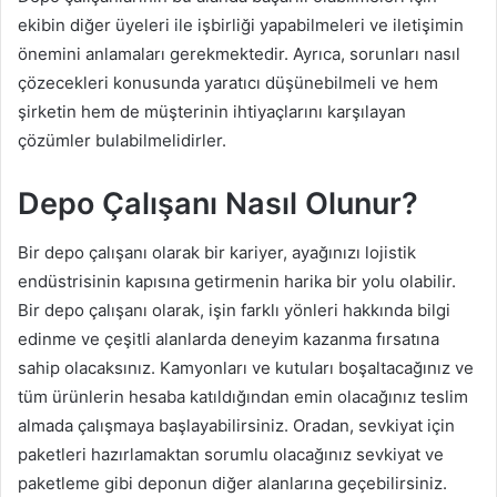
ekibin diğer üyeleri ile işbirliği yapabilmeleri ve iletişimin
önemini anlamaları gerekmektedir. Ayrıca, sorunları nasıl
çözecekleri konusunda yaratıcı düşünebilmeli ve hem
şirketin hem de müşterinin ihtiyaçlarını karşılayan
çözümler bulabilmelidirler.
Depo Çalışanı Nasıl Olunur?
Bir depo çalışanı olarak bir kariyer, ayağınızı lojistik
endüstrisinin kapısına getirmenin harika bir yolu olabilir.
Bir depo çalışanı olarak, işin farklı yönleri hakkında bilgi
edinme ve çeşitli alanlarda deneyim kazanma fırsatına
sahip olacaksınız. Kamyonları ve kutuları boşaltacağınız ve
tüm ürünlerin hesaba katıldığından emin olacağınız teslim
almada çalışmaya başlayabilirsiniz. Oradan, sevkiyat için
paketleri hazırlamaktan sorumlu olacağınız sevkiyat ve
paketleme gibi deponun diğer alanlarına geçebilirsiniz.