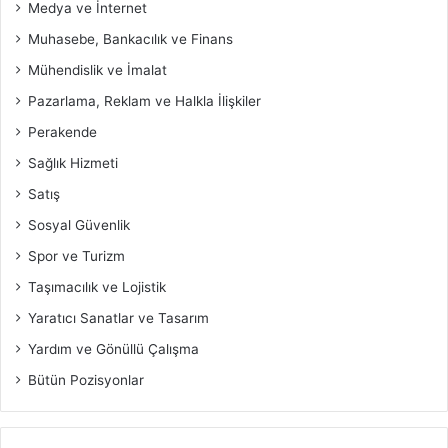
Medya ve İnternet
Muhasebe, Bankacılık ve Finans
Mühendislik ve İmalat
Pazarlama, Reklam ve Halkla İlişkiler
Perakende
Sağlık Hizmeti
Satış
Sosyal Güvenlik
Spor ve Turizm
Taşımacılık ve Lojistik
Yaratıcı Sanatlar ve Tasarım
Yardım ve Gönüllü Çalışma
Bütün Pozisyonlar