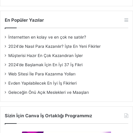
En Popüler Yazılar
İnternetten en kolay ve en çok ne satılır?
2024’de Nasıl Para Kazanılır? İşte En Yeni Fikirler
Müşterisi Hazır En Çok Kazandıran İşler
2024’de Başlamak İçin En İyi 37 İş Fikri
Web Sitesi İle Para Kazanma Yolları
Evden Yapılabilecek En İyi İş Fikirleri
Geleceğin Önü Açık Meslekleri ve Maaşları
Sizin İçin Canva İş Ortaklığı Programımız