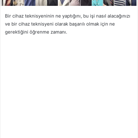
Bir cihaz teknisyeninin ne yaptığını, bu işi nasıl alacağınızı
ve bir cihaz teknisyeni olarak başarılı olmak için ne
gerektiğini öğrenme zamanı.