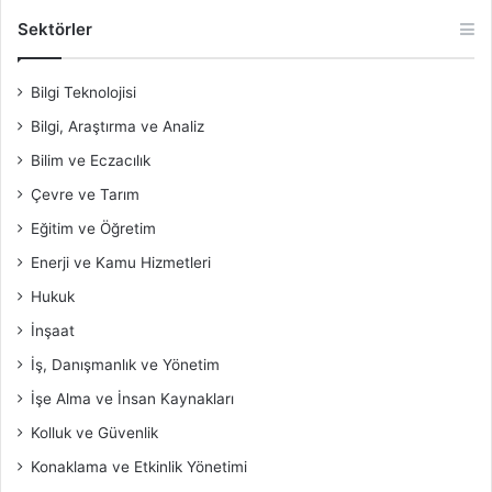
Sektörler
Bilgi Teknolojisi
Bilgi, Araştırma ve Analiz
Bilim ve Eczacılık
Çevre ve Tarım
Eğitim ve Öğretim
Enerji ve Kamu Hizmetleri
Hukuk
İnşaat
İş, Danışmanlık ve Yönetim
İşe Alma ve İnsan Kaynakları
Kolluk ve Güvenlik
Konaklama ve Etkinlik Yönetimi