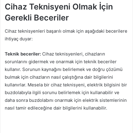
Cihaz Teknisyeni Olmak İçin
Gerekli Beceriler
Cihaz teknisyenleri başarılı olmak için aşağıdaki becerilere
ihtiyaç duyar:
Teknik beceriler:
Cihaz teknisyenleri, cihazların
sorunlarını gidermek ve onarmak için teknik beceriler
kullanır. Sorunun kaynağını belirlemek ve doğru çözümü
bulmak için cihazların nasıl çalıştığına dair bilgilerini
kullanırlar. Mesela bir cihaz teknisyeni, elektrik bilgisini bir
buzdolabıyla ilgili sorunu belirlemek için kullanabilir ve
daha sonra buzdolabını onarmak için elektrik sistemlerinin
nasıl tamir edileceğine dair bilgilerini kullanabilir.