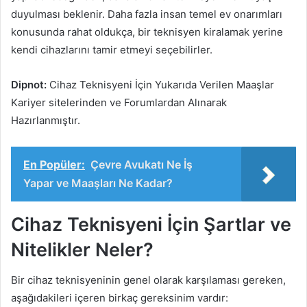
duyulması beklenir. Daha fazla insan temel ev onarımları
konusunda rahat oldukça, bir teknisyen kiralamak yerine
kendi cihazlarını tamir etmeyi seçebilirler.
Dipnot:
Cihaz Teknisyeni İçin Yukarıda Verilen Maaşlar
Kariyer sitelerinden ve Forumlardan Alınarak
Hazırlanmıştır.
En Popüler:
Çevre Avukatı Ne İş
Yapar ve Maaşları Ne Kadar?
Cihaz Teknisyeni İçin Şartlar ve
Nitelikler Neler?
Bir cihaz teknisyeninin genel olarak karşılaması gereken,
aşağıdakileri içeren birkaç gereksinim vardır: