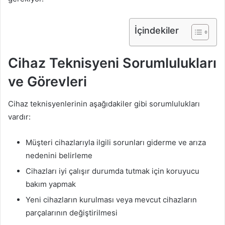
İçindekiler
Cihaz Teknisyeni Sorumlulukları
ve Görevleri
Cihaz teknisyenlerinin aşağıdakiler gibi sorumlulukları
vardır:
Müşteri cihazlarıyla ilgili sorunları giderme ve arıza
nedenini belirleme
Cihazları iyi çalışır durumda tutmak için koruyucu
bakım yapmak
Yeni cihazların kurulması veya mevcut cihazların
parçalarının değiştirilmesi