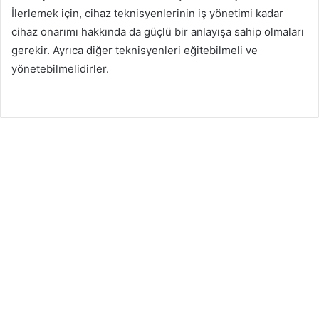
İlerlemek için, cihaz teknisyenlerinin iş yönetimi kadar
cihaz onarımı hakkında da güçlü bir anlayışa sahip olmaları
gerekir. Ayrıca diğer teknisyenleri eğitebilmeli ve
yönetebilmelidirler.