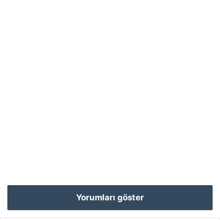
Yorumları göster