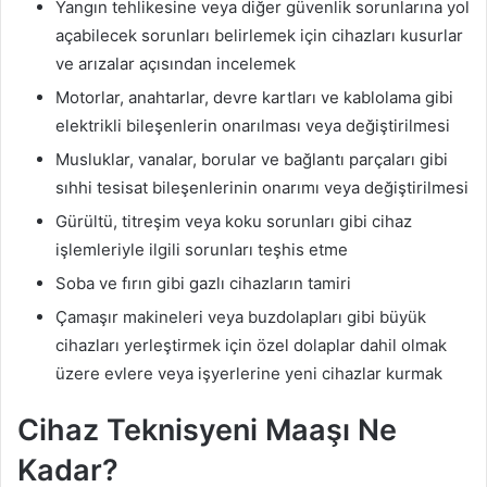
Yangın tehlikesine veya diğer güvenlik sorunlarına yol
açabilecek sorunları belirlemek için cihazları kusurlar
ve arızalar açısından incelemek
Motorlar, anahtarlar, devre kartları ve kablolama gibi
elektrikli bileşenlerin onarılması veya değiştirilmesi
Musluklar, vanalar, borular ve bağlantı parçaları gibi
sıhhi tesisat bileşenlerinin onarımı veya değiştirilmesi
Gürültü, titreşim veya koku sorunları gibi cihaz
işlemleriyle ilgili sorunları teşhis etme
Soba ve fırın gibi gazlı cihazların tamiri
Çamaşır makineleri veya buzdolapları gibi büyük
cihazları yerleştirmek için özel dolaplar dahil olmak
üzere evlere veya işyerlerine yeni cihazlar kurmak
Cihaz Teknisyeni Maaşı Ne
Kadar?