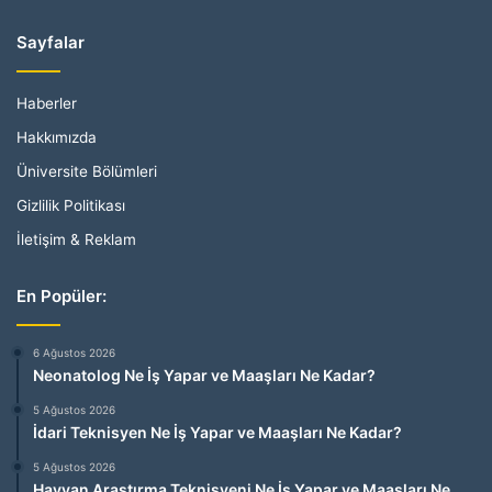
Sayfalar
Haberler
Hakkımızda
Üniversite Bölümleri
Gizlilik Politikası
İletişim & Reklam
En Popüler:
6 Ağustos 2026
Neonatolog Ne İş Yapar ve Maaşları Ne Kadar?
5 Ağustos 2026
İdari Teknisyen Ne İş Yapar ve Maaşları Ne Kadar?
5 Ağustos 2026
Hayvan Araştırma Teknisyeni Ne İş Yapar ve Maaşları Ne