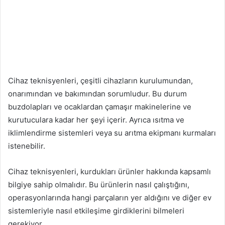
Cihaz teknisyenleri, çeşitli cihazların kurulumundan,
onarımından ve bakımından sorumludur. Bu durum
buzdolapları ve ocaklardan çamaşır makinelerine ve
kurutuculara kadar her şeyi içerir. Ayrıca ısıtma ve
iklimlendirme sistemleri veya su arıtma ekipmanı kurmaları
istenebilir.
Cihaz teknisyenleri, kurdukları ürünler hakkında kapsamlı
bilgiye sahip olmalıdır. Bu ürünlerin nasıl çalıştığını,
operasyonlarında hangi parçaların yer aldığını ve diğer ev
sistemleriyle nasıl etkileşime girdiklerini bilmeleri
gerekiyor.