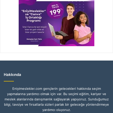
Hakkında
Eniyimeslekler.com gençlerin gelecekleri hakkında seçim
yapmalarına yardımcı olmak için var. Bu seçimi eğitim, kariyer ve
meslek alanlarında danışmanlık sağlayarak yapıyoruz. Sunduğumuz
bilgi, tavsiye ve fırsatlarla sizleri parlak bir geleceğe yönlendirmeye
yardımcı oluyoruz.