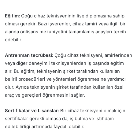
Eğitim:
Çoğu cihaz teknisyeninin lise diplomasına sahip
olması gerekir. Bazı işverenler, cihaz tamiri veya ilgili bir
alanda önlisans mezuniyetini tamamlamış adayları tercih
edebilir.
Antrenman tecrübesi:
Çoğu cihaz teknisyeni, amirlerinden
veya diğer deneyimli teknisyenlerden iş başında eğitim
alır. Bu eğitim, teknisyenin şirket tarafından kullanılan
belirli prosedürleri ve yöntemleri öğrenmesine yardımcı
olur. Ayrıca teknisyenin şirket tarafından kullanılan özel
araç ve gereçleri öğrenmesini sağlar.
Sertifikalar ve Lisanslar:
Bir cihaz teknisyeni olmak için
sertifikalar gerekli olmasa da, iş bulma ve istihdam
edilebilirliği artırmada faydalı olabilir.