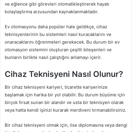
ve eğlence gibi görevleri otomatikleştirerek hayatı
kolaylaştırma arzusundan kaynaklanmaktadır.
Ev otomasyonu daha popüler hale geldikçe, cihaz
teknisyenlerinin bu sistemleri nasıl kuracaklarını ve
onaracaklarını öğrenmeleri gerekecek. Bu durum bir ev
otomasyon sistemini oluşturan çeşitli bileşenleri ve
bunların birlikte nasıl çalıştığını anlamayı içerir.
Cihaz Teknisyeni Nasıl Olunur?
Bir cihaz teknisyeni kariyeri, ticarette kariyerinize
başlamak için harika bir yol olabilir. Bu durum büyüme için
birçok fırsat sunan bir alandır ve usta bir teknisyen olarak
veya hatta kendi işinizi kurarak merdiveni tırmanabilirsiniz.
Bir cihaz teknisyeni olmak için, lise diplomasına veya dengi