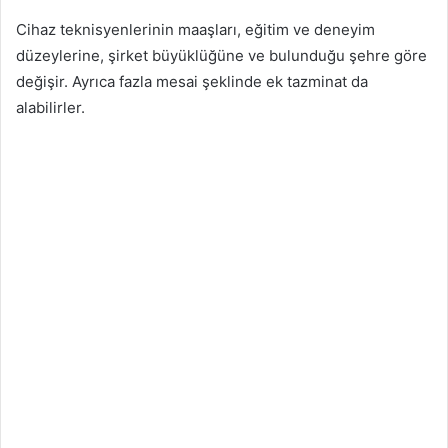
Cihaz teknisyenlerinin maaşları, eğitim ve deneyim
düzeylerine, şirket büyüklüğüne ve bulunduğu şehre göre
değişir. Ayrıca fazla mesai şeklinde ek tazminat da
alabilirler.