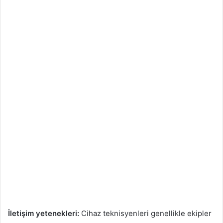
İletişim yetenekleri:
Cihaz teknisyenleri genellikle ekipler