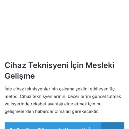
Cihaz Teknisyeni İçin Mesleki
Gelişme
İşte cihaz teknisyenlerinin çalışma şeklini etkileyen üç
metod. Cihaz teknisyenlerinin, becerilerini güncel tutmak
ve işyerinde rekabet avantajı elde etmek için bu
gelişmelerden haberdar olmaları gerekecektir.