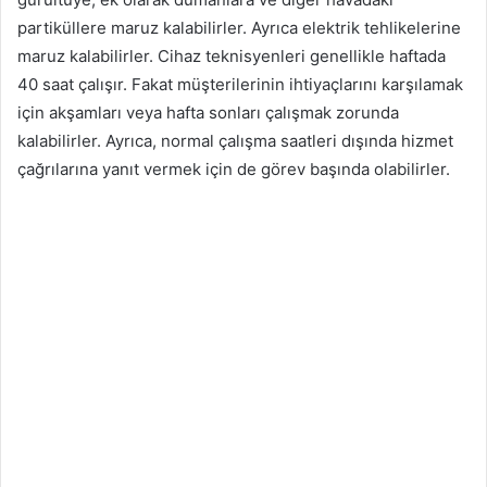
partiküllere maruz kalabilirler. Ayrıca elektrik tehlikelerine
maruz kalabilirler. Cihaz teknisyenleri genellikle haftada
40 saat çalışır. Fakat müşterilerinin ihtiyaçlarını karşılamak
için akşamları veya hafta sonları çalışmak zorunda
kalabilirler. Ayrıca, normal çalışma saatleri dışında hizmet
çağrılarına yanıt vermek için de görev başında olabilirler.