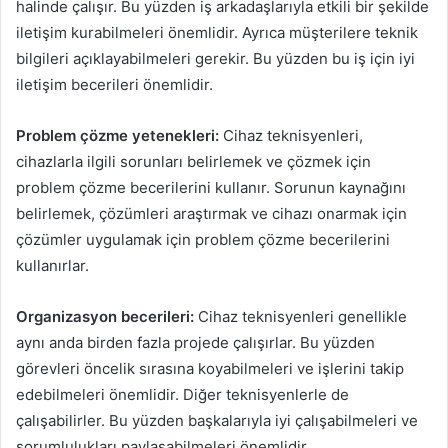
halinde çalışır. Bu yüzden iş arkadaşlarıyla etkili bir şekilde
iletişim kurabilmeleri önemlidir. Ayrıca müşterilere teknik
bilgileri açıklayabilmeleri gerekir. Bu yüzden bu iş için iyi
iletişim becerileri önemlidir.
Problem çözme yetenekleri:
Cihaz teknisyenleri,
cihazlarla ilgili sorunları belirlemek ve çözmek için
problem çözme becerilerini kullanır. Sorunun kaynağını
belirlemek, çözümleri araştırmak ve cihazı onarmak için
çözümler uygulamak için problem çözme becerilerini
kullanırlar.
Organizasyon becerileri:
Cihaz teknisyenleri genellikle
aynı anda birden fazla projede çalışırlar. Bu yüzden
görevleri öncelik sırasına koyabilmeleri ve işlerini takip
edebilmeleri önemlidir. Diğer teknisyenlerle de
çalışabilirler. Bu yüzden başkalarıyla iyi çalışabilmeleri ve
sorumlulukları paylaşabilmeleri önemlidir.