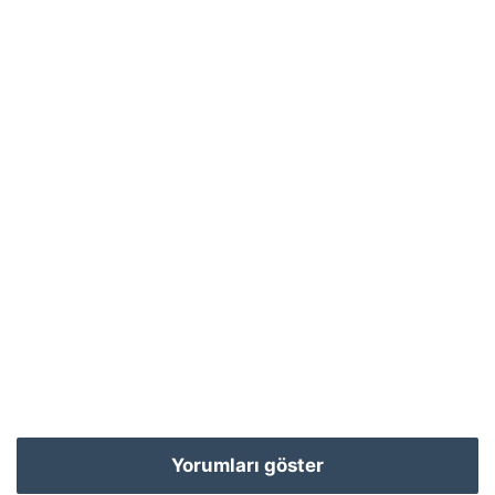
Yorumları göster