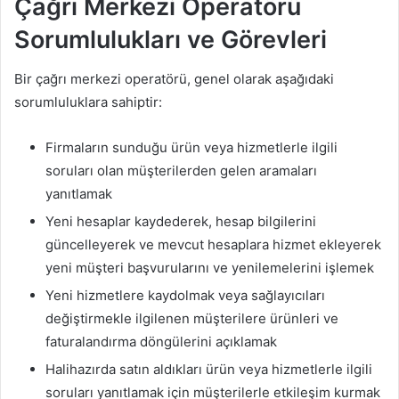
Çağrı Merkezi Operatörü
Sorumlulukları ve Görevleri
Bir çağrı merkezi operatörü, genel olarak aşağıdaki
sorumluluklara sahiptir:
Firmaların sunduğu ürün veya hizmetlerle ilgili
soruları olan müşterilerden gelen aramaları
yanıtlamak
Yeni hesaplar kaydederek, hesap bilgilerini
güncelleyerek ve mevcut hesaplara hizmet ekleyerek
yeni müşteri başvurularını ve yenilemelerini işlemek
Yeni hizmetlere kaydolmak veya sağlayıcıları
değiştirmekle ilgilenen müşterilere ürünleri ve
faturalandırma döngülerini açıklamak
Halihazırda satın aldıkları ürün veya hizmetlerle ilgili
soruları yanıtlamak için müşterilerle etkileşim kurmak