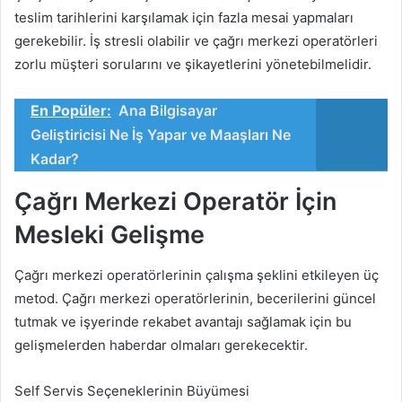
teslim tarihlerini karşılamak için fazla mesai yapmaları
gerekebilir. İş stresli olabilir ve çağrı merkezi operatörleri
zorlu müşteri sorularını ve şikayetlerini yönetebilmelidir.
En Popüler:
Ana Bilgisayar
Geliştiricisi Ne İş Yapar ve Maaşları Ne
Kadar?
Çağrı Merkezi Operatör İçin
Mesleki Gelişme
Çağrı merkezi operatörlerinin çalışma şeklini etkileyen üç
metod. Çağrı merkezi operatörlerinin, becerilerini güncel
tutmak ve işyerinde rekabet avantajı sağlamak için bu
gelişmelerden haberdar olmaları gerekecektir.
Self Servis Seçeneklerinin Büyümesi