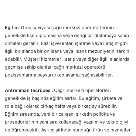
Eğitim:
Giriş seviyesi çağrı merkezi operatörlerinin
genellikle lise diplomasına veya dengi bir diplomaya sahip
olmaları gerekir. Bazı işverenler, işletme veya iletişim gibi
ilgili bir alanda bir önlisans veya lisans mezuniyetini tercih
edebilir. Müşteri hizmetleri, satış veya diğer ilgili alanlarda
geçmişe sahip olanlar, çağrı merkezi operatörü
pozisyonlarına başvururken avantaj sağlayabilirler.
Antrenman tecrübesi:
Çağrı merkezi operatörleri
genellikle iş başında eğitim alırlar. Bu eğitim, şirkete ve
role bağlı olarak birkaç hafta veya birkaç ay sürebilir.
Eğitim sırasında, yeni bir çalışan, şirketin politika ve
prosedürlerinin yanı sıra kullanacağı yazılım ve teknolojiyi
de öğrenecektir. Ayrıca şirketin sunduğu ürün ve hizmetler