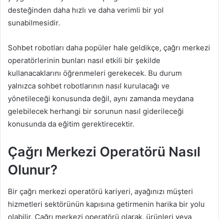
desteğinden daha hızlı ve daha verimli bir yol
sunabilmesidir.
Sohbet robotları daha popüler hale geldikçe, çağrı merkezi
operatörlerinin bunları nasıl etkili bir şekilde
kullanacaklarını öğrenmeleri gerekecek. Bu durum
yalnızca sohbet robotlarının nasıl kurulacağı ve
yönetileceği konusunda değil, aynı zamanda meydana
gelebilecek herhangi bir sorunun nasıl giderileceği
konusunda da eğitim gerektirecektir.
Çağrı Merkezi Operatörü Nasıl
Olunur?
Bir çağrı merkezi operatörü kariyeri, ayağınızı müşteri
hizmetleri sektörünün kapısına getirmenin harika bir yolu
olabilir. Çağrı merkezi operatörü olarak, ürünleri veya