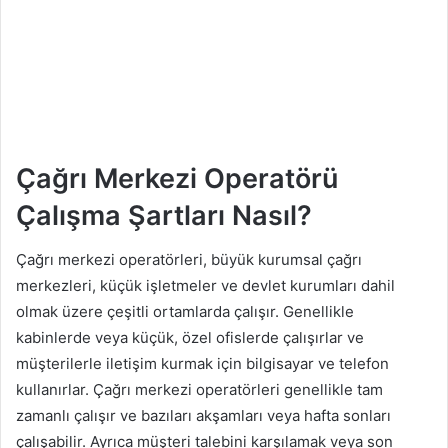
Çağrı Merkezi Operatörü
Çalışma Şartları Nasıl?
Çağrı merkezi operatörleri, büyük kurumsal çağrı
merkezleri, küçük işletmeler ve devlet kurumları dahil
olmak üzere çeşitli ortamlarda çalışır. Genellikle
kabinlerde veya küçük, özel ofislerde çalışırlar ve
müşterilerle iletişim kurmak için bilgisayar ve telefon
kullanırlar. Çağrı merkezi operatörleri genellikle tam
zamanlı çalışır ve bazıları akşamları veya hafta sonları
çalışabilir. Ayrıca müşteri talebini karşılamak veya son