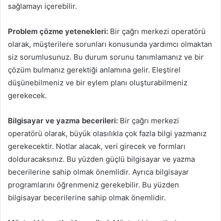
sağlamayı içerebilir.
Problem çözme yetenekleri:
Bir çağrı merkezi operatörü
olarak, müşterilere sorunları konusunda yardımcı olmaktan
siz sorumlusunuz. Bu durum sorunu tanımlamanız ve bir
çözüm bulmanız gerektiği anlamına gelir. Eleştirel
düşünebilmeniz ve bir eylem planı oluşturabilmeniz
gerekecek.
Bilgisayar ve yazma becerileri:
Bir çağrı merkezi
operatörü olarak, büyük olasılıkla çok fazla bilgi yazmanız
gerekecektir. Notlar alacak, veri girecek ve formları
dolduracaksınız. Bu yüzden güçlü bilgisayar ve yazma
becerilerine sahip olmak önemlidir. Ayrıca bilgisayar
programlarını öğrenmeniz gerekebilir. Bu yüzden
bilgisayar becerilerine sahip olmak önemlidir.