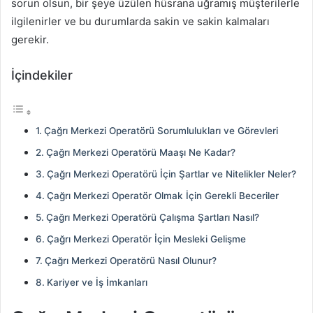
sorun olsun, bir şeye üzülen hüsrana uğramış müşterilerle
ilgilenirler ve bu durumlarda sakin ve sakin kalmaları
gerekir.
İçindekiler
Çağrı Merkezi Operatörü Sorumlulukları ve Görevleri
Çağrı Merkezi Operatörü Maaşı Ne Kadar?
Çağrı Merkezi Operatörü İçin Şartlar ve Nitelikler Neler?
Çağrı Merkezi Operatör Olmak İçin Gerekli Beceriler
Çağrı Merkezi Operatörü Çalışma Şartları Nasıl?
Çağrı Merkezi Operatör İçin Mesleki Gelişme
Çağrı Merkezi Operatörü Nasıl Olunur?
Kariyer ve İş İmkanları