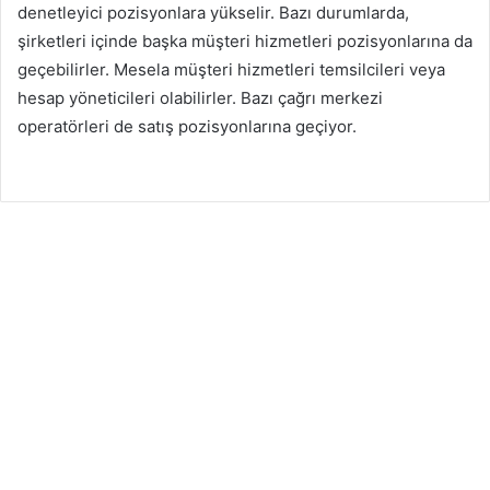
denetleyici pozisyonlara yükselir. Bazı durumlarda,
şirketleri içinde başka müşteri hizmetleri pozisyonlarına da
geçebilirler. Mesela müşteri hizmetleri temsilcileri veya
hesap yöneticileri olabilirler. Bazı çağrı merkezi
operatörleri de satış pozisyonlarına geçiyor.