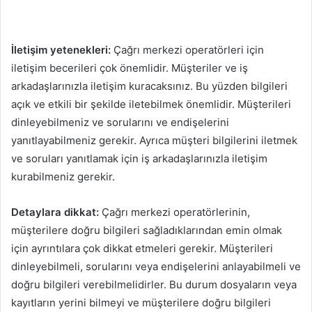
İletişim yetenekleri:
Çağrı merkezi operatörleri için
iletişim becerileri çok önemlidir. Müşteriler ve iş
arkadaşlarınızla iletişim kuracaksınız. Bu yüzden bilgileri
açık ve etkili bir şekilde iletebilmek önemlidir. Müşterileri
dinleyebilmeniz ve sorularını ve endişelerini
yanıtlayabilmeniz gerekir. Ayrıca müşteri bilgilerini iletmek
ve soruları yanıtlamak için iş arkadaşlarınızla iletişim
kurabilmeniz gerekir.
Detaylara dikkat:
Çağrı merkezi operatörlerinin,
müşterilere doğru bilgileri sağladıklarından emin olmak
için ayrıntılara çok dikkat etmeleri gerekir. Müşterileri
dinleyebilmeli, sorularını veya endişelerini anlayabilmeli ve
doğru bilgileri verebilmelidirler. Bu durum dosyaların veya
kayıtların yerini bilmeyi ve müşterilere doğru bilgileri