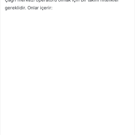
gereklidir. Onlar içerir: