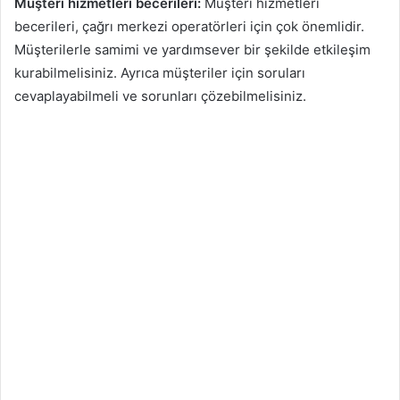
Müşteri hizmetleri becerileri:
Müşteri hizmetleri
becerileri, çağrı merkezi operatörleri için çok önemlidir.
Müşterilerle samimi ve yardımsever bir şekilde etkileşim
kurabilmelisiniz. Ayrıca müşteriler için soruları
cevaplayabilmeli ve sorunları çözebilmelisiniz.