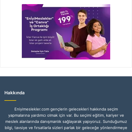
Hakkında
Eniyimeslekler.com gençlerin gelecekleri hakkında seçim
yapmalarına yardımcı olmak için var. Bu seçimi eğitim, kariyer ve
meslek alanlarında danışmanlık sağlayarak yapıyoruz. Sunduğumuz
bilgi, tavsiye ve fırsatlarla sizleri parlak bir geleceğe yönlendirmeye