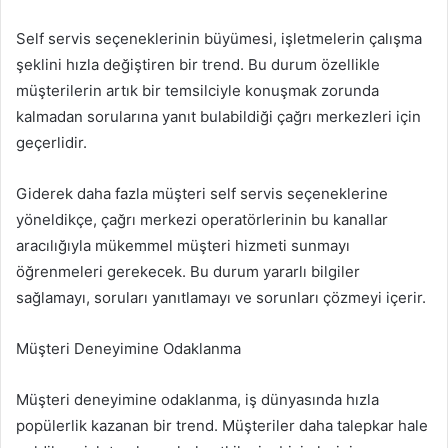
Self servis seçeneklerinin büyümesi, işletmelerin çalışma
şeklini hızla değiştiren bir trend. Bu durum özellikle
müşterilerin artık bir temsilciyle konuşmak zorunda
kalmadan sorularına yanıt bulabildiği çağrı merkezleri için
geçerlidir.
Giderek daha fazla müşteri self servis seçeneklerine
yöneldikçe, çağrı merkezi operatörlerinin bu kanallar
aracılığıyla mükemmel müşteri hizmeti sunmayı
öğrenmeleri gerekecek. Bu durum yararlı bilgiler
sağlamayı, soruları yanıtlamayı ve sorunları çözmeyi içerir.
Müşteri Deneyimine Odaklanma
Müşteri deneyimine odaklanma, iş dünyasında hızla
popülerlik kazanan bir trend. Müşteriler daha talepkar hale