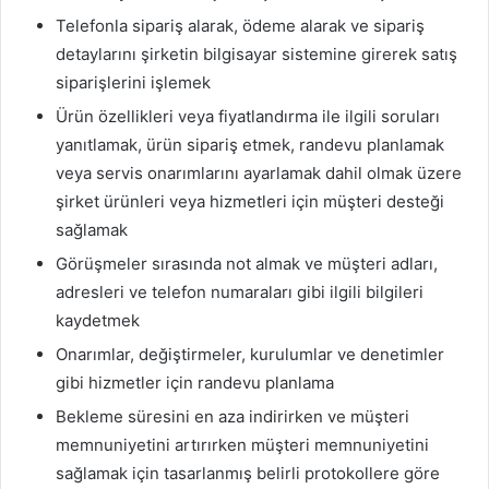
Telefonla sipariş alarak, ödeme alarak ve sipariş
detaylarını şirketin bilgisayar sistemine girerek satış
siparişlerini işlemek
Ürün özellikleri veya fiyatlandırma ile ilgili soruları
yanıtlamak, ürün sipariş etmek, randevu planlamak
veya servis onarımlarını ayarlamak dahil olmak üzere
şirket ürünleri veya hizmetleri için müşteri desteği
sağlamak
Görüşmeler sırasında not almak ve müşteri adları,
adresleri ve telefon numaraları gibi ilgili bilgileri
kaydetmek
Onarımlar, değiştirmeler, kurulumlar ve denetimler
gibi hizmetler için randevu planlama
Bekleme süresini en aza indirirken ve müşteri
memnuniyetini artırırken müşteri memnuniyetini
sağlamak için tasarlanmış belirli protokollere göre