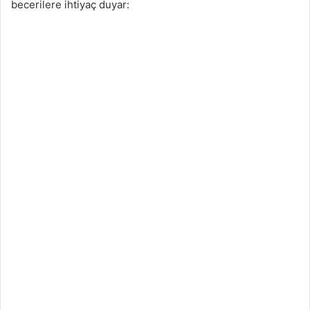
becerilere ihtiyaç duyar: