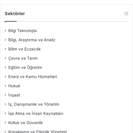
Sektörler
Bilgi Teknolojisi
Bilgi, Araştırma ve Analiz
Bilim ve Eczacılık
Çevre ve Tarım
Eğitim ve Öğretim
Enerji ve Kamu Hizmetleri
Hukuk
İnşaat
İş, Danışmanlık ve Yönetim
İşe Alma ve İnsan Kaynakları
Kolluk ve Güvenlik
Konaklama ve Etkinlik Yönetimi