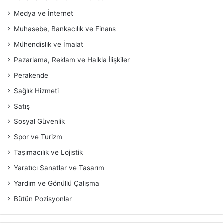
Medya ve İnternet
Muhasebe, Bankacılık ve Finans
Mühendislik ve İmalat
Pazarlama, Reklam ve Halkla İlişkiler
Perakende
Sağlık Hizmeti
Satış
Sosyal Güvenlik
Spor ve Turizm
Taşımacılık ve Lojistik
Yaratıcı Sanatlar ve Tasarım
Yardım ve Gönüllü Çalışma
Bütün Pozisyonlar