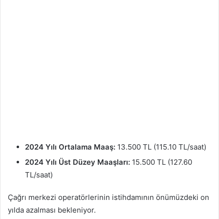
2024 Yılı Ortalama Maaş:
13.500 TL (115.10 TL/saat)
2024 Yılı Üst Düzey Maaşları:
15.500 TL (127.60
TL/saat)
Çağrı merkezi operatörlerinin istihdamının önümüzdeki on
yılda azalması bekleniyor.