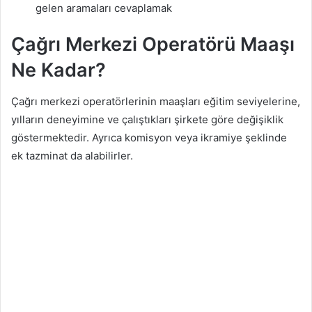
gelen aramaları cevaplamak
Çağrı Merkezi Operatörü Maaşı
Ne Kadar?
Çağrı merkezi operatörlerinin maaşları eğitim seviyelerine,
yılların deneyimine ve çalıştıkları şirkete göre değişiklik
göstermektedir. Ayrıca komisyon veya ikramiye şeklinde
ek tazminat da alabilirler.