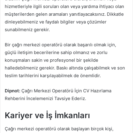
hizmetleriyle ilgili soruları olan veya yardıma ihtiyacı olan
müşterilerden gelen aramaları yanıtlayacaksınız. Dikkatle
dinleyebilmeniz ve faydalı bilgiler veya çözümler
sunabilmeniz gerekir.
Bir çağrı merkezi operatörü olarak başarılı olmak için,
güçlü iletişim becerilerine sahip olmanız ve zorlu
konuşmaları sakin ve profesyonel bir şekilde
halledebilmeniz gerekir. Baskı altında çalışabilmek ve son
teslim tarihlerini karşılayabilmek de önemlidir.
Dipnot:
Çağrı Merkezi Operatörü İçin CV Hazırlama
Rehberini İncelemenizi Tavsiye Ederiz.
Kariyer ve İş İmkanları
Çağrı merkezi operatörü olarak başlayan birçok kişi,