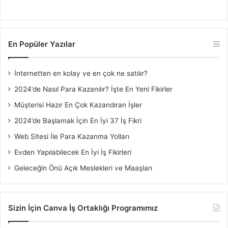
En Popüler Yazılar
İnternetten en kolay ve en çok ne satılır?
2024’de Nasıl Para Kazanılır? İşte En Yeni Fikirler
Müşterisi Hazır En Çok Kazandıran İşler
2024’de Başlamak İçin En İyi 37 İş Fikri
Web Sitesi İle Para Kazanma Yolları
Evden Yapılabilecek En İyi İş Fikirleri
Geleceğin Önü Açık Meslekleri ve Maaşları
Sizin İçin Canva İş Ortaklığı Programımız