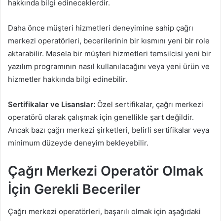
hakkında bilgi edineceklerdir.
Daha önce müşteri hizmetleri deneyimine sahip çağrı
merkezi operatörleri, becerilerinin bir kısmını yeni bir role
aktarabilir. Mesela bir müşteri hizmetleri temsilcisi yeni bir
yazılım programının nasıl kullanılacağını veya yeni ürün ve
hizmetler hakkında bilgi edinebilir.
Sertifikalar ve Lisanslar:
Özel sertifikalar, çağrı merkezi
operatörü olarak çalışmak için genellikle şart değildir.
Ancak bazı çağrı merkezi şirketleri, belirli sertifikalar veya
minimum düzeyde deneyim bekleyebilir.
Çağrı Merkezi Operatör Olmak
İçin Gerekli Beceriler
Çağrı merkezi operatörleri, başarılı olmak için aşağıdaki