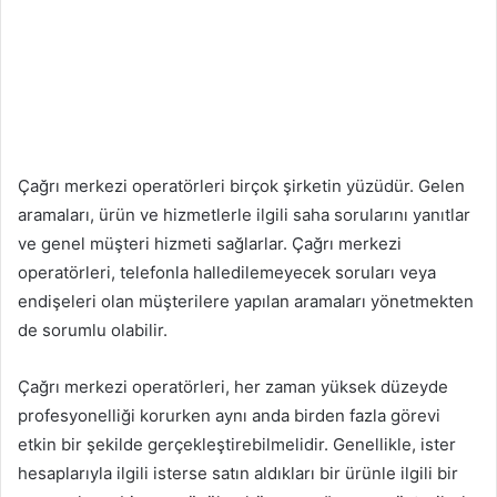
Çağrı merkezi operatörleri birçok şirketin yüzüdür. Gelen
aramaları, ürün ve hizmetlerle ilgili saha sorularını yanıtlar
ve genel müşteri hizmeti sağlarlar. Çağrı merkezi
operatörleri, telefonla halledilemeyecek soruları veya
endişeleri olan müşterilere yapılan aramaları yönetmekten
de sorumlu olabilir.
Çağrı merkezi operatörleri, her zaman yüksek düzeyde
profesyonelliği korurken aynı anda birden fazla görevi
etkin bir şekilde gerçekleştirebilmelidir. Genellikle, ister
hesaplarıyla ilgili isterse satın aldıkları bir ürünle ilgili bir