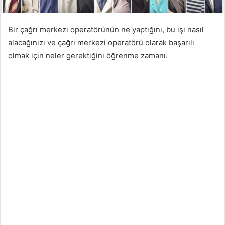
Bir çağrı merkezi operatörünün ne yaptığını, bu işi nasıl
alacağınızı ve çağrı merkezi operatörü olarak başarılı
olmak için neler gerektiğini öğrenme zamanı.