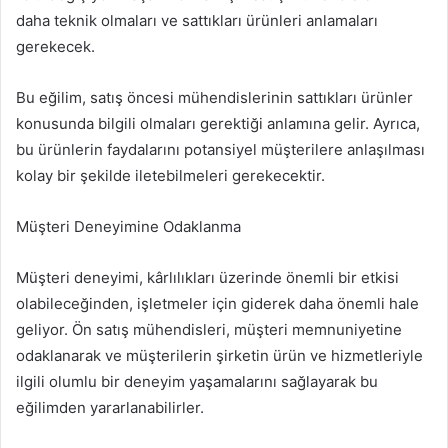
daha teknik olmaları ve sattıkları ürünleri anlamaları
gerekecek.
Bu eğilim, satış öncesi mühendislerinin sattıkları ürünler
konusunda bilgili olmaları gerektiği anlamına gelir. Ayrıca,
bu ürünlerin faydalarını potansiyel müşterilere anlaşılması
kolay bir şekilde iletebilmeleri gerekecektir.
Müşteri Deneyimine Odaklanma
Müşteri deneyimi, kârlılıkları üzerinde önemli bir etkisi
olabileceğinden, işletmeler için giderek daha önemli hale
geliyor. Ön satış mühendisleri, müşteri memnuniyetine
odaklanarak ve müşterilerin şirketin ürün ve hizmetleriyle
ilgili olumlu bir deneyim yaşamalarını sağlayarak bu
eğilimden yararlanabilirler.