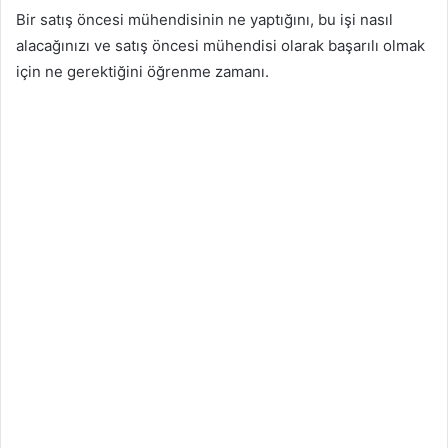
Bir satış öncesi mühendisinin ne yaptığını, bu işi nasıl
alacağınızı ve satış öncesi mühendisi olarak başarılı olmak
için ne gerektiğini öğrenme zamanı.