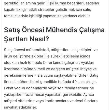
gerektiği anlamına gelir. İlişki kurma becerileri, satışları
kapatmak için etkili stratejiler geliştirmek için satış
temsilcileriyle işbirliği yapmanıza yardımcı olabilir.
Satış Öncesi Mühendis Çalışma
Şartları Nasıl?
Satış öncesi mühendisleri, müşteriler, satış ekipleri ve
ürün geliştirme ekipleri ile sürekli etkileşim içinde
oldukları hızlı tempolu bir ortamda çalışırlar. Ayakları
üzerinde düşünebilmeli ve değişen müşteri ihtiyaç ve
gereksinimlerine hızla uyum sağlayabilmelidirler. Satış
öncesi mühendisleri genellikle haftada 40 saat çalışır.
Fakat yoğun dönemlerde veya son teslim tarihlerine
yaklaşırken fazla mesai yapmaları gerekebilir. Ayrıca
müşteri sitelerine veya konferanslara ve ticari fuarlara
seyahat edebilirler.