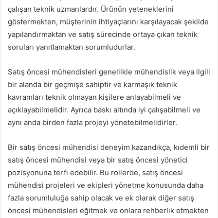
çalışan teknik uzmanlardır. Ürünün yeteneklerini
göstermekten, müşterinin ihtiyaçlarını karşılayacak şekilde
yapılandırmaktan ve satış sürecinde ortaya çıkan teknik
soruları yanıtlamaktan sorumludurlar.
Satış öncesi mühendisleri genellikle mühendislik veya ilgili
bir alanda bir geçmişe sahiptir ve karmaşık teknik
kavramları teknik olmayan kişilere anlayabilmeli ve
açıklayabilmelidir. Ayrıca baskı altında iyi çalışabilmeli ve
aynı anda birden fazla projeyi yönetebilmelidirler.
Bir satış öncesi mühendisi deneyim kazandıkça, kıdemli bir
satış öncesi mühendisi veya bir satış öncesi yönetici
pozisyonuna terfi edebilir. Bu rollerde, satış öncesi
mühendisi projeleri ve ekipleri yönetme konusunda daha
fazla sorumluluğa sahip olacak ve ek olarak diğer satış
öncesi mühendisleri eğitmek ve onlara rehberlik etmekten