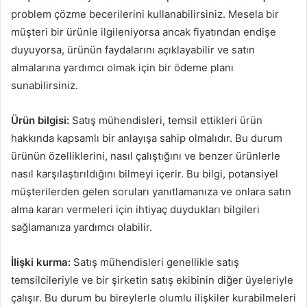
problem çözme becerilerini kullanabilirsiniz. Mesela bir
müşteri bir ürünle ilgileniyorsa ancak fiyatından endişe
duyuyorsa, ürünün faydalarını açıklayabilir ve satın
almalarına yardımcı olmak için bir ödeme planı
sunabilirsiniz.
Ürün bilgisi:
Satış mühendisleri, temsil ettikleri ürün
hakkında kapsamlı bir anlayışa sahip olmalıdır. Bu durum
ürünün özelliklerini, nasıl çalıştığını ve benzer ürünlerle
nasıl karşılaştırıldığını bilmeyi içerir. Bu bilgi, potansiyel
müşterilerden gelen soruları yanıtlamanıza ve onlara satın
alma kararı vermeleri için ihtiyaç duydukları bilgileri
sağlamanıza yardımcı olabilir.
İlişki kurma:
Satış mühendisleri genellikle satış
temsilcileriyle ve bir şirketin satış ekibinin diğer üyeleriyle
çalışır. Bu durum bu bireylerle olumlu ilişkiler kurabilmeleri