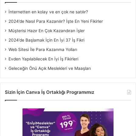
İnternetten en kolay ve en çok ne satılır?
2024’de Nasıl Para Kazanılır? İşte En Yeni Fikirler
Müşterisi Hazır En Çok Kazandıran İşler
2024’de Başlamak İçin En İyi 37 İş Fikri
Web Sitesi İle Para Kazanma Yolları
Evden Yapılabilecek En İyi İş Fikirleri
Geleceğin Önü Açık Meslekleri ve Maaşları
Sizin İçin Canva İş Ortaklığı Programımız