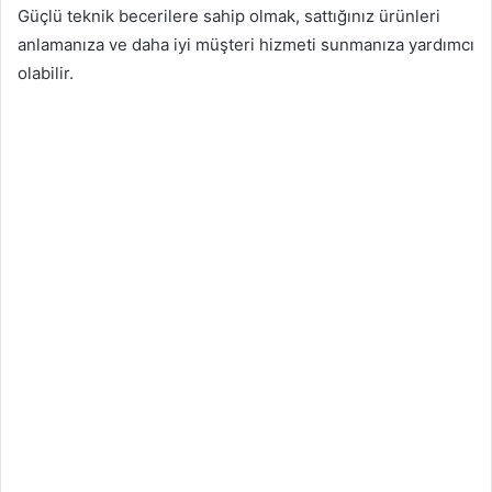
Güçlü teknik becerilere sahip olmak, sattığınız ürünleri
anlamanıza ve daha iyi müşteri hizmeti sunmanıza yardımcı
olabilir.