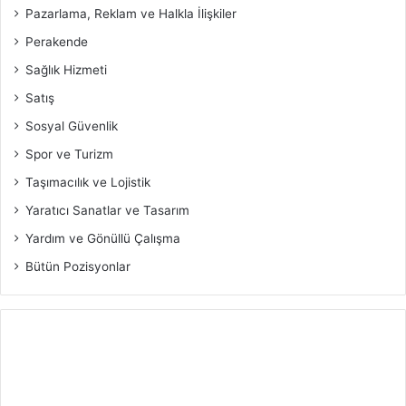
Pazarlama, Reklam ve Halkla İlişkiler
Perakende
Sağlık Hizmeti
Satış
Sosyal Güvenlik
Spor ve Turizm
Taşımacılık ve Lojistik
Yaratıcı Sanatlar ve Tasarım
Yardım ve Gönüllü Çalışma
Bütün Pozisyonlar