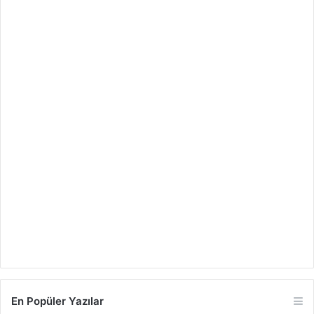
En Popüler Yazılar