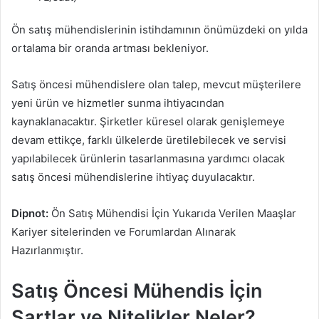
Ön satış mühendislerinin istihdamının önümüzdeki on yılda
ortalama bir oranda artması bekleniyor.
Satış öncesi mühendislere olan talep, mevcut müşterilere
yeni ürün ve hizmetler sunma ihtiyacından
kaynaklanacaktır. Şirketler küresel olarak genişlemeye
devam ettikçe, farklı ülkelerde üretilebilecek ve servisi
yapılabilecek ürünlerin tasarlanmasına yardımcı olacak
satış öncesi mühendislerine ihtiyaç duyulacaktır.
Dipnot:
Ön Satış Mühendisi İçin Yukarıda Verilen Maaşlar
Kariyer sitelerinden ve Forumlardan Alınarak
Hazırlanmıştır.
Satış Öncesi Mühendis İçin
Şartlar ve Nitelikler Neler?