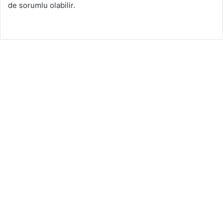
de sorumlu olabilir.