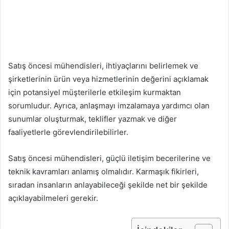
Satış öncesi mühendisleri, ihtiyaçlarını belirlemek ve
şirketlerinin ürün veya hizmetlerinin değerini açıklamak
için potansiyel müşterilerle etkileşim kurmaktan
sorumludur. Ayrıca, anlaşmayı imzalamaya yardımcı olan
sunumlar oluşturmak, teklifler yazmak ve diğer
faaliyetlerle görevlendirilebilirler.
Satış öncesi mühendisleri, güçlü iletişim becerilerine ve
teknik kavramları anlamış olmalıdır. Karmaşık fikirleri,
sıradan insanların anlayabileceği şekilde net bir şekilde
açıklayabilmeleri gerekir.