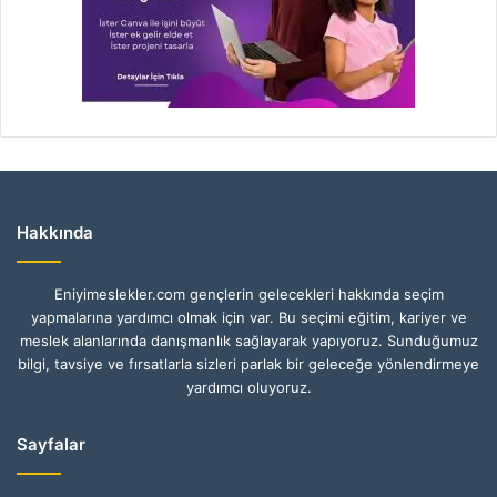
Hakkında
Eniyimeslekler.com gençlerin gelecekleri hakkında seçim
yapmalarına yardımcı olmak için var. Bu seçimi eğitim, kariyer ve
meslek alanlarında danışmanlık sağlayarak yapıyoruz. Sunduğumuz
bilgi, tavsiye ve fırsatlarla sizleri parlak bir geleceğe yönlendirmeye
yardımcı oluyoruz.
Sayfalar