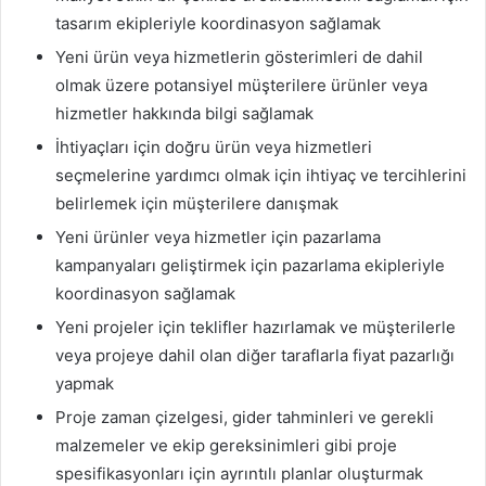
tasarım ekipleriyle koordinasyon sağlamak
Yeni ürün veya hizmetlerin gösterimleri de dahil
olmak üzere potansiyel müşterilere ürünler veya
hizmetler hakkında bilgi sağlamak
İhtiyaçları için doğru ürün veya hizmetleri
seçmelerine yardımcı olmak için ihtiyaç ve tercihlerini
belirlemek için müşterilere danışmak
Yeni ürünler veya hizmetler için pazarlama
kampanyaları geliştirmek için pazarlama ekipleriyle
koordinasyon sağlamak
Yeni projeler için teklifler hazırlamak ve müşterilerle
veya projeye dahil olan diğer taraflarla fiyat pazarlığı
yapmak
Proje zaman çizelgesi, gider tahminleri ve gerekli
malzemeler ve ekip gereksinimleri gibi proje
spesifikasyonları için ayrıntılı planlar oluşturmak