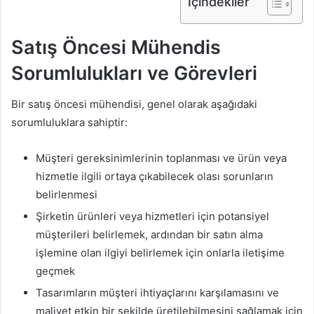
İçindekiler
Satış Öncesi Mühendis
Sorumlulukları ve Görevleri
Bir satış öncesi mühendisi, genel olarak aşağıdaki
sorumluluklara sahiptir:
Müşteri gereksinimlerinin toplanması ve ürün veya
hizmetle ilgili ortaya çıkabilecek olası sorunların
belirlenmesi
Şirketin ürünleri veya hizmetleri için potansiyel
müşterileri belirlemek, ardından bir satın alma
işlemine olan ilgiyi belirlemek için onlarla iletişime
geçmek
Tasarımların müşteri ihtiyaçlarını karşılamasını ve
maliyet etkin bir şekilde üretilebilmesini sağlamak için