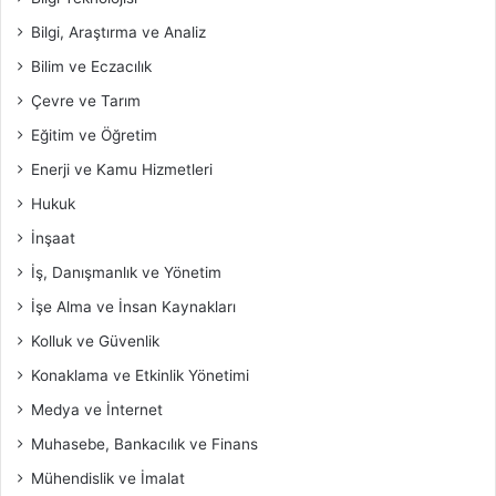
Bilgi, Araştırma ve Analiz
Bilim ve Eczacılık
Çevre ve Tarım
Eğitim ve Öğretim
Enerji ve Kamu Hizmetleri
Hukuk
İnşaat
İş, Danışmanlık ve Yönetim
İşe Alma ve İnsan Kaynakları
Kolluk ve Güvenlik
Konaklama ve Etkinlik Yönetimi
Medya ve İnternet
Muhasebe, Bankacılık ve Finans
Mühendislik ve İmalat