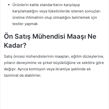
Ürünlerin kalite standartlarını karşılayıp
karşılamadığını veya tüketicilerde istenen sonuçları
üretme ihtimalinin olup olmadığını belirlemek için
testler yapmak
Ön Satış Mühendisi Maaşı Ne
Kadar?
Satış öncesi mühendislerinin maaşları, eğitim düzeylerine,
yılların deneyimine ve şirket büyüklüğüne ve sektöre göre
değişir. Ayrıca komisyon veya ikramiye şeklinde ek
tazminat da alabilirler.