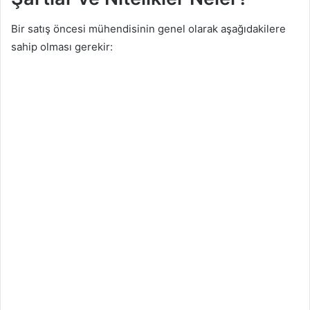
Bir satış öncesi mühendisinin genel olarak aşağıdakilere
sahip olması gerekir: