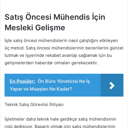
Satış Öncesi Mühendis İçin
Mesleki Gelişme
İşte satış öncesi mühendislerin nasıl çalıştığını etkileyen
üç metod. Satış öncesi mühendislerinin becerilerini güncel
tutmak ve işyerinde rekabet avantajı sağlamak için bu
gelişmelerden haberdar olmaları gerekecektir.
En Popüler:
Ön Büro Yöneticisi Ne İş
Yapar ve Maaşları Ne Kadar?
Teknik Satış Görevlisi İhtiyacı
İşletmeler daha teknik hale geldikçe satış mühendisinin
rolü değişiyor. Başarılı olmak için satış mühendislerinin