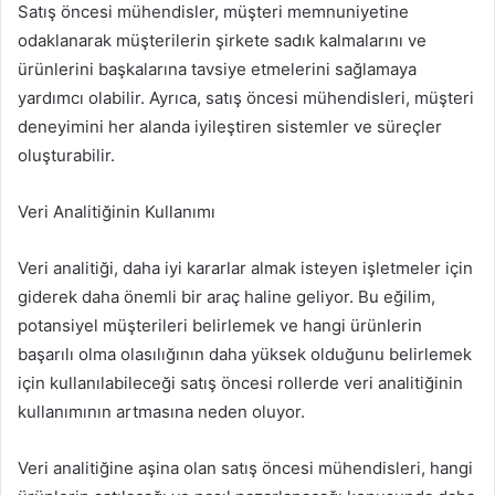
Satış öncesi mühendisler, müşteri memnuniyetine
odaklanarak müşterilerin şirkete sadık kalmalarını ve
ürünlerini başkalarına tavsiye etmelerini sağlamaya
yardımcı olabilir. Ayrıca, satış öncesi mühendisleri, müşteri
deneyimini her alanda iyileştiren sistemler ve süreçler
oluşturabilir.
Veri Analitiğinin Kullanımı
Veri analitiği, daha iyi kararlar almak isteyen işletmeler için
giderek daha önemli bir araç haline geliyor. Bu eğilim,
potansiyel müşterileri belirlemek ve hangi ürünlerin
başarılı olma olasılığının daha yüksek olduğunu belirlemek
için kullanılabileceği satış öncesi rollerde veri analitiğinin
kullanımının artmasına neden oluyor.
Veri analitiğine aşina olan satış öncesi mühendisleri, hangi