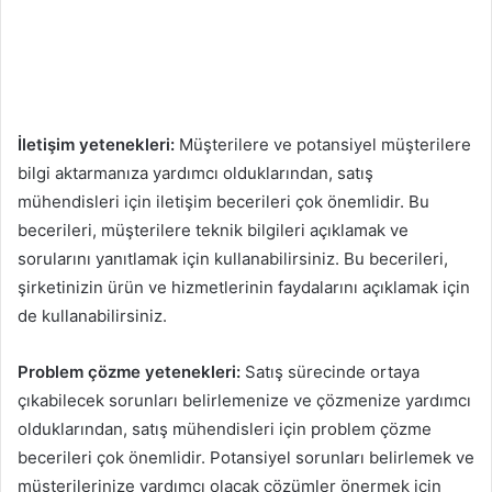
İletişim yetenekleri:
Müşterilere ve potansiyel müşterilere
bilgi aktarmanıza yardımcı olduklarından, satış
mühendisleri için iletişim becerileri çok önemlidir. Bu
becerileri, müşterilere teknik bilgileri açıklamak ve
sorularını yanıtlamak için kullanabilirsiniz. Bu becerileri,
şirketinizin ürün ve hizmetlerinin faydalarını açıklamak için
de kullanabilirsiniz.
Problem çözme yetenekleri:
Satış sürecinde ortaya
çıkabilecek sorunları belirlemenize ve çözmenize yardımcı
olduklarından, satış mühendisleri için problem çözme
becerileri çok önemlidir. Potansiyel sorunları belirlemek ve
müşterilerinize yardımcı olacak çözümler önermek için