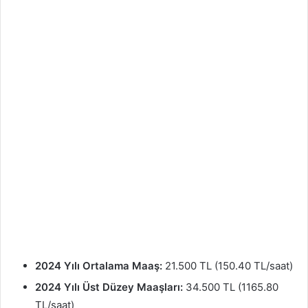
2024 Yılı Ortalama Maaş:
21.500 TL (150.40 TL/saat)
2024 Yılı Üst Düzey Maaşları:
34.500 TL (1165.80
TL/saat)