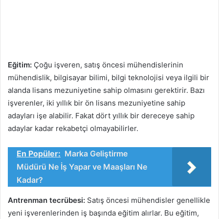
Eğitim:
Çoğu işveren, satış öncesi mühendislerinin
mühendislik, bilgisayar bilimi, bilgi teknolojisi veya ilgili bir
alanda lisans mezuniyetine sahip olmasını gerektirir. Bazı
işverenler, iki yıllık bir ön lisans mezuniyetine sahip
adayları işe alabilir. Fakat dört yıllık bir dereceye sahip
adaylar kadar rekabetçi olmayabilirler.
En Popüler:
Marka Geliştirme
Müdürü Ne İş Yapar ve Maaşları Ne
Kadar?
Antrenman tecrübesi:
Satış öncesi mühendisler genellikle
yeni işverenlerinden iş başında eğitim alırlar. Bu eğitim,