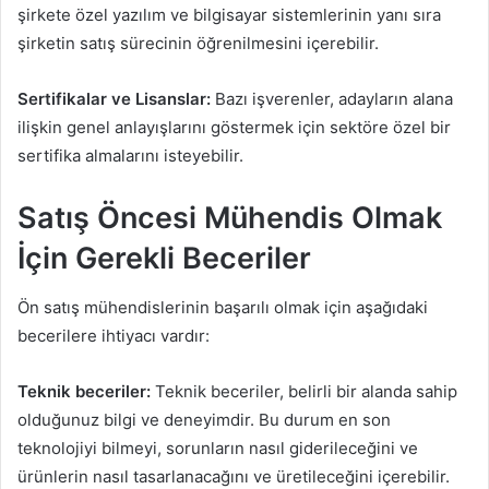
şirkete özel yazılım ve bilgisayar sistemlerinin yanı sıra
şirketin satış sürecinin öğrenilmesini içerebilir.
Sertifikalar ve Lisanslar:
Bazı işverenler, adayların alana
ilişkin genel anlayışlarını göstermek için sektöre özel bir
sertifika almalarını isteyebilir.
Satış Öncesi Mühendis Olmak
İçin Gerekli Beceriler
Ön satış mühendislerinin başarılı olmak için aşağıdaki
becerilere ihtiyacı vardır:
Teknik beceriler:
Teknik beceriler, belirli bir alanda sahip
olduğunuz bilgi ve deneyimdir. Bu durum en son
teknolojiyi bilmeyi, sorunların nasıl giderileceğini ve
ürünlerin nasıl tasarlanacağını ve üretileceğini içerebilir.