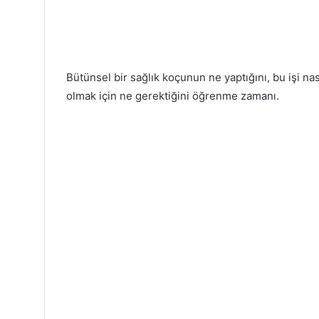
Bütünsel bir sağlık koçunun ne yaptığını, bu işi nas
olmak için ne gerektiğini öğrenme zamanı.