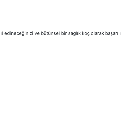
ıl edineceğinizi ve bütünsel bir sağlık koç olarak başarılı