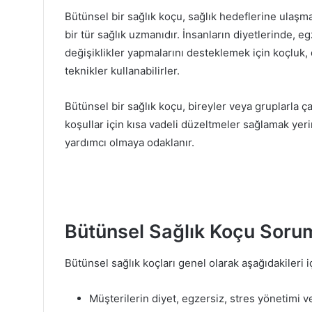
Bütünsel bir sağlık koçu, sağlık hedeflerine ulaşma
bir tür sağlık uzmanıdır. İnsanların diyetlerinde, e
değişiklikler yapmalarını desteklemek için koçluk,
teknikler kullanabilirler.
Bütünsel bir sağlık koçu, bireyler veya gruplarla ça
koşullar için kısa vadeli düzeltmeler sağlamak yeri
yardımcı olmaya odaklanır.
Bütünsel Sağlık Koçu Soruml
Bütünsel sağlık koçları genel olarak aşağıdakileri i
Müşterilerin diyet, egzersiz, stres yönetimi ve