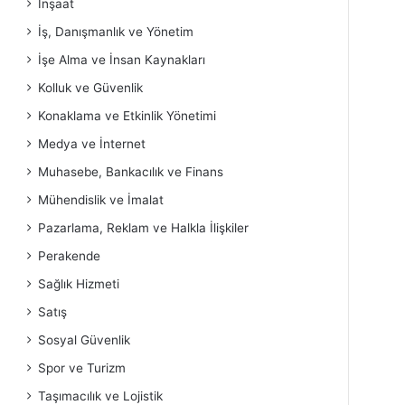
İnşaat
İş, Danışmanlık ve Yönetim
İşe Alma ve İnsan Kaynakları
Kolluk ve Güvenlik
Konaklama ve Etkinlik Yönetimi
Medya ve İnternet
Muhasebe, Bankacılık ve Finans
Mühendislik ve İmalat
Pazarlama, Reklam ve Halkla İlişkiler
Perakende
Sağlık Hizmeti
Satış
Sosyal Güvenlik
Spor ve Turizm
Taşımacılık ve Lojistik