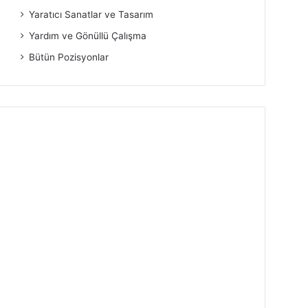
Yaratıcı Sanatlar ve Tasarım
Yardım ve Gönüllü Çalışma
Bütün Pozisyonlar