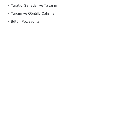
Yaratıcı Sanatlar ve Tasarım
Yardım ve Gönüllü Çalışma
Bütün Pozisyonlar