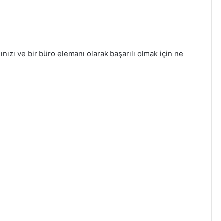
ğınızı ve bir büro elemanı olarak başarılı olmak için ne