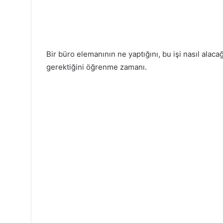
Bir büro elemanının ne yaptığını, bu işi nasıl alaca
gerektiğini öğrenme zamanı.