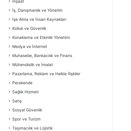
İnşaat
İş, Danışmanlık ve Yönetim
İşe Alma ve İnsan Kaynakları
Kolluk ve Güvenlik
Konaklama ve Etkinlik Yönetimi
Medya ve İnternet
Muhasebe, Bankacılık ve Finans
Mühendislik ve İmalat
Pazarlama, Reklam ve Halkla İlişkiler
Perakende
Sağlık Hizmeti
Satış
Sosyal Güvenlik
Spor ve Turizm
Taşımacılık ve Lojistik