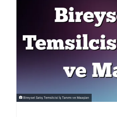
Bireysel Satış Temsilcisi İş Tanımı ve Maaşları