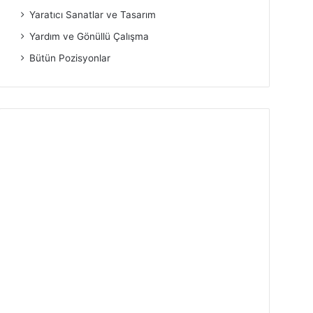
Yaratıcı Sanatlar ve Tasarım
Yardım ve Gönüllü Çalışma
Bütün Pozisyonlar