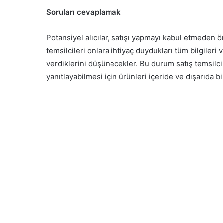
Soruları cevaplamak
Potansiyel alıcılar, satışı yapmayı kabul etmeden ö
temsilcileri onlara ihtiyaç duydukları tüm bilgileri 
verdiklerini düşünecekler. Bu durum satış temsilcile
yanıtlayabilmesi için ürünleri içeride ve dışarıda bi