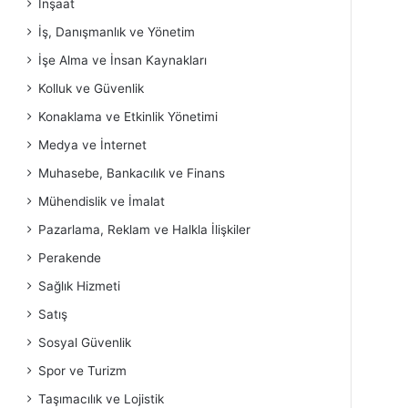
İnşaat
İş, Danışmanlık ve Yönetim
İşe Alma ve İnsan Kaynakları
Kolluk ve Güvenlik
Konaklama ve Etkinlik Yönetimi
Medya ve İnternet
Muhasebe, Bankacılık ve Finans
Mühendislik ve İmalat
Pazarlama, Reklam ve Halkla İlişkiler
Perakende
Sağlık Hizmeti
Satış
Sosyal Güvenlik
Spor ve Turizm
Taşımacılık ve Lojistik