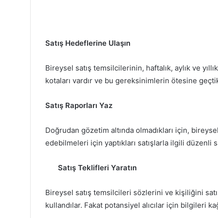
Satış Hedeflerine Ulaşın
Bireysel satış temsilcilerinin, haftalık, aylık ve yıl
kotaları vardır ve bu gereksinimlerin ötesine geçti
Satış Raporları Yaz
Doğrudan gözetim altında olmadıkları için, bireysel s
edebilmeleri için yaptıkları satışlarla ilgili düzenl
Satış Teklifleri Yaratın
Bireysel satış temsilcileri sözlerini ve kişiliğini s
kullandılar. Fakat potansiyel alıcılar için bilgileri 